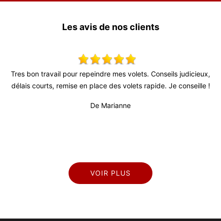
Les avis de nos clients
 !
Tres bon travail pour repeindre mes volets. Conseils judicieux,
délais courts, remise en place des volets rapide. Je conseille !
pr
De Marianne
VOIR PLUS