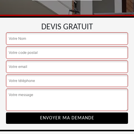
DEVIS GRATUIT