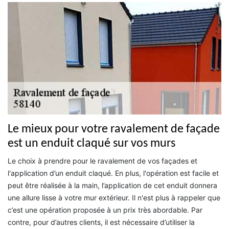
Le mieux pour votre ravalement de façade
est un enduit claqué sur vos murs
Le choix à prendre pour le ravalement de vos façades et
l'application d’un enduit claqué. En plus, l'opération est facile et
peut être réalisée à la main, l’application de cet enduit donnera
une allure lisse à votre mur extérieur. Il n'est plus à rappeler que
c’est une opération proposée à un prix très abordable. Par
contre, pour d’autres clients, il est nécessaire d’utiliser la