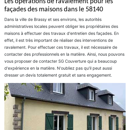
Les opérations de ravalement pour les
façades des maisons dans le 58140
Dans la ville de Brassy et ses environs, les autorités
administratives locales peuvent obliger les propriétaires des
maisons à effectuer des travaux d'entretien des façades. En
effet, il est très important de réaliser des interventions de
ravalement. Pour effectuer ces travaux, il est nécessaire de
contacter des professionnels en la matière. Ainsi, nous pouvons
vous proposer de contacter SG Couverture qui a beaucoup
d'expérience en la matière. N'oubliez pas qu'il peut aussi
dresser un devis totalement gratuit et sans engagement.