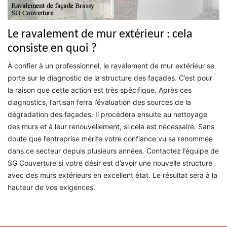
Le ravalement de mur extérieur : cela
consiste en quoi ?
À confier à un professionnel, le ravalement de mur extérieur se
porte sur le diagnostic de la structure des façades. C’est pour
la raison que cette action est très spécifique. Après ces
diagnostics, l’artisan ferra l’évaluation des sources de la
dégradation des façades. Il procédera ensuite au nettoyage
des murs et à leur renouvellement, si cela est nécessaire. Sans
doute que l’entreprise mérite votre confiance vu sa renommée
dans ce secteur depuis plusieurs années. Contactez l’équipe de
SG Couverture si votre désir est d’avoir une nouvelle structure
avec des murs extérieurs en excellent état. Le résultat sera à la
hauteur de vos exigences.