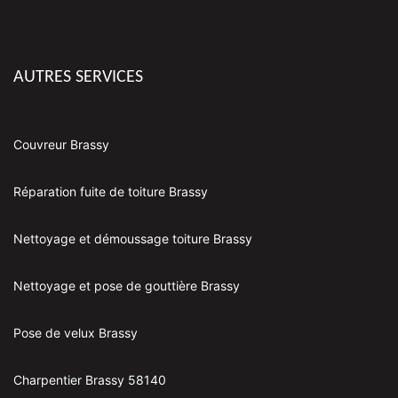
AUTRES SERVICES
Couvreur Brassy
Réparation fuite de toiture Brassy
Nettoyage et démoussage toiture Brassy
Nettoyage et pose de gouttière Brassy
Pose de velux Brassy
Charpentier Brassy 58140