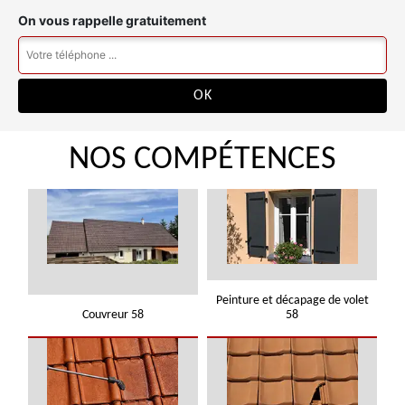
On vous rappelle gratuitement
NOS COMPÉTENCES
Peinture et décapage de volet
Couvreur 58
58