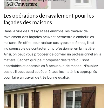
Les opérations de ravalement pour les
façades des maisons
Dans la ville de Brassy et ses environs, les travaux de
ravalement des façades peuvent permettre d'embellir les
maisons. En effet, pour réaliser ces types de tâches, il est
indispensable de contacter un professionnel en la matière.
Ainsi, on peut vous proposer de convier un professionnel en la
matière. Sachez qu'il peut proposer des tarifs qui sont
abordables et accessibles à beaucoup de monde. N'oubliez
pas qu'il peut aussi accéder à tous les matériels appropriés
pour faire un travail de très bonne qualité.