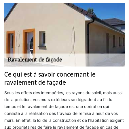
Ce qui est à savoir concernant le
ravalement de façade
Sous les effets des intempéries, les rayons du soleil, mais aussi
de la pollution, vos murs extérieurs se dégradent au fil du
temps et le ravalement de façade est une opération qui
consiste à la réalisation des travaux de remise à neuf de vos
murs. En effet, la loi de la construction et de l’habitation exigent
aux propriétaires de faire le ravalement de façade en cas de