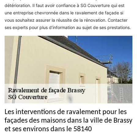
détérioration. Il faut avoir confiance à SG Couverture qui est
une entreprise chevronnée dans le ravalement de façade si
vous souhaitez assurer la réussite de la rénovation. Contacter
ses experts pour plus d’information au sujet de ses prestations.
Les interventions de ravalement pour les
façades des maisons dans la ville de Brassy
et ses environs dans le 58140