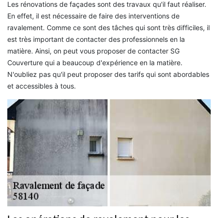
Les rénovations de façades sont des travaux qu'il faut réaliser.
En effet, il est nécessaire de faire des interventions de
ravalement. Comme ce sont des tâches qui sont très difficiles, il
est très important de contacter des professionnels en la
matière. Ainsi, on peut vous proposer de contacter SG
Couverture qui a beaucoup d'expérience en la matière.
N'oubliez pas qu'il peut proposer des tarifs qui sont abordables
et accessibles à tous.