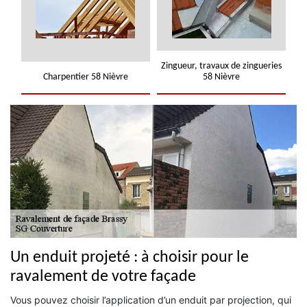
Zingueur, travaux de zingueries
Charpentier 58 Nièvre
58 Nièvre
Un enduit projeté : à choisir pour le
ravalement de votre façade
Vous pouvez choisir l’application d’un enduit par projection, qui