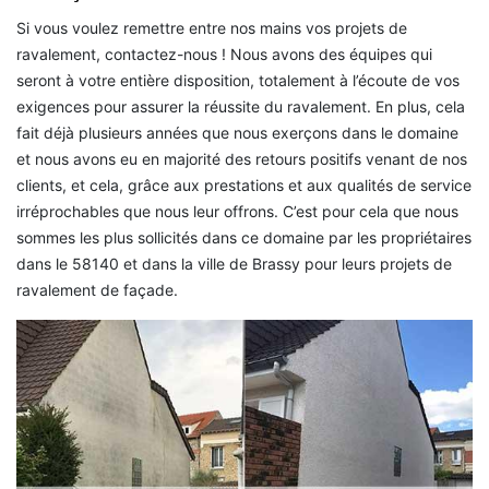
Si vous voulez remettre entre nos mains vos projets de
ravalement, contactez-nous ! Nous avons des équipes qui
seront à votre entière disposition, totalement à l’écoute de vos
exigences pour assurer la réussite du ravalement. En plus, cela
fait déjà plusieurs années que nous exerçons dans le domaine
et nous avons eu en majorité des retours positifs venant de nos
clients, et cela, grâce aux prestations et aux qualités de service
irréprochables que nous leur offrons. C’est pour cela que nous
sommes les plus sollicités dans ce domaine par les propriétaires
dans le 58140 et dans la ville de Brassy pour leurs projets de
ravalement de façade.