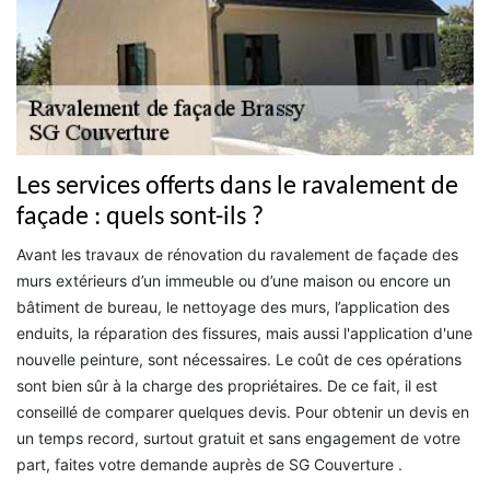
Les services offerts dans le ravalement de
façade : quels sont-ils ?
Avant les travaux de rénovation du ravalement de façade des
murs extérieurs d’un immeuble ou d’une maison ou encore un
bâtiment de bureau, le nettoyage des murs, l’application des
enduits, la réparation des fissures, mais aussi l'application d'une
nouvelle peinture, sont nécessaires. Le coût de ces opérations
sont bien sûr à la charge des propriétaires. De ce fait, il est
conseillé de comparer quelques devis. Pour obtenir un devis en
un temps record, surtout gratuit et sans engagement de votre
part, faites votre demande auprès de SG Couverture .