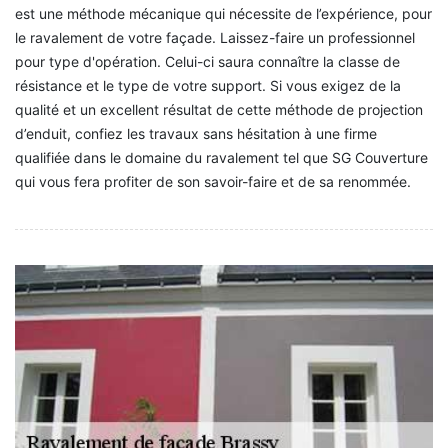
est une méthode mécanique qui nécessite de l’expérience, pour
le ravalement de votre façade. Laissez-faire un professionnel
pour type d'opération. Celui-ci saura connaître la classe de
résistance et le type de votre support. Si vous exigez de la
qualité et un excellent résultat de cette méthode de projection
d’enduit, confiez les travaux sans hésitation à une firme
qualifiée dans le domaine du ravalement tel que SG Couverture
qui vous fera profiter de son savoir-faire et de sa renommée.