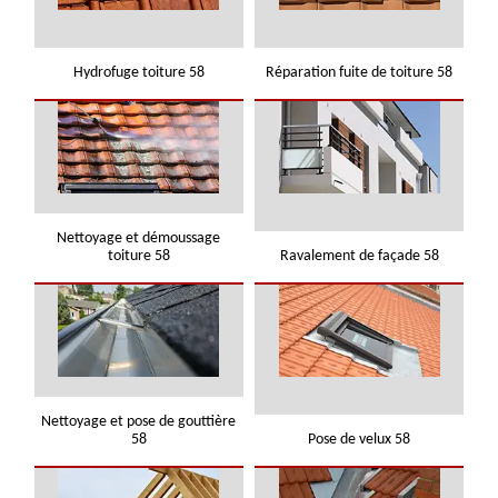
Hydrofuge toiture 58
Réparation fuite de toiture 58
Nettoyage et démoussage
toiture 58
Ravalement de façade 58
Nettoyage et pose de gouttière
58
Pose de velux 58