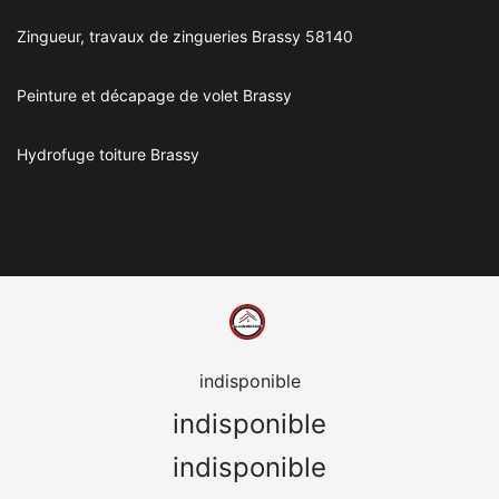
Zingueur, travaux de zingueries Brassy 58140
Peinture et décapage de volet Brassy
Hydrofuge toiture Brassy
indisponible
indisponible
indisponible