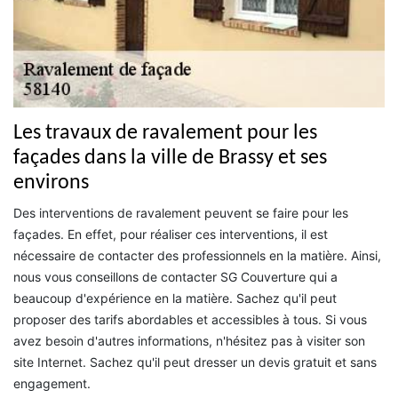
Les travaux de ravalement pour les
façades dans la ville de Brassy et ses
environs
Des interventions de ravalement peuvent se faire pour les
façades. En effet, pour réaliser ces interventions, il est
nécessaire de contacter des professionnels en la matière. Ainsi,
nous vous conseillons de contacter SG Couverture qui a
beaucoup d'expérience en la matière. Sachez qu'il peut
proposer des tarifs abordables et accessibles à tous. Si vous
avez besoin d'autres informations, n'hésitez pas à visiter son
site Internet. Sachez qu'il peut dresser un devis gratuit et sans
engagement.