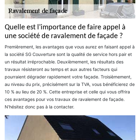
Quelle est l'importance de faire appel à
une société de ravalement de façade ?
Premièrement, les avantages que vous aurez en faisant appel à
la société SG Couverture sont la qualité de service hors pair et
un résultat irréprochable. Deuxièmement, les résultats des
travaux résisteront au temps et aux autres facteurs qui
pourraient dégrader rapidement votre façade. Troisièmement,
au niveau du prix, précisément sur la TVA, vous bénéficierez de
10 % au lieu de 20 %. Cette entreprise et celle qui vous offrira
ces avantages pour vos travaux de ravalement de façade.
N'hésitez donc pas à la contacter.