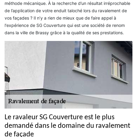
méthode mécanique. À la recherche d’un résultat irréprochable
de l’application de votre enduit taloché lors du ravalement de
vos façades ? Il n’y a rien de mieux que de faire appel à
l'expérience de SG Couverture qui est une société de renom
dans la ville de Brassy grâce à la qualité de ses prestations.
Le ravaleur SG Couverture est le plus
demandé dans le domaine du ravalement
de façade