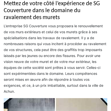
Mettez de votre côté l’expérience de SG
Couverture dans le domaine du
ravalement des murets
L’entreprise SG Couverture vous proposera le renouvellement
de vos murs extérieurs et celui de vos murets grâce à ses
spécialisations dans les travaux de ravalement. Il y a de
nombreuses raisons qui vous incitent à procéder au ravalement
de vos structures, cela peut être des graffitis trop imposants
laissés par les jeunes ou encore des fissures. Pour avoir une
vision neuve de votre muret et de votre mur extérieur, les
équipes de cette société sont prêtes à vous servir. Celles-ci
sont expérimentées dans le domaine. Leurs compétences
seront mises en œuvre afin de répondre à toutes vos
exigences, et ce, à un prix imbattable, surtout dans la ville de
Achun.