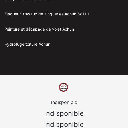
Zingueur, travaux de zingueries Achun 58110
Peinture et décapage de volet Achun
Hydrofuge toiture Achun
indisponible
indisponible
indisponible