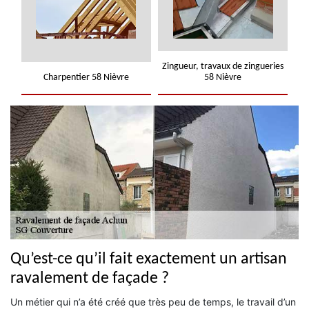
Zingueur, travaux de zingueries
Charpentier 58 Nièvre
58 Nièvre
Qu’est-ce qu’il fait exactement un artisan
ravalement de façade ?
Un métier qui n’a été créé que très peu de temps, le travail d’un