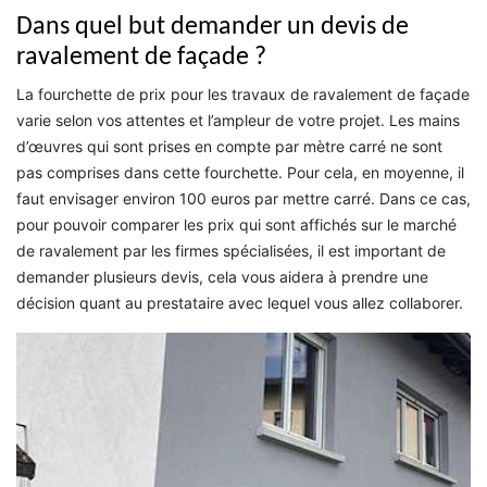
Dans quel but demander un devis de
ravalement de façade ?
La fourchette de prix pour les travaux de ravalement de façade
varie selon vos attentes et l’ampleur de votre projet. Les mains
d’œuvres qui sont prises en compte par mètre carré ne sont
pas comprises dans cette fourchette. Pour cela, en moyenne, il
faut envisager environ 100 euros par mettre carré. Dans ce cas,
pour pouvoir comparer les prix qui sont affichés sur le marché
de ravalement par les firmes spécialisées, il est important de
demander plusieurs devis, cela vous aidera à prendre une
décision quant au prestataire avec lequel vous allez collaborer.