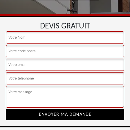
DEVIS GRATUIT