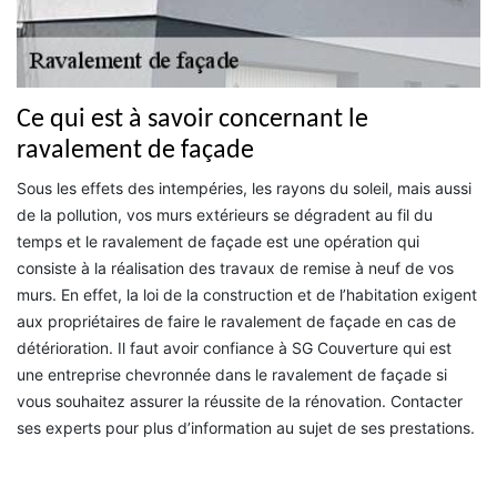
Ce qui est à savoir concernant le
ravalement de façade
Sous les effets des intempéries, les rayons du soleil, mais aussi
de la pollution, vos murs extérieurs se dégradent au fil du
temps et le ravalement de façade est une opération qui
consiste à la réalisation des travaux de remise à neuf de vos
murs. En effet, la loi de la construction et de l’habitation exigent
aux propriétaires de faire le ravalement de façade en cas de
détérioration. Il faut avoir confiance à SG Couverture qui est
une entreprise chevronnée dans le ravalement de façade si
vous souhaitez assurer la réussite de la rénovation. Contacter
ses experts pour plus d’information au sujet de ses prestations.