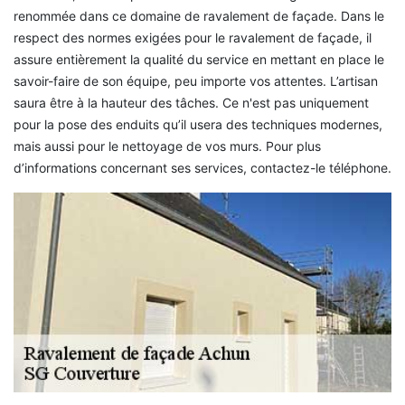
renommée dans ce domaine de ravalement de façade. Dans le
respect des normes exigées pour le ravalement de façade, il
assure entièrement la qualité du service en mettant en place le
savoir-faire de son équipe, peu importe vos attentes. L’artisan
saura être à la hauteur des tâches. Ce n'est pas uniquement
pour la pose des enduits qu’il usera des techniques modernes,
mais aussi pour le nettoyage de vos murs. Pour plus
d’informations concernant ses services, contactez-le téléphone.