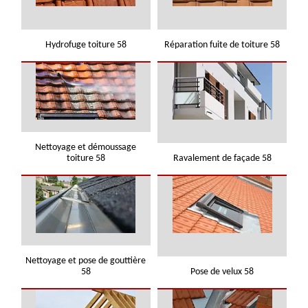
Hydrofuge toiture 58
Réparation fuite de toiture 58
Nettoyage et démoussage
toiture 58
Ravalement de façade 58
Nettoyage et pose de gouttière
58
Pose de velux 58