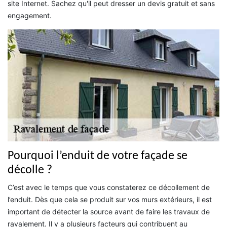
site Internet. Sachez qu'il peut dresser un devis gratuit et sans
engagement.
Pourquoi l’enduit de votre façade se
décolle ?
C’est avec le temps que vous constaterez ce décollement de
l’enduit. Dès que cela se produit sur vos murs extérieurs, il est
important de détecter la source avant de faire les travaux de
ravalement. Il y a plusieurs facteurs qui contribuent au