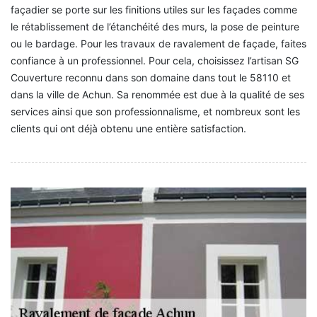
façadier se porte sur les finitions utiles sur les façades comme
le rétablissement de l’étanchéité des murs, la pose de peinture
ou le bardage. Pour les travaux de ravalement de façade, faites
confiance à un professionnel. Pour cela, choisissez l’artisan SG
Couverture reconnu dans son domaine dans tout le 58110 et
dans la ville de Achun. Sa renommée est due à la qualité de ses
services ainsi que son professionnalisme, et nombreux sont les
clients qui ont déjà obtenu une entière satisfaction.