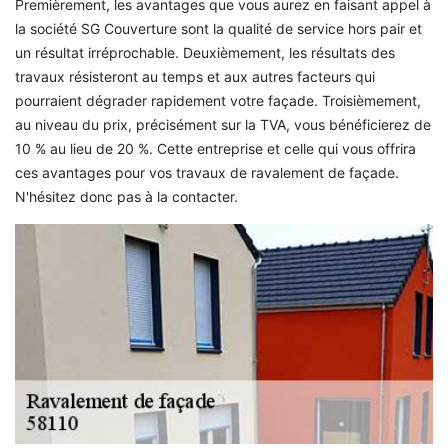
Premièrement, les avantages que vous aurez en faisant appel à
la société SG Couverture sont la qualité de service hors pair et
un résultat irréprochable. Deuxièmement, les résultats des
travaux résisteront au temps et aux autres facteurs qui
pourraient dégrader rapidement votre façade. Troisièmement,
au niveau du prix, précisément sur la TVA, vous bénéficierez de
10 % au lieu de 20 %. Cette entreprise et celle qui vous offrira
ces avantages pour vos travaux de ravalement de façade.
N'hésitez donc pas à la contacter.