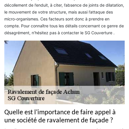
décollement de l’enduit, à citer, l’absence de joints de dilatation,
le mouvement de votre structure, mais aussi l’attaque des
micro-organismes. Ces facteurs sont donc à prendre en
compte. Pour connaître tous les détails concernant ce genre de
désagrément, n’hésitez pas à contacter le SG Couverture .
Quelle est l'importance de faire appel à
une société de ravalement de façade ?