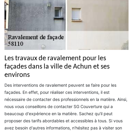
Les travaux de ravalement pour les
façades dans la ville de Achun et ses
environs
Des interventions de ravalement peuvent se faire pour les
façades. En effet, pour réaliser ces interventions, il est
nécessaire de contacter des professionnels en la matière. Ainsi,
nous vous conseillons de contacter SG Couverture qui a
beaucoup d'expérience en la matière. Sachez qu'il peut
proposer des tarifs abordables et accessibles à tous. Si vous
avez besoin d'autres informations, n'hésitez pas à visiter son