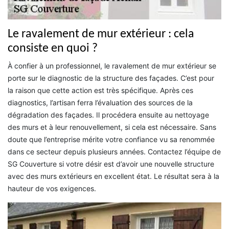
Le ravalement de mur extérieur : cela
consiste en quoi ?
À confier à un professionnel, le ravalement de mur extérieur se
porte sur le diagnostic de la structure des façades. C’est pour
la raison que cette action est très spécifique. Après ces
diagnostics, l’artisan ferra l’évaluation des sources de la
dégradation des façades. Il procédera ensuite au nettoyage
des murs et à leur renouvellement, si cela est nécessaire. Sans
doute que l’entreprise mérite votre confiance vu sa renommée
dans ce secteur depuis plusieurs années. Contactez l’équipe de
SG Couverture si votre désir est d’avoir une nouvelle structure
avec des murs extérieurs en excellent état. Le résultat sera à la
hauteur de vos exigences.