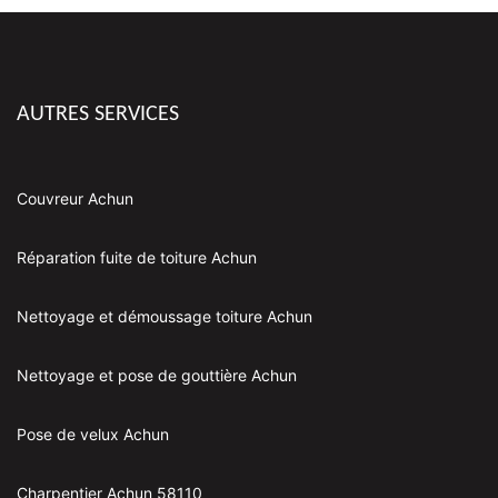
AUTRES SERVICES
Couvreur Achun
Réparation fuite de toiture Achun
Nettoyage et démoussage toiture Achun
Nettoyage et pose de gouttière Achun
Pose de velux Achun
Charpentier Achun 58110