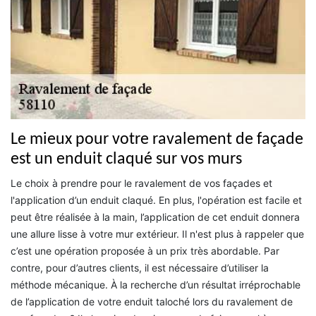
Le mieux pour votre ravalement de façade
est un enduit claqué sur vos murs
Le choix à prendre pour le ravalement de vos façades et
l'application d’un enduit claqué. En plus, l'opération est facile et
peut être réalisée à la main, l’application de cet enduit donnera
une allure lisse à votre mur extérieur. Il n'est plus à rappeler que
c’est une opération proposée à un prix très abordable. Par
contre, pour d’autres clients, il est nécessaire d’utiliser la
méthode mécanique. À la recherche d’un résultat irréprochable
de l’application de votre enduit taloché lors du ravalement de