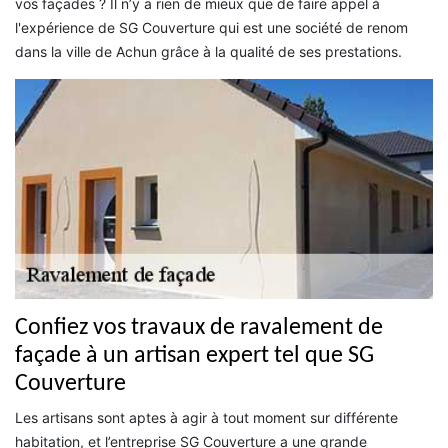
vos façades ? Il n’y a rien de mieux que de faire appel à
l'expérience de SG Couverture qui est une société de renom
dans la ville de Achun grâce à la qualité de ses prestations.
Confiez vos travaux de ravalement de
façade à un artisan expert tel que SG
Couverture
Les artisans sont aptes à agir à tout moment sur différente
habitation, et l’entreprise SG Couverture a une grande