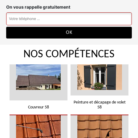
On vous rappelle gratuitement
NOS COMPÉTENCES
Peinture et décapage de volet
Couvreur 58
58