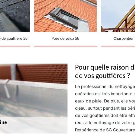
 de gouttière 58
Pose de velux 58
Charpentier 
Pour quelle raison 
de vos gouttières ?
Le professionnel du nettoyage
opération est très importante p
eaux de pluie. De plus, elle vo
d’eau, surtout pendant les pé
de vos gouttières doit être eff
réussir le nettoyage de votre 
l’expérience de SG Couverture 