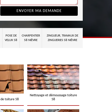
POSE DE
CHARPENTIER
ZINGUEUR, TRAVAUX DE
VELUX 58
58 NIÈVRE
ZINGUERIES 58 NIÈVRE
Nettoyage et démoussage toiture
 de toiture 58
58