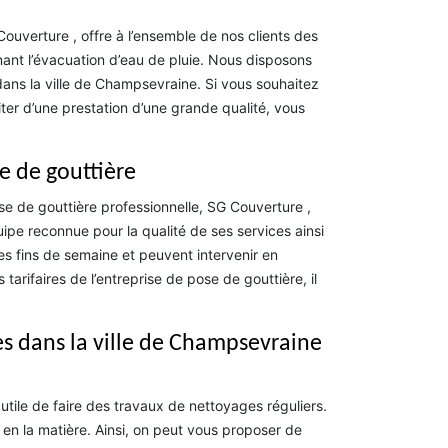
ouverture , offre à l’ensemble de nos clients des
nant l’évacuation d’eau de pluie. Nous disposons
ans la ville de Champsevraine. Si vous souhaitez
ter d’une prestation d’une grande qualité, vous
e de gouttière
se de gouttière professionnelle, SG Couverture ,
ipe reconnue pour la qualité de ses services ainsi
 fins de semaine et peuvent intervenir en
tarifaires de l’entreprise de pose de gouttière, il
es dans la ville de Champsevraine
s utile de faire des travaux de nettoyages réguliers.
s en la matière. Ainsi, on peut vous proposer de