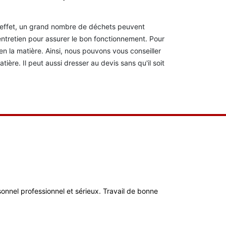
n effet, un grand nombre de déchets peuvent
'entretien pour assurer le bon fonctionnement. Pour
 en la matière. Ainsi, nous pouvons vous conseiller
ère. Il peut aussi dresser au devis sans qu'il soit
ersonnel professionnel et sérieux. Travail de bonne