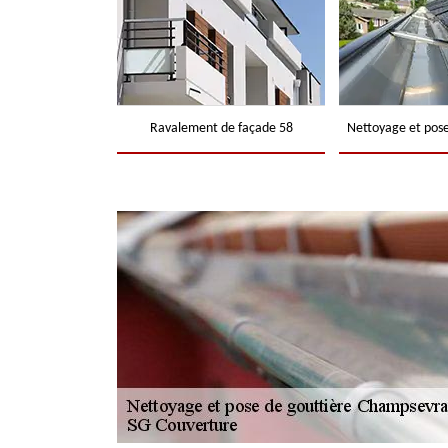
Ravalement de façade 58
Nettoyage et pose