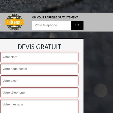
ON VOUS RAPPELLE GRATUITEMENT
DEVIS GRATUIT