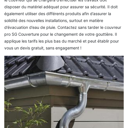
disposer du matériel adéquat pour assurer sa sécurité. Il doit
également utiliser des différents produits afin d’assurer la
solidité des nouvelles installations, surtout en matière
d’évacuation d’eau de pluie. Contactez sans tarder le couvreur
pro SG Couverture pour le changement de votre gouttière. Il
applique les tarifs les plus bas du marché et peut établir pour
vous un devis gratuit, sans engagement !