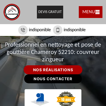
MENU
DEVIS GRATUIT
indisponible
indisponible
Professionnel en nettoyage et pose de
gouttière Chameroy 52210: couvreur
zingueur
NOS RÉALISATIONS
NOUS CONTACTER