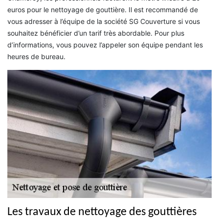
euros pour le nettoyage de gouttière. Il est recommandé de
vous adresser à l’équipe de la société SG Couverture si vous
souhaitez bénéficier d’un tarif très abordable. Pour plus
d’informations, vous pouvez l’appeler son équipe pendant les
heures de bureau.
Les travaux de nettoyage des gouttières