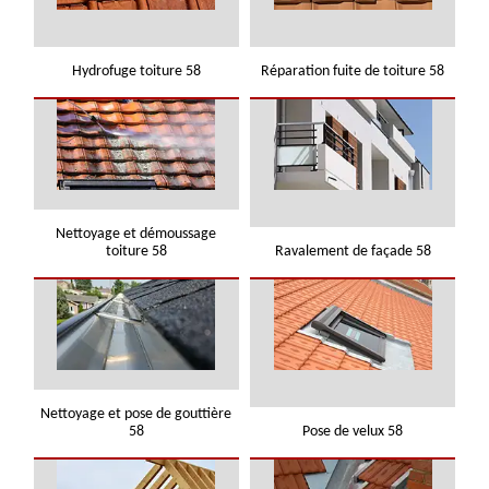
Hydrofuge toiture 58
Réparation fuite de toiture 58
Nettoyage et démoussage
toiture 58
Ravalement de façade 58
Nettoyage et pose de gouttière
58
Pose de velux 58