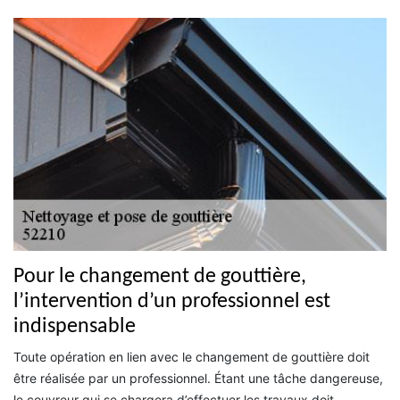
Pour le changement de gouttière,
l’intervention d’un professionnel est
indispensable
Toute opération en lien avec le changement de gouttière doit
être réalisée par un professionnel. Étant une tâche dangereuse,
le couvreur qui se chargera d’effectuer les travaux doit