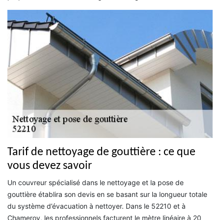
Tarif de nettoyage de gouttière : ce que
vous devez savoir
Un couvreur spécialisé dans le nettoyage et la pose de
gouttière établira son devis en se basant sur la longueur totale
du système d’évacuation à nettoyer. Dans le 52210 et à
Chameroy, les professionnels facturent le mètre linéaire à 20