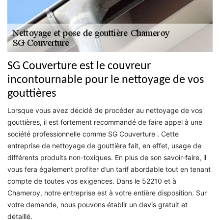
SG Couverture est le couvreur
incontournable pour le nettoyage de vos
gouttières
Lorsque vous avez décidé de procéder au nettoyage de vos
gouttières, il est fortement recommandé de faire appel à une
société professionnelle comme SG Couverture . Cette
entreprise de nettoyage de gouttière fait, en effet, usage de
différents produits non-toxiques. En plus de son savoir-faire, il
vous fera également profiter d’un tarif abordable tout en tenant
compte de toutes vos exigences. Dans le 52210 et à
Chameroy, notre entreprise est à votre entière disposition. Sur
votre demande, nous pouvons établir un devis gratuit et
détaillé.