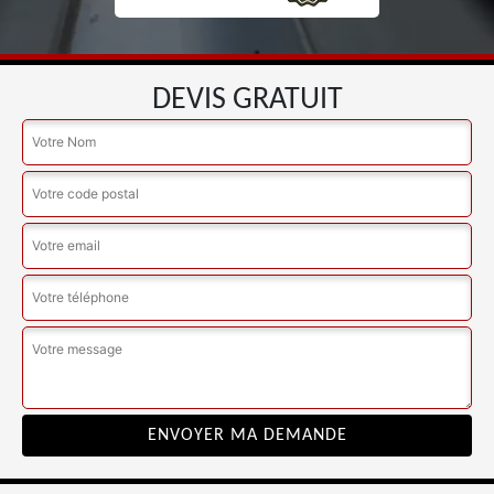
DEVIS GRATUIT