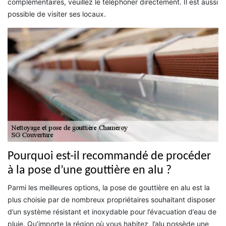
complémentaires, veuillez le téléphoner directement. Il est aussi
possible de visiter ses locaux.
Pourquoi est-il recommandé de procéder
à la pose d’une gouttière en alu ?
Parmi les meilleures options, la pose de gouttière en alu est la
plus choisie par de nombreux propriétaires souhaitant disposer
d’un système résistant et inoxydable pour l’évacuation d’eau de
pluie. Qu’importe la région où vous habitez, l’alu possède une