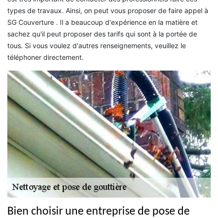
types de travaux. Ainsi, on peut vous proposer de faire appel à
SG Couverture . Il a beaucoup d'expérience en la matière et
sachez qu'il peut proposer des tarifs qui sont à la portée de
tous. Si vous voulez d'autres renseignements, veuillez le
téléphoner directement.
Bien choisir une entreprise de pose de