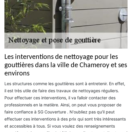
Les interventions de nettoyage pour les
gouttières dans la ville de Chameroy et ses
environs
Les structures comme les gouttières sont à entretenir. En effet,
il est très utile de faire des travaux de nettoyages réguliers.
Pour effectuer ces interventions, il va falloir contacter des
professionnels en la matière. Ainsi, on peut vous proposer de
faire confiance à SG Couverture . N'oubliez pas qu'il peut
effectuer ces interventions à des prix qui sont très intéressants
et accessibles à tous. Si vous voulez des renseignements