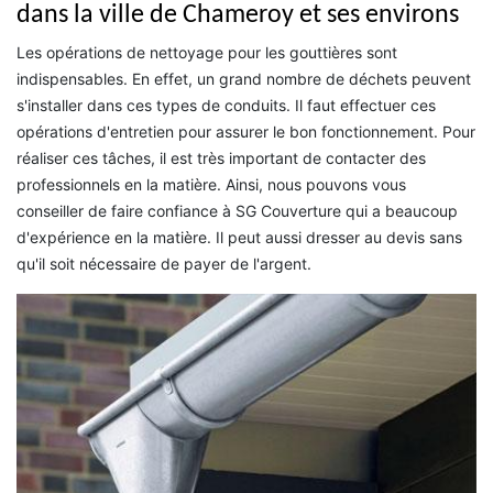
dans la ville de Chameroy et ses environs
Les opérations de nettoyage pour les gouttières sont
indispensables. En effet, un grand nombre de déchets peuvent
s'installer dans ces types de conduits. Il faut effectuer ces
opérations d'entretien pour assurer le bon fonctionnement. Pour
réaliser ces tâches, il est très important de contacter des
professionnels en la matière. Ainsi, nous pouvons vous
conseiller de faire confiance à SG Couverture qui a beaucoup
d'expérience en la matière. Il peut aussi dresser au devis sans
qu'il soit nécessaire de payer de l'argent.