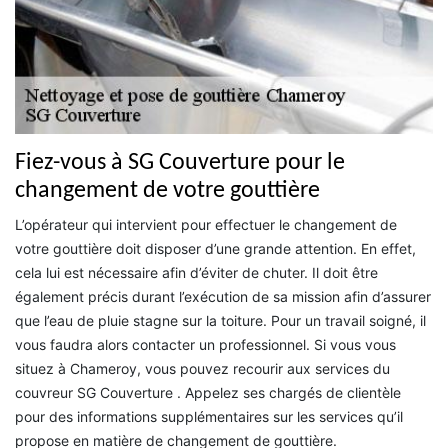
Fiez-vous à SG Couverture pour le
changement de votre gouttière
L’opérateur qui intervient pour effectuer le changement de
votre gouttière doit disposer d’une grande attention. En effet,
cela lui est nécessaire afin d’éviter de chuter. Il doit être
également précis durant l’exécution de sa mission afin d’assurer
que l’eau de pluie stagne sur la toiture. Pour un travail soigné, il
vous faudra alors contacter un professionnel. Si vous vous
situez à Chameroy, vous pouvez recourir aux services du
couvreur SG Couverture . Appelez ses chargés de clientèle
pour des informations supplémentaires sur les services qu’il
propose en matière de changement de gouttière.