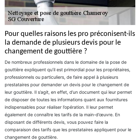
Pour quelles raisons les pro préconisent-ils
la demande de plusieurs devis pour le
changement de gouttière ?
De nombreux professionnels dans le domaine de la pose de
gouttière expliquent qu’il est primordial pour les propriétaires,
professionnels ou particuliers, de faire appel à plusieurs
prestataires pour demander un devis pour le changement de
leur gouttière. Il s’agit, en effet, d’un document qui leur permet
de disposer de toutes les informations quant aux fournitures
indispensables pour réaliser l’opération. Il leur permet
également de connaître les tarifs de la main-d’œuvre. En
disposant de différents devis, vous pouvez faire la
comparaison des tarifs que les prestataires appliquent pour le
changement de gouttière.