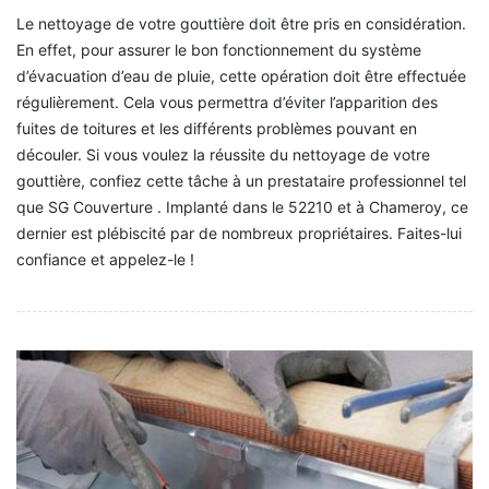
Le nettoyage de votre gouttière doit être pris en considération.
En effet, pour assurer le bon fonctionnement du système
d’évacuation d’eau de pluie, cette opération doit être effectuée
régulièrement. Cela vous permettra d’éviter l’apparition des
fuites de toitures et les différents problèmes pouvant en
découler. Si vous voulez la réussite du nettoyage de votre
gouttière, confiez cette tâche à un prestataire professionnel tel
que SG Couverture . Implanté dans le 52210 et à Chameroy, ce
dernier est plébiscité par de nombreux propriétaires. Faites-lui
confiance et appelez-le !