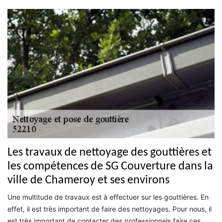
Les travaux de nettoyage des gouttières et
les compétences de SG Couverture dans la
ville de Chameroy et ses environs
Une multitude de travaux est à effectuer sur les gouttières. En
effet, il est très important de faire des nettoyages. Pour nous, il
est très important de contacter des professionnels faire ces