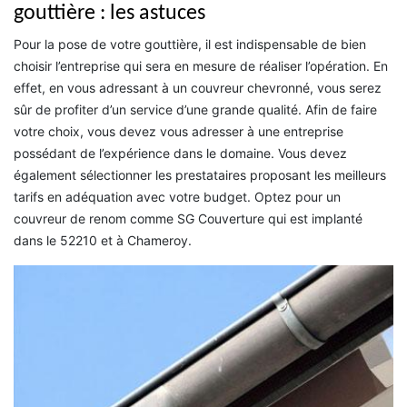
gouttière : les astuces
Pour la pose de votre gouttière, il est indispensable de bien
choisir l’entreprise qui sera en mesure de réaliser l’opération. En
effet, en vous adressant à un couvreur chevronné, vous serez
sûr de profiter d’un service d’une grande qualité. Afin de faire
votre choix, vous devez vous adresser à une entreprise
possédant de l’expérience dans le domaine. Vous devez
également sélectionner les prestataires proposant les meilleurs
tarifs en adéquation avec votre budget. Optez pour un
couvreur de renom comme SG Couverture qui est implanté
dans le 52210 et à Chameroy.