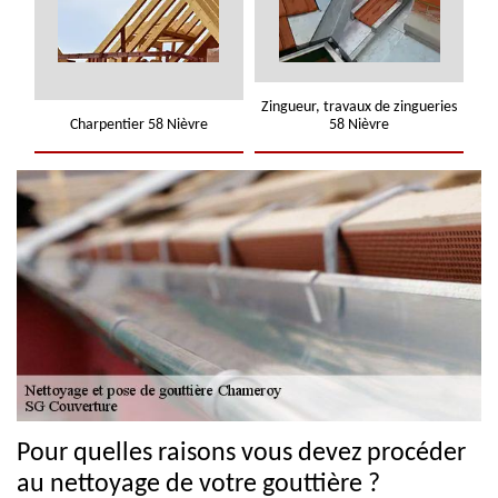
Zingueur, travaux de zingueries
Charpentier 58 Nièvre
58 Nièvre
Pour quelles raisons vous devez procéder
au nettoyage de votre gouttière ?