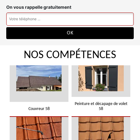
On vous rappelle gratuitement
NOS COMPÉTENCES
Peinture et décapage de volet
Couvreur 58
58