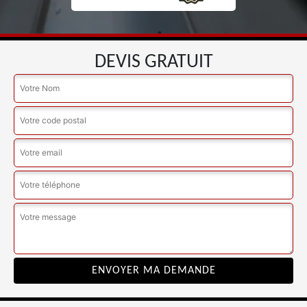
DEVIS GRATUIT