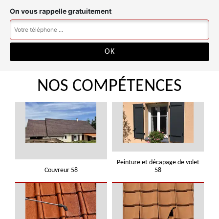
On vous rappelle gratuitement
NOS COMPÉTENCES
Peinture et décapage de volet
Couvreur 58
58