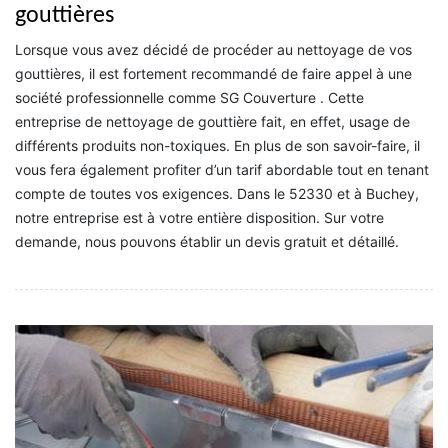
gouttières
Lorsque vous avez décidé de procéder au nettoyage de vos
gouttières, il est fortement recommandé de faire appel à une
société professionnelle comme SG Couverture . Cette
entreprise de nettoyage de gouttière fait, en effet, usage de
différents produits non-toxiques. En plus de son savoir-faire, il
vous fera également profiter d’un tarif abordable tout en tenant
compte de toutes vos exigences. Dans le 52330 et à Buchey,
notre entreprise est à votre entière disposition. Sur votre
demande, nous pouvons établir un devis gratuit et détaillé.