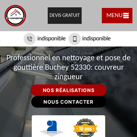
MENU
DEVIS GRATUIT
indisponible
indisponible
Professionnel en nettoyage et pose de
gouttière Buchey 52330: couvreur
zingueur
NOS RÉALISATIONS
NOUS CONTACTER