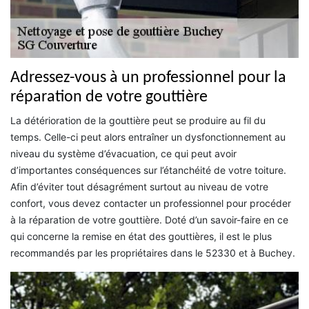
Adressez-vous à un professionnel pour la
réparation de votre gouttière
La détérioration de la gouttière peut se produire au fil du
temps. Celle-ci peut alors entraîner un dysfonctionnement au
niveau du système d’évacuation, ce qui peut avoir
d’importantes conséquences sur l’étanchéité de votre toiture.
Afin d’éviter tout désagrément surtout au niveau de votre
confort, vous devez contacter un professionnel pour procéder
à la réparation de votre gouttière. Doté d’un savoir-faire en ce
qui concerne la remise en état des gouttières, il est le plus
recommandés par les propriétaires dans le 52330 et à Buchey.