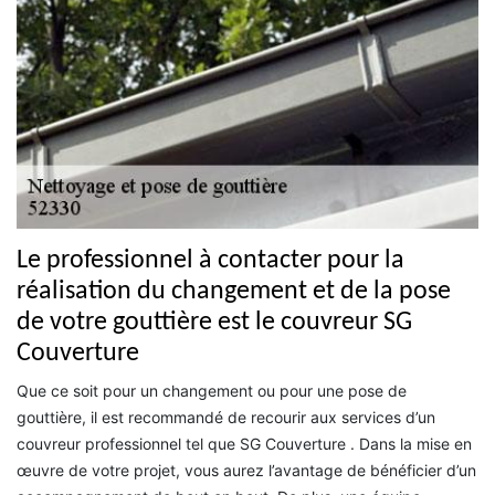
Le professionnel à contacter pour la
réalisation du changement et de la pose
de votre gouttière est le couvreur SG
Couverture
Que ce soit pour un changement ou pour une pose de
gouttière, il est recommandé de recourir aux services d’un
couvreur professionnel tel que SG Couverture . Dans la mise en
œuvre de votre projet, vous aurez l’avantage de bénéficier d’un