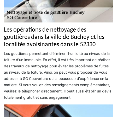
Les opérations de nettoyage des
gouttières dans la ville de Buchey et les
localités avoisinantes dans le 52330
Les gouttières permettent d'éliminer l'humidité au niveau de la
toiture d'un immeuble. En effet, il est très important de réaliser
des travaux de nettoyage pour éviter les problèmes de fuites
au niveau de la toiture. Ainsi, on peut vous proposer de vous
adresser à SG Couverture qui a beaucoup d'expérience en la
matière. Si vous voulez des renseignements complémentaires,
veuillez le téléphoner directement. Il peut aussi établir un devis
totalement gratuit et sans engagement.