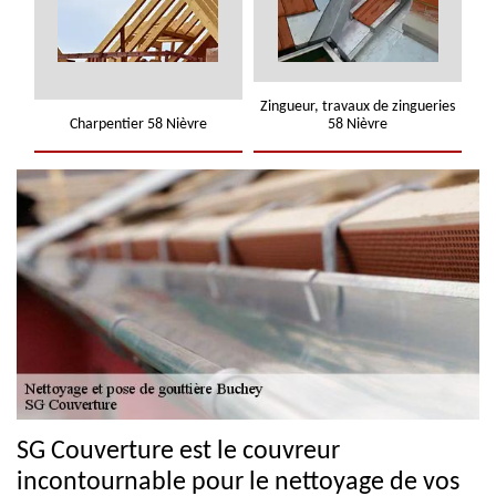
Zingueur, travaux de zingueries
Charpentier 58 Nièvre
58 Nièvre
SG Couverture est le couvreur
incontournable pour le nettoyage de vos