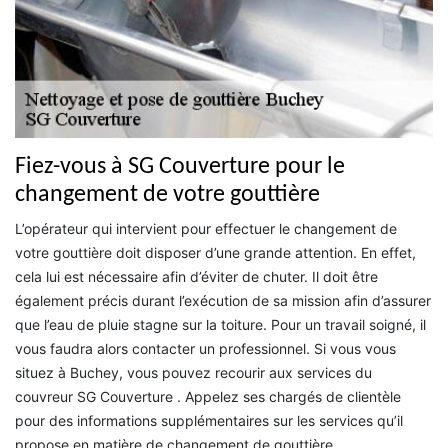
Fiez-vous à SG Couverture pour le
changement de votre gouttière
L’opérateur qui intervient pour effectuer le changement de
votre gouttière doit disposer d’une grande attention. En effet,
cela lui est nécessaire afin d’éviter de chuter. Il doit être
également précis durant l’exécution de sa mission afin d’assurer
que l’eau de pluie stagne sur la toiture. Pour un travail soigné, il
vous faudra alors contacter un professionnel. Si vous vous
situez à Buchey, vous pouvez recourir aux services du
couvreur SG Couverture . Appelez ses chargés de clientèle
pour des informations supplémentaires sur les services qu’il
propose en matière de changement de gouttière.