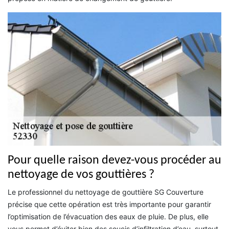
Pour quelle raison devez-vous procéder au
nettoyage de vos gouttières ?
Le professionnel du nettoyage de gouttière SG Couverture
précise que cette opération est très importante pour garantir
l’optimisation de l’évacuation des eaux de pluie. De plus, elle
vous permet d’éviter bien des soucis d’infiltration d’eau, surtout