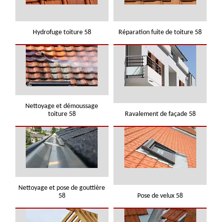
Hydrofuge toiture 58
Réparation fuite de toiture 58
Nettoyage et démoussage
toiture 58
Ravalement de façade 58
Nettoyage et pose de gouttière
58
Pose de velux 58