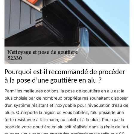
Pourquoi est-il recommandé de procéder
à la pose d’une gouttière en alu ?
Parmi les meilleures options, la pose de gouttière en alu est la
plus choisie par de nombreux propriétaires souhaitant disposer
d’un système résistant et inoxydable pour l’évacuation d’eau de
pluie. Qu’importe la région où vous habitez, l’alu possède une
forte résistance à l’air marin, au soleil et à la pluie. Pour que la
pose de votre gouttière en alu soit réalisée dans la règle de l’art,
tournez-vous vers une entreprise professionnelle telle que SG