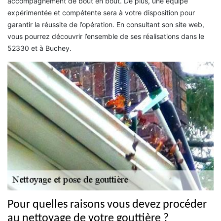
accompagnement de bout en bout. De plus, une équipe
expérimentée et compétente sera à votre disposition pour
garantir la réussite de l’opération. En consultant son site web,
vous pourrez découvrir l’ensemble de ses réalisations dans le
52330 et à Buchey.
Pour quelles raisons vous devez procéder
au nettoyage de votre gouttière ?