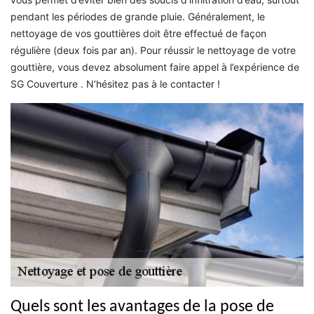
pendant les périodes de grande pluie. Généralement, le
nettoyage de vos gouttières doit être effectué de façon
régulière (deux fois par an). Pour réussir le nettoyage de votre
gouttière, vous devez absolument faire appel à l’expérience de
SG Couverture . N’hésitez pas à le contacter !
Quels sont les avantages de la pose de