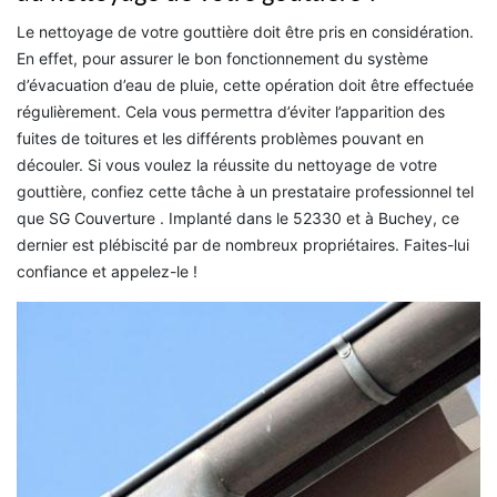
Le nettoyage de votre gouttière doit être pris en considération.
En effet, pour assurer le bon fonctionnement du système
d’évacuation d’eau de pluie, cette opération doit être effectuée
régulièrement. Cela vous permettra d’éviter l’apparition des
fuites de toitures et les différents problèmes pouvant en
découler. Si vous voulez la réussite du nettoyage de votre
gouttière, confiez cette tâche à un prestataire professionnel tel
que SG Couverture . Implanté dans le 52330 et à Buchey, ce
dernier est plébiscité par de nombreux propriétaires. Faites-lui
confiance et appelez-le !