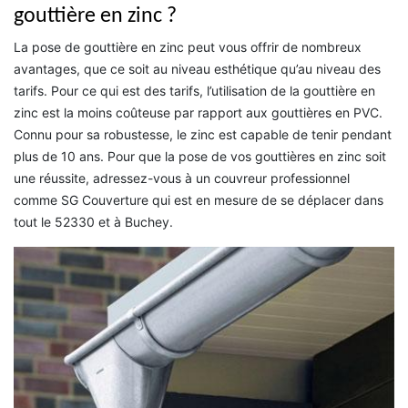
gouttière en zinc ?
La pose de gouttière en zinc peut vous offrir de nombreux
avantages, que ce soit au niveau esthétique qu’au niveau des
tarifs. Pour ce qui est des tarifs, l’utilisation de la gouttière en
zinc est la moins coûteuse par rapport aux gouttières en PVC.
Connu pour sa robustesse, le zinc est capable de tenir pendant
plus de 10 ans. Pour que la pose de vos gouttières en zinc soit
une réussite, adressez-vous à un couvreur professionnel
comme SG Couverture qui est en mesure de se déplacer dans
tout le 52330 et à Buchey.