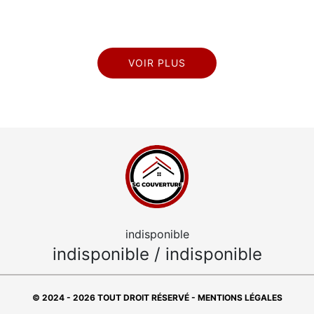
VOIR PLUS
indisponible
indisponible
/
indisponible
© 2024 - 2026 TOUT DROIT RÉSERVÉ -
MENTIONS LÉGALES