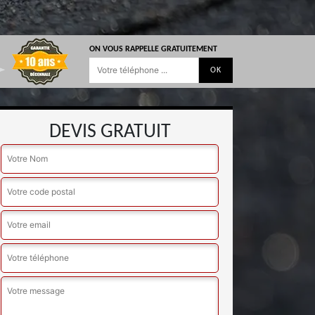
ON VOUS RAPPELLE GRATUITEMENT
DEVIS GRATUIT