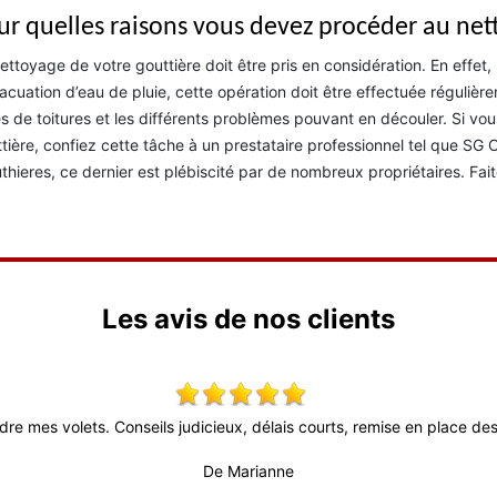
ur quelles raisons vous devez procéder au net
ettoyage de votre gouttière doit être pris en considération. En effe
acuation d’eau de pluie, cette opération doit être effectuée régulière
es de toitures et les différents problèmes pouvant en découler. Si vo
tière, confiez cette tâche à un prestataire professionnel tel que SG 
thieres, ce dernier est plébiscité par de nombreux propriétaires. Fait
Les avis de nos clients
dre mes volets. Conseils judicieux, délais courts, remise en place des 
De Marianne