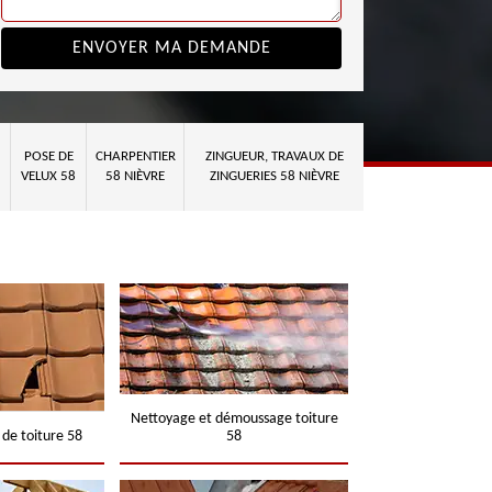
POSE DE
CHARPENTIER
ZINGUEUR, TRAVAUX DE
VELUX 58
58 NIÈVRE
ZINGUERIES 58 NIÈVRE
Nettoyage et démoussage toiture
 de toiture 58
58