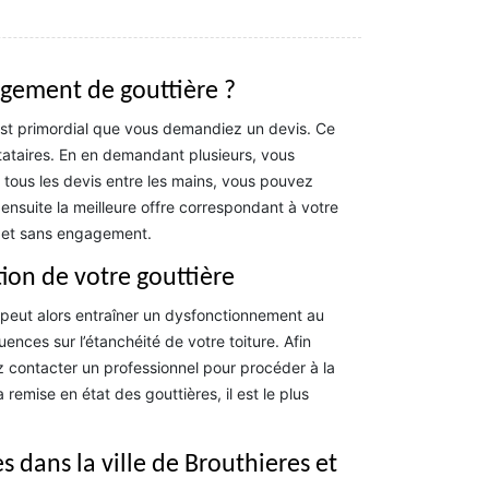
gement de gouttière ?
est primordial que vous demandiez un devis. Ce
tataires. En en demandant plusieurs, vous
s tous les devis entre les mains, vous pouvez
ensuite la meilleure offre correspondant à votre
it et sans engagement.
ion de votre gouttière
ci peut alors entraîner un dysfonctionnement au
nces sur l’étanchéité de votre toiture. Afin
z contacter un professionnel pour procéder à la
 remise en état des gouttières, il est le plus
s dans la ville de Brouthieres et