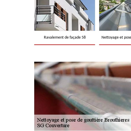
Ravalement de façade 58
Nettoyage et pose