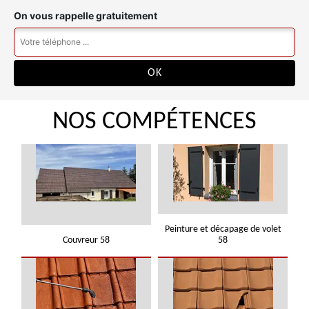
On vous rappelle gratuitement
NOS COMPÉTENCES
Peinture et décapage de volet
Couvreur 58
58