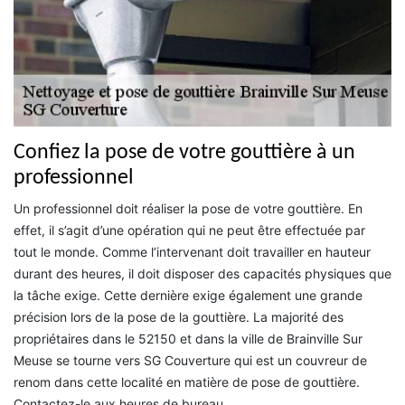
Confiez la pose de votre gouttière à un
professionnel
Un professionnel doit réaliser la pose de votre gouttière. En
effet, il s’agit d’une opération qui ne peut être effectuée par
tout le monde. Comme l’intervenant doit travailler en hauteur
durant des heures, il doit disposer des capacités physiques que
la tâche exige. Cette dernière exige également une grande
précision lors de la pose de la gouttière. La majorité des
propriétaires dans le 52150 et dans la ville de Brainville Sur
Meuse se tourne vers SG Couverture qui est un couvreur de
renom dans cette localité en matière de pose de gouttière.
Contactez-le aux heures de bureau.