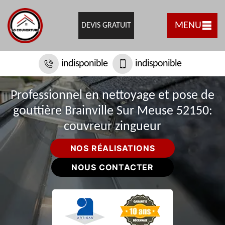
MENU
DEVIS GRATUIT
indisponible
indisponible
Professionnel en nettoyage et pose de
gouttière Brainville Sur Meuse 52150:
couvreur zingueur
NOS RÉALISATIONS
NOUS CONTACTER