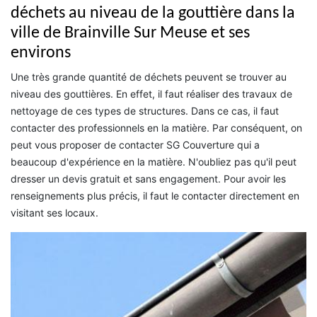
déchets au niveau de la gouttière dans la
ville de Brainville Sur Meuse et ses
environs
Une très grande quantité de déchets peuvent se trouver au
niveau des gouttières. En effet, il faut réaliser des travaux de
nettoyage de ces types de structures. Dans ce cas, il faut
contacter des professionnels en la matière. Par conséquent, on
peut vous proposer de contacter SG Couverture qui a
beaucoup d'expérience en la matière. N'oubliez pas qu'il peut
dresser un devis gratuit et sans engagement. Pour avoir les
renseignements plus précis, il faut le contacter directement en
visitant ses locaux.