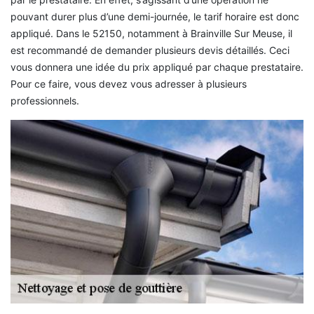
pouvant durer plus d’une demi-journée, le tarif horaire est donc
appliqué. Dans le 52150, notamment à Brainville Sur Meuse, il
est recommandé de demander plusieurs devis détaillés. Ceci
vous donnera une idée du prix appliqué par chaque prestataire.
Pour ce faire, vous devez vous adresser à plusieurs
professionnels.