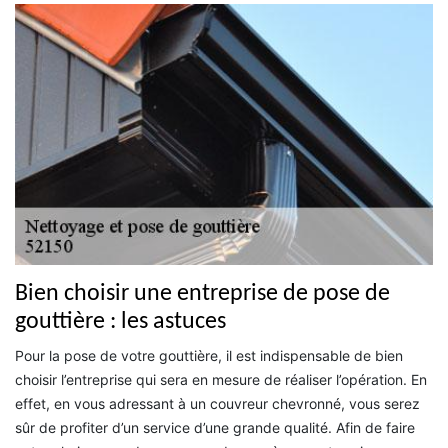
Bien choisir une entreprise de pose de
gouttière : les astuces
Pour la pose de votre gouttière, il est indispensable de bien
choisir l’entreprise qui sera en mesure de réaliser l’opération. En
effet, en vous adressant à un couvreur chevronné, vous serez
sûr de profiter d’un service d’une grande qualité. Afin de faire