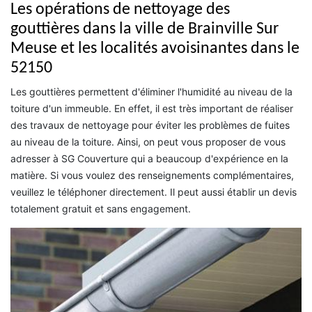
Les opérations de nettoyage des
gouttières dans la ville de Brainville Sur
Meuse et les localités avoisinantes dans le
52150
Les gouttières permettent d'éliminer l'humidité au niveau de la
toiture d'un immeuble. En effet, il est très important de réaliser
des travaux de nettoyage pour éviter les problèmes de fuites
au niveau de la toiture. Ainsi, on peut vous proposer de vous
adresser à SG Couverture qui a beaucoup d'expérience en la
matière. Si vous voulez des renseignements complémentaires,
veuillez le téléphoner directement. Il peut aussi établir un devis
totalement gratuit et sans engagement.