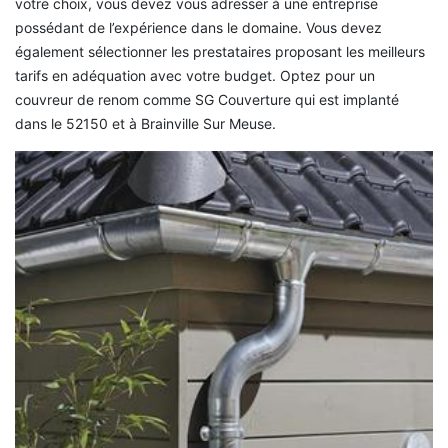
votre choix, vous devez vous adresser à une entreprise
possédant de l’expérience dans le domaine. Vous devez
également sélectionner les prestataires proposant les meilleurs
tarifs en adéquation avec votre budget. Optez pour un
couvreur de renom comme SG Couverture qui est implanté
dans le 52150 et à Brainville Sur Meuse.