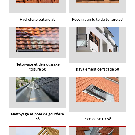
Hydrofuge toiture 58
Réparation fuite de toiture 58
Nettoyage et démoussage
toiture 58
Ravalement de façade 58
Nettoyage et pose de gouttière
58
Pose de velux 58