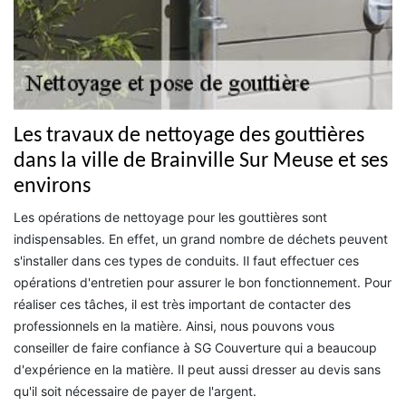
Les travaux de nettoyage des gouttières
dans la ville de Brainville Sur Meuse et ses
environs
Les opérations de nettoyage pour les gouttières sont
indispensables. En effet, un grand nombre de déchets peuvent
s'installer dans ces types de conduits. Il faut effectuer ces
opérations d'entretien pour assurer le bon fonctionnement. Pour
réaliser ces tâches, il est très important de contacter des
professionnels en la matière. Ainsi, nous pouvons vous
conseiller de faire confiance à SG Couverture qui a beaucoup
d'expérience en la matière. Il peut aussi dresser au devis sans
qu'il soit nécessaire de payer de l'argent.