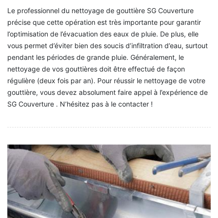
Le professionnel du nettoyage de gouttière SG Couverture
précise que cette opération est très importante pour garantir
l’optimisation de l’évacuation des eaux de pluie. De plus, elle
vous permet d’éviter bien des soucis d’infiltration d’eau, surtout
pendant les périodes de grande pluie. Généralement, le
nettoyage de vos gouttières doit être effectué de façon
régulière (deux fois par an). Pour réussir le nettoyage de votre
gouttière, vous devez absolument faire appel à l’expérience de
SG Couverture . N’hésitez pas à le contacter !