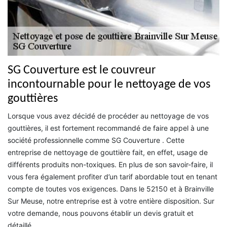
SG Couverture est le couvreur
incontournable pour le nettoyage de vos
gouttières
Lorsque vous avez décidé de procéder au nettoyage de vos
gouttières, il est fortement recommandé de faire appel à une
société professionnelle comme SG Couverture . Cette
entreprise de nettoyage de gouttière fait, en effet, usage de
différents produits non-toxiques. En plus de son savoir-faire, il
vous fera également profiter d’un tarif abordable tout en tenant
compte de toutes vos exigences. Dans le 52150 et à Brainville
Sur Meuse, notre entreprise est à votre entière disposition. Sur
votre demande, nous pouvons établir un devis gratuit et
détaillé.