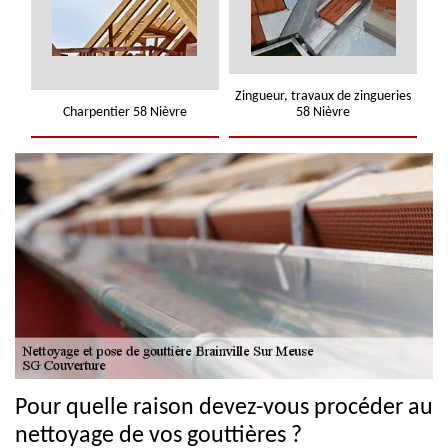
Zingueur, travaux de zingueries
Charpentier 58 Nièvre
58 Nièvre
Pour quelle raison devez-vous procéder au
nettoyage de vos gouttières ?