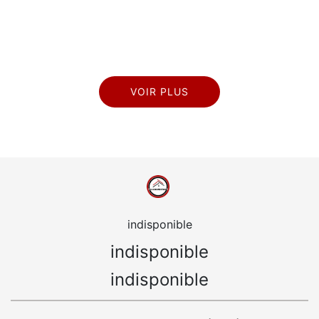
VOIR PLUS
indisponible
indisponible
indisponible