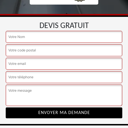
DEVIS GRATUIT