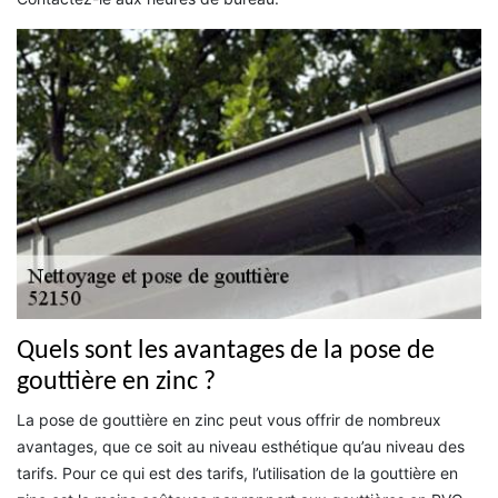
Quels sont les avantages de la pose de
gouttière en zinc ?
La pose de gouttière en zinc peut vous offrir de nombreux
avantages, que ce soit au niveau esthétique qu’au niveau des
tarifs. Pour ce qui est des tarifs, l’utilisation de la gouttière en