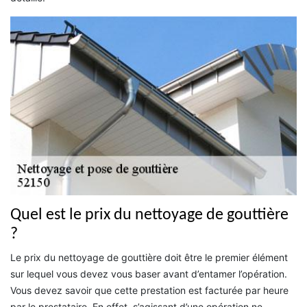
Quel est le prix du nettoyage de gouttière
?
Le prix du nettoyage de gouttière doit être le premier élément
sur lequel vous devez vous baser avant d’entamer l’opération.
Vous devez savoir que cette prestation est facturée par heure
par le prestataire. En effet, s’agissant d’une opération ne