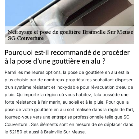
Pourquoi est-il recommandé de procéder
à la pose d’une gouttière en alu ?
Parmi les meilleures options, la pose de gouttière en alu est la
plus choisie par de nombreux propriétaires souhaitant disposer
d’un système résistant et inoxydable pour l’évacuation d’eau de
pluie. Qu’importe la région où vous habitez, l’alu possède une
forte résistance à l’air marin, au soleil et à la pluie. Pour que la
pose de votre gouttière en alu soit réalisée dans la règle de l’art,
tournez-vous vers une entreprise professionnelle telle que SG
Couverture . Ses éléments sont en mesure de se déplacer dans
le 52150 et aussi à Brainville Sur Meuse.