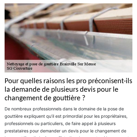
Pour quelles raisons les pro préconisent-ils
la demande de plusieurs devis pour le
changement de gouttière ?
De nombreux professionnels dans le domaine de la pose de
gouttière expliquent qu’il est primordial pour les propriétaires,
professionnels ou particuliers, de faire appel à plusieurs
prestataires pour demander un devis pour le changement de