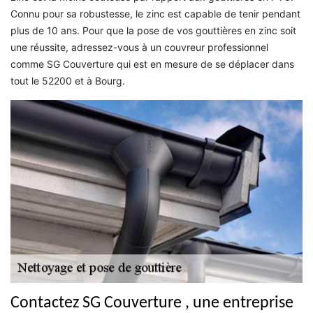
Connu pour sa robustesse, le zinc est capable de tenir pendant
plus de 10 ans. Pour que la pose de vos gouttières en zinc soit
une réussite, adressez-vous à un couvreur professionnel
comme SG Couverture qui est en mesure de se déplacer dans
tout le 52200 et à Bourg.
Contactez SG Couverture , une entreprise