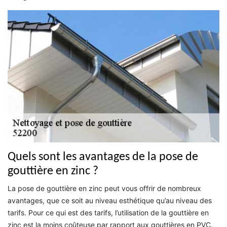
Quels sont les avantages de la pose de
gouttière en zinc ?
La pose de gouttière en zinc peut vous offrir de nombreux
avantages, que ce soit au niveau esthétique qu’au niveau des
tarifs. Pour ce qui est des tarifs, l’utilisation de la gouttière en
zinc est la moins coûteuse par rapport aux gouttières en PVC.