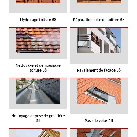
Hydrofuge toiture 58
Réparation fuite de toiture 58
Nettoyage et démoussage
toiture 58
Ravalement de façade 58
Nettoyage et pose de gouttière
58
Pose de velux 58