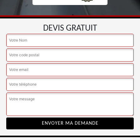
DEVIS GRATUIT