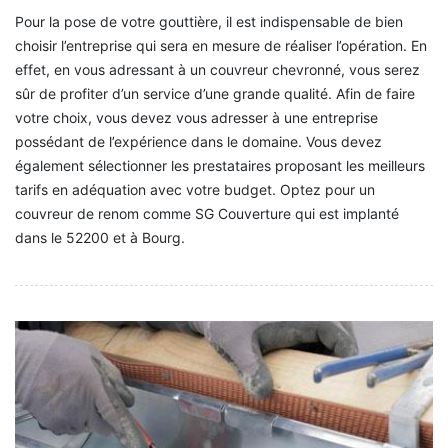
Pour la pose de votre gouttière, il est indispensable de bien
choisir l’entreprise qui sera en mesure de réaliser l’opération. En
effet, en vous adressant à un couvreur chevronné, vous serez
sûr de profiter d’un service d’une grande qualité. Afin de faire
votre choix, vous devez vous adresser à une entreprise
possédant de l’expérience dans le domaine. Vous devez
également sélectionner les prestataires proposant les meilleurs
tarifs en adéquation avec votre budget. Optez pour un
couvreur de renom comme SG Couverture qui est implanté
dans le 52200 et à Bourg.