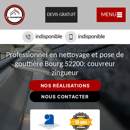
MENU
DEVIS GRATUIT
indisponible
indisponible
Professionnel en nettoyage et pose de
gouttière Bourg 52200: couvreur
zingueur
NOS RÉALISATIONS
NOUS CONTACTER