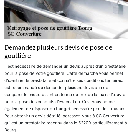
Demandez plusieurs devis de pose de
gouttière
Il est nécessaire de demander un devis auprès d’un prestataire
pour la pose de votre gouttière. Cette démarche vous permet
d’identifier le prestataire et connaître ses conditions tarifaires. Il
est recommandé de demander plusieurs devis afin de
comparer le mieux-disant en terme de prix de la main-d’œuvre
pour la pose des conduits d’évacuation. Cela vous permet
également de disposer du budget nécessaire pour les travaux.
Pour obtenir un devis détaillé, adressez-vous à SG Couverture
qui est un prestataire reconnu dans le 52200 particulièrement à
Bourg.