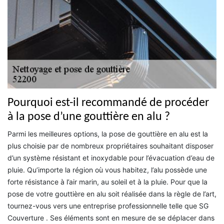
Pourquoi est-il recommandé de procéder
à la pose d’une gouttière en alu ?
Parmi les meilleures options, la pose de gouttière en alu est la
plus choisie par de nombreux propriétaires souhaitant disposer
d’un système résistant et inoxydable pour l’évacuation d’eau de
pluie. Qu’importe la région où vous habitez, l’alu possède une
forte résistance à l’air marin, au soleil et à la pluie. Pour que la
pose de votre gouttière en alu soit réalisée dans la règle de l’art,
tournez-vous vers une entreprise professionnelle telle que SG
Couverture . Ses éléments sont en mesure de se déplacer dans