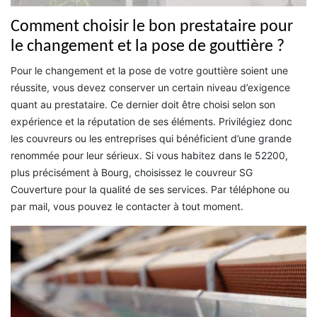
Comment choisir le bon prestataire pour
le changement et la pose de gouttière ?
Pour le changement et la pose de votre gouttière soient une
réussite, vous devez conserver un certain niveau d’exigence
quant au prestataire. Ce dernier doit être choisi selon son
expérience et la réputation de ses éléments. Privilégiez donc
les couvreurs ou les entreprises qui bénéficient d’une grande
renommée pour leur sérieux. Si vous habitez dans le 52200,
plus précisément à Bourg, choisissez le couvreur SG
Couverture pour la qualité de ses services. Par téléphone ou
par mail, vous pouvez le contacter à tout moment.