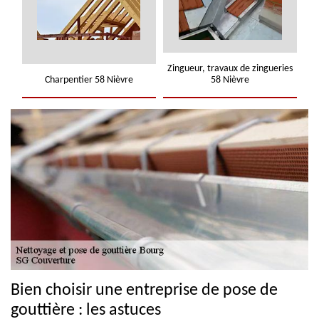
Zingueur, travaux de zingueries
Charpentier 58 Nièvre
58 Nièvre
Bien choisir une entreprise de pose de
gouttière : les astuces