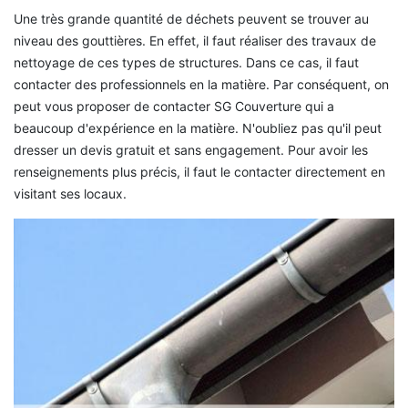
Une très grande quantité de déchets peuvent se trouver au
niveau des gouttières. En effet, il faut réaliser des travaux de
nettoyage de ces types de structures. Dans ce cas, il faut
contacter des professionnels en la matière. Par conséquent, on
peut vous proposer de contacter SG Couverture qui a
beaucoup d'expérience en la matière. N'oubliez pas qu'il peut
dresser un devis gratuit et sans engagement. Pour avoir les
renseignements plus précis, il faut le contacter directement en
visitant ses locaux.