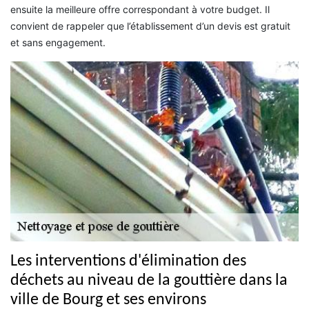
ensuite la meilleure offre correspondant à votre budget. Il
convient de rappeler que l’établissement d’un devis est gratuit
et sans engagement.
Les interventions d'élimination des
déchets au niveau de la gouttière dans la
ville de Bourg et ses environs