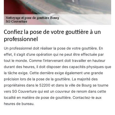
Confiez la pose de votre gouttière à un
professionnel
Un professionnel doit réaliser la pose de votre gouttière. En
effet, il s’agit d’une opération qui ne peut être effectuée par
tout le monde. Comme l’intervenant doit travailler en hauteur
durant des heures, il doit disposer des capacités physiques que
la tâche exige. Cette dernière exige également une grande
précision lors de la pose de la gouttière. La majorité des
propriétaires dans le 52200 et dans la ville de Bourg se tourne
vers SG Couverture qui est un couvreur de renom dans cette
localité en matière de pose de gouttière. Contactez-le aux
heures de bureau.