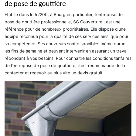
de pose de gouttière
Établie dans le 52200, à Bourg en particulier, l’entreprise de
pose de gouttière professionnelle, SG Couverture , est une
référence pour de nombreux propriétaires. Elle dispose d’une
équipe reconnue pour la qualité de ses services ainsi que pour
sa compétence. Ses couvreurs sont disponibles même durant
les fins de semaine et peuvent intervenir en assurant un travail
répondant à vos besoins. Pour connaître les conditions tarifaires
de l’entreprise de pose de gouttière, il est recommandé de la
contacter et recevoir au plus vite un devis gratuit.