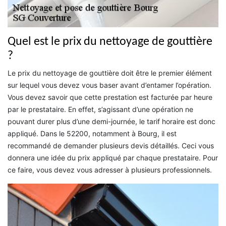
Quel est le prix du nettoyage de gouttière
?
Le prix du nettoyage de gouttière doit être le premier élément
sur lequel vous devez vous baser avant d’entamer l’opération.
Vous devez savoir que cette prestation est facturée par heure
par le prestataire. En effet, s’agissant d’une opération ne
pouvant durer plus d’une demi-journée, le tarif horaire est donc
appliqué. Dans le 52200, notamment à Bourg, il est
recommandé de demander plusieurs devis détaillés. Ceci vous
donnera une idée du prix appliqué par chaque prestataire. Pour
ce faire, vous devez vous adresser à plusieurs professionnels.