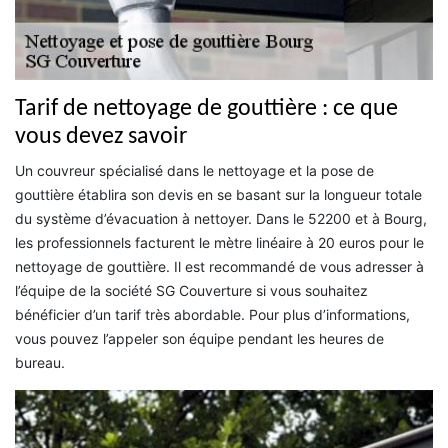
Tarif de nettoyage de gouttière : ce que
vous devez savoir
Un couvreur spécialisé dans le nettoyage et la pose de
gouttière établira son devis en se basant sur la longueur totale
du système d’évacuation à nettoyer. Dans le 52200 et à Bourg,
les professionnels facturent le mètre linéaire à 20 euros pour le
nettoyage de gouttière. Il est recommandé de vous adresser à
l’équipe de la société SG Couverture si vous souhaitez
bénéficier d’un tarif très abordable. Pour plus d’informations,
vous pouvez l’appeler son équipe pendant les heures de
bureau.