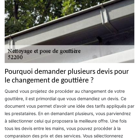
Pourquoi demander plusieurs devis pour
le changement de gouttière ?
Quand vous projetez de procéder au changement de votre
gouttière, il est primordial que vous demandiez un devis. Ce
document vous permet d’avoir une idée des tarifs appliqués par
les prestataires. En en demandant plusieurs, vous parviendrez
à sélectionner celui qui proposera la meilleure offre. Une fois
tous les devis entre les mains, vous pouvez procéder à la
comparaison des prix et des services. Vous sélectionnerez