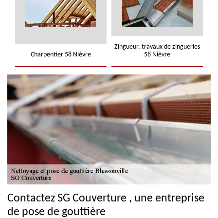
Zingueur, travaux de zingueries
Charpentier 58 Nièvre
58 Nièvre
Contactez SG Couverture , une entreprise
de pose de gouttière