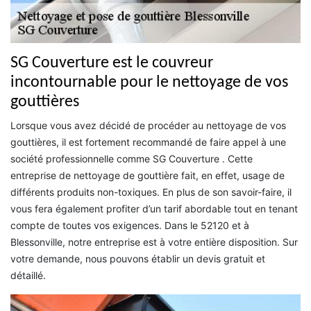
SG Couverture est le couvreur
incontournable pour le nettoyage de vos
gouttières
Lorsque vous avez décidé de procéder au nettoyage de vos
gouttières, il est fortement recommandé de faire appel à une
société professionnelle comme SG Couverture . Cette
entreprise de nettoyage de gouttière fait, en effet, usage de
différents produits non-toxiques. En plus de son savoir-faire, il
vous fera également profiter d’un tarif abordable tout en tenant
compte de toutes vos exigences. Dans le 52120 et à
Blessonville, notre entreprise est à votre entière disposition. Sur
votre demande, nous pouvons établir un devis gratuit et
détaillé.