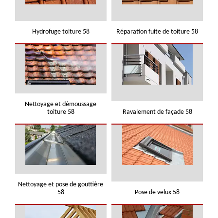
Hydrofuge toiture 58
Réparation fuite de toiture 58
Nettoyage et démoussage
toiture 58
Ravalement de façade 58
Nettoyage et pose de gouttière
58
Pose de velux 58