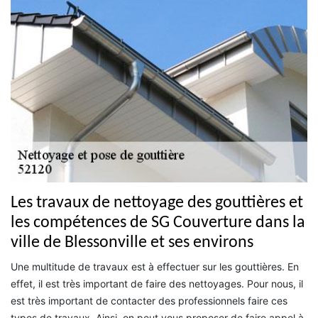
Les travaux de nettoyage des gouttières et
les compétences de SG Couverture dans la
ville de Blessonville et ses environs
Une multitude de travaux est à effectuer sur les gouttières. En
effet, il est très important de faire des nettoyages. Pour nous, il
est très important de contacter des professionnels faire ces
types de travaux. Ainsi, on peut vous proposer de faire appel à