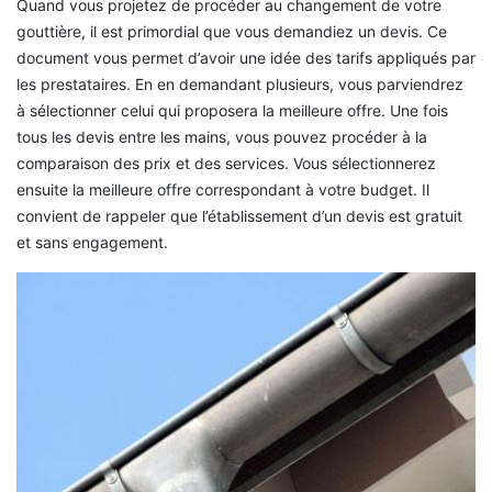
Quand vous projetez de procéder au changement de votre
gouttière, il est primordial que vous demandiez un devis. Ce
document vous permet d’avoir une idée des tarifs appliqués par
les prestataires. En en demandant plusieurs, vous parviendrez
à sélectionner celui qui proposera la meilleure offre. Une fois
tous les devis entre les mains, vous pouvez procéder à la
comparaison des prix et des services. Vous sélectionnerez
ensuite la meilleure offre correspondant à votre budget. Il
convient de rappeler que l’établissement d’un devis est gratuit
et sans engagement.