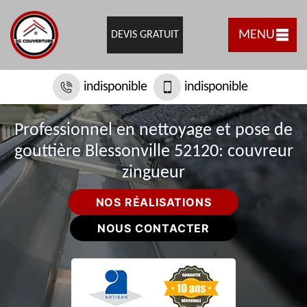
MENU
DEVIS GRATUIT
indisponible
indisponible
Professionnel en nettoyage et pose de
gouttière Blessonville 52120: couvreur
zingueur
NOS RÉALISATIONS
NOUS CONTACTER