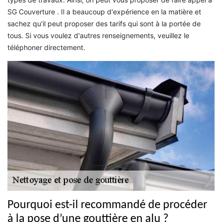
SG Couverture . Il a beaucoup d'expérience en la matière et
sachez qu'il peut proposer des tarifs qui sont à la portée de
tous. Si vous voulez d'autres renseignements, veuillez le
téléphoner directement.
Pourquoi est-il recommandé de procéder
à la pose d’une gouttière en alu ?