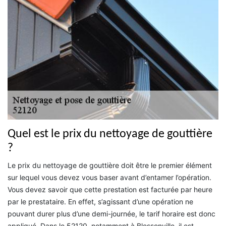
Quel est le prix du nettoyage de gouttière
?
Le prix du nettoyage de gouttière doit être le premier élément
sur lequel vous devez vous baser avant d’entamer l’opération.
Vous devez savoir que cette prestation est facturée par heure
par le prestataire. En effet, s’agissant d’une opération ne
pouvant durer plus d’une demi-journée, le tarif horaire est donc
appliqué. Dans le 52120, notamment à Blessonville, il est