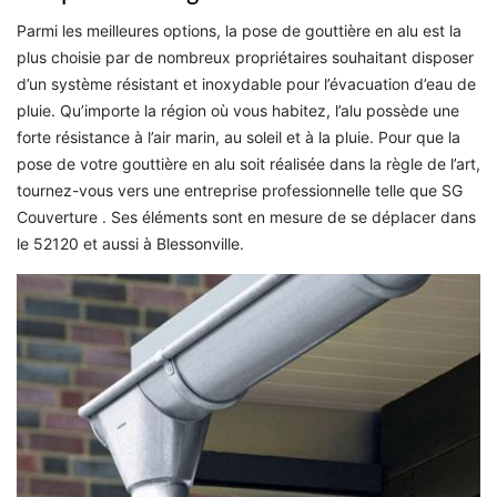
Parmi les meilleures options, la pose de gouttière en alu est la
plus choisie par de nombreux propriétaires souhaitant disposer
d’un système résistant et inoxydable pour l’évacuation d’eau de
pluie. Qu’importe la région où vous habitez, l’alu possède une
forte résistance à l’air marin, au soleil et à la pluie. Pour que la
pose de votre gouttière en alu soit réalisée dans la règle de l’art,
tournez-vous vers une entreprise professionnelle telle que SG
Couverture . Ses éléments sont en mesure de se déplacer dans
le 52120 et aussi à Blessonville.