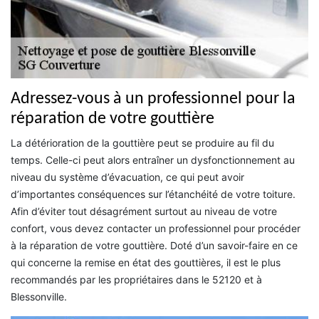
Adressez-vous à un professionnel pour la
réparation de votre gouttière
La détérioration de la gouttière peut se produire au fil du
temps. Celle-ci peut alors entraîner un dysfonctionnement au
niveau du système d’évacuation, ce qui peut avoir
d’importantes conséquences sur l’étanchéité de votre toiture.
Afin d’éviter tout désagrément surtout au niveau de votre
confort, vous devez contacter un professionnel pour procéder
à la réparation de votre gouttière. Doté d’un savoir-faire en ce
qui concerne la remise en état des gouttières, il est le plus
recommandés par les propriétaires dans le 52120 et à
Blessonville.