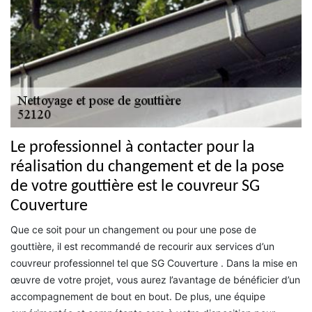
Le professionnel à contacter pour la
réalisation du changement et de la pose
de votre gouttière est le couvreur SG
Couverture
Que ce soit pour un changement ou pour une pose de
gouttière, il est recommandé de recourir aux services d’un
couvreur professionnel tel que SG Couverture . Dans la mise en
œuvre de votre projet, vous aurez l’avantage de bénéficier d’un
accompagnement de bout en bout. De plus, une équipe