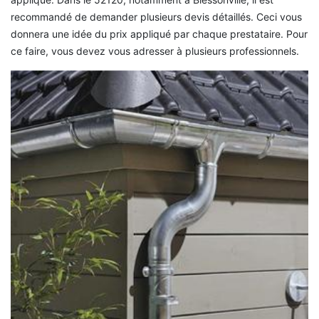
recommandé de demander plusieurs devis détaillés. Ceci vous
donnera une idée du prix appliqué par chaque prestataire. Pour
ce faire, vous devez vous adresser à plusieurs professionnels.