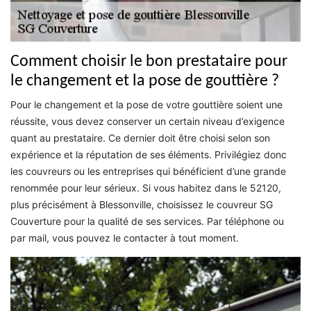
Comment choisir le bon prestataire pour
le changement et la pose de gouttière ?
Pour le changement et la pose de votre gouttière soient une
réussite, vous devez conserver un certain niveau d’exigence
quant au prestataire. Ce dernier doit être choisi selon son
expérience et la réputation de ses éléments. Privilégiez donc
les couvreurs ou les entreprises qui bénéficient d’une grande
renommée pour leur sérieux. Si vous habitez dans le 52120,
plus précisément à Blessonville, choisissez le couvreur SG
Couverture pour la qualité de ses services. Par téléphone ou
par mail, vous pouvez le contacter à tout moment.