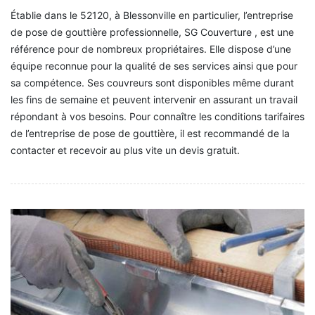
Établie dans le 52120, à Blessonville en particulier, l’entreprise
de pose de gouttière professionnelle, SG Couverture , est une
référence pour de nombreux propriétaires. Elle dispose d’une
équipe reconnue pour la qualité de ses services ainsi que pour
sa compétence. Ses couvreurs sont disponibles même durant
les fins de semaine et peuvent intervenir en assurant un travail
répondant à vos besoins. Pour connaître les conditions tarifaires
de l’entreprise de pose de gouttière, il est recommandé de la
contacter et recevoir au plus vite un devis gratuit.