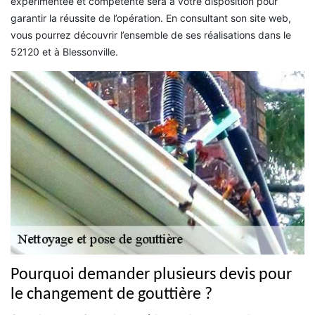
expérimentée et compétente sera à votre disposition pour
garantir la réussite de l’opération. En consultant son site web,
vous pourrez découvrir l’ensemble de ses réalisations dans le
52120 et à Blessonville.
Pourquoi demander plusieurs devis pour
le changement de gouttière ?