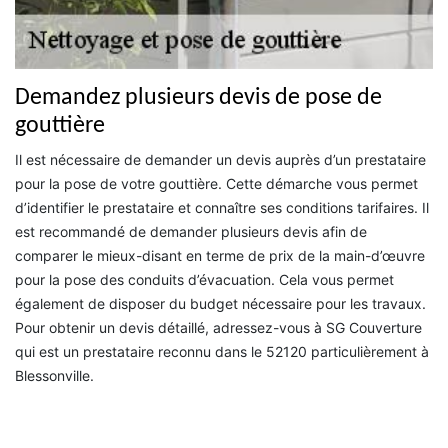
Demandez plusieurs devis de pose de
gouttière
Il est nécessaire de demander un devis auprès d’un prestataire
pour la pose de votre gouttière. Cette démarche vous permet
d’identifier le prestataire et connaître ses conditions tarifaires. Il
est recommandé de demander plusieurs devis afin de
comparer le mieux-disant en terme de prix de la main-d’œuvre
pour la pose des conduits d’évacuation. Cela vous permet
également de disposer du budget nécessaire pour les travaux.
Pour obtenir un devis détaillé, adressez-vous à SG Couverture
qui est un prestataire reconnu dans le 52120 particulièrement à
Blessonville.