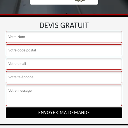
DEVIS GRATUIT