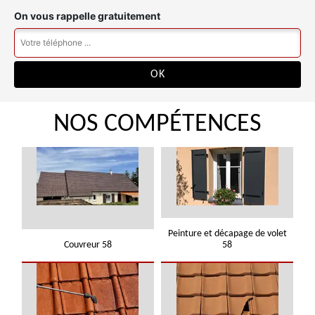
On vous rappelle gratuitement
NOS COMPÉTENCES
Peinture et décapage de volet
Couvreur 58
58