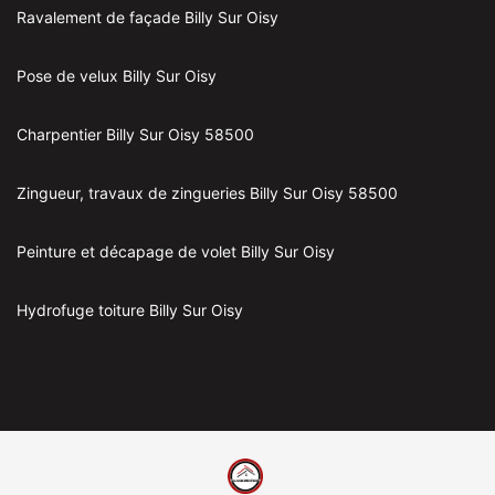
Ravalement de façade Billy Sur Oisy
Pose de velux Billy Sur Oisy
Charpentier Billy Sur Oisy 58500
Zingueur, travaux de zingueries Billy Sur Oisy 58500
Peinture et décapage de volet Billy Sur Oisy
Hydrofuge toiture Billy Sur Oisy