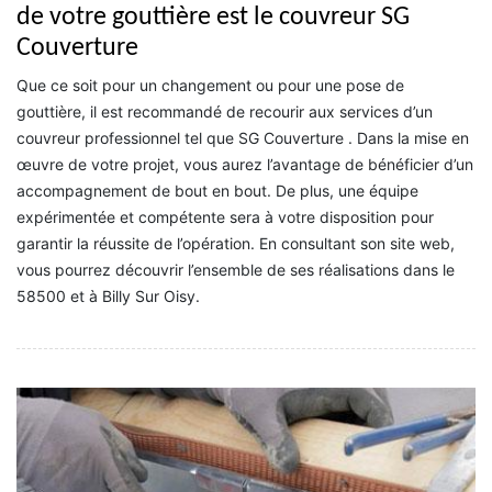
de votre gouttière est le couvreur SG
Couverture
Que ce soit pour un changement ou pour une pose de
gouttière, il est recommandé de recourir aux services d’un
couvreur professionnel tel que SG Couverture . Dans la mise en
œuvre de votre projet, vous aurez l’avantage de bénéficier d’un
accompagnement de bout en bout. De plus, une équipe
expérimentée et compétente sera à votre disposition pour
garantir la réussite de l’opération. En consultant son site web,
vous pourrez découvrir l’ensemble de ses réalisations dans le
58500 et à Billy Sur Oisy.