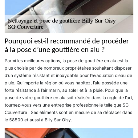
Pourquoi est-il recommandé de procéder
à la pose d’une gouttière en alu ?
Parmi les meilleures options, la pose de gouttière en alu est la
plus choisie par de nombreux propriétaires souhaitant disposer
d’un système résistant et inoxydable pour l’évacuation d’eau de
pluie. Qu’importe la région où vous habitez, l’alu possède une
forte résistance à l’air marin, au soleil et à la pluie. Pour que la
pose de votre gouttière en alu soit réalisée dans la règle de l’art,
tournez-vous vers une entreprise professionnelle telle que SG
Couverture . Ses éléments sont en mesure de se déplacer dans
le 58500 et aussi à Billy Sur Oisy.