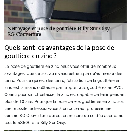
Quels sont les avantages de la pose de
gouttière en zinc ?
La pose de gouttière en zinc peut vous offrir de nombreux
avantages, que ce soit au niveau esthétique qu’au niveau des
tarifs. Pour ce qui est des tarifs, l’utilisation de la gouttière en
zinc est la moins coûteuse par rapport aux gouttières en PVC.
Connu pour sa robustesse, le zinc est capable de tenir pendant
plus de 10 ans. Pour que la pose de vos gouttières en zinc soit
une réussite, adressez-vous à un couvreur professionnel
comme SG Couverture qui est en mesure de se déplacer dans
tout le 58500 et à Billy Sur Oisy.