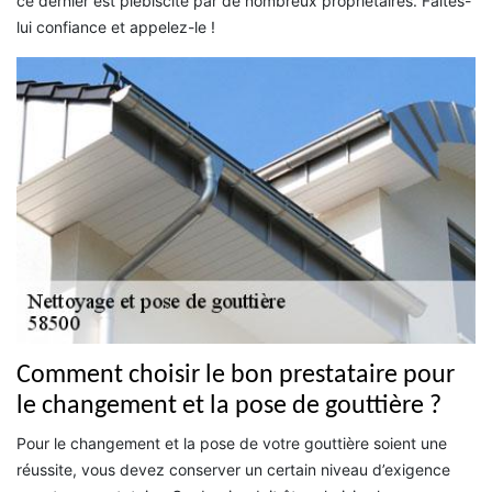
ce dernier est plébiscité par de nombreux propriétaires. Faites-
lui confiance et appelez-le !
Comment choisir le bon prestataire pour
le changement et la pose de gouttière ?
Pour le changement et la pose de votre gouttière soient une
réussite, vous devez conserver un certain niveau d’exigence