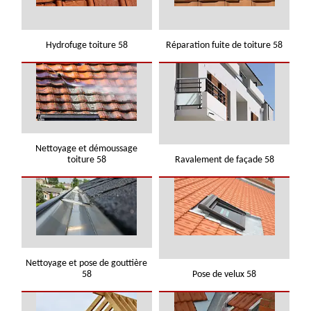
Hydrofuge toiture 58
Réparation fuite de toiture 58
Nettoyage et démoussage
toiture 58
Ravalement de façade 58
Nettoyage et pose de gouttière
58
Pose de velux 58