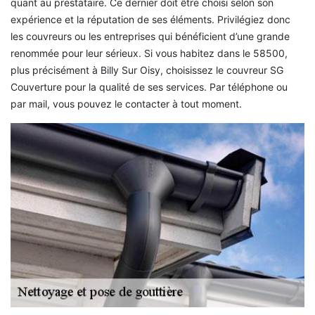
quant au prestataire. Ce dernier doit être choisi selon son
expérience et la réputation de ses éléments. Privilégiez donc
les couvreurs ou les entreprises qui bénéficient d’une grande
renommée pour leur sérieux. Si vous habitez dans le 58500,
plus précisément à Billy Sur Oisy, choisissez le couvreur SG
Couverture pour la qualité de ses services. Par téléphone ou
par mail, vous pouvez le contacter à tout moment.