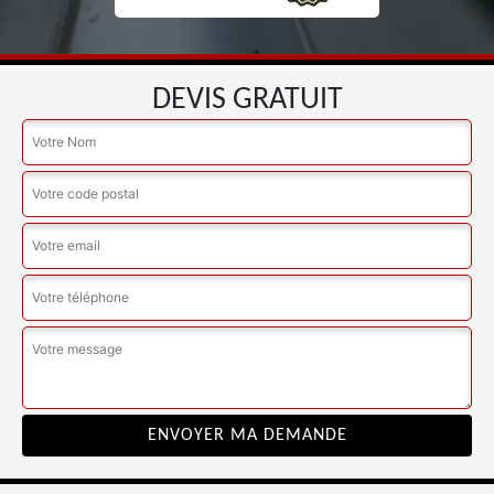
DEVIS GRATUIT