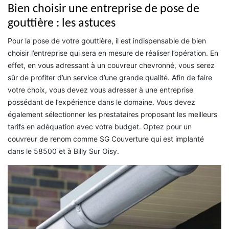
Bien choisir une entreprise de pose de
gouttière : les astuces
Pour la pose de votre gouttière, il est indispensable de bien
choisir l’entreprise qui sera en mesure de réaliser l’opération. En
effet, en vous adressant à un couvreur chevronné, vous serez
sûr de profiter d’un service d’une grande qualité. Afin de faire
votre choix, vous devez vous adresser à une entreprise
possédant de l’expérience dans le domaine. Vous devez
également sélectionner les prestataires proposant les meilleurs
tarifs en adéquation avec votre budget. Optez pour un
couvreur de renom comme SG Couverture qui est implanté
dans le 58500 et à Billy Sur Oisy.