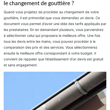
le changement de gouttière ?
Quand vous projetez de procéder au changement de votre
gouttière, il est primordial que vous demandiez un devis. Ce
document vous permet d’avoir une idée des tarifs appliqués par
les prestataires. En en demandant plusieurs, vous parviendrez
à sélectionner celui qui proposera la meilleure offre. Une fois
tous les devis entre les mains, vous pouvez procéder à la
comparaison des prix et des services. Vous sélectionnerez
ensuite la meilleure offre correspondant à votre budget. Il
convient de rappeler que l’établissement d’un devis est gratuit
et sans engagement.