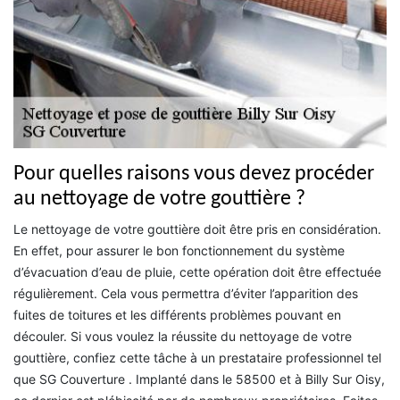
Pour quelles raisons vous devez procéder
au nettoyage de votre gouttière ?
Le nettoyage de votre gouttière doit être pris en considération.
En effet, pour assurer le bon fonctionnement du système
d’évacuation d’eau de pluie, cette opération doit être effectuée
régulièrement. Cela vous permettra d’éviter l’apparition des
fuites de toitures et les différents problèmes pouvant en
découler. Si vous voulez la réussite du nettoyage de votre
gouttière, confiez cette tâche à un prestataire professionnel tel
que SG Couverture . Implanté dans le 58500 et à Billy Sur Oisy,