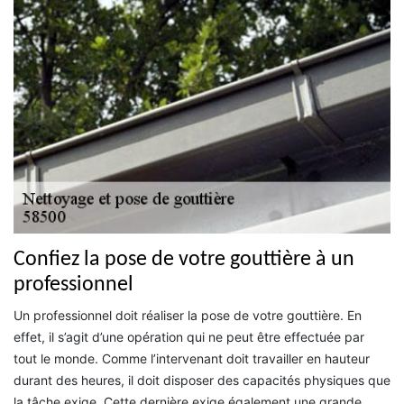
Confiez la pose de votre gouttière à un
professionnel
Un professionnel doit réaliser la pose de votre gouttière. En
effet, il s’agit d’une opération qui ne peut être effectuée par
tout le monde. Comme l’intervenant doit travailler en hauteur
durant des heures, il doit disposer des capacités physiques que
la tâche exige. Cette dernière exige également une grande