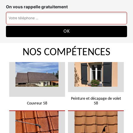
On vous rappelle gratuitement
NOS COMPÉTENCES
Peinture et décapage de volet
Couvreur 58
58