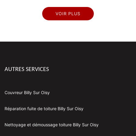
VOIR PLUS
AUTRES SERVICES
Couvreur Billy Sur Oisy
Réparation fuite de toiture Billy Sur Oisy
Nettoyage et démoussage toiture Billy Sur Oisy