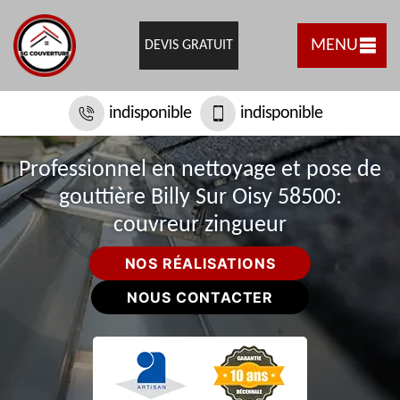
MENU
DEVIS GRATUIT
indisponible
indisponible
Professionnel en nettoyage et pose de
gouttière Billy Sur Oisy 58500:
couvreur zingueur
NOS RÉALISATIONS
NOUS CONTACTER