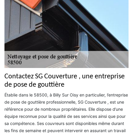
Contactez SG Couverture , une entreprise
de pose de gouttière
Établie dans le 58500, à Billy Sur Oisy en particulier, l’entreprise
de pose de gouttière professionnelle, SG Couverture , est une
référence pour de nombreux propriétaires. Elle dispose d’une
équipe reconnue pour la qualité de ses services ainsi que pour
sa compétence. Ses couvreurs sont disponibles même durant
les fins de semaine et peuvent intervenir en assurant un travail