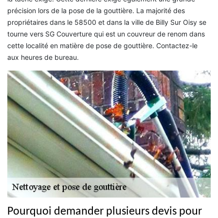
précision lors de la pose de la gouttière. La majorité des
propriétaires dans le 58500 et dans la ville de Billy Sur Oisy se
tourne vers SG Couverture qui est un couvreur de renom dans
cette localité en matière de pose de gouttière. Contactez-le
aux heures de bureau.
Pourquoi demander plusieurs devis pour