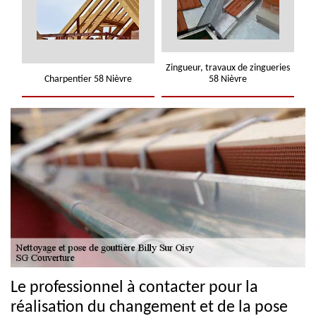
Zingueur, travaux de zingueries
Charpentier 58 Nièvre
58 Nièvre
Le professionnel à contacter pour la
réalisation du changement et de la pose