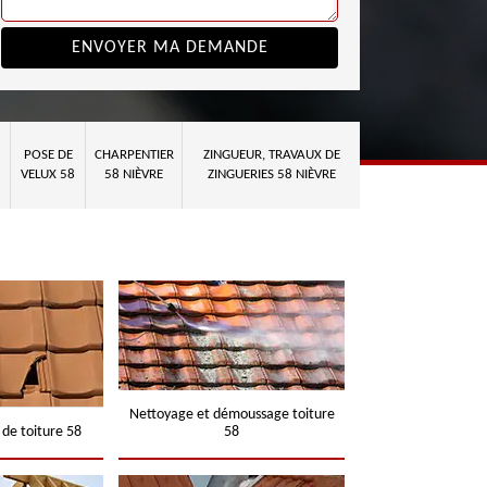
POSE DE
CHARPENTIER
ZINGUEUR, TRAVAUX DE
VELUX 58
58 NIÈVRE
ZINGUERIES 58 NIÈVRE
Nettoyage et démoussage toiture
 de toiture 58
58