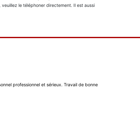
euillez le téléphoner directement. Il est aussi
ersonnel professionnel et sérieux. Travail de bonne