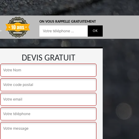
ON VOUS RAPPELLE GRATUITEMENT
DEVIS GRATUIT