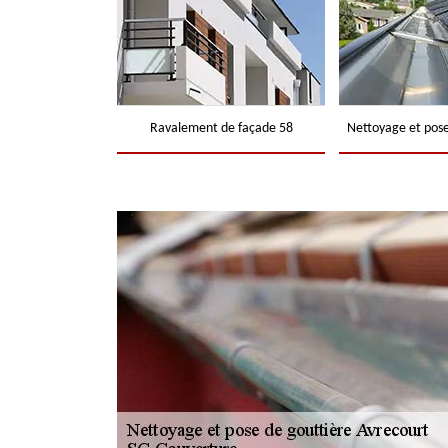
Ravalement de façade 58
Nettoyage et pose