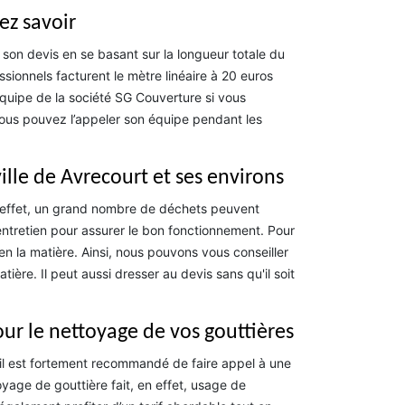
ez savoir
 son devis en se basant sur la longueur totale du
sionnels facturent le mètre linéaire à 20 euros
équipe de la société SG Couverture si vous
 vous pouvez l’appeler son équipe pendant les
ille de Avrecourt et ses environs
n effet, un grand nombre de déchets peuvent
'entretien pour assurer le bon fonctionnement. Pour
 en la matière. Ainsi, nous pouvons vous conseiller
ère. Il peut aussi dresser au devis sans qu'il soit
ur le nettoyage de vos gouttières
il est fortement recommandé de faire appel à une
yage de gouttière fait, en effet, usage de