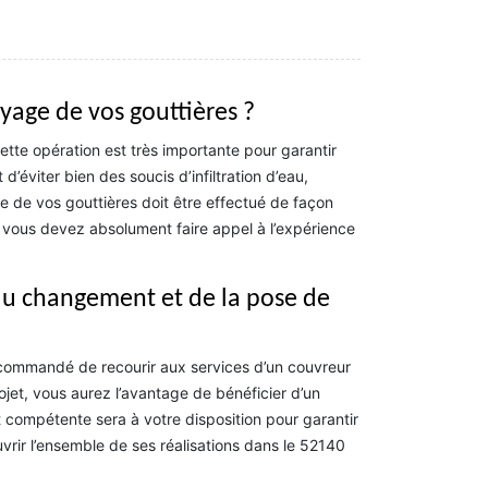
yage de vos gouttières ?
tte opération est très importante pour garantir
d’éviter bien des soucis d’infiltration d’eau,
e de vos gouttières doit être effectué de façon
e, vous devez absolument faire appel à l’expérience
 du changement et de la pose de
ecommandé de recourir aux services d’un couvreur
jet, vous aurez l’avantage de bénéficier d’un
ompétente sera à votre disposition pour garantir
uvrir l’ensemble de ses réalisations dans le 52140