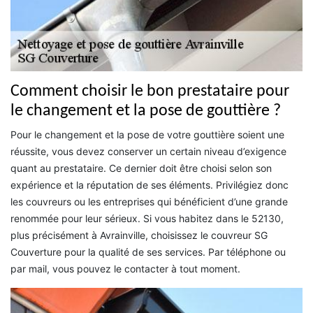
Comment choisir le bon prestataire pour
le changement et la pose de gouttière ?
Pour le changement et la pose de votre gouttière soient une
réussite, vous devez conserver un certain niveau d’exigence
quant au prestataire. Ce dernier doit être choisi selon son
expérience et la réputation de ses éléments. Privilégiez donc
les couvreurs ou les entreprises qui bénéficient d’une grande
renommée pour leur sérieux. Si vous habitez dans le 52130,
plus précisément à Avrainville, choisissez le couvreur SG
Couverture pour la qualité de ses services. Par téléphone ou
par mail, vous pouvez le contacter à tout moment.