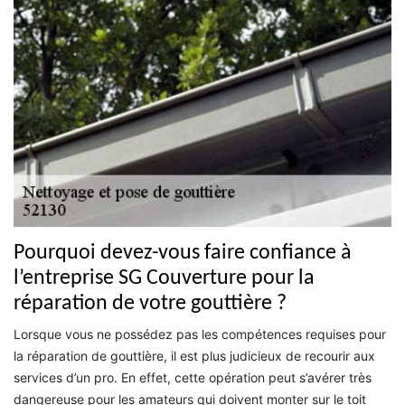
Pourquoi devez-vous faire confiance à
l’entreprise SG Couverture pour la
réparation de votre gouttière ?
Lorsque vous ne possédez pas les compétences requises pour
la réparation de gouttière, il est plus judicieux de recourir aux
services d’un pro. En effet, cette opération peut s’avérer très
dangereuse pour les amateurs qui doivent monter sur le toit