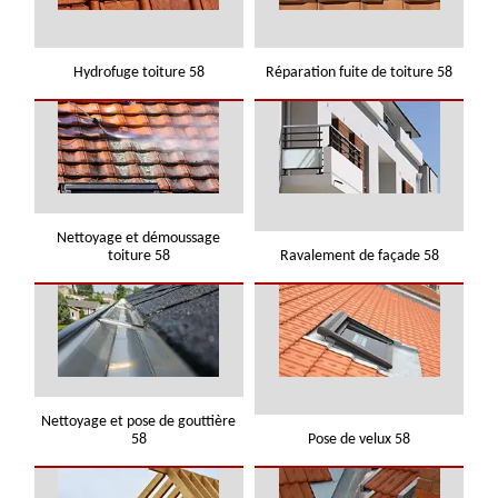
Hydrofuge toiture 58
Réparation fuite de toiture 58
Nettoyage et démoussage
toiture 58
Ravalement de façade 58
Nettoyage et pose de gouttière
58
Pose de velux 58