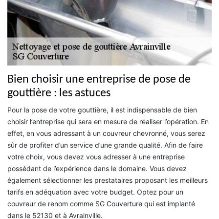
Bien choisir une entreprise de pose de
gouttière : les astuces
Pour la pose de votre gouttière, il est indispensable de bien
choisir l’entreprise qui sera en mesure de réaliser l’opération. En
effet, en vous adressant à un couvreur chevronné, vous serez
sûr de profiter d’un service d’une grande qualité. Afin de faire
votre choix, vous devez vous adresser à une entreprise
possédant de l’expérience dans le domaine. Vous devez
également sélectionner les prestataires proposant les meilleurs
tarifs en adéquation avec votre budget. Optez pour un
couvreur de renom comme SG Couverture qui est implanté
dans le 52130 et à Avrainville.