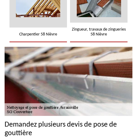
Zingueur, travaux de zingueries
Charpentier 58 Nièvre
58 Nièvre
Demandez plusieurs devis de pose de
gouttière