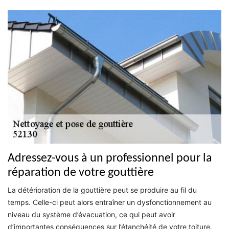
Adressez-vous à un professionnel pour la
réparation de votre gouttière
La détérioration de la gouttière peut se produire au fil du
temps. Celle-ci peut alors entraîner un dysfonctionnement au
niveau du système d’évacuation, ce qui peut avoir
d’importantes conséquences sur l’étanchéité de votre toiture.