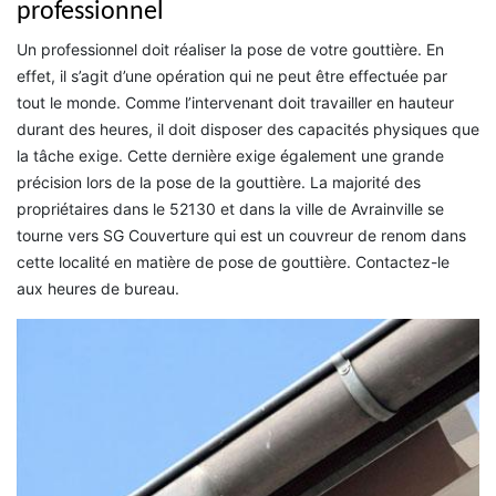
professionnel
Un professionnel doit réaliser la pose de votre gouttière. En
effet, il s’agit d’une opération qui ne peut être effectuée par
tout le monde. Comme l’intervenant doit travailler en hauteur
durant des heures, il doit disposer des capacités physiques que
la tâche exige. Cette dernière exige également une grande
précision lors de la pose de la gouttière. La majorité des
propriétaires dans le 52130 et dans la ville de Avrainville se
tourne vers SG Couverture qui est un couvreur de renom dans
cette localité en matière de pose de gouttière. Contactez-le
aux heures de bureau.