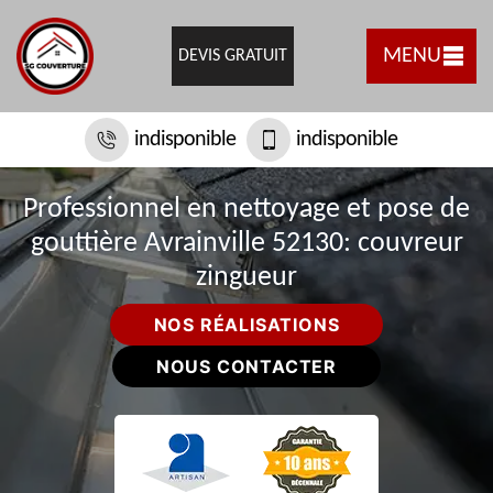
MENU
DEVIS GRATUIT
indisponible
indisponible
Professionnel en nettoyage et pose de
gouttière Avrainville 52130: couvreur
zingueur
NOS RÉALISATIONS
NOUS CONTACTER