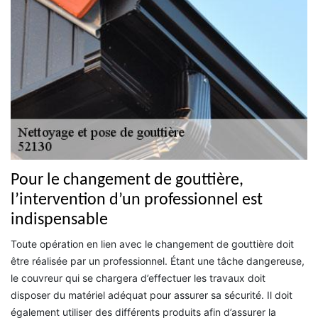
Pour le changement de gouttière,
l’intervention d’un professionnel est
indispensable
Toute opération en lien avec le changement de gouttière doit
être réalisée par un professionnel. Étant une tâche dangereuse,
le couvreur qui se chargera d’effectuer les travaux doit
disposer du matériel adéquat pour assurer sa sécurité. Il doit
également utiliser des différents produits afin d’assurer la