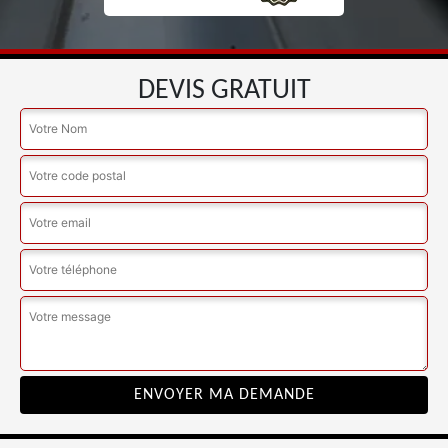
DEVIS GRATUIT