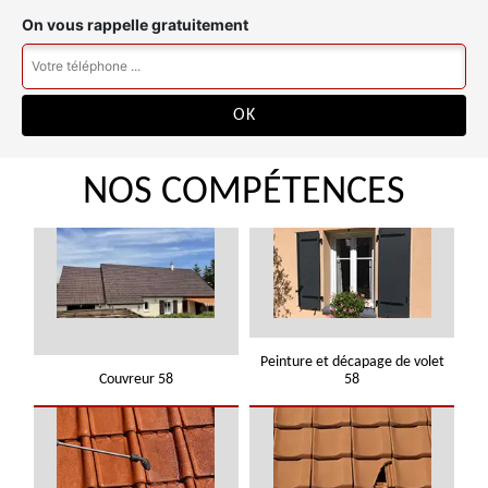
On vous rappelle gratuitement
NOS COMPÉTENCES
Peinture et décapage de volet
Couvreur 58
58