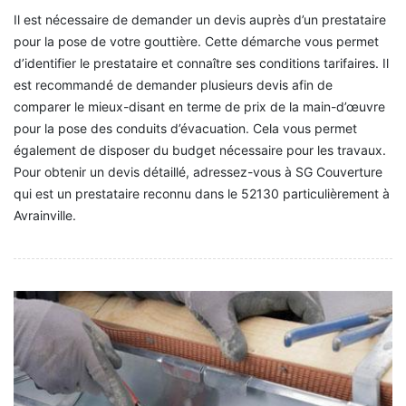
Il est nécessaire de demander un devis auprès d’un prestataire
pour la pose de votre gouttière. Cette démarche vous permet
d’identifier le prestataire et connaître ses conditions tarifaires. Il
est recommandé de demander plusieurs devis afin de
comparer le mieux-disant en terme de prix de la main-d’œuvre
pour la pose des conduits d’évacuation. Cela vous permet
également de disposer du budget nécessaire pour les travaux.
Pour obtenir un devis détaillé, adressez-vous à SG Couverture
qui est un prestataire reconnu dans le 52130 particulièrement à
Avrainville.