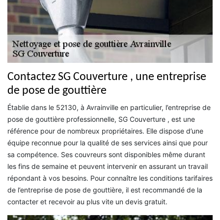
Contactez SG Couverture , une entreprise
de pose de gouttière
Établie dans le 52130, à Avrainville en particulier, l’entreprise de
pose de gouttière professionnelle, SG Couverture , est une
référence pour de nombreux propriétaires. Elle dispose d’une
équipe reconnue pour la qualité de ses services ainsi que pour
sa compétence. Ses couvreurs sont disponibles même durant
les fins de semaine et peuvent intervenir en assurant un travail
répondant à vos besoins. Pour connaître les conditions tarifaires
de l’entreprise de pose de gouttière, il est recommandé de la
contacter et recevoir au plus vite un devis gratuit.