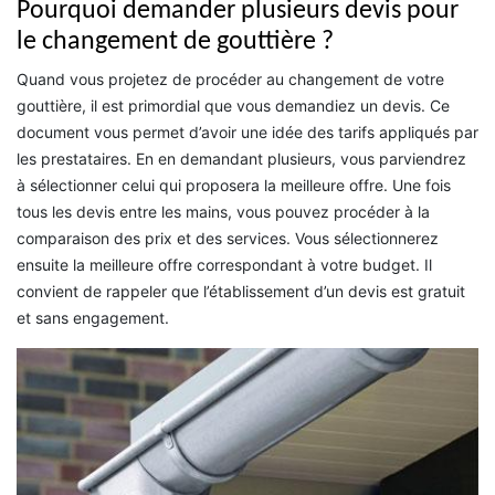
Pourquoi demander plusieurs devis pour
le changement de gouttière ?
Quand vous projetez de procéder au changement de votre
gouttière, il est primordial que vous demandiez un devis. Ce
document vous permet d’avoir une idée des tarifs appliqués par
les prestataires. En en demandant plusieurs, vous parviendrez
à sélectionner celui qui proposera la meilleure offre. Une fois
tous les devis entre les mains, vous pouvez procéder à la
comparaison des prix et des services. Vous sélectionnerez
ensuite la meilleure offre correspondant à votre budget. Il
convient de rappeler que l’établissement d’un devis est gratuit
et sans engagement.