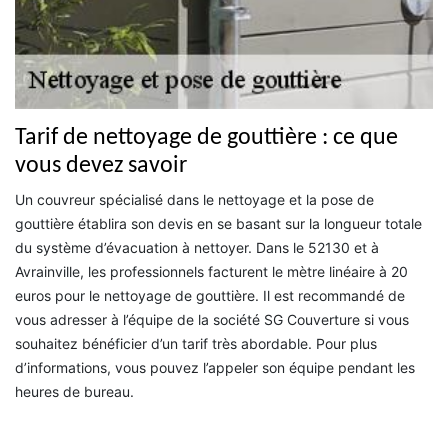
Tarif de nettoyage de gouttière : ce que
vous devez savoir
Un couvreur spécialisé dans le nettoyage et la pose de
gouttière établira son devis en se basant sur la longueur totale
du système d’évacuation à nettoyer. Dans le 52130 et à
Avrainville, les professionnels facturent le mètre linéaire à 20
euros pour le nettoyage de gouttière. Il est recommandé de
vous adresser à l’équipe de la société SG Couverture si vous
souhaitez bénéficier d’un tarif très abordable. Pour plus
d’informations, vous pouvez l’appeler son équipe pendant les
heures de bureau.