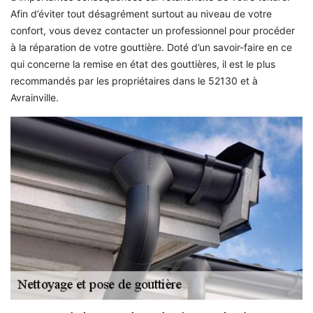
Afin d’éviter tout désagrément surtout au niveau de votre
confort, vous devez contacter un professionnel pour procéder
à la réparation de votre gouttière. Doté d’un savoir-faire en ce
qui concerne la remise en état des gouttières, il est le plus
recommandés par les propriétaires dans le 52130 et à
Avrainville.