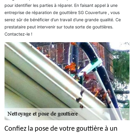
pour identifier les parties à réparer. En faisant appel à une
entreprise de réparation de gouttière SG Couverture , vous
serez sûr de bénéficier d’un travail d’une grande qualité. Ce
prestataire peut intervenir sur toute sorte de gouttières.
Contactez-le !
Confiez la pose de votre gouttière à un