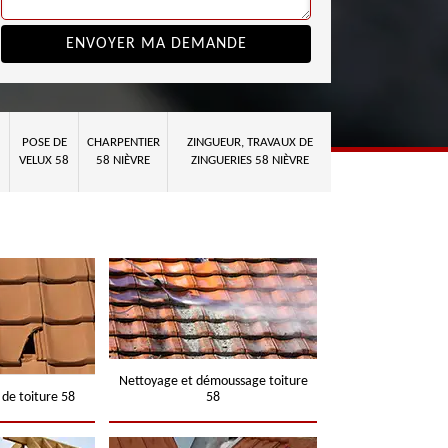
POSE DE
CHARPENTIER
ZINGUEUR, TRAVAUX DE
VELUX 58
58 NIÈVRE
ZINGUERIES 58 NIÈVRE
Nettoyage et démoussage toiture
 de toiture 58
58