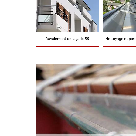
Ravalement de façade 58
Nettoyage et pose