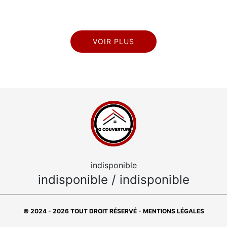
VOIR PLUS
indisponible
indisponible
/
indisponible
© 2024 - 2026 TOUT DROIT RÉSERVÉ -
MENTIONS LÉGALES