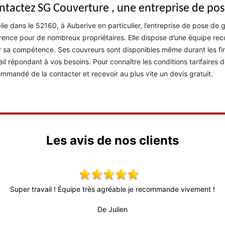
ntactez SG Couverture , une entreprise de pos
lie dans le 52160, à Auberive en particulier, l’entreprise de pose de 
rence pour de nombreux propriétaires. Elle dispose d’une équipe reco
 sa compétence. Ses couvreurs sont disponibles même durant les fin
ail répondant à vos besoins. Pour connaître les conditions tarifaires de
mmandé de la contacter et recevoir au plus vite un devis gratuit.
Les avis de nos clients
Super travail ! Équipe très agréable je recommande vivement !
De Julien