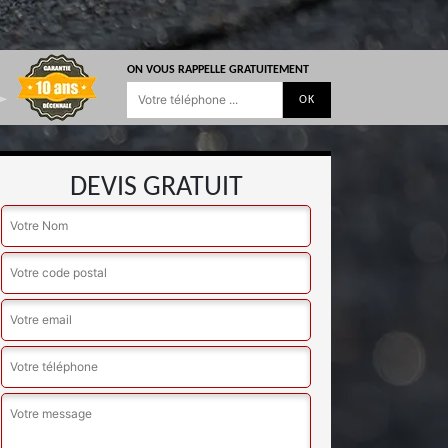
ON VOUS RAPPELLE GRATUITEMENT
DEVIS GRATUIT