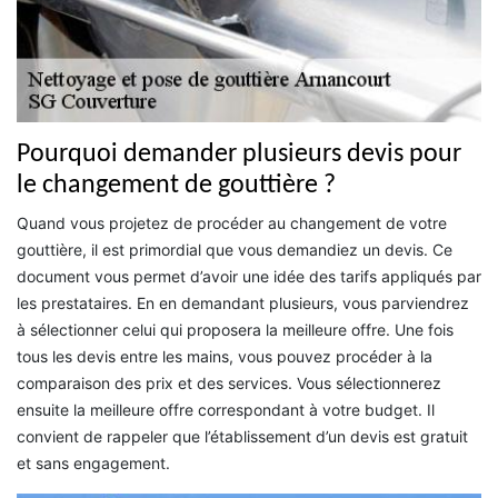
Pourquoi demander plusieurs devis pour
le changement de gouttière ?
Quand vous projetez de procéder au changement de votre
gouttière, il est primordial que vous demandiez un devis. Ce
document vous permet d’avoir une idée des tarifs appliqués par
les prestataires. En en demandant plusieurs, vous parviendrez
à sélectionner celui qui proposera la meilleure offre. Une fois
tous les devis entre les mains, vous pouvez procéder à la
comparaison des prix et des services. Vous sélectionnerez
ensuite la meilleure offre correspondant à votre budget. Il
convient de rappeler que l’établissement d’un devis est gratuit
et sans engagement.