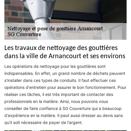
Les travaux de nettoyage des gouttières
dans la ville de Arnancourt et ses environs
Les opérations de nettoyage pour les gouttières sont
indispensables. En effet, un grand nombre de déchets peuvent
s'installer dans ces types de conduits. Il faut effectuer ces
opérations d'entretien pour assurer le bon fonctionnement. Pour
réaliser ces tâches, il est très important de contacter des
professionnels en la matière. Ainsi, nous pouvons vous
conseiller de faire confiance à SG Couverture qui a beaucoup
d'expérience en la matière. Il peut aussi dresser au devis sans
qu'il soit nécessaire de payer de l'argent.