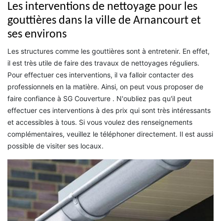
Les interventions de nettoyage pour les
gouttières dans la ville de Arnancourt et
ses environs
Les structures comme les gouttières sont à entretenir. En effet,
il est très utile de faire des travaux de nettoyages réguliers.
Pour effectuer ces interventions, il va falloir contacter des
professionnels en la matière. Ainsi, on peut vous proposer de
faire confiance à SG Couverture . N'oubliez pas qu'il peut
effectuer ces interventions à des prix qui sont très intéressants
et accessibles à tous. Si vous voulez des renseignements
complémentaires, veuillez le téléphoner directement. Il est aussi
possible de visiter ses locaux.