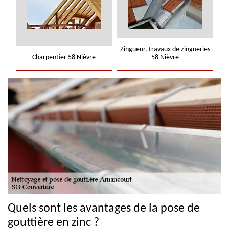
Zingueur, travaux de zingueries
Charpentier 58 Nièvre
58 Nièvre
Quels sont les avantages de la pose de
gouttière en zinc ?