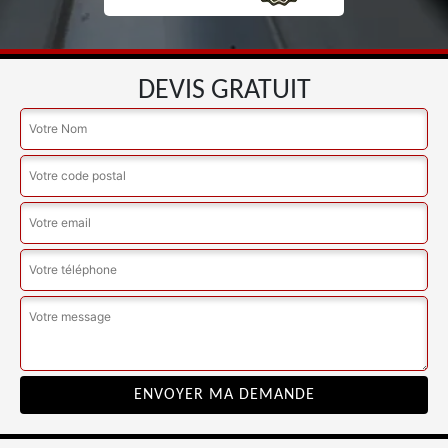
DEVIS GRATUIT