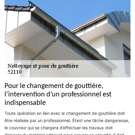
Pour le changement de gouttière,
l’intervention d’un professionnel est
indispensable
Toute opération en lien avec le changement de gouttière doit
être réalisée par un professionnel. Étant une tâche dangereuse,
le couvreur qui se chargera d’effectuer les travaux doit
disposer du matériel adéquat pour assurer sa sécurité. Il doit