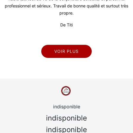
ofessionnel et sérieux. Travail de bonne qualité et surtout très
propre.
De Titi
VOIR PLUS
indisponible
indisponible
indisponible