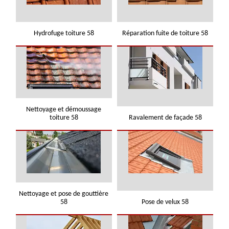
Hydrofuge toiture 58
Réparation fuite de toiture 58
Nettoyage et démoussage
toiture 58
Ravalement de façade 58
Nettoyage et pose de gouttière
58
Pose de velux 58