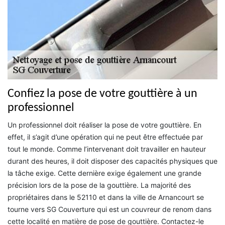
Confiez la pose de votre gouttière à un
professionnel
Un professionnel doit réaliser la pose de votre gouttière. En
effet, il s’agit d’une opération qui ne peut être effectuée par
tout le monde. Comme l’intervenant doit travailler en hauteur
durant des heures, il doit disposer des capacités physiques que
la tâche exige. Cette dernière exige également une grande
précision lors de la pose de la gouttière. La majorité des
propriétaires dans le 52110 et dans la ville de Arnancourt se
tourne vers SG Couverture qui est un couvreur de renom dans
cette localité en matière de pose de gouttière. Contactez-le