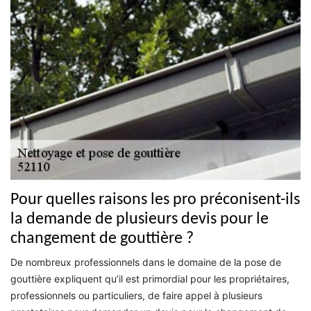
Pour quelles raisons les pro préconisent-ils
la demande de plusieurs devis pour le
changement de gouttière ?
De nombreux professionnels dans le domaine de la pose de
gouttière expliquent qu’il est primordial pour les propriétaires,
professionnels ou particuliers, de faire appel à plusieurs