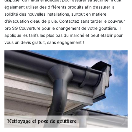
également utiliser des différents produits afin d’assurer la
solidité des nouvelles installations, surtout en matière
d’évacuation d’eau de pluie. Contactez sans tarder le couvreur
pro SG Couverture pour le changement de votre gouttière. Il
applique les tarifs les plus bas du marché et peut établir pour
vous un devis gratuit, sans engagement !