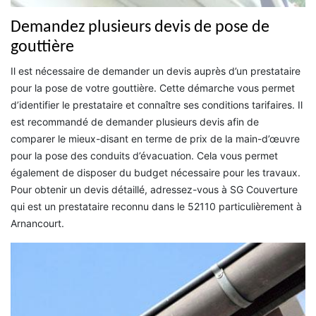
Demandez plusieurs devis de pose de
gouttière
Il est nécessaire de demander un devis auprès d’un prestataire
pour la pose de votre gouttière. Cette démarche vous permet
d’identifier le prestataire et connaître ses conditions tarifaires. Il
est recommandé de demander plusieurs devis afin de
comparer le mieux-disant en terme de prix de la main-d’œuvre
pour la pose des conduits d’évacuation. Cela vous permet
également de disposer du budget nécessaire pour les travaux.
Pour obtenir un devis détaillé, adressez-vous à SG Couverture
qui est un prestataire reconnu dans le 52110 particulièrement à
Arnancourt.