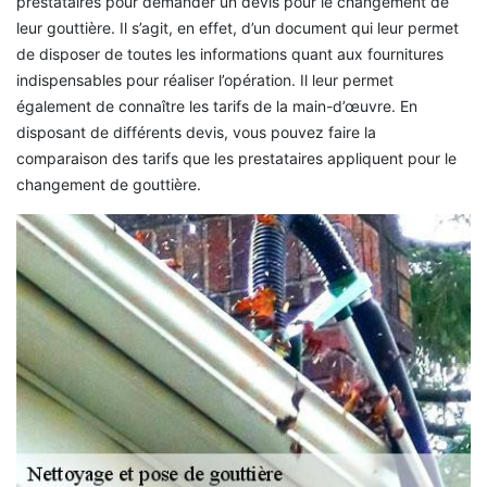
prestataires pour demander un devis pour le changement de
leur gouttière. Il s’agit, en effet, d’un document qui leur permet
de disposer de toutes les informations quant aux fournitures
indispensables pour réaliser l’opération. Il leur permet
également de connaître les tarifs de la main-d’œuvre. En
disposant de différents devis, vous pouvez faire la
comparaison des tarifs que les prestataires appliquent pour le
changement de gouttière.