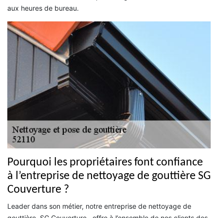
aux heures de bureau.
Pourquoi les propriétaires font confiance
à l’entreprise de nettoyage de gouttière SG
Couverture ?
Leader dans son métier, notre entreprise de nettoyage de
gouttière, SG Couverture , offre à l’ensemble de nos clients des