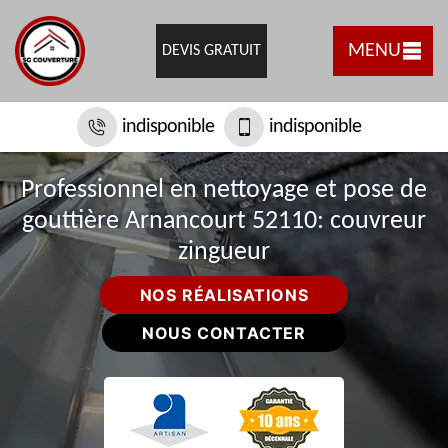
MENU
DEVIS GRATUIT
indisponible
indisponible
Professionnel en nettoyage et pose de
gouttière Arnancourt 52110: couvreur
zingueur
NOS RÉALISATIONS
NOUS CONTACTER