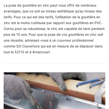
La pose de gouttière en zinc peut vous offrir de nombreux
avantages, que ce soit au niveau esthétique qu’au niveau des
tarifs. Pour ce qui est des tarifs, l’utilisation de la gouttière en
zinc est la moins coûteuse par rapport aux gouttières en PVC.
Connu pour sa robustesse, le zinc est capable de tenir pendant
plus de 10 ans. Pour que la pose de vos gouttières en zinc soit
une réussite, adressez-vous à un couvreur professionnel
comme SG Couverture qui est en mesure de se déplacer dans
tout le 52110 et à Arnancourt.