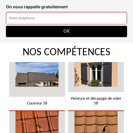
On vous rappelle gratuitement
NOS COMPÉTENCES
Peinture et décapage de volet
Couvreur 58
58