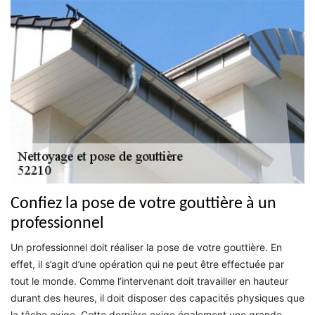
Confiez la pose de votre gouttière à un
professionnel
Un professionnel doit réaliser la pose de votre gouttière. En
effet, il s’agit d’une opération qui ne peut être effectuée par
tout le monde. Comme l’intervenant doit travailler en hauteur
durant des heures, il doit disposer des capacités physiques que
la tâche exige. Cette dernière exige également une grande