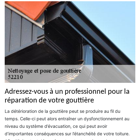
Adressez-vous à un professionnel pour la
réparation de votre gouttière
La détérioration de la gouttière peut se produire au fil du
temps. Celle-ci peut alors entraîner un dysfonctionnement au
niveau du système d’évacuation, ce qui peut avoir
d’importantes conséquences sur l’étanchéité de votre toiture.