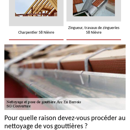
Zingueur, travaux de zingueries
Charpentier 58 Nièvre
58 Nièvre
Pour quelle raison devez-vous procéder au
nettoyage de vos gouttières ?