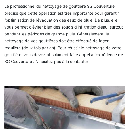
Le professionnel du nettoyage de gouttière SG Couverture
précise que cette opération est très importante pour garantir
l’optimisation de l’évacuation des eaux de pluie. De plus, elle
vous permet d’éviter bien des soucis d’infiltration d’eau, surtout
pendant les périodes de grande pluie. Généralement, le
nettoyage de vos gouttières doit être effectué de façon
régulière (deux fois par an). Pour réussir le nettoyage de votre
gouttière, vous devez absolument faire appel à l’expérience de
SG Couverture . N’hésitez pas à le contacter !