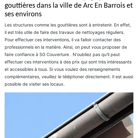
gouttières dans la ville de Arc En Barrois et
ses environs
Les structures comme les gouttières sont à entretenir. En effet,
il est très utile de faire des travaux de nettoyages réguliers.
Pour effectuer ces interventions, il va falloir contacter des
professionnels en la matière. Ainsi, on peut vous proposer de
faire confiance à SG Couverture . N'oubliez pas qu'il peut
effectuer ces interventions à des prix qui sont très intéressants
et accessibles à tous. Si vous voulez des renseignements
complémentaires, veuillez le téléphoner directement. Il est aussi
possible de visiter ses locaux.