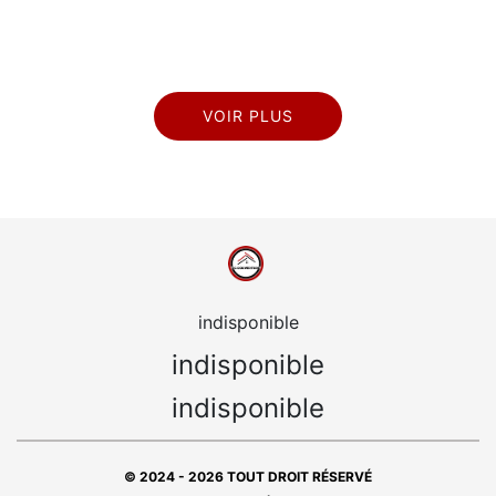
VOIR PLUS
indisponible
indisponible
indisponible
© 2024 - 2026 TOUT DROIT RÉSERVÉ