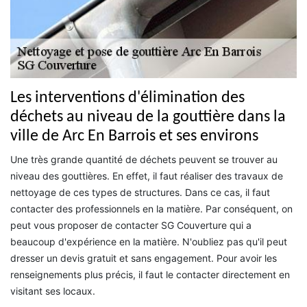
Les interventions d'élimination des
déchets au niveau de la gouttière dans la
ville de Arc En Barrois et ses environs
Une très grande quantité de déchets peuvent se trouver au
niveau des gouttières. En effet, il faut réaliser des travaux de
nettoyage de ces types de structures. Dans ce cas, il faut
contacter des professionnels en la matière. Par conséquent, on
peut vous proposer de contacter SG Couverture qui a
beaucoup d'expérience en la matière. N'oubliez pas qu'il peut
dresser un devis gratuit et sans engagement. Pour avoir les
renseignements plus précis, il faut le contacter directement en
visitant ses locaux.