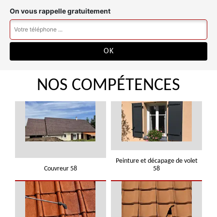
On vous rappelle gratuitement
NOS COMPÉTENCES
Peinture et décapage de volet
Couvreur 58
58