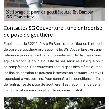
Contactez SG Couverture , une entreprise
de pose de gouttière
Établie dans le 52210, à Arc En Barrois en particulier, l’entreprise
de pose de gouttière professionnelle, SG Couverture , est une
référence pour de nombreux propriétaires. Elle dispose d’une
équipe reconnue pour la qualité de ses services ainsi que pour
sa compétence. Ses couvreurs sont disponibles même durant
les fins de semaine et peuvent intervenir en assurant un travail
répondant à vos besoins. Pour connaître les conditions tarifaires
de l’entreprise de pose de gouttière, il est recommandé de la
contacter et recevoir au plus vite un devis gratuit.