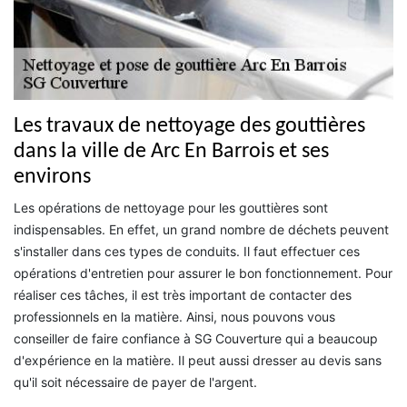
Les travaux de nettoyage des gouttières
dans la ville de Arc En Barrois et ses
environs
Les opérations de nettoyage pour les gouttières sont
indispensables. En effet, un grand nombre de déchets peuvent
s'installer dans ces types de conduits. Il faut effectuer ces
opérations d'entretien pour assurer le bon fonctionnement. Pour
réaliser ces tâches, il est très important de contacter des
professionnels en la matière. Ainsi, nous pouvons vous
conseiller de faire confiance à SG Couverture qui a beaucoup
d'expérience en la matière. Il peut aussi dresser au devis sans
qu'il soit nécessaire de payer de l'argent.