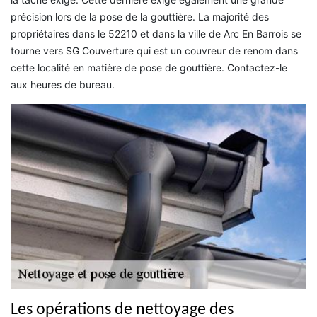
précision lors de la pose de la gouttière. La majorité des
propriétaires dans le 52210 et dans la ville de Arc En Barrois se
tourne vers SG Couverture qui est un couvreur de renom dans
cette localité en matière de pose de gouttière. Contactez-le
aux heures de bureau.
Les opérations de nettoyage des