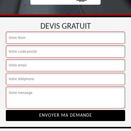
DEVIS GRATUIT