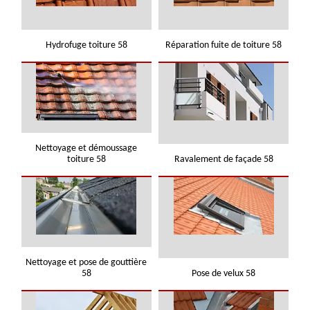
Hydrofuge toiture 58
Réparation fuite de toiture 58
Nettoyage et démoussage
toiture 58
Ravalement de façade 58
Nettoyage et pose de gouttière
58
Pose de velux 58