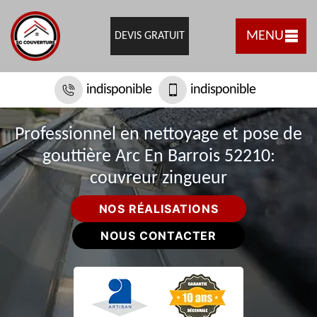
MENU
DEVIS GRATUIT
indisponible
indisponible
Professionnel en nettoyage et pose de
gouttière Arc En Barrois 52210:
couvreur zingueur
NOS RÉALISATIONS
NOUS CONTACTER