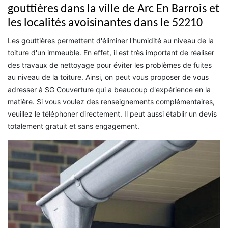
gouttières dans la ville de Arc En Barrois et
les localités avoisinantes dans le 52210
Les gouttières permettent d'éliminer l'humidité au niveau de la
toiture d'un immeuble. En effet, il est très important de réaliser
des travaux de nettoyage pour éviter les problèmes de fuites
au niveau de la toiture. Ainsi, on peut vous proposer de vous
adresser à SG Couverture qui a beaucoup d'expérience en la
matière. Si vous voulez des renseignements complémentaires,
veuillez le téléphoner directement. Il peut aussi établir un devis
totalement gratuit et sans engagement.