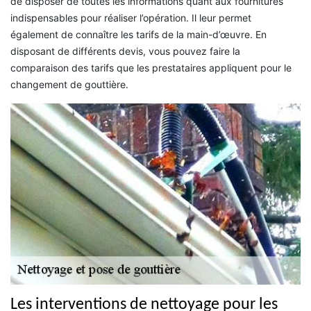
de disposer de toutes les informations quant aux fournitures
indispensables pour réaliser l’opération. Il leur permet
également de connaître les tarifs de la main-d’œuvre. En
disposant de différents devis, vous pouvez faire la
comparaison des tarifs que les prestataires appliquent pour le
changement de gouttière.
Les interventions de nettoyage pour les