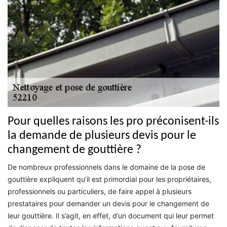
Pour quelles raisons les pro préconisent-ils
la demande de plusieurs devis pour le
changement de gouttière ?
De nombreux professionnels dans le domaine de la pose de
gouttière expliquent qu’il est primordial pour les propriétaires,
professionnels ou particuliers, de faire appel à plusieurs
prestataires pour demander un devis pour le changement de
leur gouttière. Il s’agit, en effet, d’un document qui leur permet