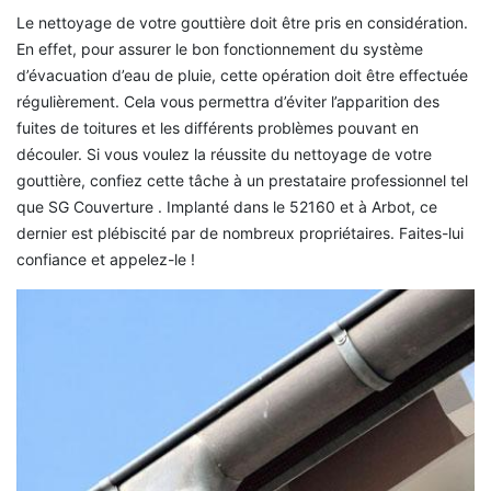
Le nettoyage de votre gouttière doit être pris en considération.
En effet, pour assurer le bon fonctionnement du système
d’évacuation d’eau de pluie, cette opération doit être effectuée
régulièrement. Cela vous permettra d’éviter l’apparition des
fuites de toitures et les différents problèmes pouvant en
découler. Si vous voulez la réussite du nettoyage de votre
gouttière, confiez cette tâche à un prestataire professionnel tel
que SG Couverture . Implanté dans le 52160 et à Arbot, ce
dernier est plébiscité par de nombreux propriétaires. Faites-lui
confiance et appelez-le !