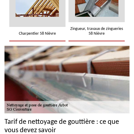
Zingueur, travaux de zingueries
Charpentier 58 Nièvre
58 Nièvre
Tarif de nettoyage de gouttière : ce que
vous devez savoir