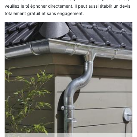
veuillez le téléphoner directement. Il peut aussi établir un devis
totalement gratuit et sans engagement.