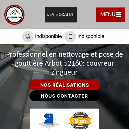
MENU
DEVIS GRATUIT
indisponible
indisponible
Professionnel en nettoyage et pose de
gouttière Arbot 52160: couvreur
zingueur
NOS RÉALISATIONS
NOUS CONTACTER