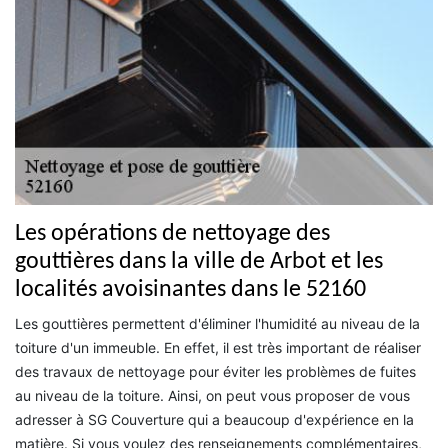
Les opérations de nettoyage des
gouttières dans la ville de Arbot et les
localités avoisinantes dans le 52160
Les gouttières permettent d'éliminer l'humidité au niveau de la
toiture d'un immeuble. En effet, il est très important de réaliser
des travaux de nettoyage pour éviter les problèmes de fuites
au niveau de la toiture. Ainsi, on peut vous proposer de vous
adresser à SG Couverture qui a beaucoup d'expérience en la
matière. Si vous voulez des renseignements complémentaires,