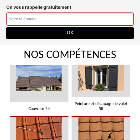
On vous rappelle gratuitement
NOS COMPÉTENCES
Peinture et décapage de volet
Couvreur 58
58