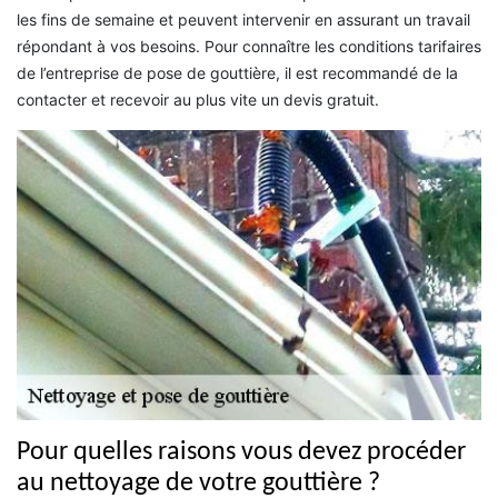
les fins de semaine et peuvent intervenir en assurant un travail
répondant à vos besoins. Pour connaître les conditions tarifaires
de l’entreprise de pose de gouttière, il est recommandé de la
contacter et recevoir au plus vite un devis gratuit.
Pour quelles raisons vous devez procéder
au nettoyage de votre gouttière ?