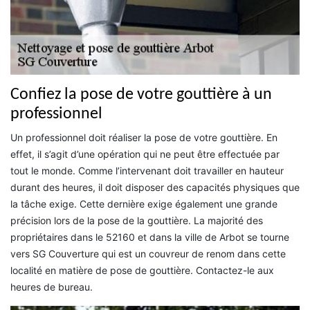
Confiez la pose de votre gouttière à un
professionnel
Un professionnel doit réaliser la pose de votre gouttière. En
effet, il s’agit d’une opération qui ne peut être effectuée par
tout le monde. Comme l’intervenant doit travailler en hauteur
durant des heures, il doit disposer des capacités physiques que
la tâche exige. Cette dernière exige également une grande
précision lors de la pose de la gouttière. La majorité des
propriétaires dans le 52160 et dans la ville de Arbot se tourne
vers SG Couverture qui est un couvreur de renom dans cette
localité en matière de pose de gouttière. Contactez-le aux
heures de bureau.