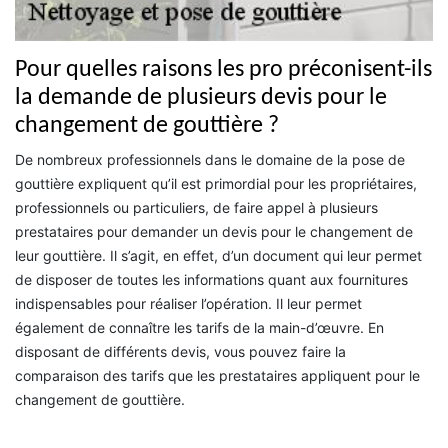
Pour quelles raisons les pro préconisent-ils
la demande de plusieurs devis pour le
changement de gouttière ?
De nombreux professionnels dans le domaine de la pose de
gouttière expliquent qu’il est primordial pour les propriétaires,
professionnels ou particuliers, de faire appel à plusieurs
prestataires pour demander un devis pour le changement de
leur gouttière. Il s’agit, en effet, d’un document qui leur permet
de disposer de toutes les informations quant aux fournitures
indispensables pour réaliser l’opération. Il leur permet
également de connaître les tarifs de la main-d’œuvre. En
disposant de différents devis, vous pouvez faire la
comparaison des tarifs que les prestataires appliquent pour le
changement de gouttière.