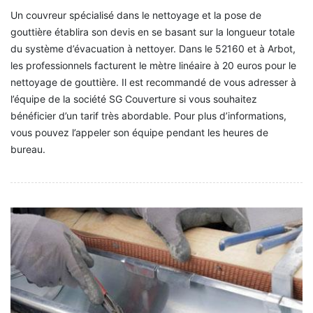
Un couvreur spécialisé dans le nettoyage et la pose de
gouttière établira son devis en se basant sur la longueur totale
du système d’évacuation à nettoyer. Dans le 52160 et à Arbot,
les professionnels facturent le mètre linéaire à 20 euros pour le
nettoyage de gouttière. Il est recommandé de vous adresser à
l’équipe de la société SG Couverture si vous souhaitez
bénéficier d’un tarif très abordable. Pour plus d’informations,
vous pouvez l’appeler son équipe pendant les heures de
bureau.