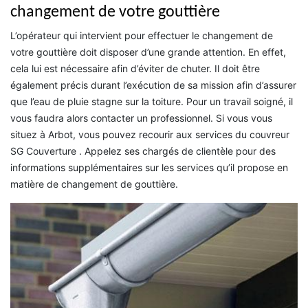
changement de votre gouttière
L’opérateur qui intervient pour effectuer le changement de
votre gouttière doit disposer d’une grande attention. En effet,
cela lui est nécessaire afin d’éviter de chuter. Il doit être
également précis durant l’exécution de sa mission afin d’assurer
que l’eau de pluie stagne sur la toiture. Pour un travail soigné, il
vous faudra alors contacter un professionnel. Si vous vous
situez à Arbot, vous pouvez recourir aux services du couvreur
SG Couverture . Appelez ses chargés de clientèle pour des
informations supplémentaires sur les services qu’il propose en
matière de changement de gouttière.