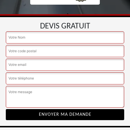
DEVIS GRATUIT