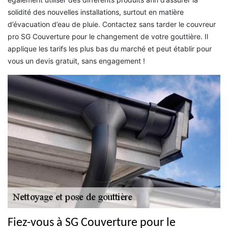
solidité des nouvelles installations, surtout en matière
d’évacuation d’eau de pluie. Contactez sans tarder le couvreur
pro SG Couverture pour le changement de votre gouttière. Il
applique les tarifs les plus bas du marché et peut établir pour
vous un devis gratuit, sans engagement !
Fiez-vous à SG Couverture pour le