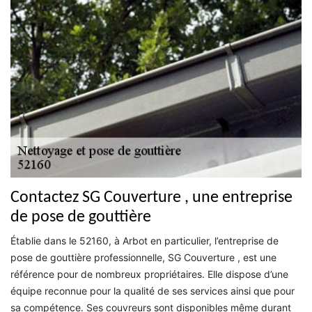
Contactez SG Couverture , une entreprise
de pose de gouttière
Établie dans le 52160, à Arbot en particulier, l’entreprise de
pose de gouttière professionnelle, SG Couverture , est une
référence pour de nombreux propriétaires. Elle dispose d’une
équipe reconnue pour la qualité de ses services ainsi que pour
sa compétence. Ses couvreurs sont disponibles même durant