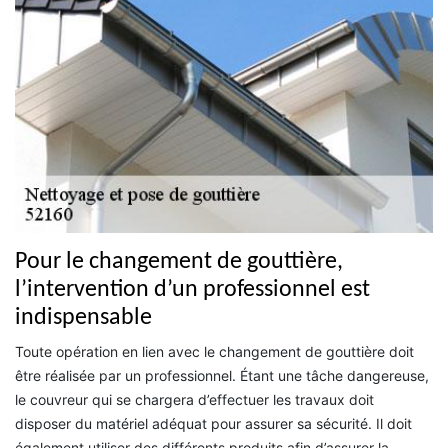
Pour le changement de gouttière,
l’intervention d’un professionnel est
indispensable
Toute opération en lien avec le changement de gouttière doit
être réalisée par un professionnel. Étant une tâche dangereuse,
le couvreur qui se chargera d’effectuer les travaux doit
disposer du matériel adéquat pour assurer sa sécurité. Il doit
également utiliser des différents produits afin d’assurer la