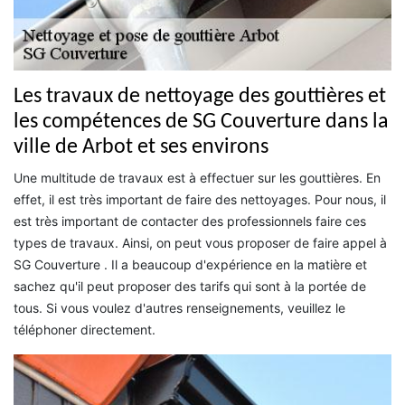
Les travaux de nettoyage des gouttières et
les compétences de SG Couverture dans la
ville de Arbot et ses environs
Une multitude de travaux est à effectuer sur les gouttières. En
effet, il est très important de faire des nettoyages. Pour nous, il
est très important de contacter des professionnels faire ces
types de travaux. Ainsi, on peut vous proposer de faire appel à
SG Couverture . Il a beaucoup d'expérience en la matière et
sachez qu'il peut proposer des tarifs qui sont à la portée de
tous. Si vous voulez d'autres renseignements, veuillez le
téléphoner directement.