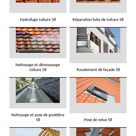
Hydrofuge toiture 58
Réparation fuite de toiture 58
Nettoyage et démoussage
toiture 58
Ravalement de façade 58
Nettoyage et pose de gouttière
58
Pose de velux 58