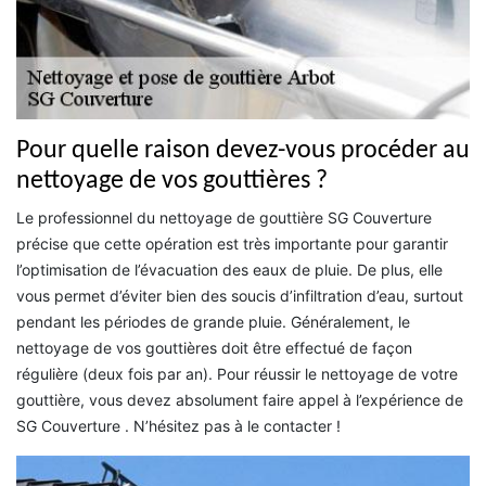
Pour quelle raison devez-vous procéder au
nettoyage de vos gouttières ?
Le professionnel du nettoyage de gouttière SG Couverture
précise que cette opération est très importante pour garantir
l’optimisation de l’évacuation des eaux de pluie. De plus, elle
vous permet d’éviter bien des soucis d’infiltration d’eau, surtout
pendant les périodes de grande pluie. Généralement, le
nettoyage de vos gouttières doit être effectué de façon
régulière (deux fois par an). Pour réussir le nettoyage de votre
gouttière, vous devez absolument faire appel à l’expérience de
SG Couverture . N’hésitez pas à le contacter !