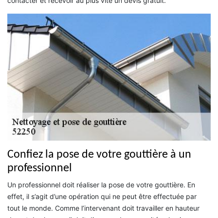
contacter et recevoir au plus vite un devis gratuit.
Confiez la pose de votre gouttière à un
professionnel
Un professionnel doit réaliser la pose de votre gouttière. En
effet, il s’agit d’une opération qui ne peut être effectuée par
tout le monde. Comme l’intervenant doit travailler en hauteur