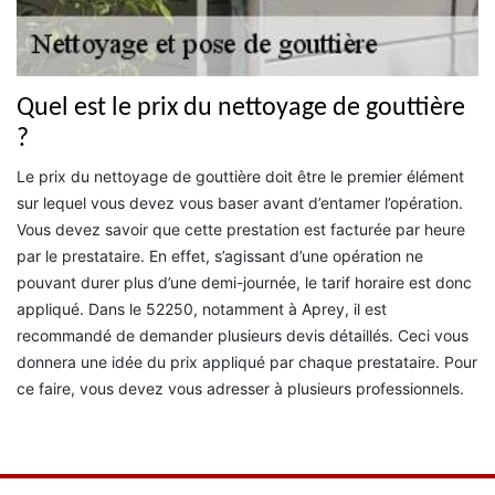
Quel est le prix du nettoyage de gouttière
?
Le prix du nettoyage de gouttière doit être le premier élément
sur lequel vous devez vous baser avant d’entamer l’opération.
Vous devez savoir que cette prestation est facturée par heure
par le prestataire. En effet, s’agissant d’une opération ne
pouvant durer plus d’une demi-journée, le tarif horaire est donc
appliqué. Dans le 52250, notamment à Aprey, il est
recommandé de demander plusieurs devis détaillés. Ceci vous
donnera une idée du prix appliqué par chaque prestataire. Pour
ce faire, vous devez vous adresser à plusieurs professionnels.