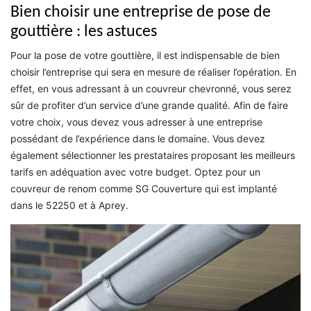
Bien choisir une entreprise de pose de
gouttière : les astuces
Pour la pose de votre gouttière, il est indispensable de bien
choisir l’entreprise qui sera en mesure de réaliser l’opération. En
effet, en vous adressant à un couvreur chevronné, vous serez
sûr de profiter d’un service d’une grande qualité. Afin de faire
votre choix, vous devez vous adresser à une entreprise
possédant de l’expérience dans le domaine. Vous devez
également sélectionner les prestataires proposant les meilleurs
tarifs en adéquation avec votre budget. Optez pour un
couvreur de renom comme SG Couverture qui est implanté
dans le 52250 et à Aprey.