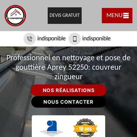
MENU
DEVIS GRATUIT
indisponible
indisponible
Professionnel en nettoyage et pose de
gouttière Aprey 52250: couvreur
zingueur
NOS RÉALISATIONS
NOUS CONTACTER