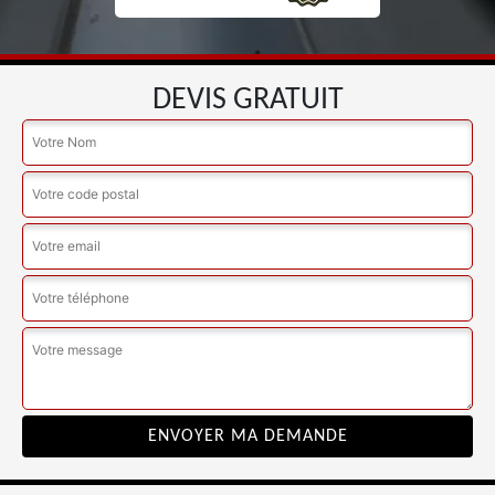
DEVIS GRATUIT