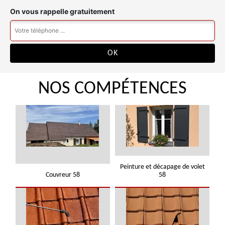
On vous rappelle gratuitement
NOS COMPÉTENCES
Peinture et décapage de volet
Couvreur 58
58