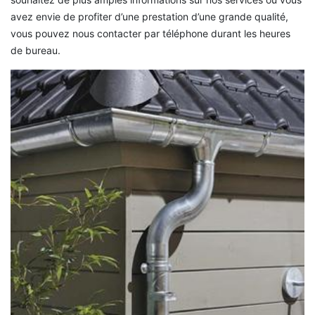
avez envie de profiter d’une prestation d’une grande qualité,
vous pouvez nous contacter par téléphone durant les heures
de bureau.