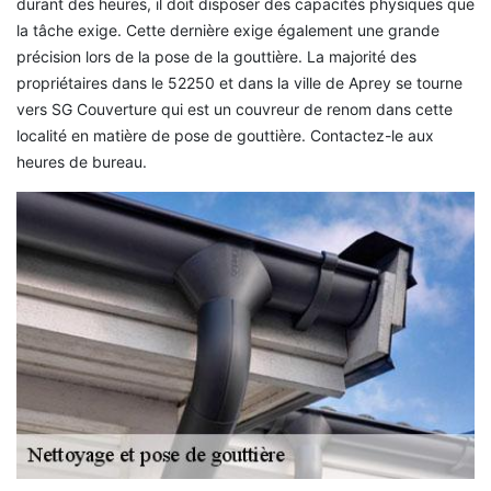
durant des heures, il doit disposer des capacités physiques que
la tâche exige. Cette dernière exige également une grande
précision lors de la pose de la gouttière. La majorité des
propriétaires dans le 52250 et dans la ville de Aprey se tourne
vers SG Couverture qui est un couvreur de renom dans cette
localité en matière de pose de gouttière. Contactez-le aux
heures de bureau.