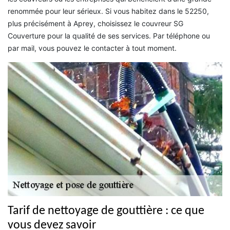
renommée pour leur sérieux. Si vous habitez dans le 52250,
plus précisément à Aprey, choisissez le couvreur SG
Couverture pour la qualité de ses services. Par téléphone ou
par mail, vous pouvez le contacter à tout moment.
Tarif de nettoyage de gouttière : ce que
vous devez savoir