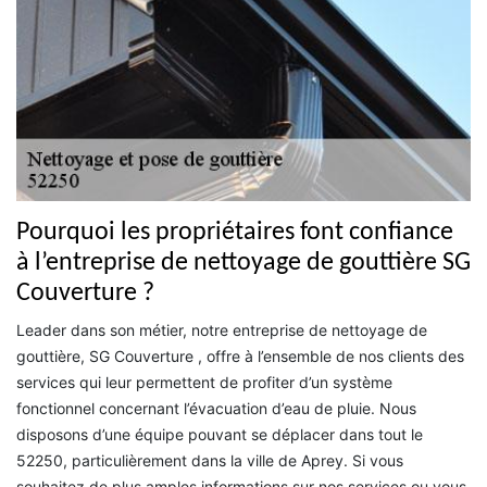
Pourquoi les propriétaires font confiance
à l’entreprise de nettoyage de gouttière SG
Couverture ?
Leader dans son métier, notre entreprise de nettoyage de
gouttière, SG Couverture , offre à l’ensemble de nos clients des
services qui leur permettent de profiter d’un système
fonctionnel concernant l’évacuation d’eau de pluie. Nous
disposons d’une équipe pouvant se déplacer dans tout le
52250, particulièrement dans la ville de Aprey. Si vous
souhaitez de plus amples informations sur nos services ou vous