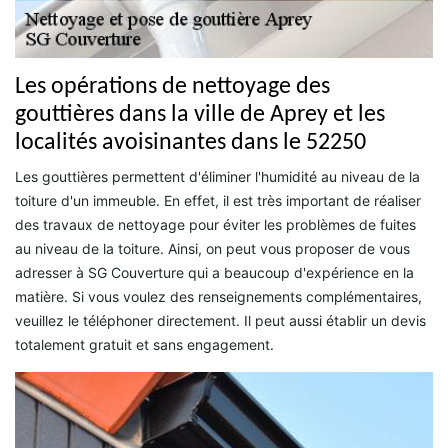
Les opérations de nettoyage des
gouttières dans la ville de Aprey et les
localités avoisinantes dans le 52250
Les gouttières permettent d'éliminer l'humidité au niveau de la
toiture d'un immeuble. En effet, il est très important de réaliser
des travaux de nettoyage pour éviter les problèmes de fuites
au niveau de la toiture. Ainsi, on peut vous proposer de vous
adresser à SG Couverture qui a beaucoup d'expérience en la
matière. Si vous voulez des renseignements complémentaires,
veuillez le téléphoner directement. Il peut aussi établir un devis
totalement gratuit et sans engagement.