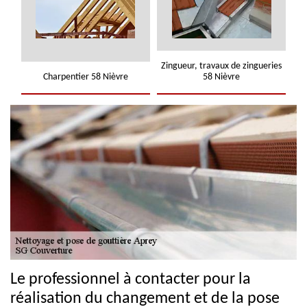
Zingueur, travaux de zingueries
Charpentier 58 Nièvre
58 Nièvre
Le professionnel à contacter pour la
réalisation du changement et de la pose