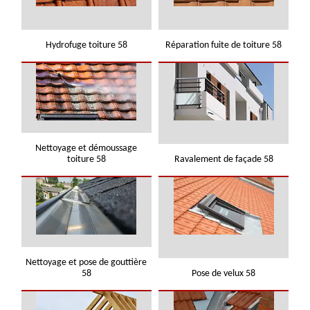
Hydrofuge toiture 58
Réparation fuite de toiture 58
Nettoyage et démoussage
toiture 58
Ravalement de façade 58
Nettoyage et pose de gouttière
58
Pose de velux 58