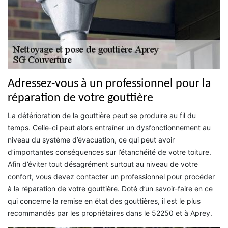
Adressez-vous à un professionnel pour la
réparation de votre gouttière
La détérioration de la gouttière peut se produire au fil du
temps. Celle-ci peut alors entraîner un dysfonctionnement au
niveau du système d’évacuation, ce qui peut avoir
d’importantes conséquences sur l’étanchéité de votre toiture.
Afin d’éviter tout désagrément surtout au niveau de votre
confort, vous devez contacter un professionnel pour procéder
à la réparation de votre gouttière. Doté d’un savoir-faire en ce
qui concerne la remise en état des gouttières, il est le plus
recommandés par les propriétaires dans le 52250 et à Aprey.