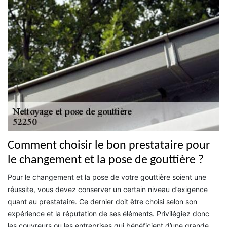
Comment choisir le bon prestataire pour
le changement et la pose de gouttière ?
Pour le changement et la pose de votre gouttière soient une
réussite, vous devez conserver un certain niveau d’exigence
quant au prestataire. Ce dernier doit être choisi selon son
expérience et la réputation de ses éléments. Privilégiez donc
les couvreurs ou les entreprises qui bénéficient d’une grande