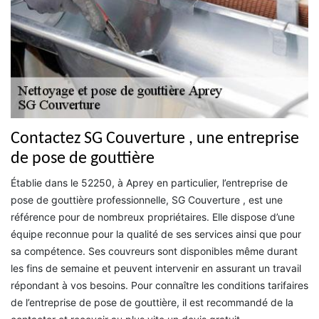
Contactez SG Couverture , une entreprise
de pose de gouttière
Établie dans le 52250, à Aprey en particulier, l’entreprise de
pose de gouttière professionnelle, SG Couverture , est une
référence pour de nombreux propriétaires. Elle dispose d’une
équipe reconnue pour la qualité de ses services ainsi que pour
sa compétence. Ses couvreurs sont disponibles même durant
les fins de semaine et peuvent intervenir en assurant un travail
répondant à vos besoins. Pour connaître les conditions tarifaires
de l’entreprise de pose de gouttière, il est recommandé de la