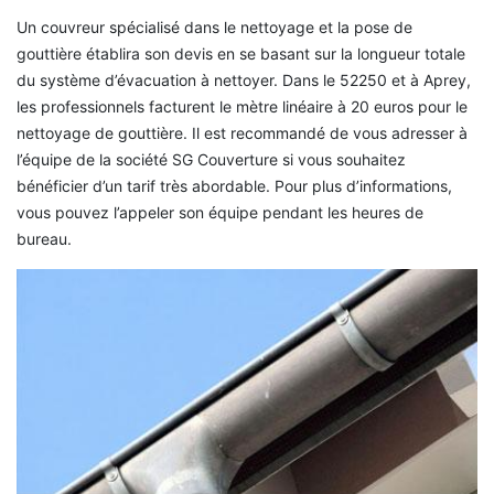
Un couvreur spécialisé dans le nettoyage et la pose de
gouttière établira son devis en se basant sur la longueur totale
du système d’évacuation à nettoyer. Dans le 52250 et à Aprey,
les professionnels facturent le mètre linéaire à 20 euros pour le
nettoyage de gouttière. Il est recommandé de vous adresser à
l’équipe de la société SG Couverture si vous souhaitez
bénéficier d’un tarif très abordable. Pour plus d’informations,
vous pouvez l’appeler son équipe pendant les heures de
bureau.