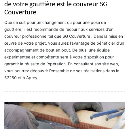
de votre gouttière est le couvreur SG
Couverture
Que ce soit pour un changement ou pour une pose de
gouttière, il est recommandé de recourir aux services d’un
couvreur professionnel tel que SG Couverture . Dans la mise en
œuvre de votre projet, vous aurez l’avantage de bénéficier d’un
accompagnement de bout en bout. De plus, une équipe
expérimentée et compétente sera à votre disposition pour
garantir la réussite de l’opération. En consultant son site web,
vous pourrez découvrir l’ensemble de ses réalisations dans le
52250 et à Aprey.