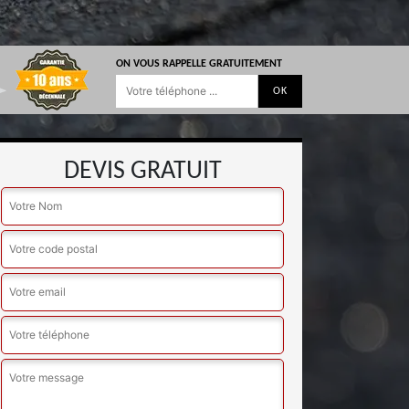
ON VOUS RAPPELLE GRATUITEMENT
DEVIS GRATUIT