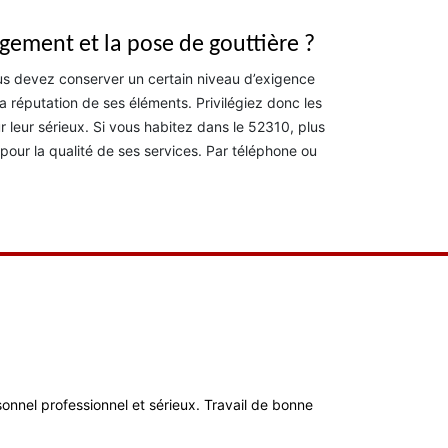
gement et la pose de gouttière ?
ous devez conserver un certain niveau d’exigence
la réputation de ses éléments. Privilégiez donc les
 leur sérieux. Si vous habitez dans le 52310, plus
pour la qualité de ses services. Par téléphone ou
ersonnel professionnel et sérieux. Travail de bonne