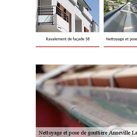
Ravalement de façade 58
Nettoyage et pose