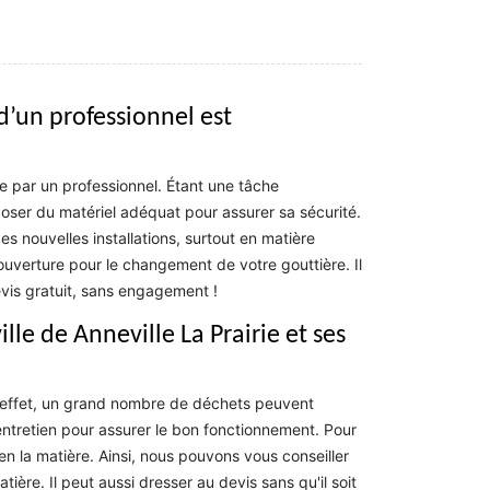
d’un professionnel est
e par un professionnel. Étant une tâche
poser du matériel adéquat pour assurer sa sécurité.
 des nouvelles installations, surtout en matière
uverture pour le changement de votre gouttière. Il
evis gratuit, sans engagement !
lle de Anneville La Prairie et ses
n effet, un grand nombre de déchets peuvent
'entretien pour assurer le bon fonctionnement. Pour
 en la matière. Ainsi, nous pouvons vous conseiller
ère. Il peut aussi dresser au devis sans qu'il soit