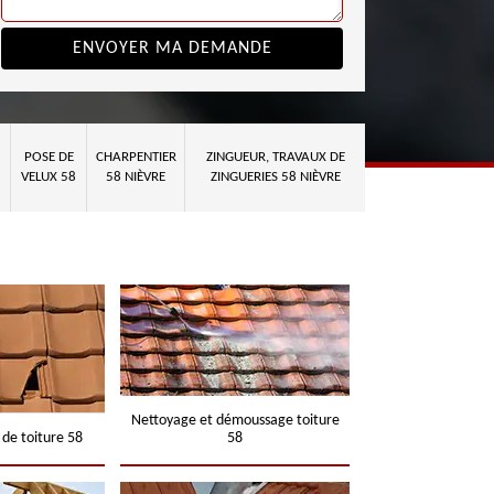
POSE DE
CHARPENTIER
ZINGUEUR, TRAVAUX DE
VELUX 58
58 NIÈVRE
ZINGUERIES 58 NIÈVRE
Nettoyage et démoussage toiture
 de toiture 58
58