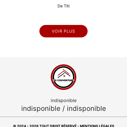
De Titi
VOIR PLUS
indisponible
indisponible
/
indisponible
© 2024 - 2026 TOUT DROIT RÉSERVÉ -
MENTIONS LÉGALES