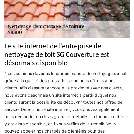
Le site internet de l’entreprise de
nettoyage de toit SG Couverture est
désormais disponible
Nous sommes devenus leader en matière de nettoyage de toit
grâce à la qualité des prestations que nous offrons à nos
clients. Afin d’assurer encore plus proximité avec nos clients,
nous avons désormais un site internet à partir duquel nos
clients auront la possibilité de découvrir toutes nos offres de
service. Depuis notre site internet, vous pouvez également
nous demander un devis gratuit et détaillé. Un formulaire dédié
y est alors disponible, et il vous suffira de le remplir. Vous
pouvez appeler nos chargés de clientèles pour des