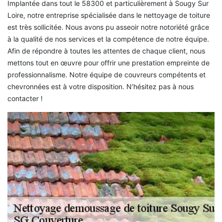
Implantée dans tout le 58300 et particulièrement à Sougy Sur
Loire, notre entreprise spécialisée dans le nettoyage de toiture
est très sollicitée. Nous avons pu asseoir notre notoriété grâce
à la qualité de nos services et la compétence de notre équipe.
Afin de répondre à toutes les attentes de chaque client, nous
mettons tout en œuvre pour offrir une prestation empreinte de
professionnalisme. Notre équipe de couvreurs compétents et
chevronnées est à votre disposition. N’hésitez pas à nous
contacter !