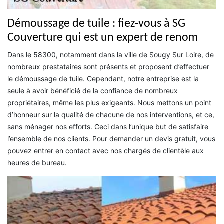
Démoussage de tuile : fiez-vous à SG
Couverture qui est un expert de renom
Dans le 58300, notamment dans la ville de Sougy Sur Loire, de
nombreux prestataires sont présents et proposent d’effectuer
le démoussage de tuile. Cependant, notre entreprise est la
seule à avoir bénéficié de la confiance de nombreux
propriétaires, même les plus exigeants. Nous mettons un point
d’honneur sur la qualité de chacune de nos interventions, et ce,
sans ménager nos efforts. Ceci dans l’unique but de satisfaire
l’ensemble de nos clients. Pour demander un devis gratuit, vous
pouvez entrer en contact avec nos chargés de clientèle aux
heures de bureau.