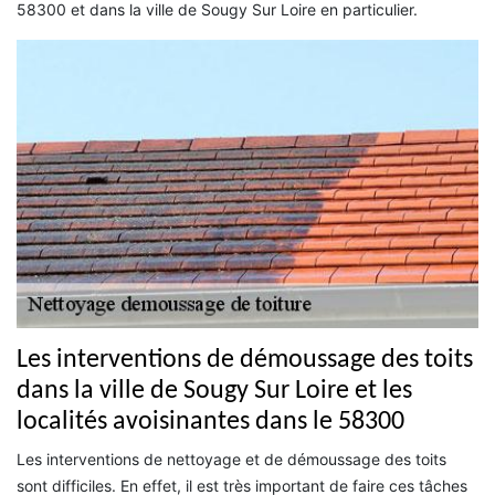
58300 et dans la ville de Sougy Sur Loire en particulier.
Les interventions de démoussage des toits
dans la ville de Sougy Sur Loire et les
localités avoisinantes dans le 58300
Les interventions de nettoyage et de démoussage des toits
sont difficiles. En effet, il est très important de faire ces tâches