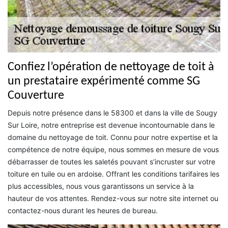
Confiez l’opération de nettoyage de toit à
un prestataire expérimenté comme SG
Couverture
Depuis notre présence dans le 58300 et dans la ville de Sougy
Sur Loire, notre entreprise est devenue incontournable dans le
domaine du nettoyage de toit. Connu pour notre expertise et la
compétence de notre équipe, nous sommes en mesure de vous
débarrasser de toutes les saletés pouvant s’incruster sur votre
toiture en tuile ou en ardoise. Offrant les conditions tarifaires les
plus accessibles, nous vous garantissons un service à la
hauteur de vos attentes. Rendez-vous sur notre site internet ou
contactez-nous durant les heures de bureau.