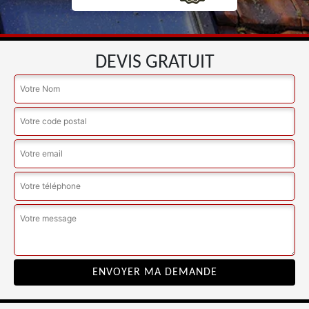
DEVIS GRATUIT