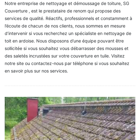
Notre entreprise de nettoyage et démoussage de toiture, SG
Couverture , est le prestataire de renom qui propose des
services de qualité. Réactifs, professionnels et constamment à
l’écoute de chacun de nos clients, nous sommes en mesure
d’intervenir si vous recherchez un spécialiste en nettoyage de
toit en ardoise. Nous disposons d’une équipe pouvant être
sollicitée si vous souhaitez vous débarrasser des mousses et
des saletés incrustées sur votre couverture en tuile. Visitez
notre site ou contactez-nous par téléphone si vous souhaitez
en savoir plus sur nos services.