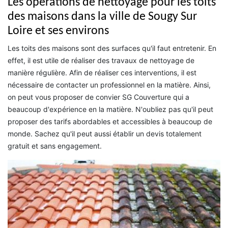
Les opérations de nettoyage pour les toits
des maisons dans la ville de Sougy Sur
Loire et ses environs
Les toits des maisons sont des surfaces qu'il faut entretenir. En
effet, il est utile de réaliser des travaux de nettoyage de
manière régulière. Afin de réaliser ces interventions, il est
nécessaire de contacter un professionnel en la matière. Ainsi,
on peut vous proposer de convier SG Couverture qui a
beaucoup d'expérience en la matière. N'oubliez pas qu'il peut
proposer des tarifs abordables et accessibles à beaucoup de
monde. Sachez qu'il peut aussi établir un devis totalement
gratuit et sans engagement.