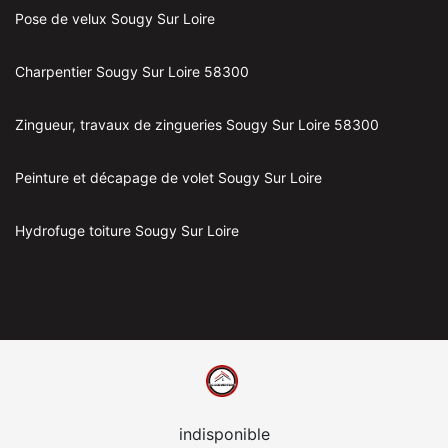
Pose de velux Sougy Sur Loire
Charpentier Sougy Sur Loire 58300
Zingueur, travaux de zingueries Sougy Sur Loire 58300
Peinture et décapage de volet Sougy Sur Loire
Hydrofuge toiture Sougy Sur Loire
indisponible