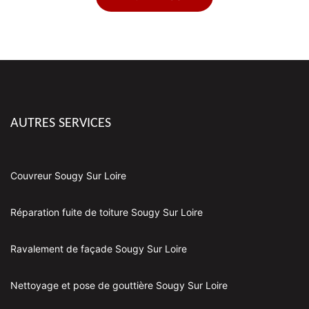
AUTRES SERVICES
Couvreur Sougy Sur Loire
Réparation fuite de toiture Sougy Sur Loire
Ravalement de façade Sougy Sur Loire
Nettoyage et pose de gouttière Sougy Sur Loire