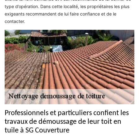
type d’opération. Dans cette localité, les propriétaires les plus
exigeants recommandent de lui faire confiance et de le
contacter.
Professionnels et particuliers confient les
travaux de démoussage de leur toit en
tuile à SG Couverture