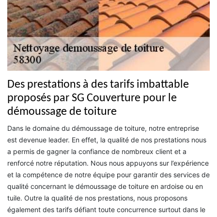
Des prestations à des tarifs imbattable
proposés par SG Couverture pour le
démoussage de toiture
Dans le domaine du démoussage de toiture, notre entreprise
est devenue leader. En effet, la qualité de nos prestations nous
a permis de gagner la confiance de nombreux client et a
renforcé notre réputation. Nous nous appuyons sur l’expérience
et la compétence de notre équipe pour garantir des services de
qualité concernant le démoussage de toiture en ardoise ou en
tuile. Outre la qualité de nos prestations, nous proposons
également des tarifs défiant toute concurrence surtout dans le