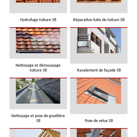
Hydrofuge toiture 58
Réparation fuite de toiture 58
Nettoyage et démoussage
toiture 58
Ravalement de façade 58
Nettoyage et pose de gouttière
58
Pose de velux 58