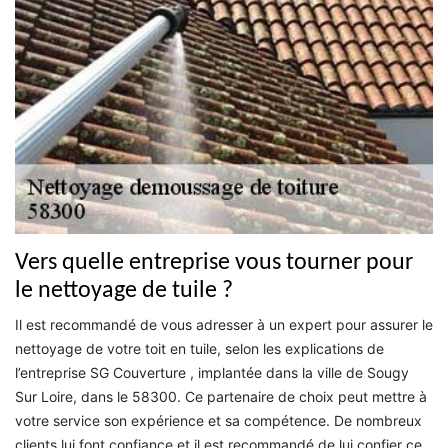
Vers quelle entreprise vous tourner pour
le nettoyage de tuile ?
Il est recommandé de vous adresser à un expert pour assurer le
nettoyage de votre toit en tuile, selon les explications de
l’entreprise SG Couverture , implantée dans la ville de Sougy
Sur Loire, dans le 58300. Ce partenaire de choix peut mettre à
votre service son expérience et sa compétence. De nombreux
clients lui font confiance et il est recommandé de lui confier ce