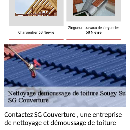
Zingueur, travaux de zingueries
Charpentier 58 Nièvre
58 Nièvre
Contactez SG Couverture , une entreprise
de nettoyage et démoussage de toiture