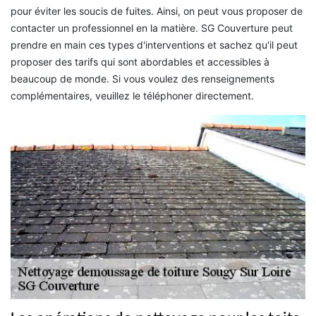
pour éviter les soucis de fuites. Ainsi, on peut vous proposer de
contacter un professionnel en la matière. SG Couverture peut
prendre en main ces types d'interventions et sachez qu'il peut
proposer des tarifs qui sont abordables et accessibles à
beaucoup de monde. Si vous voulez des renseignements
complémentaires, veuillez le téléphoner directement.