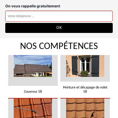
On vous rappelle gratuitement
NOS COMPÉTENCES
Peinture et décapage de volet
Couvreur 58
58