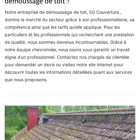
démoussage de toit ?
Notre entreprise de démoussage de toit, SG Couverture ,
domine le marché du secteur grâce à son professionnalisme, sa
compétence ainsi que les tarifs qu’elle applique. Pour les
particuliers et les professionnels qui recherchent une prestation
de qualité, nous sommes devenus incontournables. Grâce à
notre équipe chevronnée, nous osons vous garantir un travail
digne d’un professionnel. Contactez nos chargés de clientèle
pour demander un devis ou visitez notre site internet pour
découvrir toutes les informations détaillées quant aux services
que nous proposons.