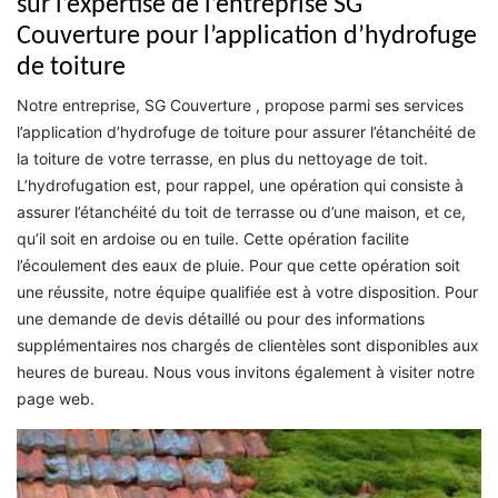
sur l’expertise de l’entreprise SG
Couverture pour l’application d’hydrofuge
de toiture
Notre entreprise, SG Couverture , propose parmi ses services
l’application d’hydrofuge de toiture pour assurer l’étanchéité de
la toiture de votre terrasse, en plus du nettoyage de toit.
L’hydrofugation est, pour rappel, une opération qui consiste à
assurer l’étanchéité du toit de terrasse ou d’une maison, et ce,
qu’il soit en ardoise ou en tuile. Cette opération facilite
l’écoulement des eaux de pluie. Pour que cette opération soit
une réussite, notre équipe qualifiée est à votre disposition. Pour
une demande de devis détaillé ou pour des informations
supplémentaires nos chargés de clientèles sont disponibles aux
heures de bureau. Nous vous invitons également à visiter notre
page web.