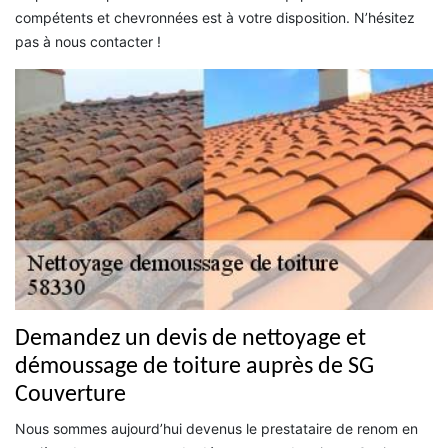
compétents et chevronnées est à votre disposition. N’hésitez
pas à nous contacter !
Demandez un devis de nettoyage et
démoussage de toiture auprès de SG
Couverture
Nous sommes aujourd’hui devenus le prestataire de renom en