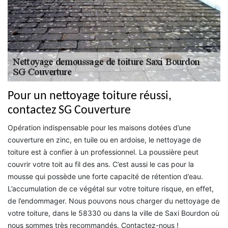
Pour un nettoyage toiture réussi,
contactez SG Couverture
Opération indispensable pour les maisons dotées d’une
couverture en zinc, en tuile ou en ardoise, le nettoyage de
toiture est à confier à un professionnel. La poussière peut
couvrir votre toit au fil des ans. C’est aussi le cas pour la
mousse qui possède une forte capacité de rétention d’eau.
L’accumulation de ce végétal sur votre toiture risque, en effet,
de l’endommager. Nous pouvons nous charger du nettoyage de
votre toiture, dans le 58330 ou dans la ville de Saxi Bourdon où
nous sommes très recommandés. Contactez-nous !