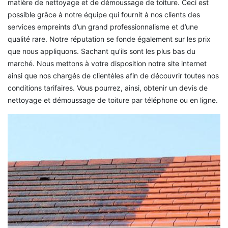
matière de nettoyage et de démoussage de toiture. Ceci est
possible grâce à notre équipe qui fournit à nos clients des
services empreints d’un grand professionnalisme et d’une
qualité rare. Notre réputation se fonde également sur les prix
que nous appliquons. Sachant qu’ils sont les plus bas du
marché. Nous mettons à votre disposition notre site internet
ainsi que nos chargés de clientèles afin de découvrir toutes nos
conditions tarifaires. Vous pourrez, ainsi, obtenir un devis de
nettoyage et démoussage de toiture par téléphone ou en ligne.