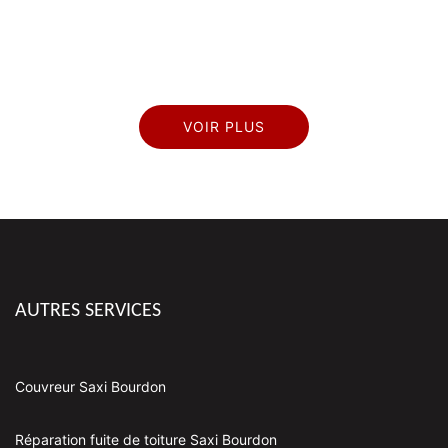
VOIR PLUS
AUTRES SERVICES
Couvreur Saxi Bourdon
Réparation fuite de toiture Saxi Bourdon