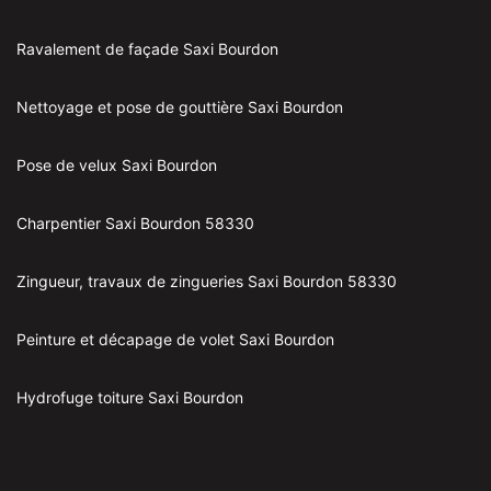
Ravalement de façade Saxi Bourdon
Nettoyage et pose de gouttière Saxi Bourdon
Pose de velux Saxi Bourdon
Charpentier Saxi Bourdon 58330
Zingueur, travaux de zingueries Saxi Bourdon 58330
Peinture et décapage de volet Saxi Bourdon
Hydrofuge toiture Saxi Bourdon