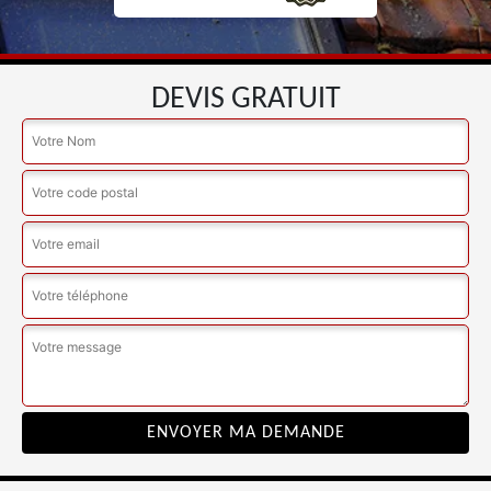
DEVIS GRATUIT