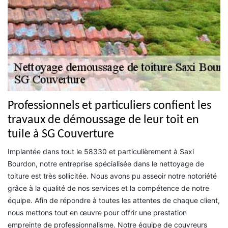
Professionnels et particuliers confient les
travaux de démoussage de leur toit en
tuile à SG Couverture
Implantée dans tout le 58330 et particulièrement à Saxi
Bourdon, notre entreprise spécialisée dans le nettoyage de
toiture est très sollicitée. Nous avons pu asseoir notre notoriété
grâce à la qualité de nos services et la compétence de notre
équipe. Afin de répondre à toutes les attentes de chaque client,
nous mettons tout en œuvre pour offrir une prestation
empreinte de professionnalisme. Notre équipe de couvreurs