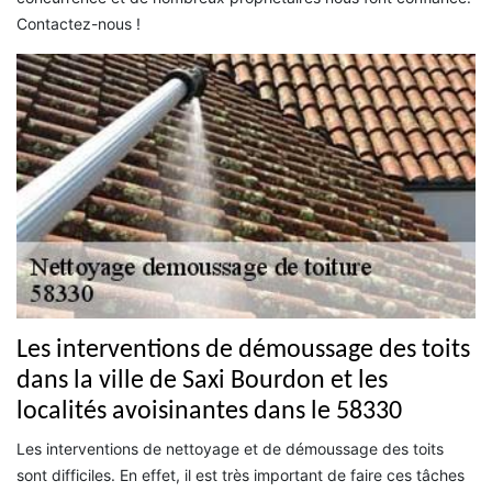
Contactez-nous !
Les interventions de démoussage des toits
dans la ville de Saxi Bourdon et les
localités avoisinantes dans le 58330
Les interventions de nettoyage et de démoussage des toits
sont difficiles. En effet, il est très important de faire ces tâches