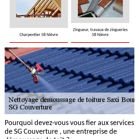
Zingueur, travaux de zingueries
Charpentier 58 Nièvre
58 Nièvre
Pourquoi devez-vous vous fier aux services
de SG Couverture , une entreprise de