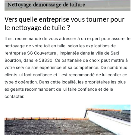
Vers quelle entreprise vous tourner pour
le nettoyage de tuile ?
Il est recommandé de vous adresser à un expert pour assurer le
nettoyage de votre toit en tuile, selon les explications de
l’entreprise SG Couverture , implantée dans la ville de Saxi
Bourdon, dans le 58330. Ce partenaire de choix peut mettre à
votre service son expérience et sa compétence. De nombreux
clients lui font confiance et il est recommandé de lui confier ce
type d’opération. Dans cette localité, les propriétaires les plus
exigeants recommandent de lui faire confiance et de le
contacter.