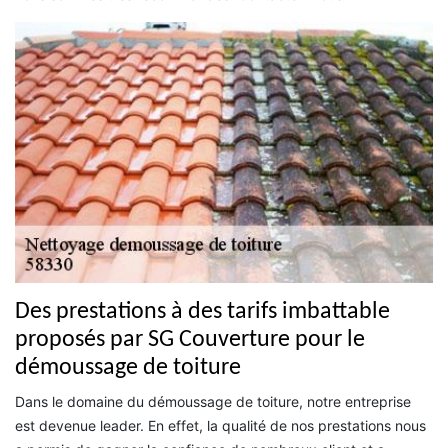
Des prestations à des tarifs imbattable
proposés par SG Couverture pour le
démoussage de toiture
Dans le domaine du démoussage de toiture, notre entreprise
est devenue leader. En effet, la qualité de nos prestations nous