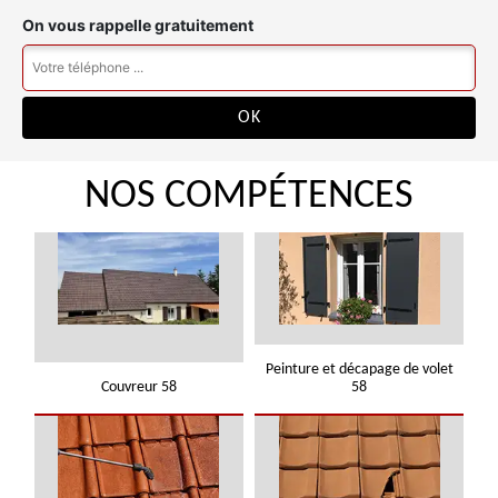
On vous rappelle gratuitement
NOS COMPÉTENCES
Peinture et décapage de volet
Couvreur 58
58