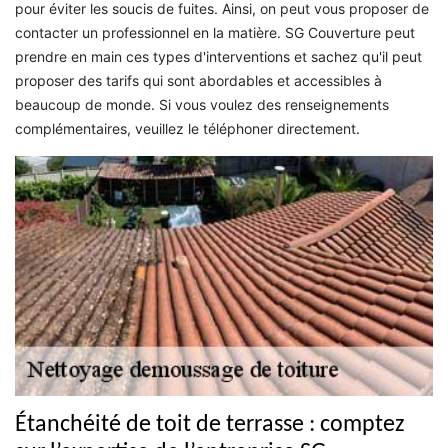
pour éviter les soucis de fuites. Ainsi, on peut vous proposer de
contacter un professionnel en la matière. SG Couverture peut
prendre en main ces types d'interventions et sachez qu'il peut
proposer des tarifs qui sont abordables et accessibles à
beaucoup de monde. Si vous voulez des renseignements
complémentaires, veuillez le téléphoner directement.
Étanchéité de toit de terrasse : comptez