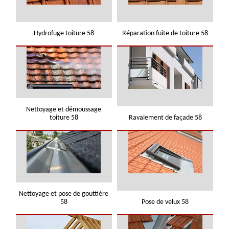
Hydrofuge toiture 58
Réparation fuite de toiture 58
Nettoyage et démoussage
toiture 58
Ravalement de façade 58
Nettoyage et pose de gouttière
58
Pose de velux 58