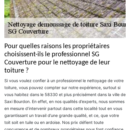
Pour quelles raisons les propriétaires
choisissent-ils le professionnel SG
Couverture pour le nettoyage de leur
toiture ?
Si vous voulez confier à un professionnel le nettoyage de votre
toiture, vous pouvez compter sur notre expérience, surtout si
vous habitez dans le 58330 et plus précisément dans la ville de
Saxi Bourdon. En effet, en nos qualités d’experts, nous sommes
en mesure d’intervenir partout dans cette localité tout en vous
garantissant un travail d’une grande qualité, et ce, que votre
toit soit en tuile ou en ardoise. Nos prix défient toute
concurrence et de nombreux propriétaires nous font confiance.