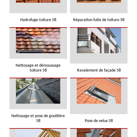
Hydrofuge toiture 58
Réparation fuite de toiture 58
Nettoyage et démoussage
toiture 58
Ravalement de façade 58
Nettoyage et pose de gouttière
58
Pose de velux 58