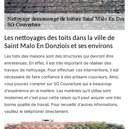
Les nettoyages des toits dans la ville de
Saint Malo En Donziois et ses environs
Les toits des maisons sont des structures qui devront être
entretenues. En effet, il est très important de réaliser des
travaux de nettoyage. Pour effectuer ces interventions, il est
nécessaire de faire confiance à des artisans couvreurs. Ainsi,
vous pouvez compter sur SG Couverture qui a beaucoup
d'expérience en la matière. Les matériels qu'il utilise sont
modernes et c'est pour cette raison qu'il peut assurer une très
bonne qualité de travail. Pour recueillir d'autres informations,
veuillez le téléphoner directement.