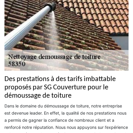
Des prestations à des tarifs imbattable
proposés par SG Couverture pour le
démoussage de toiture
Dans le domaine du démoussage de toiture, notre entreprise
est devenue leader. En effet, la qualité de nos prestations nous
a permis de gagner la confiance de nombreux client et a
renforcé notre réputation. Nous nous appuyons sur l’expérience