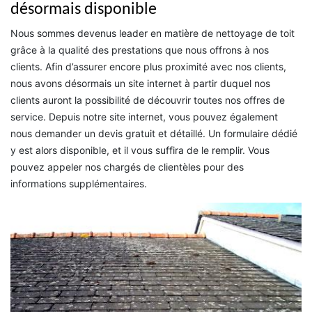
désormais disponible
Nous sommes devenus leader en matière de nettoyage de toit
grâce à la qualité des prestations que nous offrons à nos
clients. Afin d’assurer encore plus proximité avec nos clients,
nous avons désormais un site internet à partir duquel nos
clients auront la possibilité de découvrir toutes nos offres de
service. Depuis notre site internet, vous pouvez également
nous demander un devis gratuit et détaillé. Un formulaire dédié
y est alors disponible, et il vous suffira de le remplir. Vous
pouvez appeler nos chargés de clientèles pour des
informations supplémentaires.