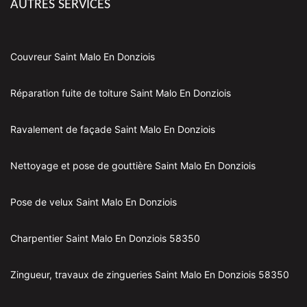
AUTRES SERVICES
Couvreur Saint Malo En Donziois
Réparation fuite de toiture Saint Malo En Donziois
Ravalement de façade Saint Malo En Donziois
Nettoyage et pose de gouttière Saint Malo En Donziois
Pose de velux Saint Malo En Donziois
Charpentier Saint Malo En Donziois 58350
Zingueur, travaux de zingueries Saint Malo En Donziois 58350