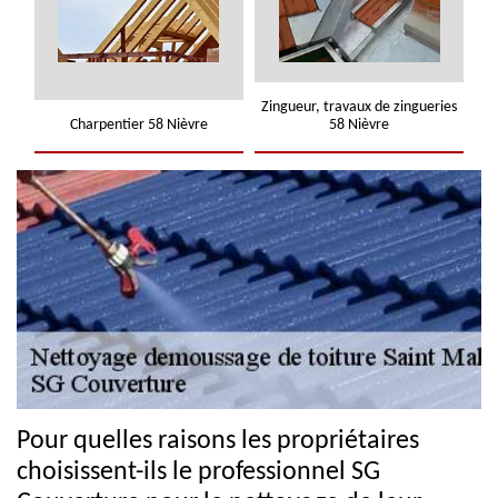
Zingueur, travaux de zingueries
Charpentier 58 Nièvre
58 Nièvre
Pour quelles raisons les propriétaires
choisissent-ils le professionnel SG