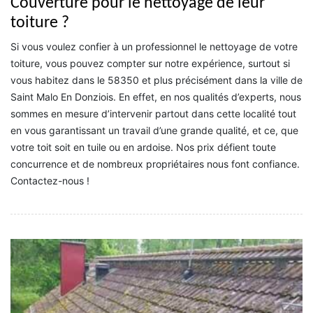
Couverture pour le nettoyage de leur
toiture ?
Si vous voulez confier à un professionnel le nettoyage de votre
toiture, vous pouvez compter sur notre expérience, surtout si
vous habitez dans le 58350 et plus précisément dans la ville de
Saint Malo En Donziois. En effet, en nos qualités d’experts, nous
sommes en mesure d’intervenir partout dans cette localité tout
en vous garantissant un travail d’une grande qualité, et ce, que
votre toit soit en tuile ou en ardoise. Nos prix défient toute
concurrence et de nombreux propriétaires nous font confiance.
Contactez-nous !