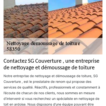
Contactez SG Couverture , une entreprise
de nettoyage et démoussage de toiture
Notre entreprise de nettoyage et démoussage de toiture, SG
Couverture , est le prestataire de renom qui propose des
services de qualité. Réactifs, professionnels et constamment à
l’écoute de chacun de nos clients, nous sommes en mesure
d’intervenir si vous recherchez un spécialiste en nettoyage de
toit en ardoise. Nous disposons d’une équipe pouvant être