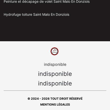
Peinture et décapage de volet Saint Malo En Donziois
Hydrofuge toiture Saint Malo En Donziois
indisponible
indisponible
indisponible
© 2024 - 2026 TOUT DROIT RÉSERVÉ
MENTIONS LÉGALES