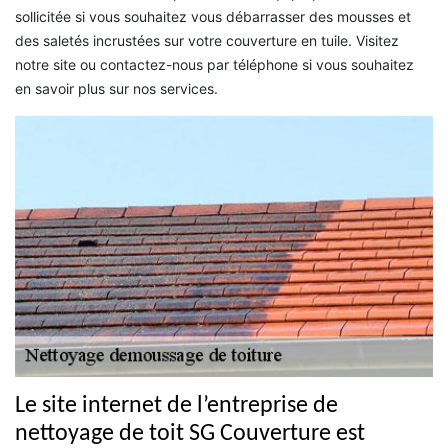
sollicitée si vous souhaitez vous débarrasser des mousses et
des saletés incrustées sur votre couverture en tuile. Visitez
notre site ou contactez-nous par téléphone si vous souhaitez
en savoir plus sur nos services.
Le site internet de l’entreprise de
nettoyage de toit SG Couverture est