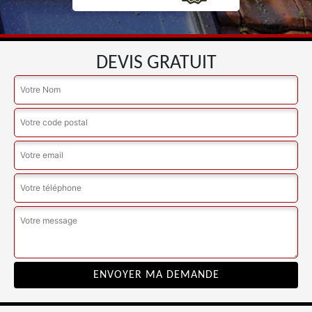
DEVIS GRATUIT