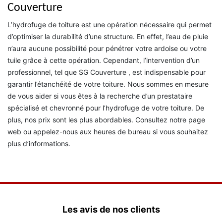
Couverture
L’hydrofuge de toiture est une opération nécessaire qui permet
d’optimiser la durabilité d’une structure. En effet, l’eau de pluie
n’aura aucune possibilité pour pénétrer votre ardoise ou votre
tuile grâce à cette opération. Cependant, l’intervention d’un
professionnel, tel que SG Couverture , est indispensable pour
garantir l’étanchéité de votre toiture. Nous sommes en mesure
de vous aider si vous êtes à la recherche d’un prestataire
spécialisé et chevronné pour l’hydrofuge de votre toiture. De
plus, nos prix sont les plus abordables. Consultez notre page
web ou appelez-nous aux heures de bureau si vous souhaitez
plus d’informations.
Les avis de nos clients