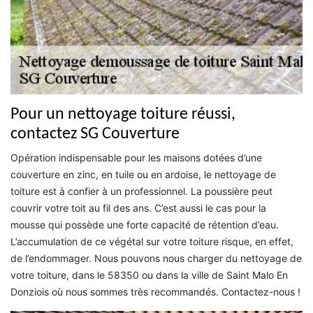
Pour un nettoyage toiture réussi,
contactez SG Couverture
Opération indispensable pour les maisons dotées d’une
couverture en zinc, en tuile ou en ardoise, le nettoyage de
toiture est à confier à un professionnel. La poussière peut
couvrir votre toit au fil des ans. C’est aussi le cas pour la
mousse qui possède une forte capacité de rétention d’eau.
L’accumulation de ce végétal sur votre toiture risque, en effet,
de l’endommager. Nous pouvons nous charger du nettoyage de
votre toiture, dans le 58350 ou dans la ville de Saint Malo En
Donziois où nous sommes très recommandés. Contactez-nous !