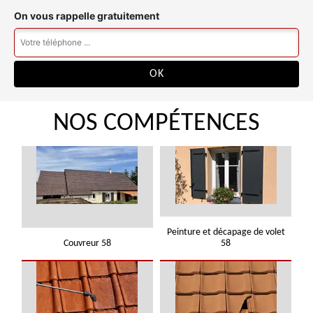
On vous rappelle gratuitement
NOS COMPÉTENCES
Peinture et décapage de volet
Couvreur 58
58