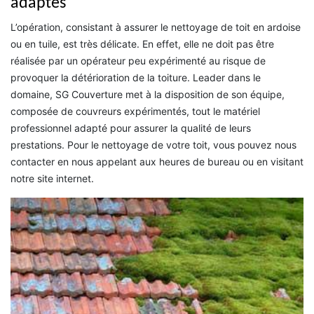
adaptés
L’opération, consistant à assurer le nettoyage de toit en ardoise
ou en tuile, est très délicate. En effet, elle ne doit pas être
réalisée par un opérateur peu expérimenté au risque de
provoquer la détérioration de la toiture. Leader dans le
domaine, SG Couverture met à la disposition de son équipe,
composée de couvreurs expérimentés, tout le matériel
professionnel adapté pour assurer la qualité de leurs
prestations. Pour le nettoyage de votre toit, vous pouvez nous
contacter en nous appelant aux heures de bureau ou en visitant
notre site internet.