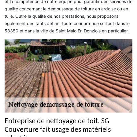
et la compétence de notre équipe pour garantir des services de
qualité concernant le démoussage de toiture en ardoise ou en
tuile. Outre la qualité de nos prestations, nous proposons
également des tarifs défiant toute concurrence surtout dans le
58350 et dans la ville de Saint Malo En Donziois en particulier.
Entreprise de nettoyage de toit, SG
Couverture fait usage des matériels