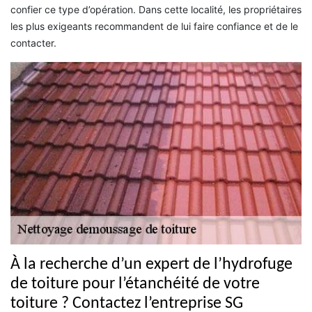
confier ce type d’opération. Dans cette localité, les propriétaires
les plus exigeants recommandent de lui faire confiance et de le
contacter.
À la recherche d’un expert de l’hydrofuge
de toiture pour l’étanchéité de votre
toiture ? Contactez l’entreprise SG