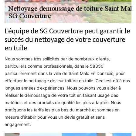
L’équipe de SG Couverture peut garantir le
succès du nettoyage de votre couverture
en tuile
Nous sommes très sollicités par de nombreux clients,
particuliers comme professionnels, dans le 58350
particulièrement dans la ville de Saint Malo En Donziois, pour
effectuer le nettoyage de leur toiture en tuile. Ceci est dû à nos
longues années d’expériences. Nous pouvons vous aider à
réaliser le démoussage de votre toit en faisant usage des
matériels et des produits de qualité les plus adaptés. Nous
pratiquons les tarifs les plus bas du marché et sommes en
mesure d’établir pour vous un devis gratuit et sans
engagement.