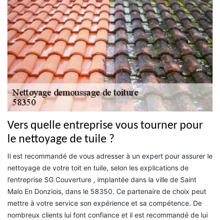
Vers quelle entreprise vous tourner pour
le nettoyage de tuile ?
Il est recommandé de vous adresser à un expert pour assurer le
nettoyage de votre toit en tuile, selon les explications de
l’entreprise SG Couverture , implantée dans la ville de Saint
Malo En Donziois, dans le 58350. Ce partenaire de choix peut
mettre à votre service son expérience et sa compétence. De
nombreux clients lui font confiance et il est recommandé de lui