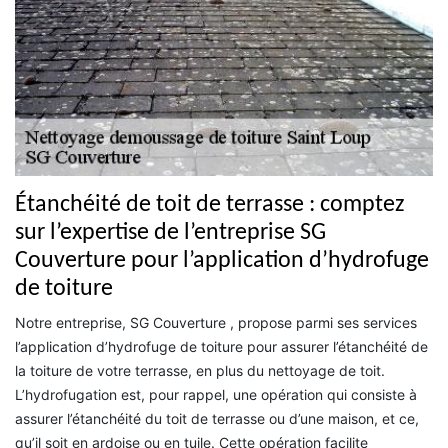
Étanchéité de toit de terrasse : comptez
sur l’expertise de l’entreprise SG
Couverture pour l’application d’hydrofuge
de toiture
Notre entreprise, SG Couverture , propose parmi ses services
l’application d’hydrofuge de toiture pour assurer l’étanchéité de
la toiture de votre terrasse, en plus du nettoyage de toit.
L’hydrofugation est, pour rappel, une opération qui consiste à
assurer l’étanchéité du toit de terrasse ou d’une maison, et ce,
qu’il soit en ardoise ou en tuile. Cette opération facilite