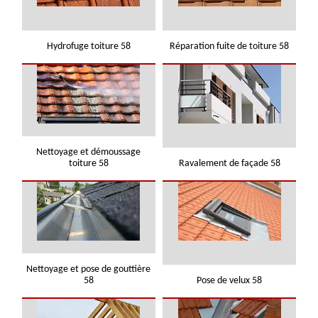
Hydrofuge toiture 58
Réparation fuite de toiture 58
Nettoyage et démoussage
toiture 58
Ravalement de façade 58
Nettoyage et pose de gouttière
58
Pose de velux 58