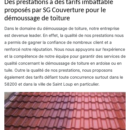
Des prestations à des tarifs imbattable
proposés par SG Couverture pour le
démoussage de toiture
Dans le domaine du démoussage de toiture, notre entreprise
est devenue leader. En effet, la qualité de nos prestations nous
a permis de gagner la confiance de nombreux client et a
renforcé notre réputation. Nous nous appuyons sur l’expérience
et la compétence de notre équipe pour garantir des services de
qualité concernant le démoussage de toiture en ardoise ou en
tuile. Outre la qualité de nos prestations, nous proposons
également des tarifs défiant toute concurrence surtout dans le
58200 et dans la ville de Saint Loup en particulier.