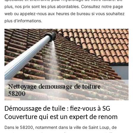
plus, nos prix sont les plus abordables. Consultez notre page
web ou appelez-nous aux heures de bureau si vous souhaitez
plus d’informations.
Démoussage de tuile : fiez-vous à SG
Couverture qui est un expert de renom
Dans le 58200, notamment dans la ville de Saint Loup, de