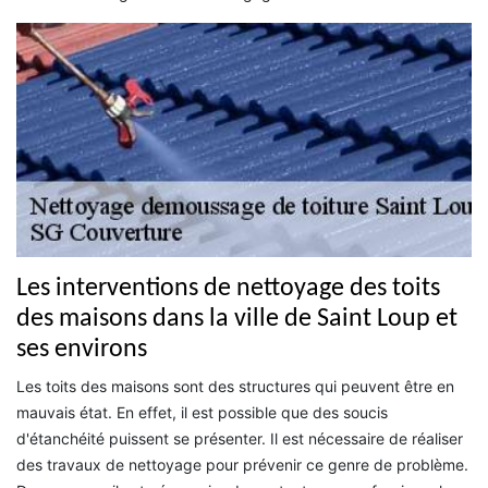
Les interventions de nettoyage des toits
des maisons dans la ville de Saint Loup et
ses environs
Les toits des maisons sont des structures qui peuvent être en
mauvais état. En effet, il est possible que des soucis
d'étanchéité puissent se présenter. Il est nécessaire de réaliser
des travaux de nettoyage pour prévenir ce genre de problème.