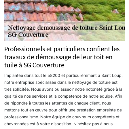
Professionnels et particuliers confient les
travaux de démoussage de leur toit en
tuile à SG Couverture
Implantée dans tout le 58200 et particulièrement à Saint Loup,
notre entreprise spécialisée dans le nettoyage de toiture est
très sollicitée. Nous avons pu asseoir notre notoriété grâce à la
qualité de nos services et la compétence de notre équipe. Afin
de répondre à toutes les attentes de chaque client, nous
mettons tout en œuvre pour offrir une prestation empreinte de
professionnalisme. Notre équipe de couvreurs compétents et
chevronnées est à votre disposition. N’hésitez pas à nous