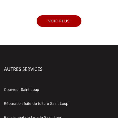
VOIR PLUS
AUTRES SERVICES
Couvreur Saint Loup
Réparation fuite de toiture Saint Loup
Ravalement de façade Saint Loup