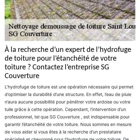
À la recherche d’un expert de l’hydrofuge
de toiture pour l’étanchéité de votre
toiture ? Contactez l’entreprise SG
Couverture
L’hydrofuge de toiture est une opération nécessaire qui permet
d’optimiser la durabilité d’une structure. En effet, l’eau de pluie
n’aura aucune possibilité pour pénétrer votre ardoise ou votre
tuile grâce à cette opération. Cependant, l’intervention d’un
professionnel, tel que SG Couverture , est indispensable pour
garantir l’étanchéité de votre toiture. Nous sommes en mesure
de vous aider si vous êtes à la recherche d’un prestataire
spécialisé et chevronné pour l’hydrofuge de votre toiture. De