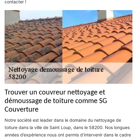
contacter !
Trouver un couvreur nettoyage et
démoussage de toiture comme SG
Couverture
Notre société est leader dans le domaine du nettoyage de
toiture dans la ville de Saint Loup, dans le 58200. Nos longues
années d’expérience nous ont permis d’intervenir dans le cadre