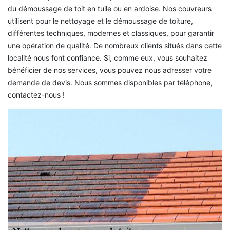
du démoussage de toit en tuile ou en ardoise. Nos couvreurs
utilisent pour le nettoyage et le démoussage de toiture,
différentes techniques, modernes et classiques, pour garantir
une opération de qualité. De nombreux clients situés dans cette
localité nous font confiance. Si, comme eux, vous souhaitez
bénéficier de nos services, vous pouvez nous adresser votre
demande de devis. Nous sommes disponibles par téléphone,
contactez-nous !