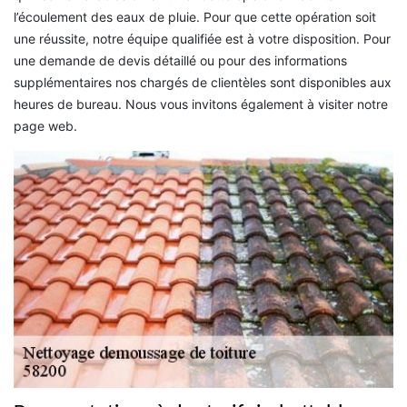
l’écoulement des eaux de pluie. Pour que cette opération soit
une réussite, notre équipe qualifiée est à votre disposition. Pour
une demande de devis détaillé ou pour des informations
supplémentaires nos chargés de clientèles sont disponibles aux
heures de bureau. Nous vous invitons également à visiter notre
page web.