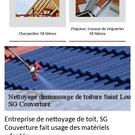
Zingueur, travaux de zingueries
Charpentier 58 Nièvre
58 Nièvre
Entreprise de nettoyage de toit, SG
Couverture fait usage des matériels