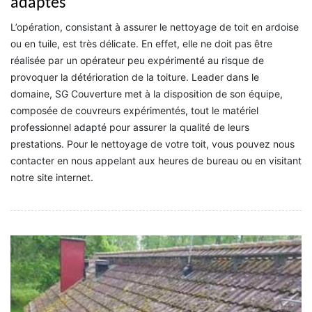
adaptés
L’opération, consistant à assurer le nettoyage de toit en ardoise
ou en tuile, est très délicate. En effet, elle ne doit pas être
réalisée par un opérateur peu expérimenté au risque de
provoquer la détérioration de la toiture. Leader dans le
domaine, SG Couverture met à la disposition de son équipe,
composée de couvreurs expérimentés, tout le matériel
professionnel adapté pour assurer la qualité de leurs
prestations. Pour le nettoyage de votre toit, vous pouvez nous
contacter en nous appelant aux heures de bureau ou en visitant
notre site internet.