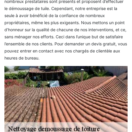
nombreux prestataires sont présents et proposent d’effectuer
le démoussage de tuile. Cependant, notre entreprise est la
seule à avoir bénéficié de la confiance de nombreux
propriétaires, même les plus exigeants. Nous mettons un point
d’honneur sur la qualité de chacune de nos interventions, et ce,
sans ménager nos efforts. Ceci dans l’unique but de satisfaire
l’ensemble de nos clients. Pour demander un devis gratuit, vous
pouvez entrer en contact avec nos chargés de clientèle aux
heures de bureau.