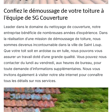
Confiez le démoussage de votre toiture à
l’équipe de SG Couverture
Leader dans le domaine du nettoyage de couverture, notre
entreprise bénéficie de nombreuses années d’expérience. Dans
la réalisation d’une mission de démoussage de toiture, nous
sommes devenus incontournable dans la ville de Saint Loup.
Que votre toit soit en ardoise ou en tuile, nous pouvons vous
assurer un travail doté d’une grande qualité. Vous pouvez nous
contacter du lundi au vendredi, aux heures de bureau, pour
toute demande d’informations supplémentaires. Nous vous
invitons également à visiter notre site internet pour connaître
tous les détails sur nos services.