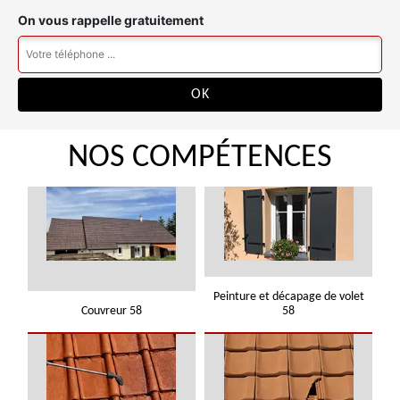
On vous rappelle gratuitement
NOS COMPÉTENCES
Peinture et décapage de volet
Couvreur 58
58