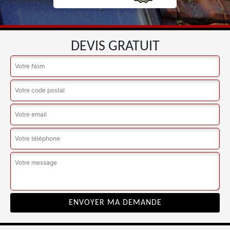
DEVIS GRATUIT