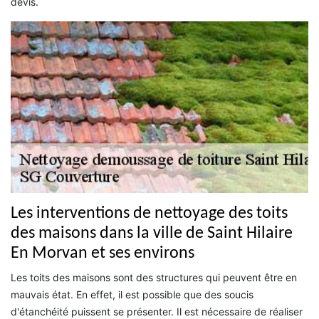
devis.
Les interventions de nettoyage des toits
des maisons dans la ville de Saint Hilaire
En Morvan et ses environs
Les toits des maisons sont des structures qui peuvent être en
mauvais état. En effet, il est possible que des soucis
d'étanchéité puissent se présenter. Il est nécessaire de réaliser