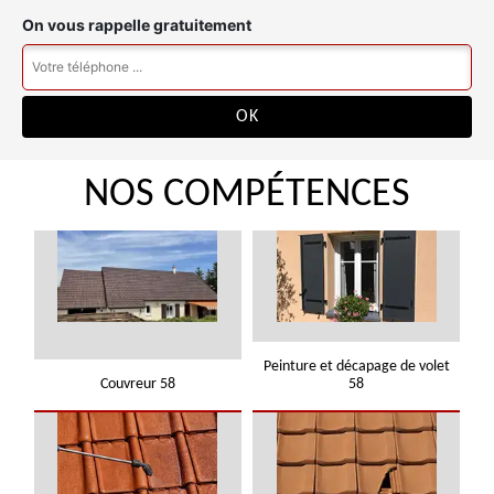
On vous rappelle gratuitement
NOS COMPÉTENCES
Peinture et décapage de volet
Couvreur 58
58