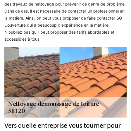
des travaux de nettoyage pour prévenir ce genre de problème.
Dans ce cas, il est nécessaire de contacter un professionnel en
la matière. Ainsi, on peut vous proposer de faire contacter SG
Couverture qui a beaucoup d'expérience en la matière.
N'oubliez pas qu'il peut proposer des tarifs abordables et
accessibles à tous.
Vers quelle entreprise vous tourner pour