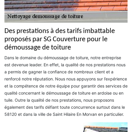
Des prestations à des tarifs imbattable
proposés par SG Couverture pour le
démoussage de toiture
Dans le domaine du démoussage de toiture, notre entreprise
est devenue leader. En effet, la qualité de nos prestations nous
a permis de gagner la confiance de nombreux client et a
renforcé notre réputation. Nous nous appuyons sur l’expérience
et la compétence de notre équipe pour garantir des services de
qualité concernant le démoussage de toiture en ardoise ou en
tuile. Outre la qualité de nos prestations, nous proposons
également des tarifs défiant toute concurrence surtout dans le
58120 et dans la ville de Saint Hilaire En Morvan en particulier.