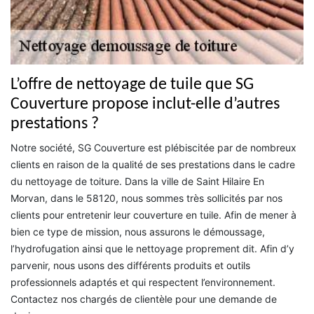
L’offre de nettoyage de tuile que SG
Couverture propose inclut-elle d’autres
prestations ?
Notre société, SG Couverture est plébiscitée par de nombreux
clients en raison de la qualité de ses prestations dans le cadre
du nettoyage de toiture. Dans la ville de Saint Hilaire En
Morvan, dans le 58120, nous sommes très sollicités par nos
clients pour entretenir leur couverture en tuile. Afin de mener à
bien ce type de mission, nous assurons le démoussage,
l’hydrofugation ainsi que le nettoyage proprement dit. Afin d’y
parvenir, nous usons des différents produits et outils
professionnels adaptés et qui respectent l’environnement.
Contactez nos chargés de clientèle pour une demande de