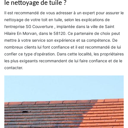
le nettoyage de tuile ?
Il est recommandé de vous adresser à un expert pour assurer le
nettoyage de votre toit en tuile, selon les explications de
l’entreprise SG Couverture , implantée dans la ville de Saint
Hilaire En Morvan, dans le 58120. Ce partenaire de choix peut
mettre à votre service son expérience et sa compétence. De
nombreux clients lui font confiance et il est recommandé de lui
confier ce type d’opération. Dans cette localité, les propriétaires
les plus exigeants recommandent de lui faire confiance et de le
contacter.