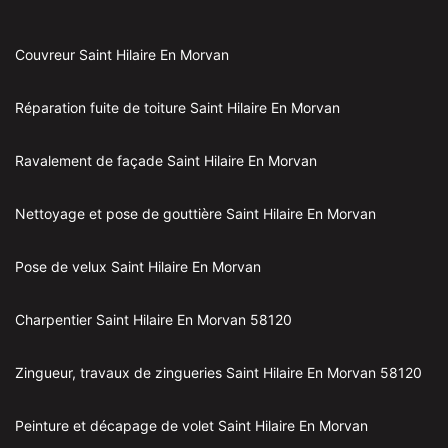
Couvreur Saint Hilaire En Morvan
Réparation fuite de toiture Saint Hilaire En Morvan
Ravalement de façade Saint Hilaire En Morvan
Nettoyage et pose de gouttière Saint Hilaire En Morvan
Pose de velux Saint Hilaire En Morvan
Charpentier Saint Hilaire En Morvan 58120
Zingueur, travaux de zingueries Saint Hilaire En Morvan 58120
Peinture et décapage de volet Saint Hilaire En Morvan