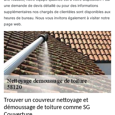
une demande de devis détaillé ou pour des informations
supplémentaires nos chargés de clientèles sont disponibles aux
heures de bureau. Nous vous invitons également à visiter notre
page web.
Trouver un couvreur nettoyage et
démoussage de toiture comme SG
Couverture