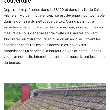
Couverture
Depuis notre présence dans le 58120 et dans la ville de Saint
Hilaire En Morvan, notre entreprise est devenue incontournable
dans le domaine du nettoyage de toit. Connu pour notre
expertise et la compétence de notre équipe, nous sommes en
mesure de vous débarrasser de toutes les saletés pouvant
s’incruster sur votre toiture en tuile ou en ardoise. Offrant les
conditions tarifaires les plus accessibles, nous vous
garantissons un service à la hauteur de vos attentes. Rendez-
vous sur notre site internet ou contactez-nous durant les heures
de bureau.