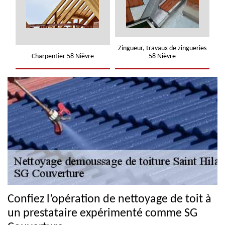
Zingueur, travaux de zingueries
Charpentier 58 Nièvre
58 Nièvre
Confiez l’opération de nettoyage de toit à
un prestataire expérimenté comme SG