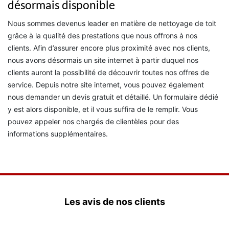
désormais disponible
Nous sommes devenus leader en matière de nettoyage de toit
grâce à la qualité des prestations que nous offrons à nos
clients. Afin d’assurer encore plus proximité avec nos clients,
nous avons désormais un site internet à partir duquel nos
clients auront la possibilité de découvrir toutes nos offres de
service. Depuis notre site internet, vous pouvez également
nous demander un devis gratuit et détaillé. Un formulaire dédié
y est alors disponible, et il vous suffira de le remplir. Vous
pouvez appeler nos chargés de clientèles pour des
informations supplémentaires.
Les avis de nos clients