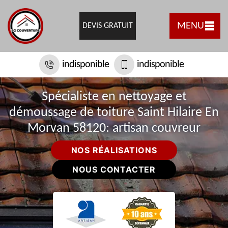
MENU
DEVIS GRATUIT
indisponible
indisponible
Spécialiste en nettoyage et
démoussage de toiture Saint Hilaire En
Morvan 58120: artisan couvreur
NOS RÉALISATIONS
NOUS CONTACTER