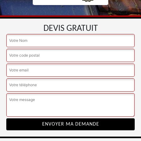
DEVIS GRATUIT