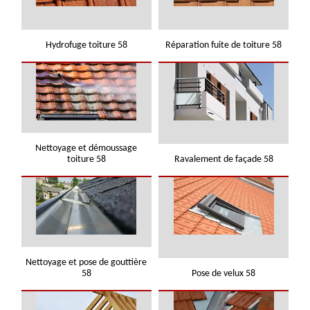
Hydrofuge toiture 58
Réparation fuite de toiture 58
Nettoyage et démoussage
toiture 58
Ravalement de façade 58
Nettoyage et pose de gouttière
58
Pose de velux 58