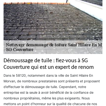
Démoussage de tuile : fiez-vous à SG
Couverture qui est un expert de renom
Dans le 58120, notamment dans la ville de Saint Hilaire En
Morvan, de nombreux prestataires sont présents et proposent
d’effectuer le démoussage de tuile. Cependant, notre
entreprise est la seule à avoir bénéficié de la confiance de
nombreux propriétaires, même les plus exigeants. Nous
mettons un point d’honneur sur la qualité de chacune de nos