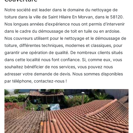
Notre société est leader dans le domaine du nettoyage de
toiture dans la ville de Saint Hilaire En Morvan, dans le 58120.
Nos longues années d’expérience nous ont permis d’intervenir
dans le cadre du démoussage de toit en tuile ou en ardoise.
Nos couvreurs utilisent pour le nettoyage et le démoussage de
toiture, différentes techniques, modernes et classiques, pour
garantir une opération de qualité. De nombreux clients situés
dans cette localité nous font confiance. Si, comme eux, vous
souhaitez bénéficier de nos services, vous pouvez nous
adresser votre demande de devis. Nous sommes disponibles
par téléphone, contactez-nous !