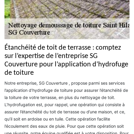
Étanchéité de toit de terrasse : comptez
sur l’expertise de l’entreprise SG
Couverture pour l’application d’hydrofuge
de toiture
Notre entreprise, SG Couverture , propose parmi ses services
l’application d’hydrofuge de toiture pour assurer l’étanchéité de
la toiture de votre terrasse, en plus du nettoyage de toit.
L’hydrofugation est, pour rappel, une opération qui consiste à
assurer l’étanchéité du toit de terrasse ou d’une maison, et ce,
qu’il soit en ardoise ou en tuile. Cette opération facilite
l’écoulement des eaux de pluie. Pour que cette opération soit
une réussite, notre équipe qualifiée est à votre disposition. Pour