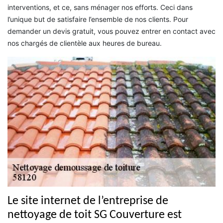
interventions, et ce, sans ménager nos efforts. Ceci dans
l’unique but de satisfaire l’ensemble de nos clients. Pour
demander un devis gratuit, vous pouvez entrer en contact avec
nos chargés de clientèle aux heures de bureau.
Le site internet de l’entreprise de
nettoyage de toit SG Couverture est