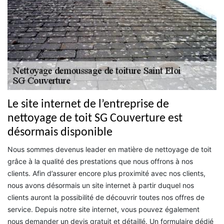
Le site internet de l’entreprise de
nettoyage de toit SG Couverture est
désormais disponible
Nous sommes devenus leader en matière de nettoyage de toit
grâce à la qualité des prestations que nous offrons à nos
clients. Afin d’assurer encore plus proximité avec nos clients,
nous avons désormais un site internet à partir duquel nos
clients auront la possibilité de découvrir toutes nos offres de
service. Depuis notre site internet, vous pouvez également
nous demander un devis gratuit et détaillé. Un formulaire dédié