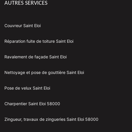
AUTRES SERVICES
Couvreur Saint Eloi
Réparation fuite de toiture Saint Eloi
Ravalement de façade Saint Eloi
Nettoyage et pose de gouttière Saint Eloi
Pose de velux Saint Eloi
Charpentier Saint Eloi 58000
Zingueur, travaux de zingueries Saint Eloi 58000