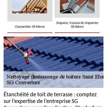
Zingueur, travaux de zingueries
Charpentier 58 Nièvre
58 Nièvre
Étanchéité de toit de terrasse : comptez
sur l’expertise de l’entreprise SG