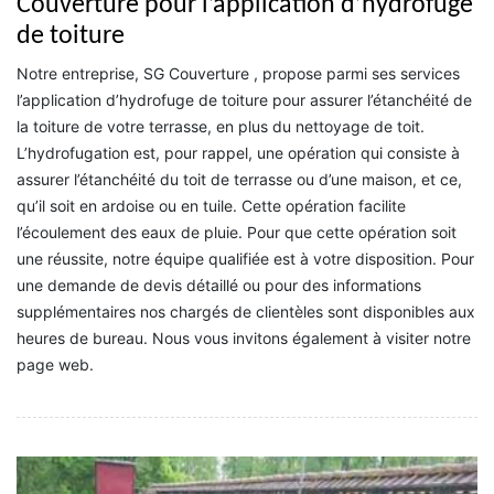
Couverture pour l’application d’hydrofuge
de toiture
Notre entreprise, SG Couverture , propose parmi ses services
l’application d’hydrofuge de toiture pour assurer l’étanchéité de
la toiture de votre terrasse, en plus du nettoyage de toit.
L’hydrofugation est, pour rappel, une opération qui consiste à
assurer l’étanchéité du toit de terrasse ou d’une maison, et ce,
qu’il soit en ardoise ou en tuile. Cette opération facilite
l’écoulement des eaux de pluie. Pour que cette opération soit
une réussite, notre équipe qualifiée est à votre disposition. Pour
une demande de devis détaillé ou pour des informations
supplémentaires nos chargés de clientèles sont disponibles aux
heures de bureau. Nous vous invitons également à visiter notre
page web.