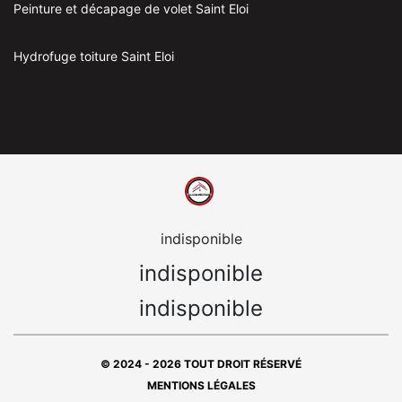
Peinture et décapage de volet Saint Eloi
Hydrofuge toiture Saint Eloi
indisponible
indisponible
indisponible
© 2024 - 2026 TOUT DROIT RÉSERVÉ
MENTIONS LÉGALES