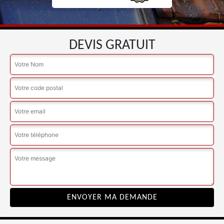
DEVIS GRATUIT