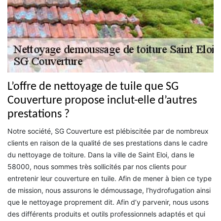
L’offre de nettoyage de tuile que SG
Couverture propose inclut-elle d’autres
prestations ?
Notre société, SG Couverture est plébiscitée par de nombreux
clients en raison de la qualité de ses prestations dans le cadre
du nettoyage de toiture. Dans la ville de Saint Eloi, dans le
58000, nous sommes très sollicités par nos clients pour
entretenir leur couverture en tuile. Afin de mener à bien ce type
de mission, nous assurons le démoussage, l’hydrofugation ainsi
que le nettoyage proprement dit. Afin d’y parvenir, nous usons
des différents produits et outils professionnels adaptés et qui