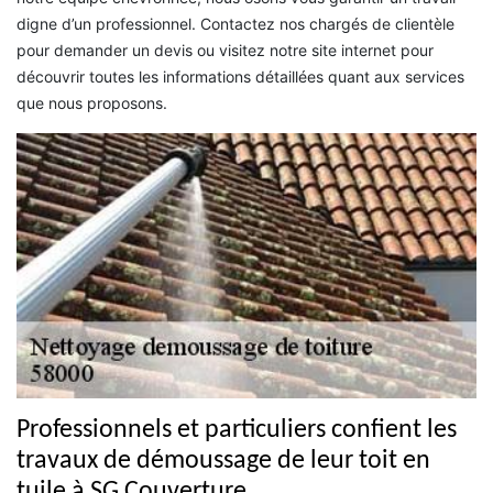
digne d’un professionnel. Contactez nos chargés de clientèle
pour demander un devis ou visitez notre site internet pour
découvrir toutes les informations détaillées quant aux services
que nous proposons.
Professionnels et particuliers confient les
travaux de démoussage de leur toit en
tuile à SG Couverture