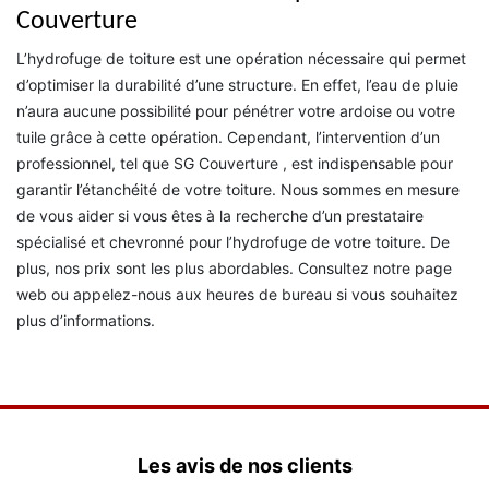
Couverture
L’hydrofuge de toiture est une opération nécessaire qui permet
d’optimiser la durabilité d’une structure. En effet, l’eau de pluie
n’aura aucune possibilité pour pénétrer votre ardoise ou votre
tuile grâce à cette opération. Cependant, l’intervention d’un
professionnel, tel que SG Couverture , est indispensable pour
garantir l’étanchéité de votre toiture. Nous sommes en mesure
de vous aider si vous êtes à la recherche d’un prestataire
spécialisé et chevronné pour l’hydrofuge de votre toiture. De
plus, nos prix sont les plus abordables. Consultez notre page
web ou appelez-nous aux heures de bureau si vous souhaitez
plus d’informations.
Les avis de nos clients