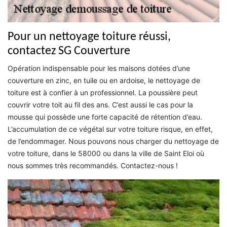
Pour un nettoyage toiture réussi,
contactez SG Couverture
Opération indispensable pour les maisons dotées d’une
couverture en zinc, en tuile ou en ardoise, le nettoyage de
toiture est à confier à un professionnel. La poussière peut
couvrir votre toit au fil des ans. C’est aussi le cas pour la
mousse qui possède une forte capacité de rétention d’eau.
L’accumulation de ce végétal sur votre toiture risque, en effet,
de l’endommager. Nous pouvons nous charger du nettoyage de
votre toiture, dans le 58000 ou dans la ville de Saint Eloi où
nous sommes très recommandés. Contactez-nous !