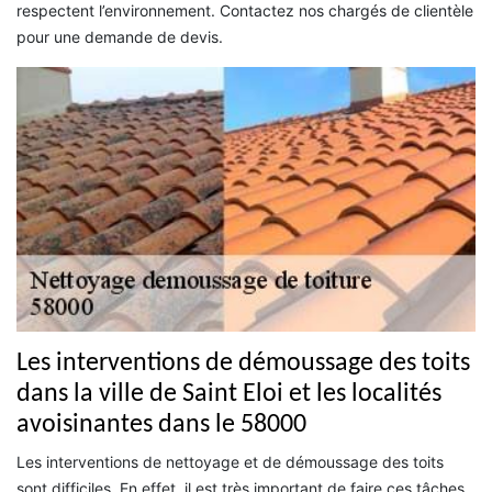
respectent l’environnement. Contactez nos chargés de clientèle
pour une demande de devis.
Les interventions de démoussage des toits
dans la ville de Saint Eloi et les localités
avoisinantes dans le 58000
Les interventions de nettoyage et de démoussage des toits
sont difficiles. En effet, il est très important de faire ces tâches