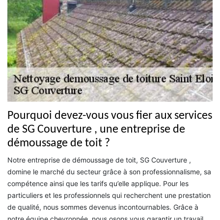
Pourquoi devez-vous vous fier aux services
de SG Couverture , une entreprise de
démoussage de toit ?
Notre entreprise de démoussage de toit, SG Couverture ,
domine le marché du secteur grâce à son professionnalisme, sa
compétence ainsi que les tarifs qu’elle applique. Pour les
particuliers et les professionnels qui recherchent une prestation
de qualité, nous sommes devenus incontournables. Grâce à
notre équipe chevronnée, nous osons vous garantir un travail