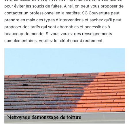
pour éviter les soucis de fuites. Ainsi, on peut vous proposer de
contacter un professionnel en la matière. SG Couverture peut
prendre en main ces types d'interventions et sachez qu'il peut
proposer des tarifs qui sont abordables et accessibles à
beaucoup de monde. Si vous voulez des renseignements
complémentaires, veuillez le téléphoner directement.