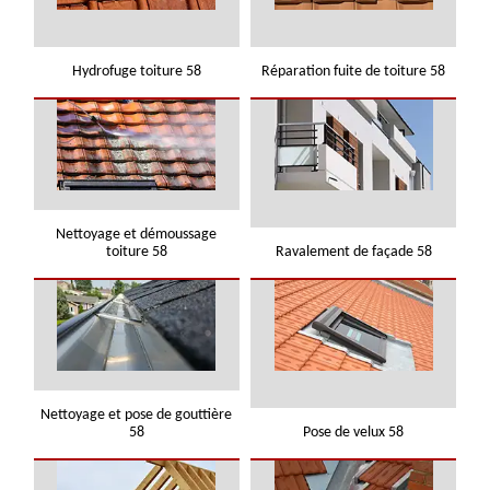
Hydrofuge toiture 58
Réparation fuite de toiture 58
Nettoyage et démoussage
toiture 58
Ravalement de façade 58
Nettoyage et pose de gouttière
58
Pose de velux 58