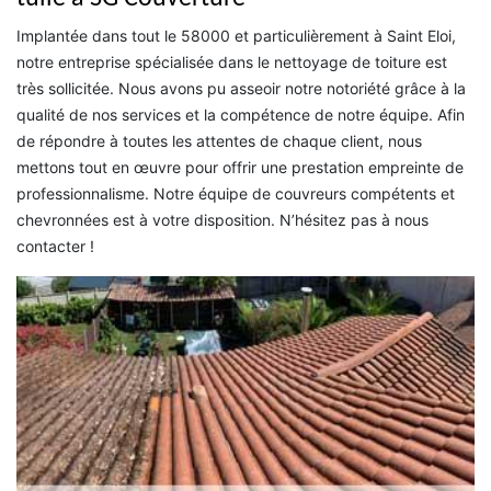
Implantée dans tout le 58000 et particulièrement à Saint Eloi,
notre entreprise spécialisée dans le nettoyage de toiture est
très sollicitée. Nous avons pu asseoir notre notoriété grâce à la
qualité de nos services et la compétence de notre équipe. Afin
de répondre à toutes les attentes de chaque client, nous
mettons tout en œuvre pour offrir une prestation empreinte de
professionnalisme. Notre équipe de couvreurs compétents et
chevronnées est à votre disposition. N’hésitez pas à nous
contacter !