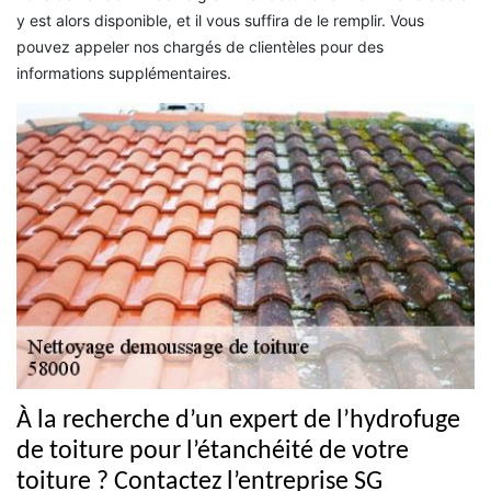
y est alors disponible, et il vous suffira de le remplir. Vous
pouvez appeler nos chargés de clientèles pour des
informations supplémentaires.
À la recherche d’un expert de l’hydrofuge
de toiture pour l’étanchéité de votre
toiture ? Contactez l’entreprise SG