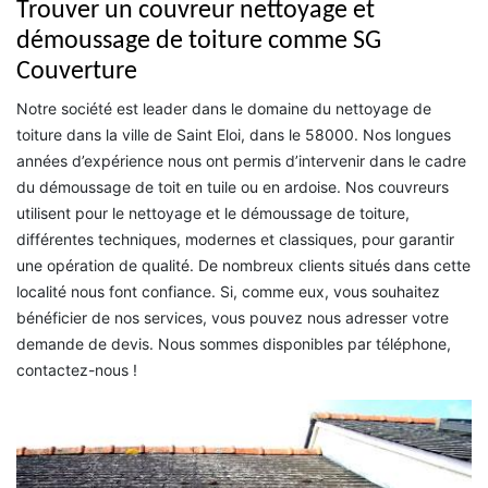
Trouver un couvreur nettoyage et
démoussage de toiture comme SG
Couverture
Notre société est leader dans le domaine du nettoyage de
toiture dans la ville de Saint Eloi, dans le 58000. Nos longues
années d’expérience nous ont permis d’intervenir dans le cadre
du démoussage de toit en tuile ou en ardoise. Nos couvreurs
utilisent pour le nettoyage et le démoussage de toiture,
différentes techniques, modernes et classiques, pour garantir
une opération de qualité. De nombreux clients situés dans cette
localité nous font confiance. Si, comme eux, vous souhaitez
bénéficier de nos services, vous pouvez nous adresser votre
demande de devis. Nous sommes disponibles par téléphone,
contactez-nous !