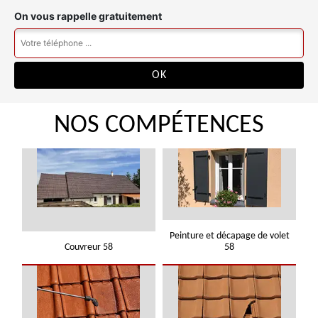
On vous rappelle gratuitement
NOS COMPÉTENCES
Peinture et décapage de volet
Couvreur 58
58