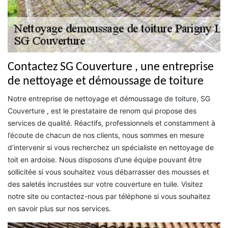
Contactez SG Couverture , une entreprise
de nettoyage et démoussage de toiture
Notre entreprise de nettoyage et démoussage de toiture, SG
Couverture , est le prestataire de renom qui propose des
services de qualité. Réactifs, professionnels et constamment à
l’écoute de chacun de nos clients, nous sommes en mesure
d’intervenir si vous recherchez un spécialiste en nettoyage de
toit en ardoise. Nous disposons d’une équipe pouvant être
sollicitée si vous souhaitez vous débarrasser des mousses et
des saletés incrustées sur votre couverture en tuile. Visitez
notre site ou contactez-nous par téléphone si vous souhaitez
en savoir plus sur nos services.