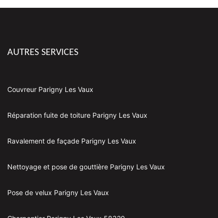
AUTRES SERVICES
Couvreur Parigny Les Vaux
Réparation fuite de toiture Parigny Les Vaux
Ravalement de façade Parigny Les Vaux
Nettoyage et pose de gouttière Parigny Les Vaux
Pose de velux Parigny Les Vaux