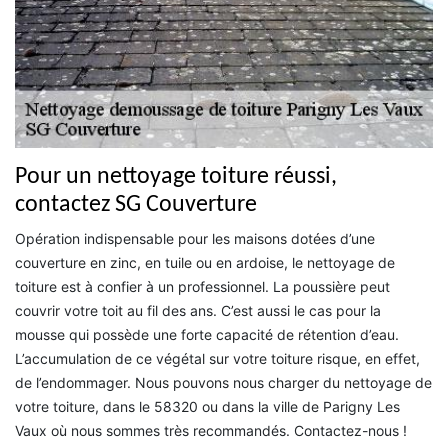
Pour un nettoyage toiture réussi,
contactez SG Couverture
Opération indispensable pour les maisons dotées d’une
couverture en zinc, en tuile ou en ardoise, le nettoyage de
toiture est à confier à un professionnel. La poussière peut
couvrir votre toit au fil des ans. C’est aussi le cas pour la
mousse qui possède une forte capacité de rétention d’eau.
L’accumulation de ce végétal sur votre toiture risque, en effet,
de l’endommager. Nous pouvons nous charger du nettoyage de
votre toiture, dans le 58320 ou dans la ville de Parigny Les
Vaux où nous sommes très recommandés. Contactez-nous !