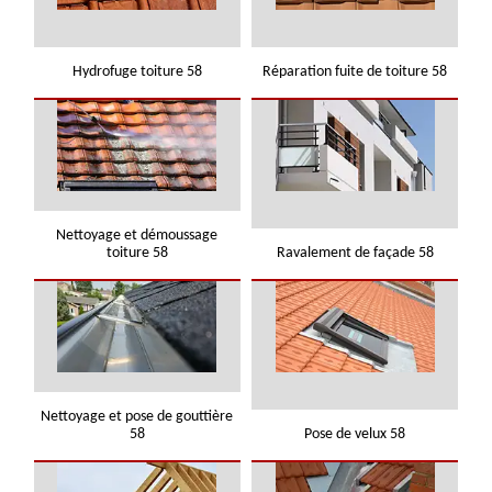
Hydrofuge toiture 58
Réparation fuite de toiture 58
Nettoyage et démoussage
toiture 58
Ravalement de façade 58
Nettoyage et pose de gouttière
58
Pose de velux 58