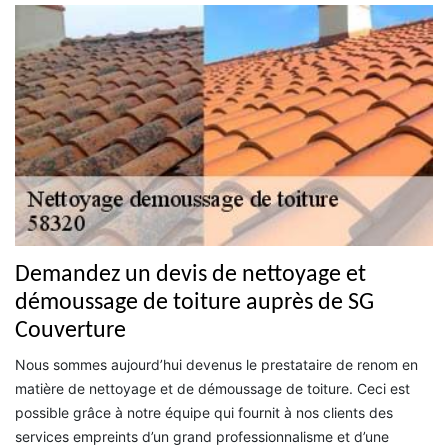
Demandez un devis de nettoyage et
démoussage de toiture auprès de SG
Couverture
Nous sommes aujourd’hui devenus le prestataire de renom en
matière de nettoyage et de démoussage de toiture. Ceci est
possible grâce à notre équipe qui fournit à nos clients des
services empreints d’un grand professionnalisme et d’une