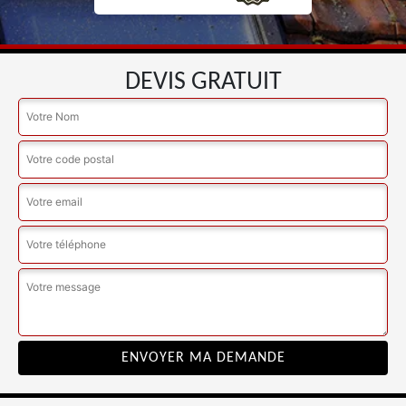
DEVIS GRATUIT