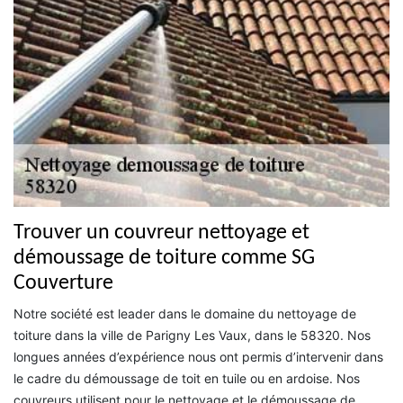
Trouver un couvreur nettoyage et
démoussage de toiture comme SG
Couverture
Notre société est leader dans le domaine du nettoyage de
toiture dans la ville de Parigny Les Vaux, dans le 58320. Nos
longues années d’expérience nous ont permis d’intervenir dans
le cadre du démoussage de toit en tuile ou en ardoise. Nos
couvreurs utilisent pour le nettoyage et le démoussage de