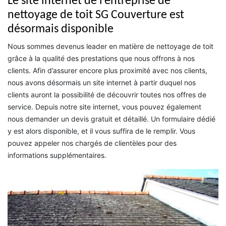
Le site internet de l’entreprise de
nettoyage de toit SG Couverture est
désormais disponible
Nous sommes devenus leader en matière de nettoyage de toit
grâce à la qualité des prestations que nous offrons à nos
clients. Afin d’assurer encore plus proximité avec nos clients,
nous avons désormais un site internet à partir duquel nos
clients auront la possibilité de découvrir toutes nos offres de
service. Depuis notre site internet, vous pouvez également
nous demander un devis gratuit et détaillé. Un formulaire dédié
y est alors disponible, et il vous suffira de le remplir. Vous
pouvez appeler nos chargés de clientèles pour des
informations supplémentaires.