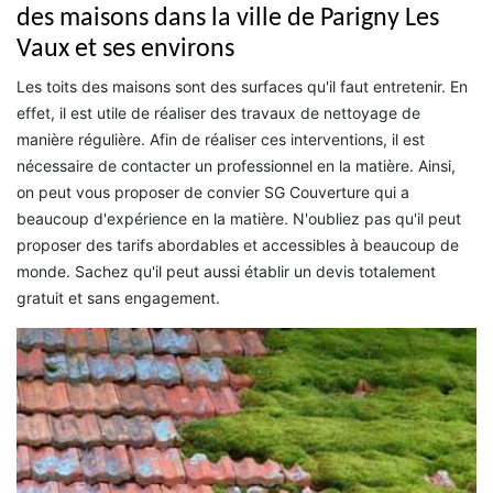
des maisons dans la ville de Parigny Les
Vaux et ses environs
Les toits des maisons sont des surfaces qu'il faut entretenir. En
effet, il est utile de réaliser des travaux de nettoyage de
manière régulière. Afin de réaliser ces interventions, il est
nécessaire de contacter un professionnel en la matière. Ainsi,
on peut vous proposer de convier SG Couverture qui a
beaucoup d'expérience en la matière. N'oubliez pas qu'il peut
proposer des tarifs abordables et accessibles à beaucoup de
monde. Sachez qu'il peut aussi établir un devis totalement
gratuit et sans engagement.