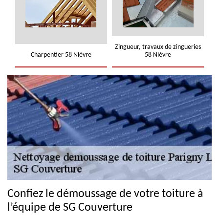
Zingueur, travaux de zingueries
Charpentier 58 Nièvre
58 Nièvre
Confiez le démoussage de votre toiture à
l’équipe de SG Couverture