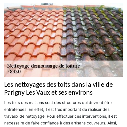
Les nettoyages des toits dans la ville de
Parigny Les Vaux et ses environs
Les toits des maisons sont des structures qui devront être
entretenues. En effet, il est très important de réaliser des
travaux de nettoyage. Pour effectuer ces interventions, il est
nécessaire de faire confiance à des artisans couvreurs. Ainsi,