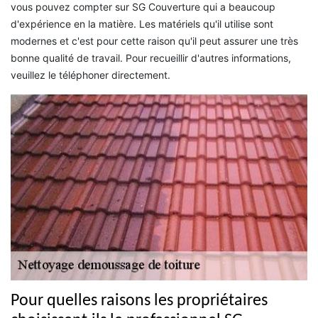
vous pouvez compter sur SG Couverture qui a beaucoup
d'expérience en la matière. Les matériels qu'il utilise sont
modernes et c'est pour cette raison qu'il peut assurer une très
bonne qualité de travail. Pour recueillir d'autres informations,
veuillez le téléphoner directement.
Pour quelles raisons les propriétaires