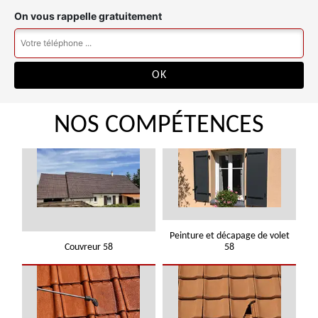
On vous rappelle gratuitement
NOS COMPÉTENCES
Peinture et décapage de volet
Couvreur 58
58