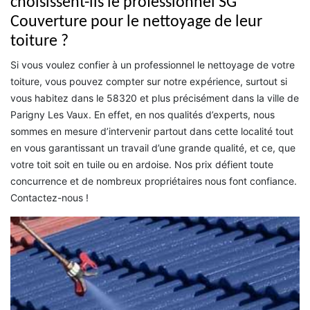
choisissent-ils le professionnel SG
Couverture pour le nettoyage de leur
toiture ?
Si vous voulez confier à un professionnel le nettoyage de votre
toiture, vous pouvez compter sur notre expérience, surtout si
vous habitez dans le 58320 et plus précisément dans la ville de
Parigny Les Vaux. En effet, en nos qualités d’experts, nous
sommes en mesure d’intervenir partout dans cette localité tout
en vous garantissant un travail d’une grande qualité, et ce, que
votre toit soit en tuile ou en ardoise. Nos prix défient toute
concurrence et de nombreux propriétaires nous font confiance.
Contactez-nous !