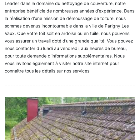
Leader dans le domaine du nettoyage de couverture, notre
entreprise bénéficie de nombreuses années d’expérience. Dans
la réalisation d’une mission de démoussage de toiture, nous
sommes devenus incontournable dans la ville de Parigny Les
Vaux. Que votre toit soit en ardoise ou en tuile, nous pouvons
vous assurer un travail doté d’une grande qualité. Vous pouvez
nous contacter du lundi au vendredi, aux heures de bureau,
pour toute demande d’informations supplémentaires. Nous
vous invitons également à visiter notre site internet pour
connaître tous les détails sur nos services.