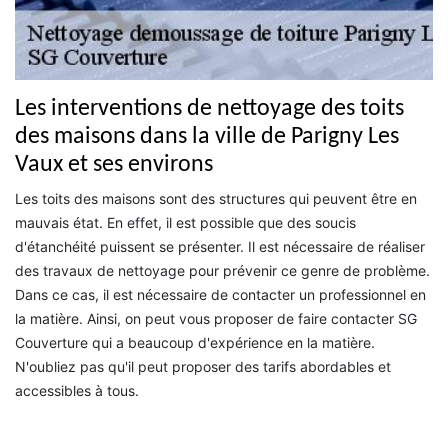
Les interventions de nettoyage des toits
des maisons dans la ville de Parigny Les
Vaux et ses environs
Les toits des maisons sont des structures qui peuvent être en
mauvais état. En effet, il est possible que des soucis
d'étanchéité puissent se présenter. Il est nécessaire de réaliser
des travaux de nettoyage pour prévenir ce genre de problème.
Dans ce cas, il est nécessaire de contacter un professionnel en
la matière. Ainsi, on peut vous proposer de faire contacter SG
Couverture qui a beaucoup d'expérience en la matière.
N'oubliez pas qu'il peut proposer des tarifs abordables et
accessibles à tous.