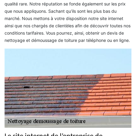
qualité rare. Notre réputation se fonde également sur les prix
que nous appliquons. Sachant qu’ils sont les plus bas du
marché. Nous mettons à votre disposition notre site internet
ainsi que nos chargés de clientèles afin de découvrir toutes nos
conditions tarifaires. Vous pourrez, ainsi, obtenir un devis de
nettoyage et démoussage de toiture par téléphone ou en ligne.