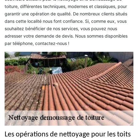
toiture, différentes techniques, modernes et classiques, pour
garantir une opération de qualité. De nombreux clients situés
dans cette localité nous font confiance. Si, comme eux, vous
souhaitez bénéficier de nos services, vous pouvez nous
adresser votre demande de devis. Nous sommes disponibles
par téléphone, contactez-nous !
Les opérations de nettoyage pour les toits