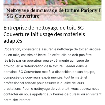
Entreprise de nettoyage de toit, SG
Couverture fait usage des matériels
adaptés
L’opération, consistant à assurer le nettoyage de toit en ardoise
ou en tuile, est très délicate. En effet, elle ne doit pas être
réalisée par un opérateur peu expérimenté au risque de
provoquer la détérioration de la toiture. Leader dans le
domaine, SG Couverture met à la disposition de son équipe,
composée de couvreurs expérimentés, tout le matériel
professionnel adapté pour assurer la qualité de leurs
prestations. Pour le nettoyage de votre toit, vous pouvez nous
contacter en nous appelant aux heures de bureau ou en visitant
notre site internet.