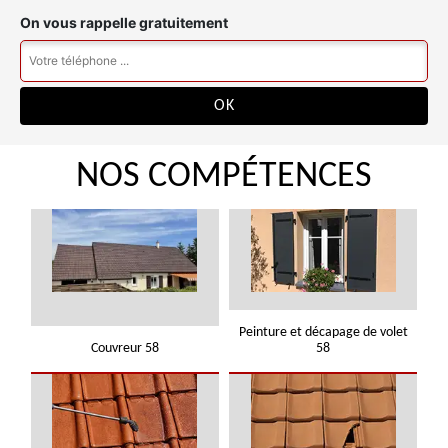
On vous rappelle gratuitement
NOS COMPÉTENCES
Peinture et décapage de volet
Couvreur 58
58