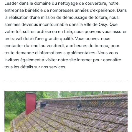
Leader dans le domaine du nettoyage de couverture, notre
entreprise bénéficie de nombreuses années d’expérience. Dans
la réalisation d’une mission de démoussage de toiture, nous
sommes devenus incontournable dans la ville de Oisy. Que
votre toit soit en ardoise ou en tuile, nous pouvons vous assurer
un travail doté d’une grande qualité. Vous pouvez nous
contacter du lundi au vendredi, aux heures de bureau, pour
toute demande d’informations supplémentaires. Nous vous
invitons également à visiter notre site internet pour connaître
tous les détails sur nos services.