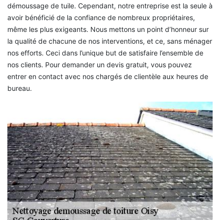
démoussage de tuile. Cependant, notre entreprise est la seule à
avoir bénéficié de la confiance de nombreux propriétaires,
même les plus exigeants. Nous mettons un point d’honneur sur
la qualité de chacune de nos interventions, et ce, sans ménager
nos efforts. Ceci dans l’unique but de satisfaire l’ensemble de
nos clients. Pour demander un devis gratuit, vous pouvez
entrer en contact avec nos chargés de clientèle aux heures de
bureau.