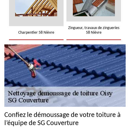
Zingueur, travaux de zingueries
Charpentier 58 Nièvre
58 Nièvre
Confiez le démoussage de votre toiture à
l’équipe de SG Couverture