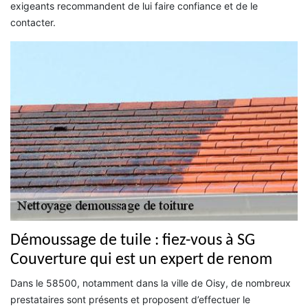
exigeants recommandent de lui faire confiance et de le
contacter.
Démoussage de tuile : fiez-vous à SG
Couverture qui est un expert de renom
Dans le 58500, notamment dans la ville de Oisy, de nombreux
prestataires sont présents et proposent d’effectuer le