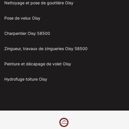
Nettoyage et pose de gouttière Oisy
Pose de velux Oisy
Charpentier Oisy 58500
Zingueur, travaux de zingueries Oisy 58500
Peinture et décapage de volet Oisy
Hydrofuge toiture Oisy