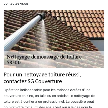
contactez-nous !
Pour un nettoyage toiture réussi,
contactez SG Couverture
Opération indispensable pour les maisons dotées d’une
couverture en zinc, en tuile ou en ardoise, le nettoyage de
toiture est à confier à un professionnel. La poussière peut
couvrir votre toit au fil des ans. C’est aussi le cas pour la