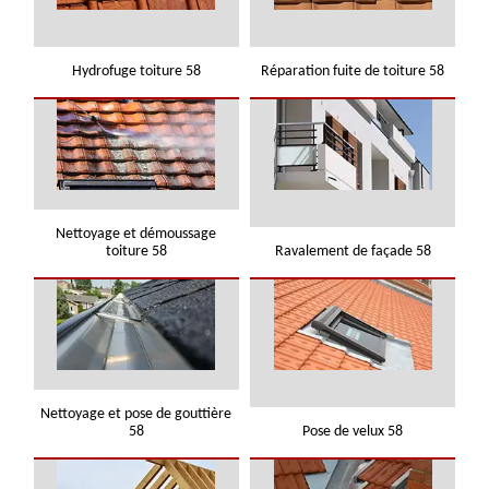
Hydrofuge toiture 58
Réparation fuite de toiture 58
Nettoyage et démoussage
toiture 58
Ravalement de façade 58
Nettoyage et pose de gouttière
58
Pose de velux 58