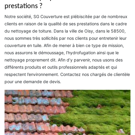
prestations ?
Notre société, SG Couverture est plébiscitée par de nombreux
clients en raison de la qualité de ses prestations dans le cadre
du nettoyage de toiture. Dans la ville de Oisy, dans le 58500,
nous sommes très sollicités par nos clients pour entretenir leur
couverture en tuile. Afin de mener à bien ce type de mission,
nous assurons le démoussage, l’hydrofugation ainsi que le
nettoyage proprement dit. Afin d’y parvenir, nous usons des
différents produits et outils professionnels adaptés et qui
respectent l’environnement. Contactez nos chargés de clientèle
pour une demande de devis.