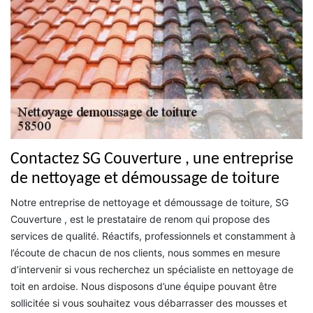
Contactez SG Couverture , une entreprise
de nettoyage et démoussage de toiture
Notre entreprise de nettoyage et démoussage de toiture, SG
Couverture , est le prestataire de renom qui propose des
services de qualité. Réactifs, professionnels et constamment à
l’écoute de chacun de nos clients, nous sommes en mesure
d’intervenir si vous recherchez un spécialiste en nettoyage de
toit en ardoise. Nous disposons d’une équipe pouvant être
sollicitée si vous souhaitez vous débarrasser des mousses et