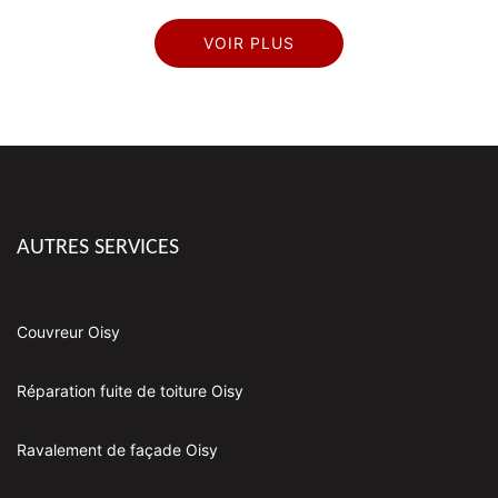
VOIR PLUS
AUTRES SERVICES
Couvreur Oisy
Réparation fuite de toiture Oisy
Ravalement de façade Oisy