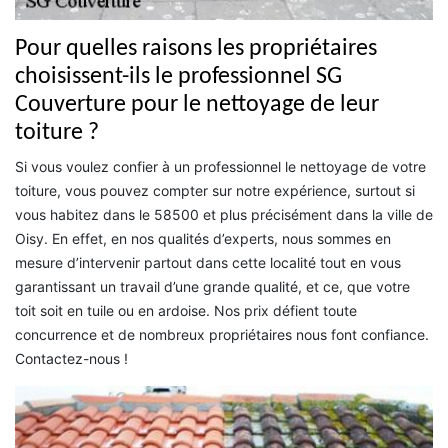
Pour quelles raisons les propriétaires
choisissent-ils le professionnel SG
Couverture pour le nettoyage de leur
toiture ?
Si vous voulez confier à un professionnel le nettoyage de votre
toiture, vous pouvez compter sur notre expérience, surtout si
vous habitez dans le 58500 et plus précisément dans la ville de
Oisy. En effet, en nos qualités d’experts, nous sommes en
mesure d’intervenir partout dans cette localité tout en vous
garantissant un travail d’une grande qualité, et ce, que votre
toit soit en tuile ou en ardoise. Nos prix défient toute
concurrence et de nombreux propriétaires nous font confiance.
Contactez-nous !