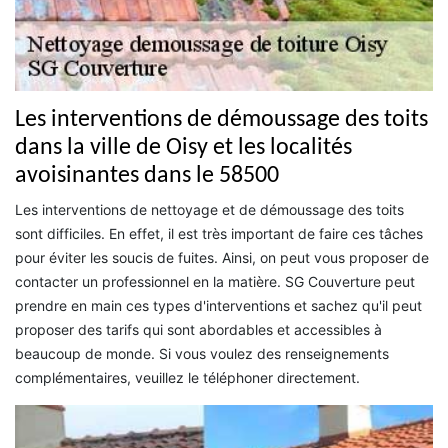
Les interventions de démoussage des toits
dans la ville de Oisy et les localités
avoisinantes dans le 58500
Les interventions de nettoyage et de démoussage des toits
sont difficiles. En effet, il est très important de faire ces tâches
pour éviter les soucis de fuites. Ainsi, on peut vous proposer de
contacter un professionnel en la matière. SG Couverture peut
prendre en main ces types d'interventions et sachez qu'il peut
proposer des tarifs qui sont abordables et accessibles à
beaucoup de monde. Si vous voulez des renseignements
complémentaires, veuillez le téléphoner directement.