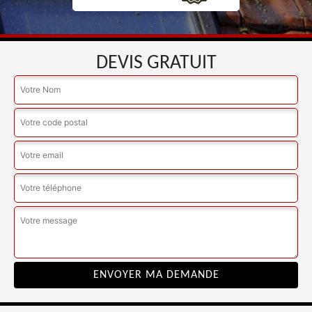
DEVIS GRATUIT