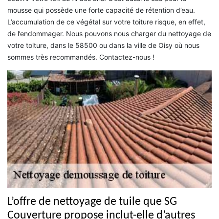
mousse qui possède une forte capacité de rétention d’eau.
L’accumulation de ce végétal sur votre toiture risque, en effet,
de l’endommager. Nous pouvons nous charger du nettoyage de
votre toiture, dans le 58500 ou dans la ville de Oisy où nous
sommes très recommandés. Contactez-nous !
L’offre de nettoyage de tuile que SG
Couverture propose inclut-elle d’autres