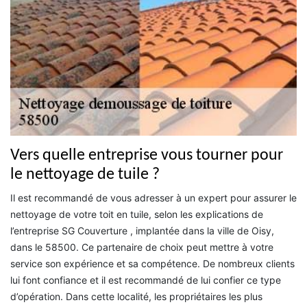
Vers quelle entreprise vous tourner pour
le nettoyage de tuile ?
Il est recommandé de vous adresser à un expert pour assurer le
nettoyage de votre toit en tuile, selon les explications de
l’entreprise SG Couverture , implantée dans la ville de Oisy,
dans le 58500. Ce partenaire de choix peut mettre à votre
service son expérience et sa compétence. De nombreux clients
lui font confiance et il est recommandé de lui confier ce type
d’opération. Dans cette localité, les propriétaires les plus