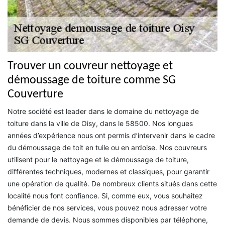
Trouver un couvreur nettoyage et
démoussage de toiture comme SG
Couverture
Notre société est leader dans le domaine du nettoyage de
toiture dans la ville de Oisy, dans le 58500. Nos longues
années d’expérience nous ont permis d’intervenir dans le cadre
du démoussage de toit en tuile ou en ardoise. Nos couvreurs
utilisent pour le nettoyage et le démoussage de toiture,
différentes techniques, modernes et classiques, pour garantir
une opération de qualité. De nombreux clients situés dans cette
localité nous font confiance. Si, comme eux, vous souhaitez
bénéficier de nos services, vous pouvez nous adresser votre
demande de devis. Nous sommes disponibles par téléphone,