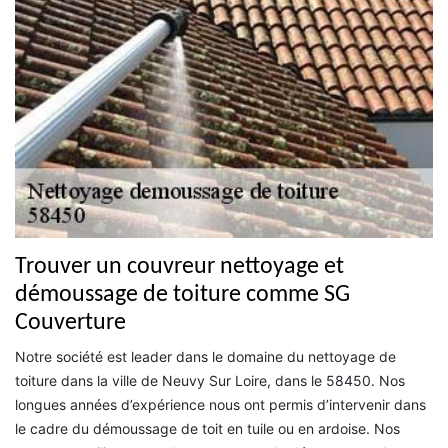
Trouver un couvreur nettoyage et
démoussage de toiture comme SG
Couverture
Notre société est leader dans le domaine du nettoyage de
toiture dans la ville de Neuvy Sur Loire, dans le 58450. Nos
longues années d’expérience nous ont permis d’intervenir dans
le cadre du démoussage de toit en tuile ou en ardoise. Nos