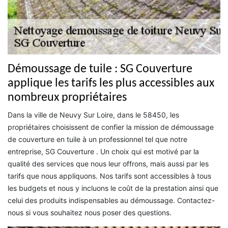
Démoussage de tuile : SG Couverture
applique les tarifs les plus accessibles aux
nombreux propriétaires
Dans la ville de Neuvy Sur Loire, dans le 58450, les
propriétaires choisissent de confier la mission de démoussage
de couverture en tuile à un professionnel tel que notre
entreprise, SG Couverture . Un choix qui est motivé par la
qualité des services que nous leur offrons, mais aussi par les
tarifs que nous appliquons. Nos tarifs sont accessibles à tous
les budgets et nous y incluons le coût de la prestation ainsi que
celui des produits indispensables au démoussage. Contactez-
nous si vous souhaitez nous poser des questions.