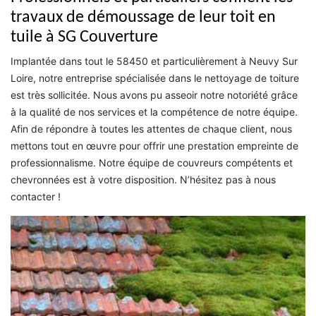
travaux de démoussage de leur toit en
tuile à SG Couverture
Implantée dans tout le 58450 et particulièrement à Neuvy Sur
Loire, notre entreprise spécialisée dans le nettoyage de toiture
est très sollicitée. Nous avons pu asseoir notre notoriété grâce
à la qualité de nos services et la compétence de notre équipe.
Afin de répondre à toutes les attentes de chaque client, nous
mettons tout en œuvre pour offrir une prestation empreinte de
professionnalisme. Notre équipe de couvreurs compétents et
chevronnées est à votre disposition. N’hésitez pas à nous
contacter !