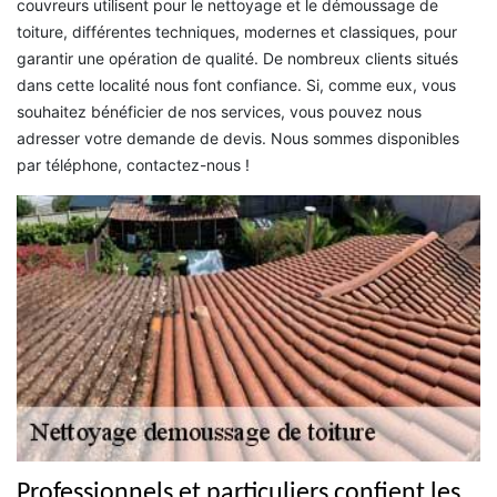
couvreurs utilisent pour le nettoyage et le démoussage de
toiture, différentes techniques, modernes et classiques, pour
garantir une opération de qualité. De nombreux clients situés
dans cette localité nous font confiance. Si, comme eux, vous
souhaitez bénéficier de nos services, vous pouvez nous
adresser votre demande de devis. Nous sommes disponibles
par téléphone, contactez-nous !
Professionnels et particuliers confient les