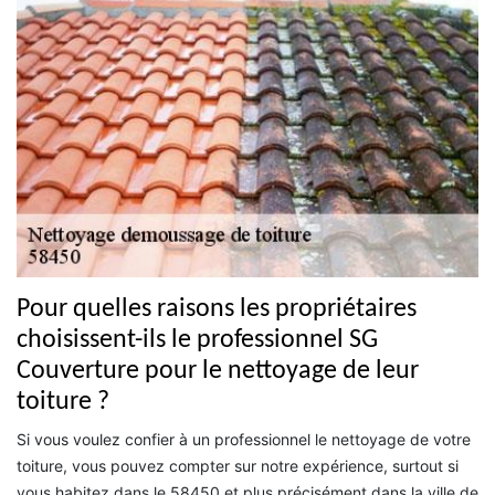
Pour quelles raisons les propriétaires
choisissent-ils le professionnel SG
Couverture pour le nettoyage de leur
toiture ?
Si vous voulez confier à un professionnel le nettoyage de votre
toiture, vous pouvez compter sur notre expérience, surtout si
vous habitez dans le 58450 et plus précisément dans la ville de