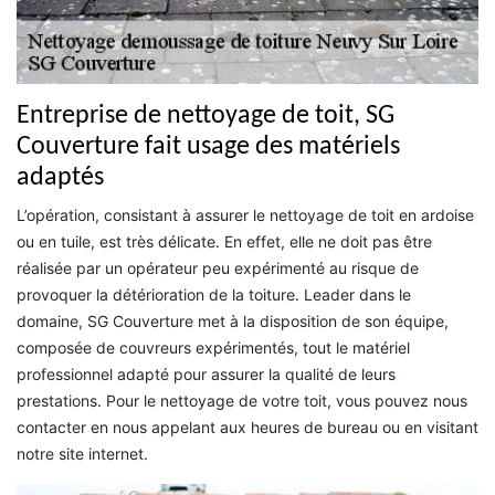
Entreprise de nettoyage de toit, SG
Couverture fait usage des matériels
adaptés
L’opération, consistant à assurer le nettoyage de toit en ardoise
ou en tuile, est très délicate. En effet, elle ne doit pas être
réalisée par un opérateur peu expérimenté au risque de
provoquer la détérioration de la toiture. Leader dans le
domaine, SG Couverture met à la disposition de son équipe,
composée de couvreurs expérimentés, tout le matériel
professionnel adapté pour assurer la qualité de leurs
prestations. Pour le nettoyage de votre toit, vous pouvez nous
contacter en nous appelant aux heures de bureau ou en visitant
notre site internet.