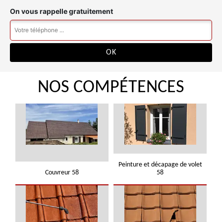
On vous rappelle gratuitement
NOS COMPÉTENCES
Peinture et décapage de volet
Couvreur 58
58