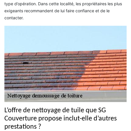
type d’opération. Dans cette localité, les propriétaires les plus
exigeants recommandent de lui faire confiance et de le
contacter.
L’offre de nettoyage de tuile que SG
Couverture propose inclut-elle d’autres
prestations ?