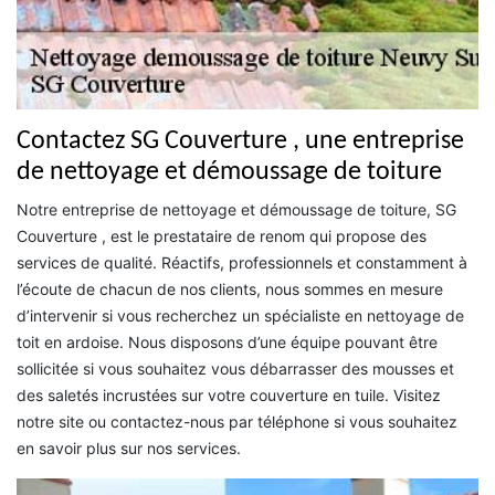
Contactez SG Couverture , une entreprise
de nettoyage et démoussage de toiture
Notre entreprise de nettoyage et démoussage de toiture, SG
Couverture , est le prestataire de renom qui propose des
services de qualité. Réactifs, professionnels et constamment à
l’écoute de chacun de nos clients, nous sommes en mesure
d’intervenir si vous recherchez un spécialiste en nettoyage de
toit en ardoise. Nous disposons d’une équipe pouvant être
sollicitée si vous souhaitez vous débarrasser des mousses et
des saletés incrustées sur votre couverture en tuile. Visitez
notre site ou contactez-nous par téléphone si vous souhaitez
en savoir plus sur nos services.