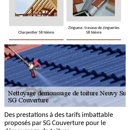
Zingueur, travaux de zingueries
Charpentier 58 Nièvre
58 Nièvre
Des prestations à des tarifs imbattable
proposés par SG Couverture pour le