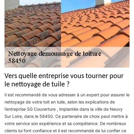
Vers quelle entreprise vous tourner pour
le nettoyage de tuile ?
Il est recommandé de vous adresser à un expert pour assurer le
nettoyage de votre toit en tuile, selon les explications de
l’entreprise SG Couverture , implantée dans la ville de Neuvy
Sur Loire, dans le 58450. Ce partenaire de choix peut mettre à
votre service son expérience et sa compétence. De nombreux
clients lui font confiance et il est recommandé de lui confier ce