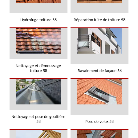
Hydrofuge toiture 58
Réparation fuite de toiture 58
Nettoyage et démoussage
toiture 58
Ravalement de façade 58
Nettoyage et pose de gouttière
58
Pose de velux 58