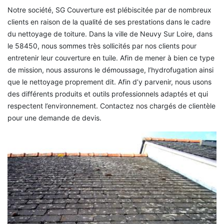
Notre société, SG Couverture est plébiscitée par de nombreux
clients en raison de la qualité de ses prestations dans le cadre
du nettoyage de toiture. Dans la ville de Neuvy Sur Loire, dans
le 58450, nous sommes très sollicités par nos clients pour
entretenir leur couverture en tuile. Afin de mener à bien ce type
de mission, nous assurons le démoussage, l’hydrofugation ainsi
que le nettoyage proprement dit. Afin d’y parvenir, nous usons
des différents produits et outils professionnels adaptés et qui
respectent l’environnement. Contactez nos chargés de clientèle
pour une demande de devis.