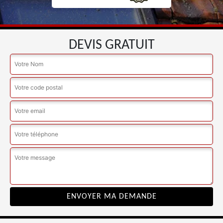
DEVIS GRATUIT