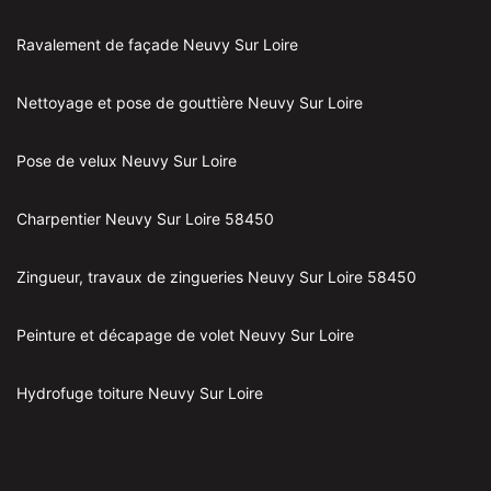
Ravalement de façade Neuvy Sur Loire
Nettoyage et pose de gouttière Neuvy Sur Loire
Pose de velux Neuvy Sur Loire
Charpentier Neuvy Sur Loire 58450
Zingueur, travaux de zingueries Neuvy Sur Loire 58450
Peinture et décapage de volet Neuvy Sur Loire
Hydrofuge toiture Neuvy Sur Loire