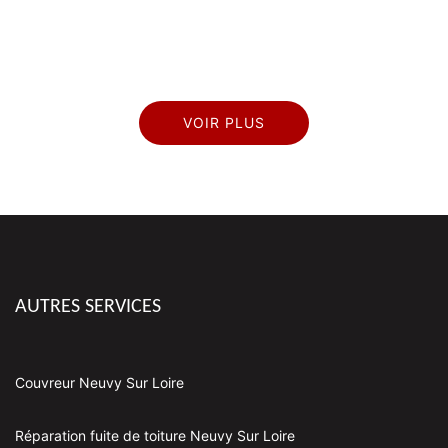
De Titi
VOIR PLUS
AUTRES SERVICES
Couvreur Neuvy Sur Loire
Réparation fuite de toiture Neuvy Sur Loire