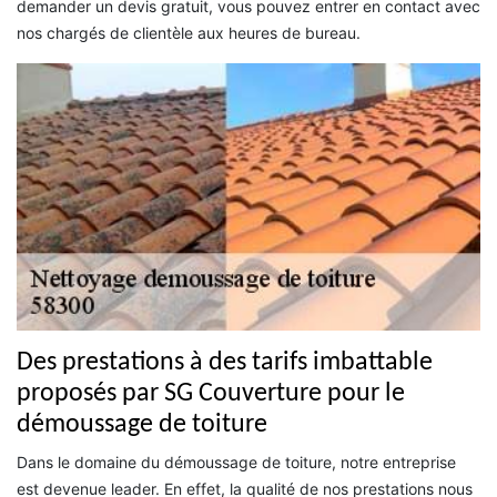
demander un devis gratuit, vous pouvez entrer en contact avec
nos chargés de clientèle aux heures de bureau.
Des prestations à des tarifs imbattable
proposés par SG Couverture pour le
démoussage de toiture
Dans le domaine du démoussage de toiture, notre entreprise
est devenue leader. En effet, la qualité de nos prestations nous