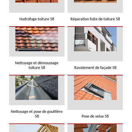
Hydrofuge toiture 58
Réparation fuite de toiture 58
Nettoyage et démoussage
toiture 58
Ravalement de façade 58
Nettoyage et pose de gouttière
58
Pose de velux 58