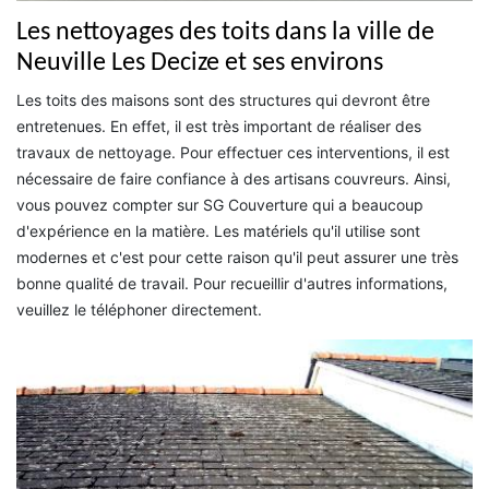
Les nettoyages des toits dans la ville de
Neuville Les Decize et ses environs
Les toits des maisons sont des structures qui devront être
entretenues. En effet, il est très important de réaliser des
travaux de nettoyage. Pour effectuer ces interventions, il est
nécessaire de faire confiance à des artisans couvreurs. Ainsi,
vous pouvez compter sur SG Couverture qui a beaucoup
d'expérience en la matière. Les matériels qu'il utilise sont
modernes et c'est pour cette raison qu'il peut assurer une très
bonne qualité de travail. Pour recueillir d'autres informations,
veuillez le téléphoner directement.