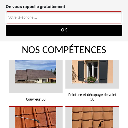
On vous rappelle gratuitement
NOS COMPÉTENCES
Peinture et décapage de volet
Couvreur 58
58