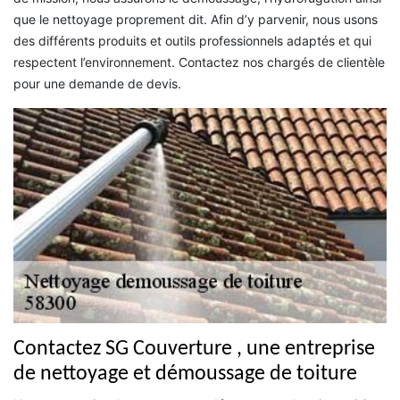
que le nettoyage proprement dit. Afin d’y parvenir, nous usons
des différents produits et outils professionnels adaptés et qui
respectent l’environnement. Contactez nos chargés de clientèle
pour une demande de devis.
Contactez SG Couverture , une entreprise
de nettoyage et démoussage de toiture