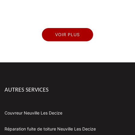
VOIR PLUS
AUTRES SERVICES
Couvreur Neuville Les Decize
Réparation fuite de toiture Neuville Les Decize