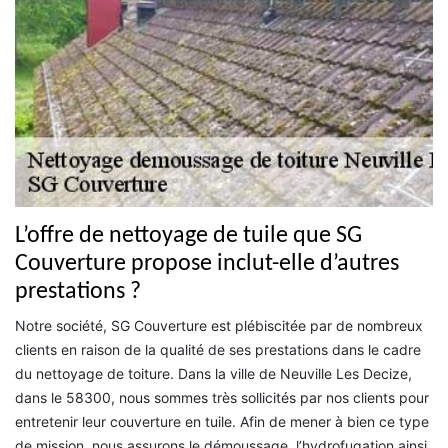
L’offre de nettoyage de tuile que SG
Couverture propose inclut-elle d’autres
prestations ?
Notre société, SG Couverture est plébiscitée par de nombreux
clients en raison de la qualité de ses prestations dans le cadre
du nettoyage de toiture. Dans la ville de Neuville Les Decize,
dans le 58300, nous sommes très sollicités par nos clients pour
entretenir leur couverture en tuile. Afin de mener à bien ce type
de mission, nous assurons le démoussage, l’hydrofugation ainsi