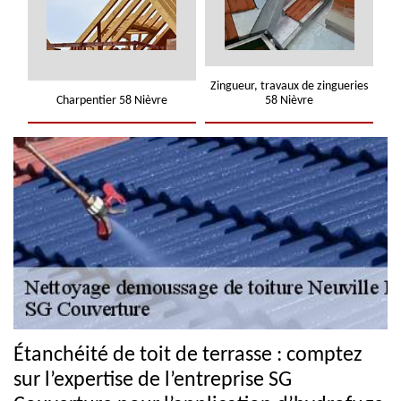
Zingueur, travaux de zingueries
Charpentier 58 Nièvre
58 Nièvre
Étanchéité de toit de terrasse : comptez
sur l’expertise de l’entreprise SG