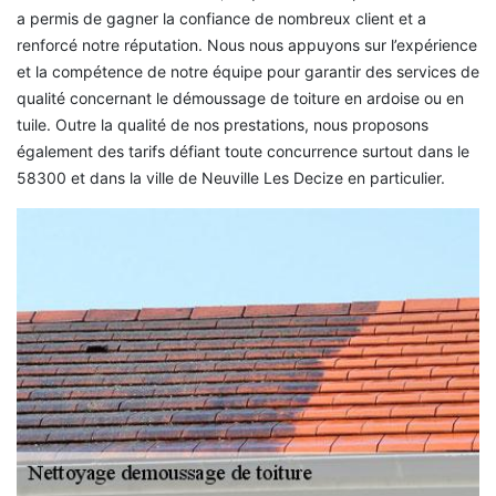
a permis de gagner la confiance de nombreux client et a
renforcé notre réputation. Nous nous appuyons sur l’expérience
et la compétence de notre équipe pour garantir des services de
qualité concernant le démoussage de toiture en ardoise ou en
tuile. Outre la qualité de nos prestations, nous proposons
également des tarifs défiant toute concurrence surtout dans le
58300 et dans la ville de Neuville Les Decize en particulier.