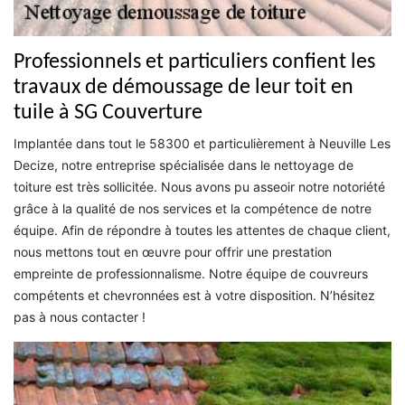
Professionnels et particuliers confient les
travaux de démoussage de leur toit en
tuile à SG Couverture
Implantée dans tout le 58300 et particulièrement à Neuville Les
Decize, notre entreprise spécialisée dans le nettoyage de
toiture est très sollicitée. Nous avons pu asseoir notre notoriété
grâce à la qualité de nos services et la compétence de notre
équipe. Afin de répondre à toutes les attentes de chaque client,
nous mettons tout en œuvre pour offrir une prestation
empreinte de professionnalisme. Notre équipe de couvreurs
compétents et chevronnées est à votre disposition. N’hésitez
pas à nous contacter !