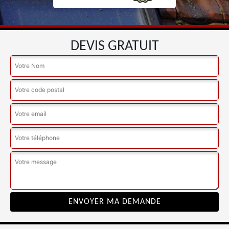
DEVIS GRATUIT