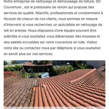
Notre entreprise de nettoyage et démoussage de toiture, SG
Couverture , est le prestataire de renom qui propose des
services de qualité. Réactifs, professionnels et constamment à
l’écoute de chacun de nos clients, nous sommes en mesure
d’intervenir si vous recherchez un spécialiste en nettoyage de
toit en ardoise. Nous disposons d’une équipe pouvant être
sollicitée si vous souhaitez vous débarrasser des mousses et
des saletés incrustées sur votre couverture en tuile. Visitez
notre site ou contactez-nous par téléphone si vous souhaitez
en savoir plus sur nos services.