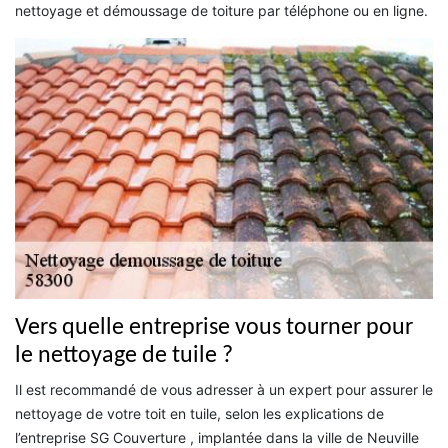
nettoyage et démoussage de toiture par téléphone ou en ligne.
Vers quelle entreprise vous tourner pour
le nettoyage de tuile ?
Il est recommandé de vous adresser à un expert pour assurer le
nettoyage de votre toit en tuile, selon les explications de
l’entreprise SG Couverture , implantée dans la ville de Neuville