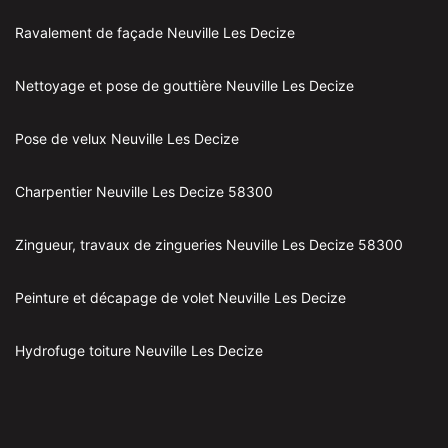
Ravalement de façade Neuville Les Decize
Nettoyage et pose de gouttière Neuville Les Decize
Pose de velux Neuville Les Decize
Charpentier Neuville Les Decize 58300
Zingueur, travaux de zingueries Neuville Les Decize 58300
Peinture et décapage de volet Neuville Les Decize
Hydrofuge toiture Neuville Les Decize