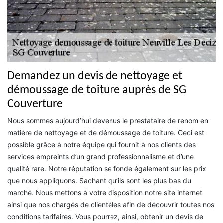
Demandez un devis de nettoyage et
démoussage de toiture auprès de SG
Couverture
Nous sommes aujourd’hui devenus le prestataire de renom en
matière de nettoyage et de démoussage de toiture. Ceci est
possible grâce à notre équipe qui fournit à nos clients des
services empreints d’un grand professionnalisme et d’une
qualité rare. Notre réputation se fonde également sur les prix
que nous appliquons. Sachant qu’ils sont les plus bas du
marché. Nous mettons à votre disposition notre site internet
ainsi que nos chargés de clientèles afin de découvrir toutes nos
conditions tarifaires. Vous pourrez, ainsi, obtenir un devis de