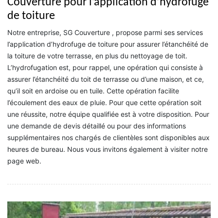
Couverture pour l’application d’hydrofuge
de toiture
Notre entreprise, SG Couverture , propose parmi ses services
l’application d’hydrofuge de toiture pour assurer l’étanchéité de
la toiture de votre terrasse, en plus du nettoyage de toit.
L’hydrofugation est, pour rappel, une opération qui consiste à
assurer l’étanchéité du toit de terrasse ou d’une maison, et ce,
qu’il soit en ardoise ou en tuile. Cette opération facilite
l’écoulement des eaux de pluie. Pour que cette opération soit
une réussite, notre équipe qualifiée est à votre disposition. Pour
une demande de devis détaillé ou pour des informations
supplémentaires nos chargés de clientèles sont disponibles aux
heures de bureau. Nous vous invitons également à visiter notre
page web.