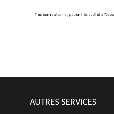
Très bon relationnel, patron très actif et à l’éco
AUTRES SERVICES