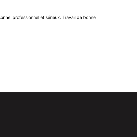
ersonnel professionnel et sérieux. Travail de bonne