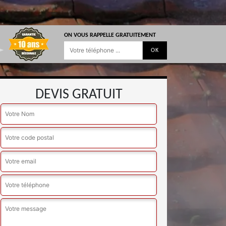
ON VOUS RAPPELLE GRATUITEMENT
DEVIS GRATUIT