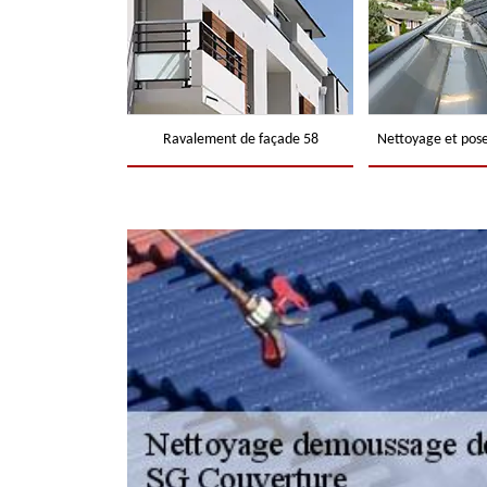
Ravalement de façade 58
Nettoyage et pose