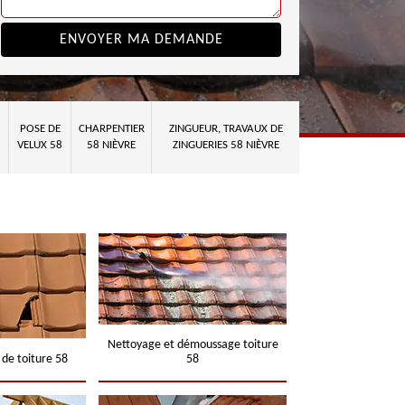
POSE DE
CHARPENTIER
ZINGUEUR, TRAVAUX DE
VELUX 58
58 NIÈVRE
ZINGUERIES 58 NIÈVRE
Nettoyage et démoussage toiture
 de toiture 58
58