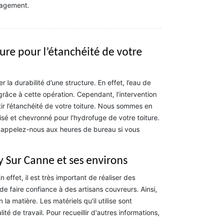
gagement.
ure pour l’étanchéité de votre
la durabilité d’une structure. En effet, l’eau de
 grâce à cette opération. Cependant, l’intervention
ir l’étanchéité de votre toiture. Nous sommes en
isé et chevronné pour l’hydrofuge de votre toiture.
u appelez-nous aux heures de bureau si vous
y Sur Canne et ses environs
effet, il est très important de réaliser des
de faire confiance à des artisans couvreurs. Ainsi,
matière. Les matériels qu'il utilise sont
té de travail. Pour recueillir d'autres informations,