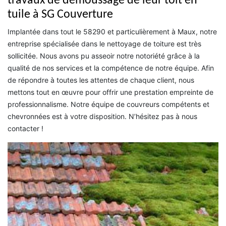
travaux de démoussage de leur toit en
tuile à SG Couverture
Implantée dans tout le 58290 et particulièrement à Maux, notre
entreprise spécialisée dans le nettoyage de toiture est très
sollicitée. Nous avons pu asseoir notre notoriété grâce à la
qualité de nos services et la compétence de notre équipe. Afin
de répondre à toutes les attentes de chaque client, nous
mettons tout en œuvre pour offrir une prestation empreinte de
professionnalisme. Notre équipe de couvreurs compétents et
chevronnées est à votre disposition. N’hésitez pas à nous
contacter !