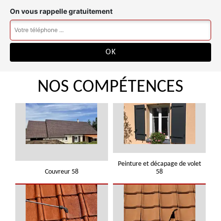
On vous rappelle gratuitement
NOS COMPÉTENCES
Peinture et décapage de volet
Couvreur 58
58