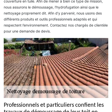
couverture en tuile. Afin de mener à bien ce type de mission,
nous assurons le démoussage, l’hydrofugation ainsi que le
nettoyage proprement dit. Afin d’y parvenir, nous usons des
différents produits et outils professionnels adaptés et qui
respectent l’environnement. Contactez nos chargés de clientèle
pour une demande de devis.
Professionnels et particuliers confient les