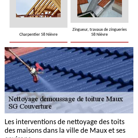
Zingueur, travaux de zingueries
Charpentier 58 Nièvre
58 Nièvre
Les interventions de nettoyage des toits
des maisons dans la ville de Maux et ses