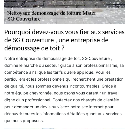
Pourquoi devez-vous vous fier aux services
de SG Couverture , une entreprise de
démoussage de toit ?
Notre entreprise de démoussage de toit, SG Couverture ,
domine le marché du secteur grâce à son professionnalisme, sa
compétence ainsi que les tarifs qu’elle applique. Pour les
particuliers et les professionnels qui recherchent une prestation
de qualité, nous sommes devenus incontournables. Grâce à
notre équipe chevronnée, nous osons vous garantir un travail
digne d’un professionnel. Contactez nos chargés de clientèle
pour demander un devis ou visitez notre site internet pour
découvrir toutes les informations détaillées quant aux services
que nous proposons.