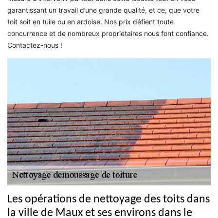
garantissant un travail d’une grande qualité, et ce, que votre
toit soit en tuile ou en ardoise. Nos prix défient toute
concurrence et de nombreux propriétaires nous font confiance.
Contactez-nous !
Les opérations de nettoyage des toits dans
la ville de Maux et ses environs dans le