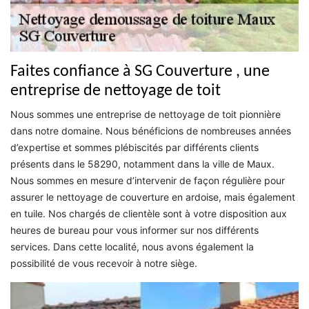
Faites confiance à SG Couverture , une
entreprise de nettoyage de toit
Nous sommes une entreprise de nettoyage de toit pionnière
dans notre domaine. Nous bénéficions de nombreuses années
d’expertise et sommes plébiscités par différents clients
présents dans le 58290, notamment dans la ville de Maux.
Nous sommes en mesure d’intervenir de façon régulière pour
assurer le nettoyage de couverture en ardoise, mais également
en tuile. Nos chargés de clientèle sont à votre disposition aux
heures de bureau pour vous informer sur nos différents
services. Dans cette localité, nous avons également la
possibilité de vous recevoir à notre siège.