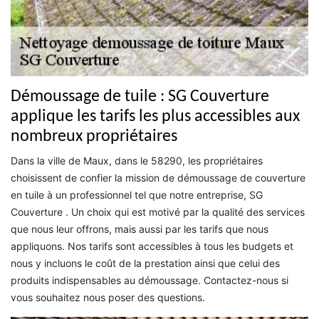
Démoussage de tuile : SG Couverture
applique les tarifs les plus accessibles aux
nombreux propriétaires
Dans la ville de Maux, dans le 58290, les propriétaires
choisissent de confier la mission de démoussage de couverture
en tuile à un professionnel tel que notre entreprise, SG
Couverture . Un choix qui est motivé par la qualité des services
que nous leur offrons, mais aussi par les tarifs que nous
appliquons. Nos tarifs sont accessibles à tous les budgets et
nous y incluons le coût de la prestation ainsi que celui des
produits indispensables au démoussage. Contactez-nous si
vous souhaitez nous poser des questions.