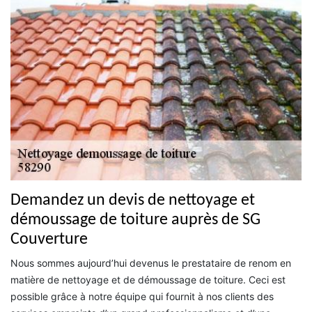
Demandez un devis de nettoyage et
démoussage de toiture auprès de SG
Couverture
Nous sommes aujourd’hui devenus le prestataire de renom en
matière de nettoyage et de démoussage de toiture. Ceci est
possible grâce à notre équipe qui fournit à nos clients des