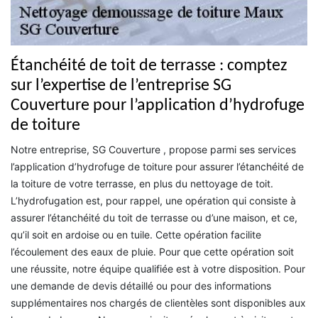
Étanchéité de toit de terrasse : comptez
sur l’expertise de l’entreprise SG
Couverture pour l’application d’hydrofuge
de toiture
Notre entreprise, SG Couverture , propose parmi ses services
l’application d’hydrofuge de toiture pour assurer l’étanchéité de
la toiture de votre terrasse, en plus du nettoyage de toit.
L’hydrofugation est, pour rappel, une opération qui consiste à
assurer l’étanchéité du toit de terrasse ou d’une maison, et ce,
qu’il soit en ardoise ou en tuile. Cette opération facilite
l’écoulement des eaux de pluie. Pour que cette opération soit
une réussite, notre équipe qualifiée est à votre disposition. Pour
une demande de devis détaillé ou pour des informations
supplémentaires nos chargés de clientèles sont disponibles aux