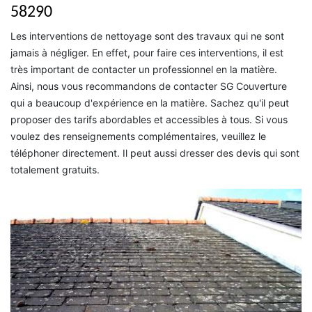
58290
Les interventions de nettoyage sont des travaux qui ne sont
jamais à négliger. En effet, pour faire ces interventions, il est
très important de contacter un professionnel en la matière.
Ainsi, nous vous recommandons de contacter SG Couverture
qui a beaucoup d'expérience en la matière. Sachez qu'il peut
proposer des tarifs abordables et accessibles à tous. Si vous
voulez des renseignements complémentaires, veuillez le
téléphoner directement. Il peut aussi dresser des devis qui sont
totalement gratuits.