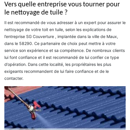
Vers quelle entreprise vous tourner pour
le nettoyage de tuile ?
Il est recommandé de vous adresser à un expert pour assurer le
nettoyage de votre toit en tuile, selon les explications de
l’entreprise SG Couverture , implantée dans la ville de Maux,
dans le 58290. Ce partenaire de choix peut mettre à votre
service son expérience et sa compétence. De nombreux clients
lui font confiance et il est recommandé de lui confier ce type
d’opération. Dans cette localité, les propriétaires les plus
exigeants recommandent de lui faire confiance et de le
contacter.