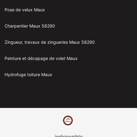
Pose de velux Maux
Charpentier Maux 58290
Zingueur, travaux de zingueries Maux 58290
Peinture et décapage de volet Maux
Hydrofuge toiture Maux
indisponible