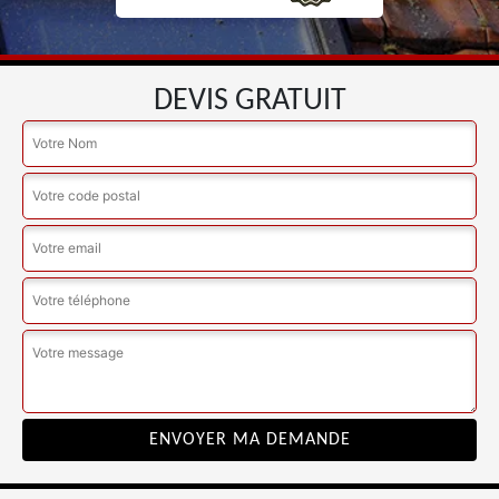
DEVIS GRATUIT