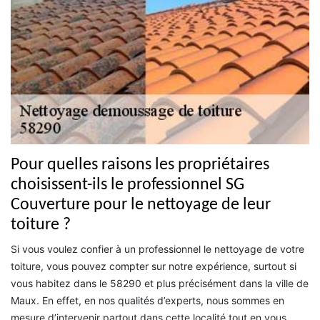
Pour quelles raisons les propriétaires
choisissent-ils le professionnel SG
Couverture pour le nettoyage de leur
toiture ?
Si vous voulez confier à un professionnel le nettoyage de votre
toiture, vous pouvez compter sur notre expérience, surtout si
vous habitez dans le 58290 et plus précisément dans la ville de
Maux. En effet, en nos qualités d’experts, nous sommes en
mesure d’intervenir partout dans cette localité tout en vous