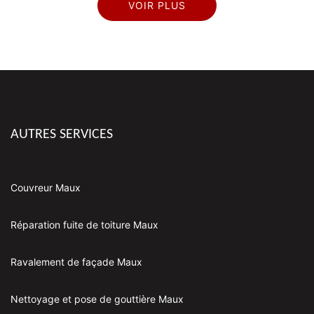
VOIR PLUS
AUTRES SERVICES
Couvreur Maux
Réparation fuite de toiture Maux
Ravalement de façade Maux
Nettoyage et pose de gouttière Maux