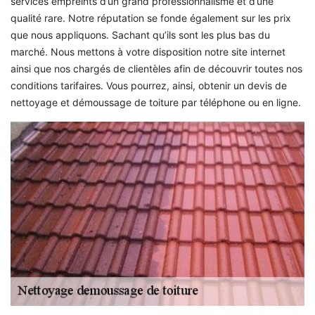
services empreints d’un grand professionnalisme et d’une
qualité rare. Notre réputation se fonde également sur les prix
que nous appliquons. Sachant qu’ils sont les plus bas du
marché. Nous mettons à votre disposition notre site internet
ainsi que nos chargés de clientèles afin de découvrir toutes nos
conditions tarifaires. Vous pourrez, ainsi, obtenir un devis de
nettoyage et démoussage de toiture par téléphone ou en ligne.