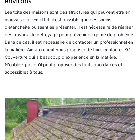
environs
Les toits des maisons sont des structures qui peuvent être en
mauvais état. En effet, il est possible que des soucis
d'étanchéité puissent se présenter. Il est nécessaire de réaliser
des travaux de nettoyage pour prévenir ce genre de problème.
Dans ce cas, il est nécessaire de contacter un professionnel en
la matière. Ainsi, on peut vous proposer de faire contacter SG
Couverture qui a beaucoup d'expérience en la matière.
N'oubliez pas qu'il peut proposer des tarifs abordables et
accessibles à tous.