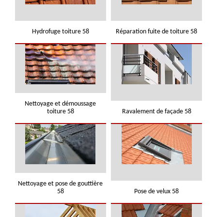
Hydrofuge toiture 58
Réparation fuite de toiture 58
Nettoyage et démoussage
toiture 58
Ravalement de façade 58
Nettoyage et pose de gouttière
58
Pose de velux 58