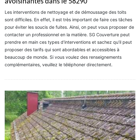
avoisinantes dans le 58290
Les interventions de nettoyage et de démoussage des toits
sont difficiles. En effet, il est très important de faire ces tâches
pour éviter les soucis de fuites. Ainsi, on peut vous proposer de
contacter un professionnel en la matière. SG Couverture peut
prendre en main ces types d'interventions et sachez qu'il peut
proposer des tarifs qui sont abordables et accessibles à
beaucoup de monde. Si vous voulez des renseignements
complémentaires, veuillez le téléphoner directement.