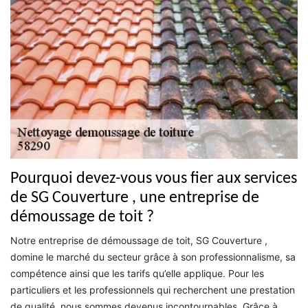
Pourquoi devez-vous vous fier aux services
de SG Couverture , une entreprise de
démoussage de toit ?
Notre entreprise de démoussage de toit, SG Couverture ,
domine le marché du secteur grâce à son professionnalisme, sa
compétence ainsi que les tarifs qu’elle applique. Pour les
particuliers et les professionnels qui recherchent une prestation
de qualité, nous sommes devenus incontournables. Grâce à