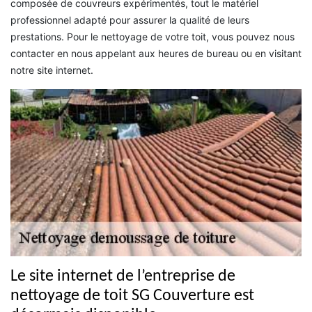
composée de couvreurs expérimentés, tout le matériel
professionnel adapté pour assurer la qualité de leurs
prestations. Pour le nettoyage de votre toit, vous pouvez nous
contacter en nous appelant aux heures de bureau ou en visitant
notre site internet.
Le site internet de l’entreprise de
nettoyage de toit SG Couverture est