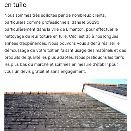
en tuile
Nous sommes très sollicités par de nombreux clients,
particuliers comme professionnels, dans le 58290
particulièrement dans la ville de Limanton, pour effectuer le
nettoyage de leur toiture en tuile. Ceci est dû à nos longues
années d’expériences. Nous pouvons vous aider à réaliser le
démoussage de votre toit en faisant usage des matériels et des
produits de qualité les plus adaptés. Nous pratiquons les tarifs
les plus bas du marché et sommes en mesure d’établir pour
vous un devis gratuit et sans engagement.