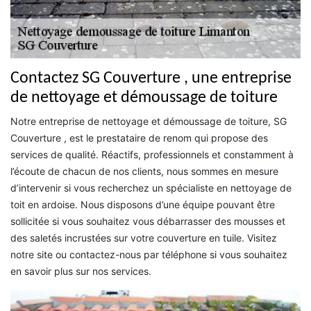
Contactez SG Couverture , une entreprise
de nettoyage et démoussage de toiture
Notre entreprise de nettoyage et démoussage de toiture, SG
Couverture , est le prestataire de renom qui propose des
services de qualité. Réactifs, professionnels et constamment à
l’écoute de chacun de nos clients, nous sommes en mesure
d’intervenir si vous recherchez un spécialiste en nettoyage de
toit en ardoise. Nous disposons d’une équipe pouvant être
sollicitée si vous souhaitez vous débarrasser des mousses et
des saletés incrustées sur votre couverture en tuile. Visitez
notre site ou contactez-nous par téléphone si vous souhaitez
en savoir plus sur nos services.