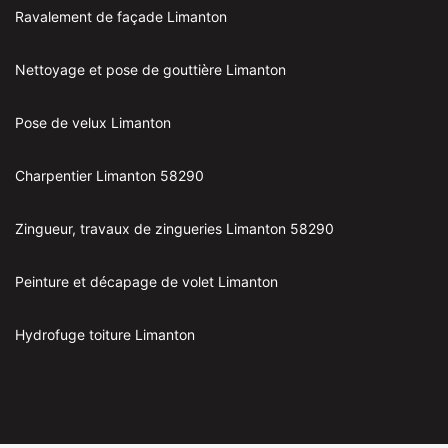
Ravalement de façade Limanton
Nettoyage et pose de gouttière Limanton
Pose de velux Limanton
Charpentier Limanton 58290
Zingueur, travaux de zingueries Limanton 58290
Peinture et décapage de volet Limanton
Hydrofuge toiture Limanton