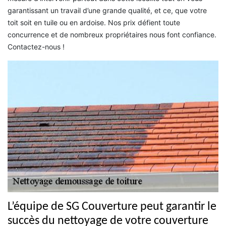
garantissant un travail d’une grande qualité, et ce, que votre
toit soit en tuile ou en ardoise. Nos prix défient toute
concurrence et de nombreux propriétaires nous font confiance.
Contactez-nous !
L’équipe de SG Couverture peut garantir le
succès du nettoyage de votre couverture