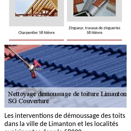
Zingueur, travaux de zingueries
Charpentier 58 Nièvre
58 Nièvre
Les interventions de démoussage des toits
dans la ville de Limanton et les localités