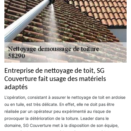
Entreprise de nettoyage de toit, SG
Couverture fait usage des matériels
adaptés
L’opération, consistant à assurer le nettoyage de toit en ardoise
ou en tuile, est très délicate. En effet, elle ne doit pas être
réalisée par un opérateur peu expérimenté au risque de
provoquer la détérioration de la toiture. Leader dans le
domaine, SG Couverture met à la disposition de son équipe,