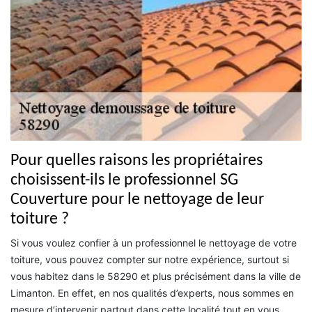
Pour quelles raisons les propriétaires
choisissent-ils le professionnel SG
Couverture pour le nettoyage de leur
toiture ?
Si vous voulez confier à un professionnel le nettoyage de votre
toiture, vous pouvez compter sur notre expérience, surtout si
vous habitez dans le 58290 et plus précisément dans la ville de
Limanton. En effet, en nos qualités d’experts, nous sommes en
mesure d’intervenir partout dans cette localité tout en vous