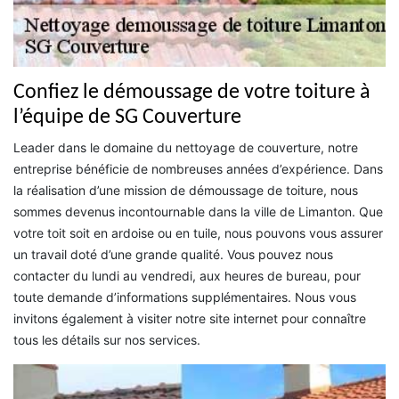
Confiez le démoussage de votre toiture à
l’équipe de SG Couverture
Leader dans le domaine du nettoyage de couverture, notre
entreprise bénéficie de nombreuses années d’expérience. Dans
la réalisation d’une mission de démoussage de toiture, nous
sommes devenus incontournable dans la ville de Limanton. Que
votre toit soit en ardoise ou en tuile, nous pouvons vous assurer
un travail doté d’une grande qualité. Vous pouvez nous
contacter du lundi au vendredi, aux heures de bureau, pour
toute demande d’informations supplémentaires. Nous vous
invitons également à visiter notre site internet pour connaître
tous les détails sur nos services.