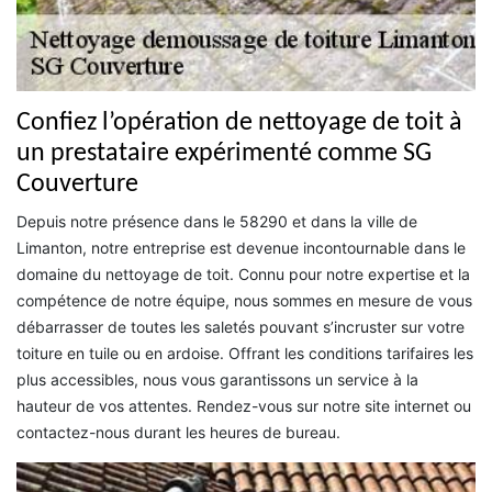
Confiez l’opération de nettoyage de toit à
un prestataire expérimenté comme SG
Couverture
Depuis notre présence dans le 58290 et dans la ville de
Limanton, notre entreprise est devenue incontournable dans le
domaine du nettoyage de toit. Connu pour notre expertise et la
compétence de notre équipe, nous sommes en mesure de vous
débarrasser de toutes les saletés pouvant s’incruster sur votre
toiture en tuile ou en ardoise. Offrant les conditions tarifaires les
plus accessibles, nous vous garantissons un service à la
hauteur de vos attentes. Rendez-vous sur notre site internet ou
contactez-nous durant les heures de bureau.