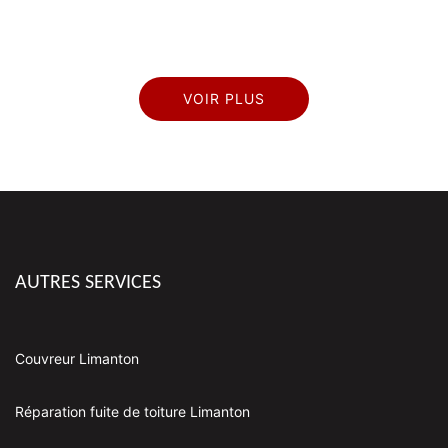
VOIR PLUS
AUTRES SERVICES
Couvreur Limanton
Réparation fuite de toiture Limanton