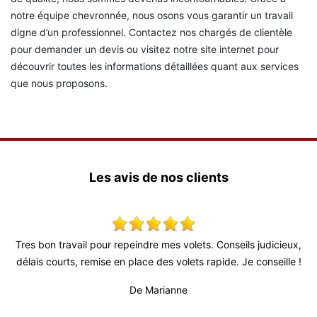
notre équipe chevronnée, nous osons vous garantir un travail
digne d’un professionnel. Contactez nos chargés de clientèle
pour demander un devis ou visitez notre site internet pour
découvrir toutes les informations détaillées quant aux services
que nous proposons.
Les avis de nos clients
ail pour repeindre mes volets. Conseils judicieux,
Super travail ! É
, remise en place des volets rapide. Je conseille !
De Marianne