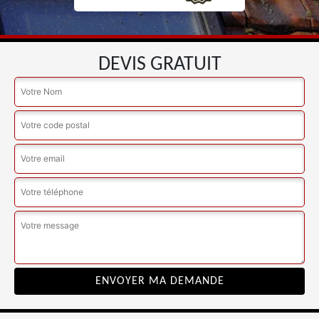
DEVIS GRATUIT