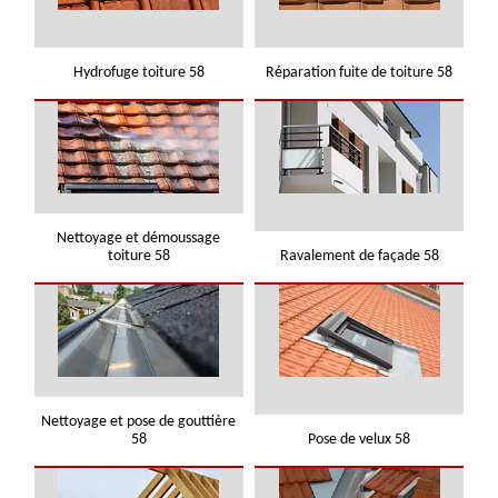
Hydrofuge toiture 58
Réparation fuite de toiture 58
Nettoyage et démoussage
toiture 58
Ravalement de façade 58
Nettoyage et pose de gouttière
58
Pose de velux 58