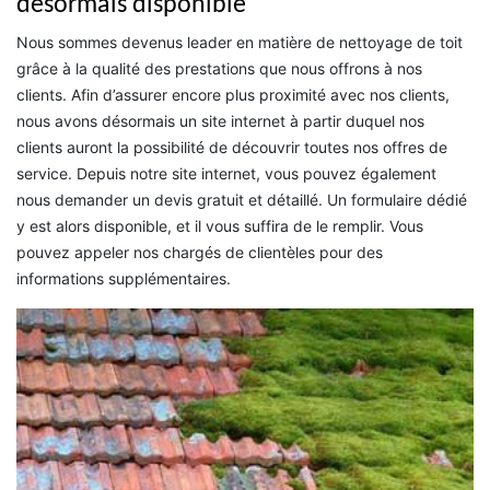
désormais disponible
Nous sommes devenus leader en matière de nettoyage de toit
grâce à la qualité des prestations que nous offrons à nos
clients. Afin d’assurer encore plus proximité avec nos clients,
nous avons désormais un site internet à partir duquel nos
clients auront la possibilité de découvrir toutes nos offres de
service. Depuis notre site internet, vous pouvez également
nous demander un devis gratuit et détaillé. Un formulaire dédié
y est alors disponible, et il vous suffira de le remplir. Vous
pouvez appeler nos chargés de clientèles pour des
informations supplémentaires.