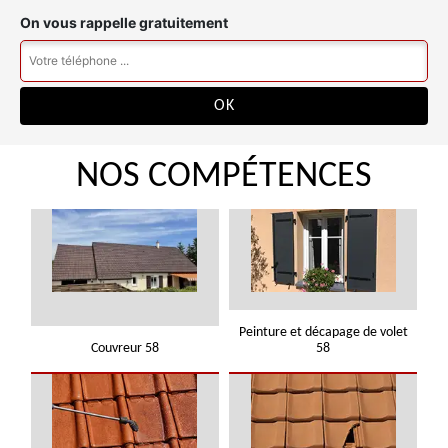
On vous rappelle gratuitement
NOS COMPÉTENCES
Peinture et décapage de volet
Couvreur 58
58