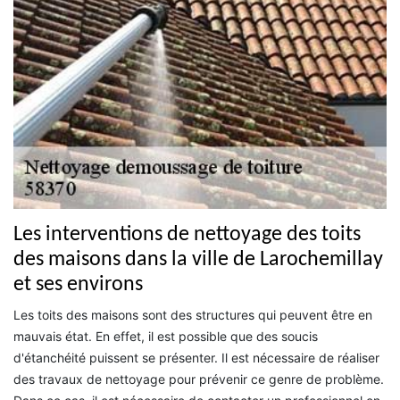
Les interventions de nettoyage des toits
des maisons dans la ville de Larochemillay
et ses environs
Les toits des maisons sont des structures qui peuvent être en
mauvais état. En effet, il est possible que des soucis
d'étanchéité puissent se présenter. Il est nécessaire de réaliser
des travaux de nettoyage pour prévenir ce genre de problème.