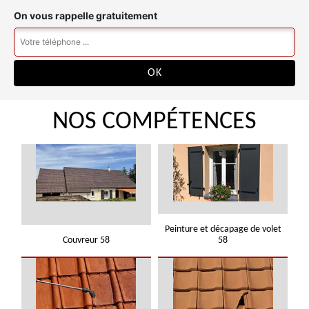
On vous rappelle gratuitement
NOS COMPÉTENCES
Peinture et décapage de volet
Couvreur 58
58