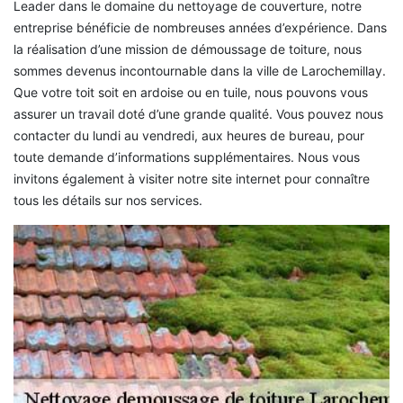
Leader dans le domaine du nettoyage de couverture, notre
entreprise bénéficie de nombreuses années d’expérience. Dans
la réalisation d’une mission de démoussage de toiture, nous
sommes devenus incontournable dans la ville de Larochemillay.
Que votre toit soit en ardoise ou en tuile, nous pouvons vous
assurer un travail doté d’une grande qualité. Vous pouvez nous
contacter du lundi au vendredi, aux heures de bureau, pour
toute demande d’informations supplémentaires. Nous vous
invitons également à visiter notre site internet pour connaître
tous les détails sur nos services.