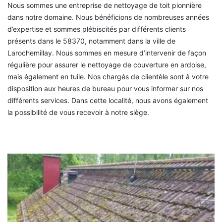
Nous sommes une entreprise de nettoyage de toit pionnière
dans notre domaine. Nous bénéficions de nombreuses années
d’expertise et sommes plébiscités par différents clients
présents dans le 58370, notamment dans la ville de
Larochemillay. Nous sommes en mesure d’intervenir de façon
régulière pour assurer le nettoyage de couverture en ardoise,
mais également en tuile. Nos chargés de clientèle sont à votre
disposition aux heures de bureau pour vous informer sur nos
différents services. Dans cette localité, nous avons également
la possibilité de vous recevoir à notre siège.