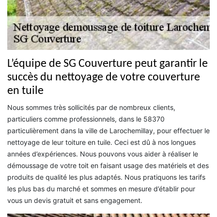
L’équipe de SG Couverture peut garantir le
succès du nettoyage de votre couverture
en tuile
Nous sommes très sollicités par de nombreux clients,
particuliers comme professionnels, dans le 58370
particulièrement dans la ville de Larochemillay, pour effectuer le
nettoyage de leur toiture en tuile. Ceci est dû à nos longues
années d’expériences. Nous pouvons vous aider à réaliser le
démoussage de votre toit en faisant usage des matériels et des
produits de qualité les plus adaptés. Nous pratiquons les tarifs
les plus bas du marché et sommes en mesure d’établir pour
vous un devis gratuit et sans engagement.