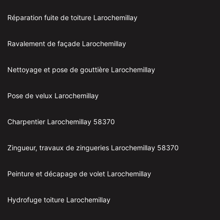
Réparation fuite de toiture Larochemillay
Ravalement de façade Larochemillay
Nettoyage et pose de gouttière Larochemillay
Pose de velux Larochemillay
Charpentier Larochemillay 58370
Zingueur, travaux de zingueries Larochemillay 58370
Peinture et décapage de volet Larochemillay
Hydrofuge toiture Larochemillay