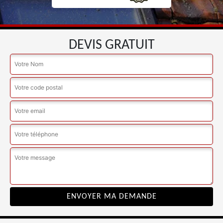
DEVIS GRATUIT