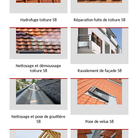
Hydrofuge toiture 58
Réparation fuite de toiture 58
Nettoyage et démoussage
toiture 58
Ravalement de façade 58
Nettoyage et pose de gouttière
58
Pose de velux 58