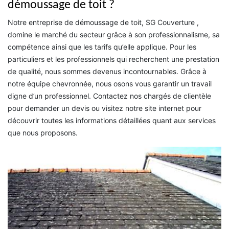
démoussage de toit ?
Notre entreprise de démoussage de toit, SG Couverture ,
domine le marché du secteur grâce à son professionnalisme, sa
compétence ainsi que les tarifs qu’elle applique. Pour les
particuliers et les professionnels qui recherchent une prestation
de qualité, nous sommes devenus incontournables. Grâce à
notre équipe chevronnée, nous osons vous garantir un travail
digne d’un professionnel. Contactez nos chargés de clientèle
pour demander un devis ou visitez notre site internet pour
découvrir toutes les informations détaillées quant aux services
que nous proposons.