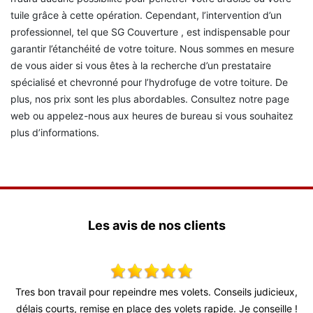
tuile grâce à cette opération. Cependant, l’intervention d’un
professionnel, tel que SG Couverture , est indispensable pour
garantir l’étanchéité de votre toiture. Nous sommes en mesure
de vous aider si vous êtes à la recherche d’un prestataire
spécialisé et chevronné pour l’hydrofuge de votre toiture. De
plus, nos prix sont les plus abordables. Consultez notre page
web ou appelez-nous aux heures de bureau si vous souhaitez
plus d’informations.
Les avis de nos clients
 bon travail pour repeindre mes volets. Conseils judicieux,
Très bon 
is courts, remise en place des volets rapide. Je conseille !
fiable (