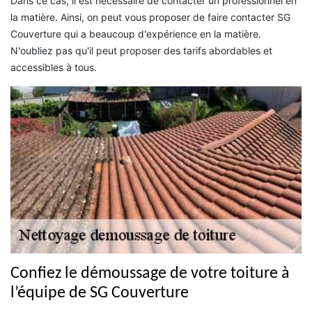
Dans ce cas, il est nécessaire de contacter un professionnel en
la matière. Ainsi, on peut vous proposer de faire contacter SG
Couverture qui a beaucoup d'expérience en la matière.
N'oubliez pas qu'il peut proposer des tarifs abordables et
accessibles à tous.
Confiez le démoussage de votre toiture à
l’équipe de SG Couverture