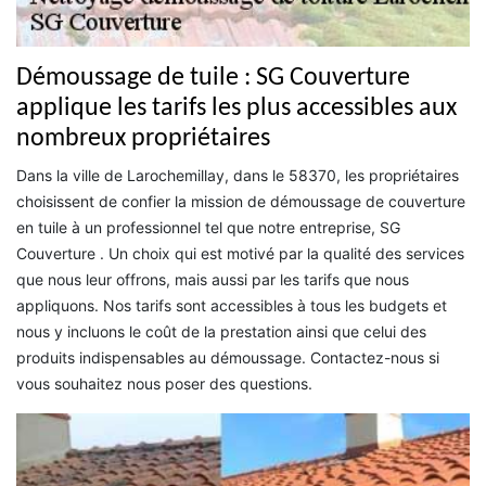
Démoussage de tuile : SG Couverture
applique les tarifs les plus accessibles aux
nombreux propriétaires
Dans la ville de Larochemillay, dans le 58370, les propriétaires
choisissent de confier la mission de démoussage de couverture
en tuile à un professionnel tel que notre entreprise, SG
Couverture . Un choix qui est motivé par la qualité des services
que nous leur offrons, mais aussi par les tarifs que nous
appliquons. Nos tarifs sont accessibles à tous les budgets et
nous y incluons le coût de la prestation ainsi que celui des
produits indispensables au démoussage. Contactez-nous si
vous souhaitez nous poser des questions.