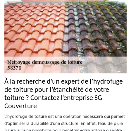
À la recherche d’un expert de l’hydrofuge
de toiture pour l’étanchéité de votre
toiture ? Contactez l’entreprise SG
Couverture
L’hydrofuge de toiture est une opération nécessaire qui permet
d’optimiser la durabilité d’une structure. En effet, l’eau de pluie
n’aura aucune possibilité pour pénétrer votre ardoise ou votre