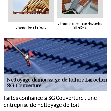
Zingueur, travaux de zingueries
Charpentier 58 Nièvre
58 Nièvre
Faites confiance à SG Couverture , une
entreprise de nettoyage de toit