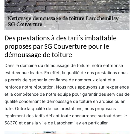
Des prestations à des tarifs imbattable
proposés par SG Couverture pour le
démoussage de toiture
Dans le domaine du démoussage de toiture, notre entreprise
est devenue leader. En effet, la qualité de nos prestations nous
a permis de gagner la confiance de nombreux client et a
renforcé notre réputation. Nous nous appuyons sur l’expérience
et la compétence de notre équipe pour garantir des services de
qualité concernant le démoussage de toiture en ardoise ou en
tuile. Outre la qualité de nos prestations, nous proposons
également des tarifs défiant toute concurrence surtout dans le
58370 et dans la ville de Larochemillay en particulier.