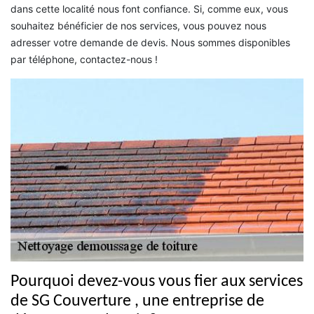
dans cette localité nous font confiance. Si, comme eux, vous
souhaitez bénéficier de nos services, vous pouvez nous
adresser votre demande de devis. Nous sommes disponibles
par téléphone, contactez-nous !
Pourquoi devez-vous vous fier aux services
de SG Couverture , une entreprise de