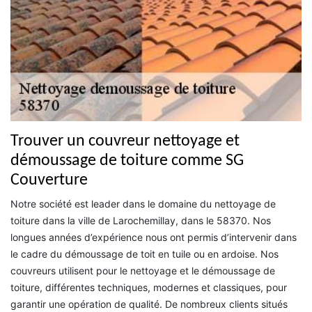
Trouver un couvreur nettoyage et
démoussage de toiture comme SG
Couverture
Notre société est leader dans le domaine du nettoyage de
toiture dans la ville de Larochemillay, dans le 58370. Nos
longues années d’expérience nous ont permis d’intervenir dans
le cadre du démoussage de toit en tuile ou en ardoise. Nos
couvreurs utilisent pour le nettoyage et le démoussage de
toiture, différentes techniques, modernes et classiques, pour
garantir une opération de qualité. De nombreux clients situés