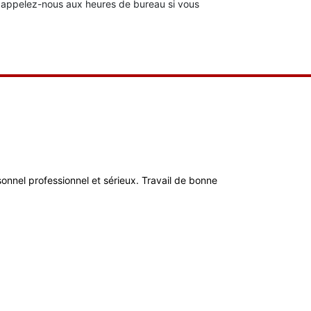
u appelez-nous aux heures de bureau si vous
ersonnel professionnel et sérieux. Travail de bonne