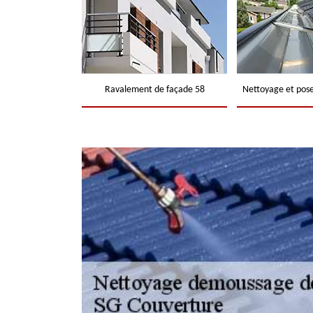
Ravalement de façade 58
Nettoyage et pose