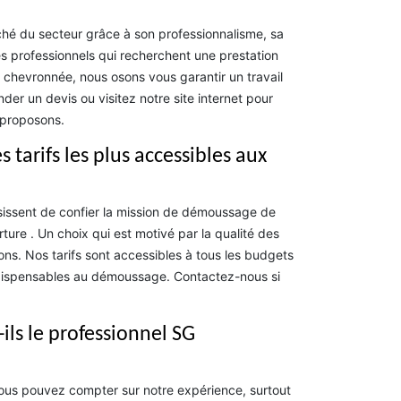
hé du secteur grâce à son professionnalisme, sa
les professionnels qui recherchent une prestation
chevronnée, nous osons vous garantir un travail
er un devis ou visitez notre site internet pour
 proposons.
tarifs les plus accessibles aux
isissent de confier la mission de démoussage de
ture . Un choix qui est motivé par la qualité des
ons. Nos tarifs sont accessibles à tous les budgets
 indispensables au démoussage. Contactez-nous si
-ils le professionnel SG
 vous pouvez compter sur notre expérience, surtout