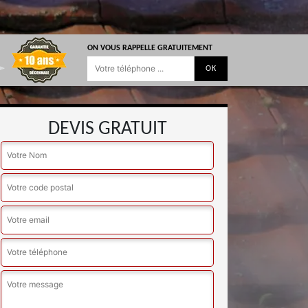
ON VOUS RAPPELLE GRATUITEMENT
DEVIS GRATUIT