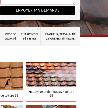
POSE DE
CHARPENTIER
ZINGUEUR, TRAVAUX DE
VELUX 58
58 NIÈVRE
ZINGUERIES 58 NIÈVRE
Nettoyage et démoussage toiture
 de toiture 58
58