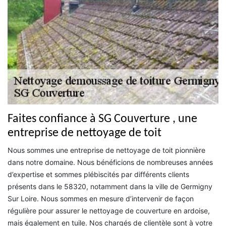
Faites confiance à SG Couverture , une
entreprise de nettoyage de toit
Nous sommes une entreprise de nettoyage de toit pionnière
dans notre domaine. Nous bénéficions de nombreuses années
d’expertise et sommes plébiscités par différents clients
présents dans le 58320, notamment dans la ville de Germigny
Sur Loire. Nous sommes en mesure d’intervenir de façon
régulière pour assurer le nettoyage de couverture en ardoise,
mais également en tuile. Nos chargés de clientèle sont à votre