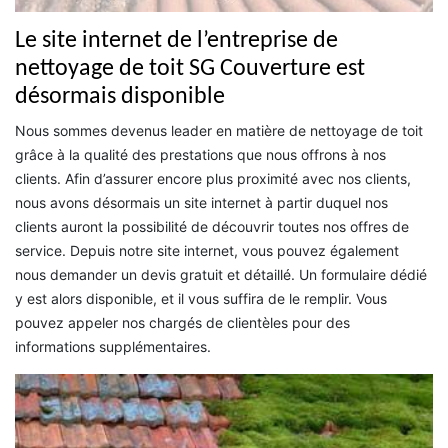
Le site internet de l’entreprise de
nettoyage de toit SG Couverture est
désormais disponible
Nous sommes devenus leader en matière de nettoyage de toit
grâce à la qualité des prestations que nous offrons à nos
clients. Afin d’assurer encore plus proximité avec nos clients,
nous avons désormais un site internet à partir duquel nos
clients auront la possibilité de découvrir toutes nos offres de
service. Depuis notre site internet, vous pouvez également
nous demander un devis gratuit et détaillé. Un formulaire dédié
y est alors disponible, et il vous suffira de le remplir. Vous
pouvez appeler nos chargés de clientèles pour des
informations supplémentaires.