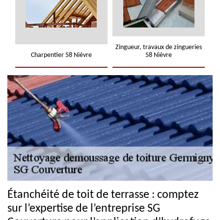
Zingueur, travaux de zingueries
Charpentier 58 Nièvre
58 Nièvre
Étanchéité de toit de terrasse : comptez
sur l’expertise de l’entreprise SG