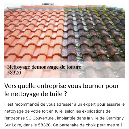
Vers quelle entreprise vous tourner pour
le nettoyage de tuile ?
Il est recommandé de vous adresser à un expert pour assurer le
nettoyage de votre toit en tuile, selon les explications de
l’entreprise SG Couverture , implantée dans la ville de Germigny
Sur Loire, dans le 58320. Ce partenaire de choix peut mettre à