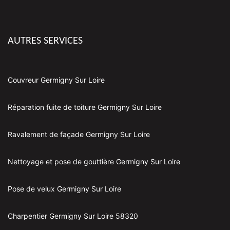
AUTRES SERVICES
Couvreur Germigny Sur Loire
Réparation fuite de toiture Germigny Sur Loire
Ravalement de façade Germigny Sur Loire
Nettoyage et pose de gouttière Germigny Sur Loire
Pose de velux Germigny Sur Loire
Charpentier Germigny Sur Loire 58320