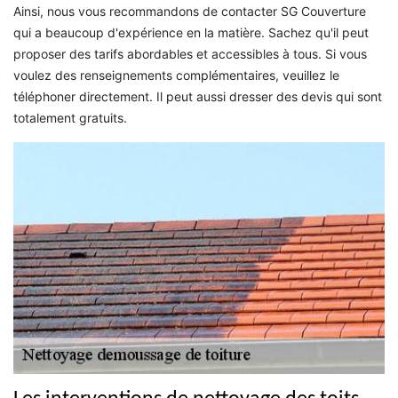
Ainsi, nous vous recommandons de contacter SG Couverture
qui a beaucoup d'expérience en la matière. Sachez qu'il peut
proposer des tarifs abordables et accessibles à tous. Si vous
voulez des renseignements complémentaires, veuillez le
téléphoner directement. Il peut aussi dresser des devis qui sont
totalement gratuits.