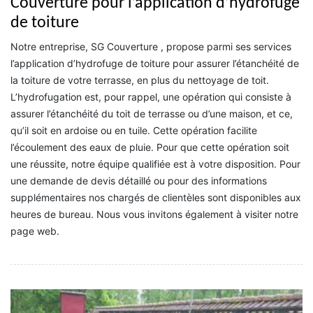
Couverture pour l’application d’hydrofuge
de toiture
Notre entreprise, SG Couverture , propose parmi ses services
l’application d’hydrofuge de toiture pour assurer l’étanchéité de
la toiture de votre terrasse, en plus du nettoyage de toit.
L’hydrofugation est, pour rappel, une opération qui consiste à
assurer l’étanchéité du toit de terrasse ou d’une maison, et ce,
qu’il soit en ardoise ou en tuile. Cette opération facilite
l’écoulement des eaux de pluie. Pour que cette opération soit
une réussite, notre équipe qualifiée est à votre disposition. Pour
une demande de devis détaillé ou pour des informations
supplémentaires nos chargés de clientèles sont disponibles aux
heures de bureau. Nous vous invitons également à visiter notre
page web.