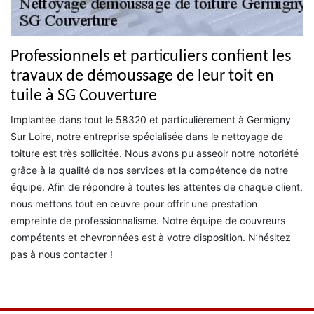
Professionnels et particuliers confient les
travaux de démoussage de leur toit en
tuile à SG Couverture
Implantée dans tout le 58320 et particulièrement à Germigny
Sur Loire, notre entreprise spécialisée dans le nettoyage de
toiture est très sollicitée. Nous avons pu asseoir notre notoriété
grâce à la qualité de nos services et la compétence de notre
équipe. Afin de répondre à toutes les attentes de chaque client,
nous mettons tout en œuvre pour offrir une prestation
empreinte de professionnalisme. Notre équipe de couvreurs
compétents et chevronnées est à votre disposition. N’hésitez
pas à nous contacter !