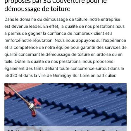
proposés par SG Couverture pour le
démoussage de toiture
Dans le domaine du démoussage de toiture, notre entreprise
est devenue leader. En effet, la qualité de nos prestations nous
a permis de gagner la confiance de nombreux client et a
renforcé notre réputation. Nous nous appuyons sur l’expérience
et la compétence de notre équipe pour garantir des services de
qualité concernant le démoussage de toiture en ardoise ou en
tuile. Outre la qualité de nos prestations, nous proposons
également des tarifs défiant toute concurrence surtout dans le
58320 et dans la ville de Germigny Sur Loire en particulier.