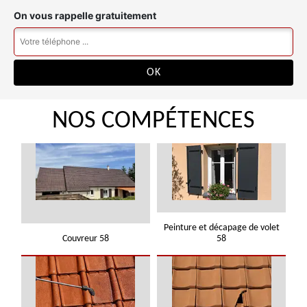
On vous rappelle gratuitement
NOS COMPÉTENCES
Peinture et décapage de volet
Couvreur 58
58