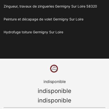
Zingueur, travaux de zingueries Germigny Sur Loire 58320
Peinture et décapage de volet Germigny Sur Loire
Hydrofuge toiture Germigny Sur Loire
indisponible
indisponible
indisponible