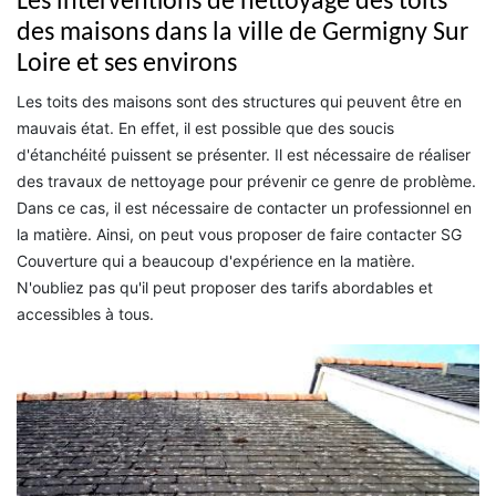
Les interventions de nettoyage des toits
des maisons dans la ville de Germigny Sur
Loire et ses environs
Les toits des maisons sont des structures qui peuvent être en
mauvais état. En effet, il est possible que des soucis
d'étanchéité puissent se présenter. Il est nécessaire de réaliser
des travaux de nettoyage pour prévenir ce genre de problème.
Dans ce cas, il est nécessaire de contacter un professionnel en
la matière. Ainsi, on peut vous proposer de faire contacter SG
Couverture qui a beaucoup d'expérience en la matière.
N'oubliez pas qu'il peut proposer des tarifs abordables et
accessibles à tous.