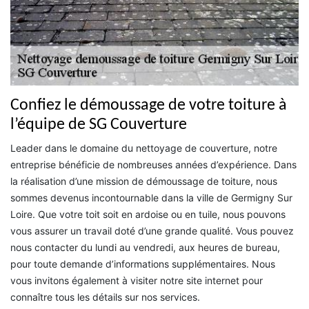
Confiez le démoussage de votre toiture à
l’équipe de SG Couverture
Leader dans le domaine du nettoyage de couverture, notre
entreprise bénéficie de nombreuses années d’expérience. Dans
la réalisation d’une mission de démoussage de toiture, nous
sommes devenus incontournable dans la ville de Germigny Sur
Loire. Que votre toit soit en ardoise ou en tuile, nous pouvons
vous assurer un travail doté d’une grande qualité. Vous pouvez
nous contacter du lundi au vendredi, aux heures de bureau,
pour toute demande d’informations supplémentaires. Nous
vous invitons également à visiter notre site internet pour
connaître tous les détails sur nos services.