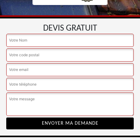
DEVIS GRATUIT