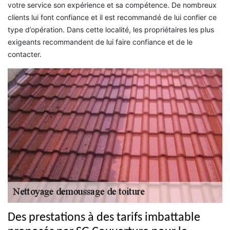
votre service son expérience et sa compétence. De nombreux
clients lui font confiance et il est recommandé de lui confier ce
type d’opération. Dans cette localité, les propriétaires les plus
exigeants recommandent de lui faire confiance et de le
contacter.
Des prestations à des tarifs imbattable