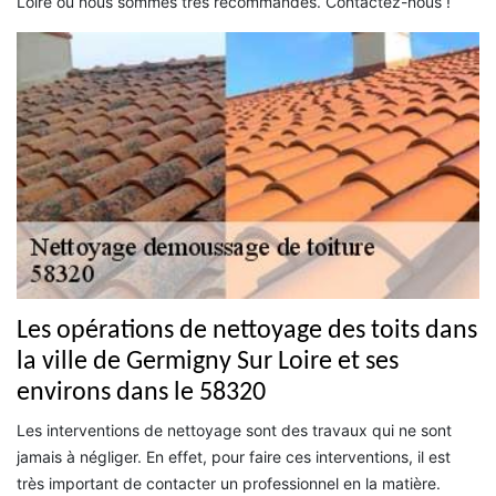
Loire où nous sommes très recommandés. Contactez-nous !
Les opérations de nettoyage des toits dans
la ville de Germigny Sur Loire et ses
environs dans le 58320
Les interventions de nettoyage sont des travaux qui ne sont
jamais à négliger. En effet, pour faire ces interventions, il est
très important de contacter un professionnel en la matière.