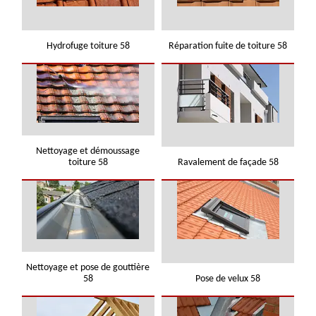
Hydrofuge toiture 58
Réparation fuite de toiture 58
Nettoyage et démoussage
toiture 58
Ravalement de façade 58
Nettoyage et pose de gouttière
58
Pose de velux 58