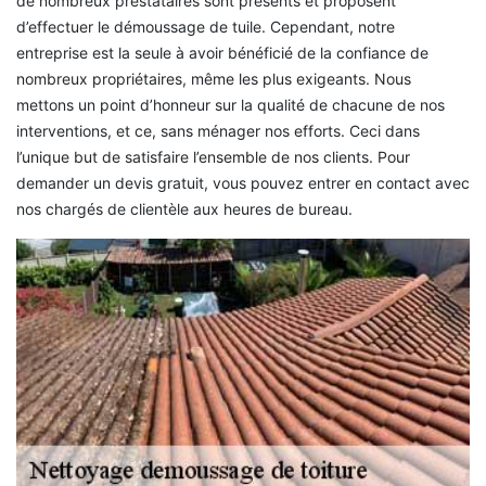
de nombreux prestataires sont présents et proposent
d’effectuer le démoussage de tuile. Cependant, notre
entreprise est la seule à avoir bénéficié de la confiance de
nombreux propriétaires, même les plus exigeants. Nous
mettons un point d’honneur sur la qualité de chacune de nos
interventions, et ce, sans ménager nos efforts. Ceci dans
l’unique but de satisfaire l’ensemble de nos clients. Pour
demander un devis gratuit, vous pouvez entrer en contact avec
nos chargés de clientèle aux heures de bureau.