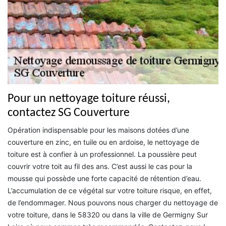
Pour un nettoyage toiture réussi,
contactez SG Couverture
Opération indispensable pour les maisons dotées d’une
couverture en zinc, en tuile ou en ardoise, le nettoyage de
toiture est à confier à un professionnel. La poussière peut
couvrir votre toit au fil des ans. C’est aussi le cas pour la
mousse qui possède une forte capacité de rétention d’eau.
L’accumulation de ce végétal sur votre toiture risque, en effet,
de l’endommager. Nous pouvons nous charger du nettoyage de
votre toiture, dans le 58320 ou dans la ville de Germigny Sur