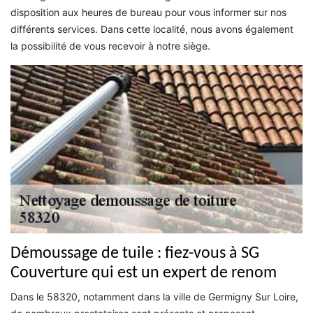
disposition aux heures de bureau pour vous informer sur nos
différents services. Dans cette localité, nous avons également
la possibilité de vous recevoir à notre siège.
Démoussage de tuile : fiez-vous à SG
Couverture qui est un expert de renom
Dans le 58320, notamment dans la ville de Germigny Sur Loire,