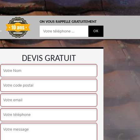
ON VOUS RAPPELLE GRATUITEMENT
DEVIS GRATUIT