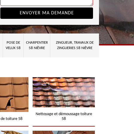
POSE DE
CHARPENTIER
ZINGUEUR, TRAVAUX DE
VELUX 58
58 NIÈVRE
ZINGUERIES 58 NIÈVRE
Nettoyage et démoussage toiture
 de toiture 58
58