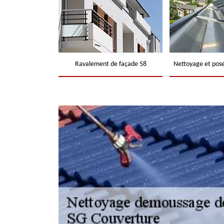
Ravalement de façade 58
Nettoyage et pose