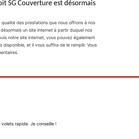
toit SG Couverture est désormais
qualité des prestations que nous offrons à nos
 désormais un site internet à partir duquel nos
epuis notre site internet, vous pouvez également
disponible, et il vous suffira de le remplir. Vous
entaires.
volets rapide. Je conseille !