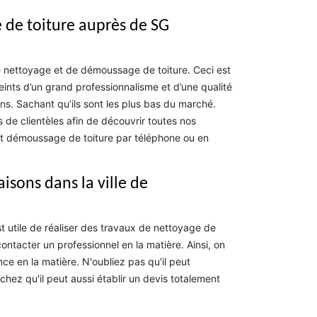
de toiture auprès de SG
 nettoyage et de démoussage de toiture. Ceci est
eints d’un grand professionnalisme et d’une qualité
ns. Sachant qu’ils sont les plus bas du marché.
 de clientèles afin de découvrir toutes nos
e et démoussage de toiture par téléphone ou en
isons dans la ville de
est utile de réaliser des travaux de nettoyage de
contacter un professionnel en la matière. Ainsi, on
e en la matière. N'oubliez pas qu'il peut
ez qu'il peut aussi établir un devis totalement