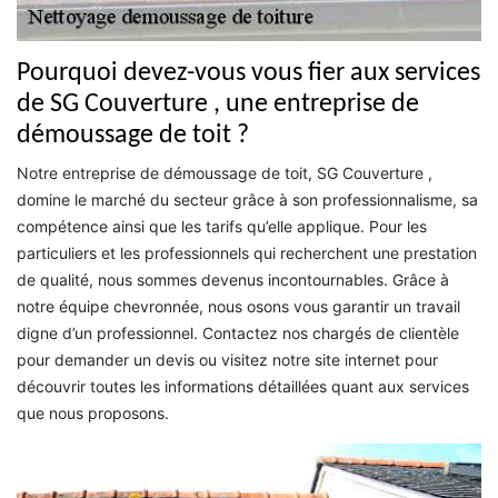
Pourquoi devez-vous vous fier aux services
de SG Couverture , une entreprise de
démoussage de toit ?
Notre entreprise de démoussage de toit, SG Couverture ,
domine le marché du secteur grâce à son professionnalisme, sa
compétence ainsi que les tarifs qu’elle applique. Pour les
particuliers et les professionnels qui recherchent une prestation
de qualité, nous sommes devenus incontournables. Grâce à
notre équipe chevronnée, nous osons vous garantir un travail
digne d’un professionnel. Contactez nos chargés de clientèle
pour demander un devis ou visitez notre site internet pour
découvrir toutes les informations détaillées quant aux services
que nous proposons.