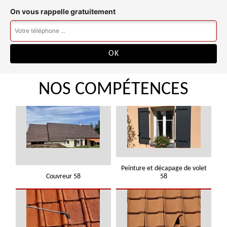
On vous rappelle gratuitement
NOS COMPÉTENCES
Peinture et décapage de volet
Couvreur 58
58