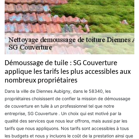
Démoussage de tuile : SG Couverture
applique les tarifs les plus accessibles aux
nombreux propriétaires
Dans la ville de Diennes Aubigny, dans le 58340, les
propriétaires choisissent de confier la mission de démoussage
de couverture en tuile à un professionnel tel que notre
entreprise, SG Couverture . Un choix qui est motivé par la
qualité des services que nous leur offrons, mais aussi par les
tarifs que nous appliquons. Nos tarifs sont accessibles à tous
les budgets et nous y incluons le coût de la prestation ainsi que