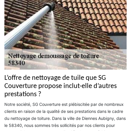
L’offre de nettoyage de tuile que SG
Couverture propose inclut-elle d’autres
prestations ?
Notre société, SG Couverture est plébiscitée par de nombreux
clients en raison de la qualité de ses prestations dans le cadre
du nettoyage de toiture. Dans la ville de Diennes Aubigny, dans
le 58340, nous sommes très sollicités par nos clients pour