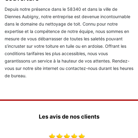
Depuis notre présence dans le 58340 et dans la ville de
Diennes Aubigny, notre entreprise est devenue incontournable
dans le domaine du nettoyage de toit. Connu pour notre
expertise et la compétence de notre équipe, nous sommes en
mesure de vous débarrasser de toutes les saletés pouvant
s’incruster sur votre toiture en tuile ou en ardoise. Offrant les
conditions tarifaires les plus accessibles, nous vous
garantissons un service à la hauteur de vos attentes. Rendez-
vous sur notre site internet ou contactez-nous durant les heures
de bureau.
Les avis de nos clients