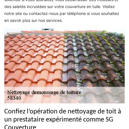
des saletés incrustées sur votre couverture en tuile. Visitez
notre site ou contactez-nous par téléphone si vous souhaitez
en savoir plus sur nos services.
Confiez l’opération de nettoyage de toit à
un prestataire expérimenté comme SG
Couverture