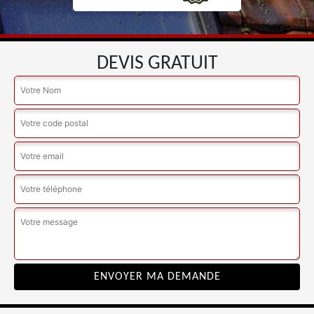
DEVIS GRATUIT