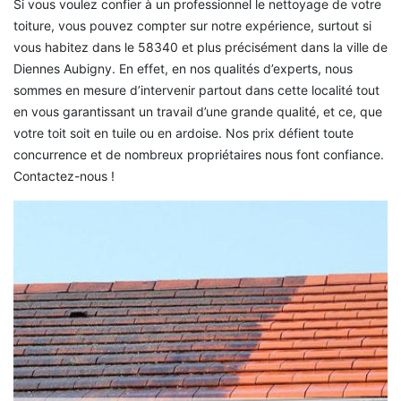
Si vous voulez confier à un professionnel le nettoyage de votre
toiture, vous pouvez compter sur notre expérience, surtout si
vous habitez dans le 58340 et plus précisément dans la ville de
Diennes Aubigny. En effet, en nos qualités d’experts, nous
sommes en mesure d’intervenir partout dans cette localité tout
en vous garantissant un travail d’une grande qualité, et ce, que
votre toit soit en tuile ou en ardoise. Nos prix défient toute
concurrence et de nombreux propriétaires nous font confiance.
Contactez-nous !