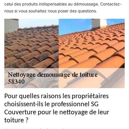
celui des produits indispensables au démoussage. Contactez-
nous si vous souhaitez nous poser des questions.
Pour quelles raisons les propriétaires
choisissent-ils le professionnel SG
Couverture pour le nettoyage de leur
toiture ?