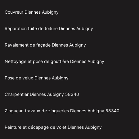
Couvreur Diennes Aubigny
Réparation fuite de toiture Diennes Aubigny
Ravalement de façade Diennes Aubigny
Nettoyage et pose de gouttière Diennes Aubigny
Pose de velux Diennes Aubigny
Charpentier Diennes Aubigny 58340
Zingueur, travaux de zingueries Diennes Aubigny 58340
Peinture et décapage de volet Diennes Aubigny