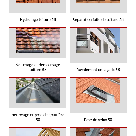
Hydrofuge toiture 58
Réparation fuite de toiture 58
Nettoyage et démoussage
toiture 58
Ravalement de façade 58
Nettoyage et pose de gouttière
58
Pose de velux 58