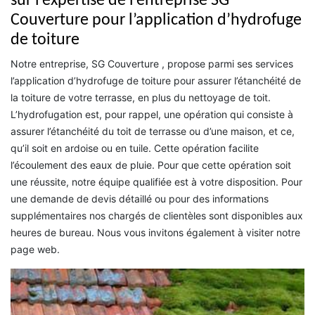
sur l’expertise de l’entreprise SG
Couverture pour l’application d’hydrofuge
de toiture
Notre entreprise, SG Couverture , propose parmi ses services
l’application d’hydrofuge de toiture pour assurer l’étanchéité de
la toiture de votre terrasse, en plus du nettoyage de toit.
L’hydrofugation est, pour rappel, une opération qui consiste à
assurer l’étanchéité du toit de terrasse ou d’une maison, et ce,
qu’il soit en ardoise ou en tuile. Cette opération facilite
l’écoulement des eaux de pluie. Pour que cette opération soit
une réussite, notre équipe qualifiée est à votre disposition. Pour
une demande de devis détaillé ou pour des informations
supplémentaires nos chargés de clientèles sont disponibles aux
heures de bureau. Nous vous invitons également à visiter notre
page web.