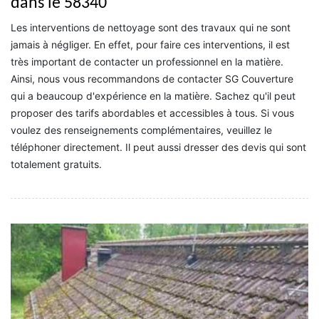
dans le 58340
Les interventions de nettoyage sont des travaux qui ne sont
jamais à négliger. En effet, pour faire ces interventions, il est
très important de contacter un professionnel en la matière.
Ainsi, nous vous recommandons de contacter SG Couverture
qui a beaucoup d'expérience en la matière. Sachez qu'il peut
proposer des tarifs abordables et accessibles à tous. Si vous
voulez des renseignements complémentaires, veuillez le
téléphoner directement. Il peut aussi dresser des devis qui sont
totalement gratuits.