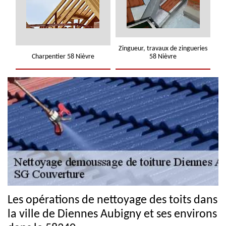
Zingueur, travaux de zingueries
Charpentier 58 Nièvre
58 Nièvre
Les opérations de nettoyage des toits dans
la ville de Diennes Aubigny et ses environs