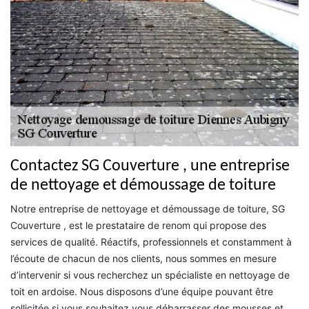
Contactez SG Couverture , une entreprise
de nettoyage et démoussage de toiture
Notre entreprise de nettoyage et démoussage de toiture, SG
Couverture , est le prestataire de renom qui propose des
services de qualité. Réactifs, professionnels et constamment à
l’écoute de chacun de nos clients, nous sommes en mesure
d’intervenir si vous recherchez un spécialiste en nettoyage de
toit en ardoise. Nous disposons d’une équipe pouvant être
sollicitée si vous souhaitez vous débarrasser des mousses et