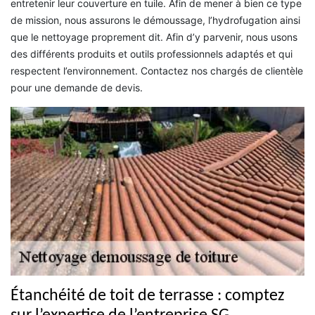
entretenir leur couverture en tuile. Afin de mener à bien ce type
de mission, nous assurons le démoussage, l’hydrofugation ainsi
que le nettoyage proprement dit. Afin d’y parvenir, nous usons
des différents produits et outils professionnels adaptés et qui
respectent l’environnement. Contactez nos chargés de clientèle
pour une demande de devis.
Étanchéité de toit de terrasse : comptez