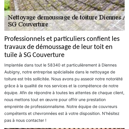
Professionnels et particuliers confient les
travaux de démoussage de leur toit en
tuile à SG Couverture
Implantée dans tout le 58340 et particulièrement à Diennes
Aubigny, notre entreprise spécialisée dans le nettoyage de
toiture est très sollicitée. Nous avons pu asseoir notre notoriété
grâce à la qualité de nos services et la compétence de notre
équipe. Afin de répondre à toutes les attentes de chaque client,
nous mettons tout en œuvre pour offrir une prestation
empreinte de professionnalisme. Notre équipe de couvreurs
compétents et chevronnées est à votre disposition. N’hésitez
pas à nous contacter !