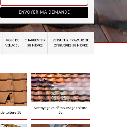
POSE DE
CHARPENTIER
ZINGUEUR, TRAVAUX DE
VELUX 58
58 NIÈVRE
ZINGUERIES 58 NIÈVRE
Nettoyage et démoussage toiture
 de toiture 58
58