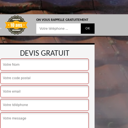
ON VOUS RAPPELLE GRATUITEMENT
DEVIS GRATUIT