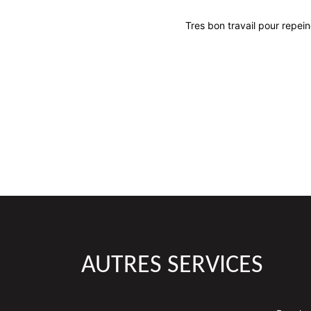
Tres bon travail pour repein
AUTRES SERVICES