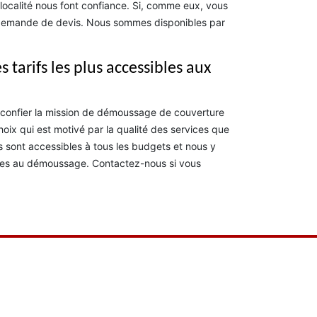
 localité nous font confiance. Si, comme eux, vous
 demande de devis. Nous sommes disponibles par
tarifs les plus accessibles aux
e confier la mission de démoussage de couverture
hoix qui est motivé par la qualité des services que
fs sont accessibles à tous les budgets et nous y
ables au démoussage. Contactez-nous si vous