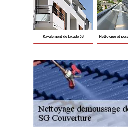
Ravalement de façade 58
Nettoyage et pose