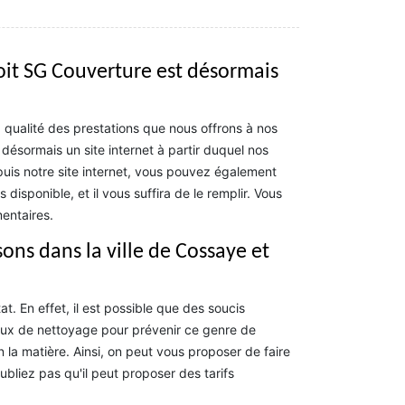
toit SG Couverture est désormais
qualité des prestations que nous offrons à nos
 désormais un site internet à partir duquel nos
epuis notre site internet, vous pouvez également
disponible, et il vous suffira de le remplir. Vous
entaires.
ons dans la ville de Cossaye et
t. En effet, il est possible que des soucis
avaux de nettoyage pour prévenir ce genre de
 la matière. Ainsi, on peut vous proposer de faire
bliez pas qu'il peut proposer des tarifs