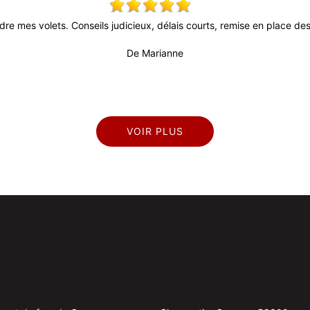
dre mes volets. Conseils judicieux, délais courts, remise en place des 
De Marianne
VOIR PLUS