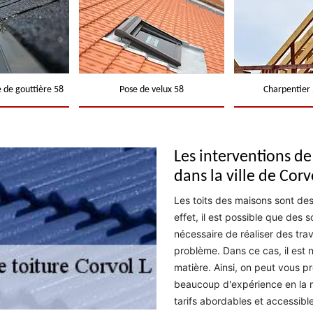
 de gouttière 58
Pose de velux 58
Charpentier 
Les interventions de
dans la ville de Corv
Les toits des maisons sont des
effet, il est possible que des s
nécessaire de réaliser des tr
problème. Dans ce cas, il est 
matière. Ainsi, on peut vous p
beaucoup d'expérience en la m
tarifs abordables et accessible