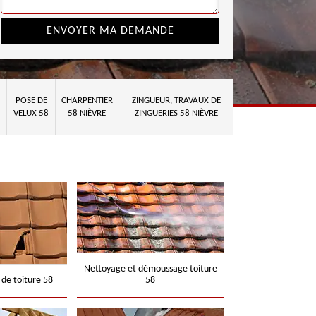
POSE DE
CHARPENTIER
ZINGUEUR, TRAVAUX DE
VELUX 58
58 NIÈVRE
ZINGUERIES 58 NIÈVRE
Nettoyage et démoussage toiture
 de toiture 58
58