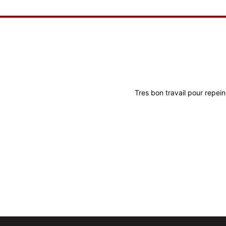
Tres bon travail pour repein