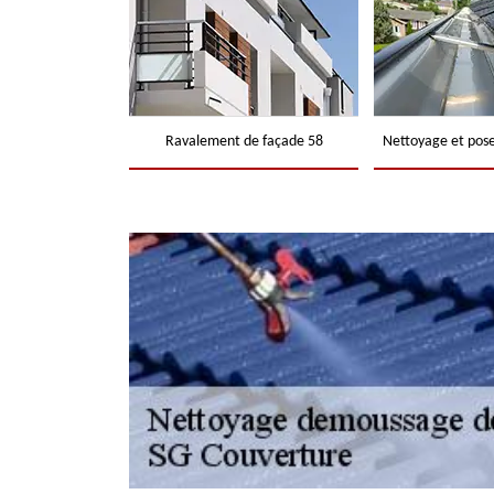
Ravalement de façade 58
Nettoyage et pose