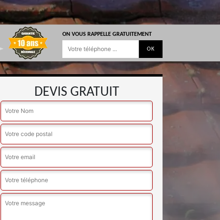
ON VOUS RAPPELLE GRATUITEMENT
DEVIS GRATUIT