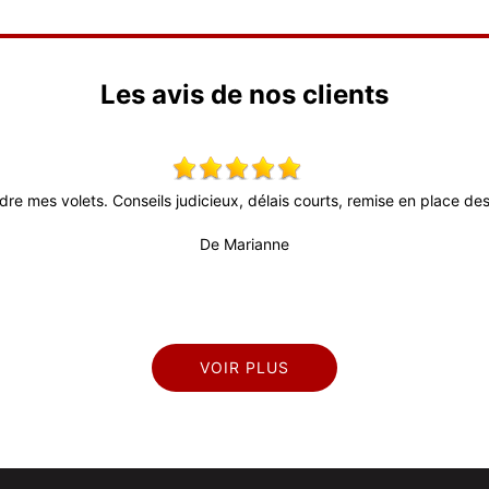
Les avis de nos clients
dre mes volets. Conseils judicieux, délais courts, remise en place des 
De Marianne
VOIR PLUS