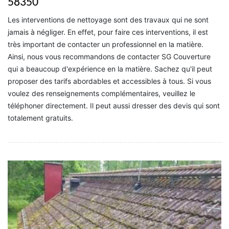
58350
Les interventions de nettoyage sont des travaux qui ne sont
jamais à négliger. En effet, pour faire ces interventions, il est
très important de contacter un professionnel en la matière.
Ainsi, nous vous recommandons de contacter SG Couverture
qui a beaucoup d'expérience en la matière. Sachez qu'il peut
proposer des tarifs abordables et accessibles à tous. Si vous
voulez des renseignements complémentaires, veuillez le
téléphoner directement. Il peut aussi dresser des devis qui sont
totalement gratuits.