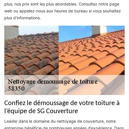
plus, nos prix sont les plus abordables. Consultez notre page
web ou appelez-nous aux heures de bureau si vous souhaitez
plus d’informations.
Confiez le démoussage de votre toiture à
l’équipe de SG Couverture
Leader dans le domaine du nettoyage de couverture, notre
entreprise bénéficie de nombreuses années d’expérience. Dans