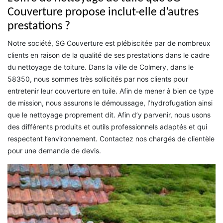
Couverture propose inclut-elle d’autres
prestations ?
Notre société, SG Couverture est plébiscitée par de nombreux
clients en raison de la qualité de ses prestations dans le cadre
du nettoyage de toiture. Dans la ville de Colmery, dans le
58350, nous sommes très sollicités par nos clients pour
entretenir leur couverture en tuile. Afin de mener à bien ce type
de mission, nous assurons le démoussage, l’hydrofugation ainsi
que le nettoyage proprement dit. Afin d’y parvenir, nous usons
des différents produits et outils professionnels adaptés et qui
respectent l’environnement. Contactez nos chargés de clientèle
pour une demande de devis.