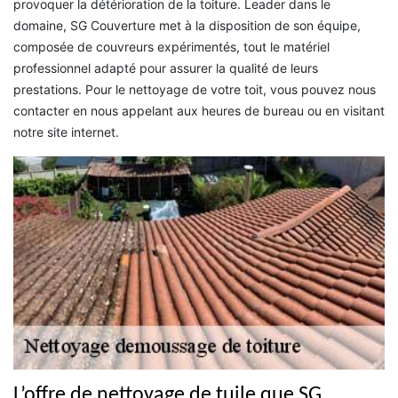
provoquer la détérioration de la toiture. Leader dans le
domaine, SG Couverture met à la disposition de son équipe,
composée de couvreurs expérimentés, tout le matériel
professionnel adapté pour assurer la qualité de leurs
prestations. Pour le nettoyage de votre toit, vous pouvez nous
contacter en nous appelant aux heures de bureau ou en visitant
notre site internet.
L’offre de nettoyage de tuile que SG