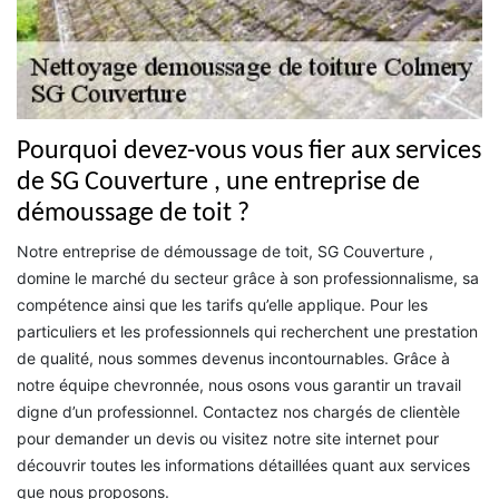
Pourquoi devez-vous vous fier aux services
de SG Couverture , une entreprise de
démoussage de toit ?
Notre entreprise de démoussage de toit, SG Couverture ,
domine le marché du secteur grâce à son professionnalisme, sa
compétence ainsi que les tarifs qu’elle applique. Pour les
particuliers et les professionnels qui recherchent une prestation
de qualité, nous sommes devenus incontournables. Grâce à
notre équipe chevronnée, nous osons vous garantir un travail
digne d’un professionnel. Contactez nos chargés de clientèle
pour demander un devis ou visitez notre site internet pour
découvrir toutes les informations détaillées quant aux services
que nous proposons.