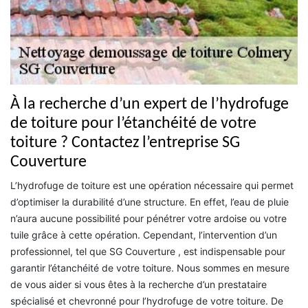
À la recherche d’un expert de l’hydrofuge
de toiture pour l’étanchéité de votre
toiture ? Contactez l’entreprise SG
Couverture
L’hydrofuge de toiture est une opération nécessaire qui permet
d’optimiser la durabilité d’une structure. En effet, l’eau de pluie
n’aura aucune possibilité pour pénétrer votre ardoise ou votre
tuile grâce à cette opération. Cependant, l’intervention d’un
professionnel, tel que SG Couverture , est indispensable pour
garantir l’étanchéité de votre toiture. Nous sommes en mesure
de vous aider si vous êtes à la recherche d’un prestataire
spécialisé et chevronné pour l’hydrofuge de votre toiture. De