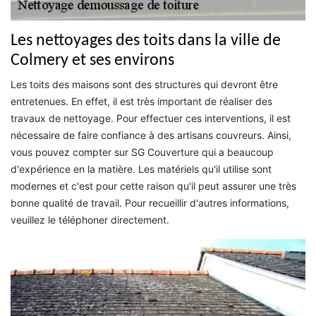
Les nettoyages des toits dans la ville de
Colmery et ses environs
Les toits des maisons sont des structures qui devront être
entretenues. En effet, il est très important de réaliser des
travaux de nettoyage. Pour effectuer ces interventions, il est
nécessaire de faire confiance à des artisans couvreurs. Ainsi,
vous pouvez compter sur SG Couverture qui a beaucoup
d'expérience en la matière. Les matériels qu'il utilise sont
modernes et c'est pour cette raison qu'il peut assurer une très
bonne qualité de travail. Pour recueillir d'autres informations,
veuillez le téléphoner directement.