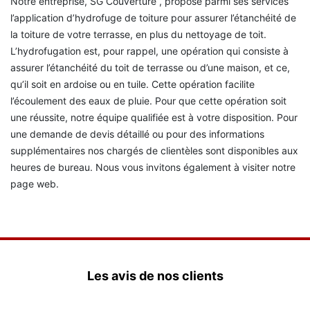
Notre entreprise, SG Couverture , propose parmi ses services
l’application d’hydrofuge de toiture pour assurer l’étanchéité de
la toiture de votre terrasse, en plus du nettoyage de toit.
L’hydrofugation est, pour rappel, une opération qui consiste à
assurer l’étanchéité du toit de terrasse ou d’une maison, et ce,
qu’il soit en ardoise ou en tuile. Cette opération facilite
l’écoulement des eaux de pluie. Pour que cette opération soit
une réussite, notre équipe qualifiée est à votre disposition. Pour
une demande de devis détaillé ou pour des informations
supplémentaires nos chargés de clientèles sont disponibles aux
heures de bureau. Nous vous invitons également à visiter notre
page web.
Les avis de nos clients