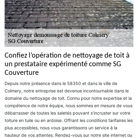
Confiez l’opération de nettoyage de toit à
un prestataire expérimenté comme SG
Couverture
Depuis notre présence dans le 58350 et dans la ville de
Colmery, notre entreprise est devenue incontournable dans le
domaine du nettoyage de toit. Connu pour notre expertise et la
compétence de notre équipe, nous sommes en mesure de vous
débarrasser de toutes les saletés pouvant s’incruster sur votre
toiture en tuile ou en ardoise. Offrant les conditions tarifaires les
plus accessibles, nous vous garantissons un service à la
hauteur de vos attentes. Rendez-vous sur notre site internet ou