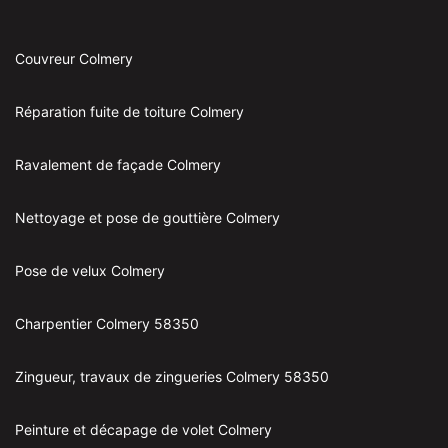
Couvreur Colmery
Réparation fuite de toiture Colmery
Ravalement de façade Colmery
Nettoyage et pose de gouttière Colmery
Pose de velux Colmery
Charpentier Colmery 58350
Zingueur, travaux de zingueries Colmery 58350
Peinture et décapage de volet Colmery