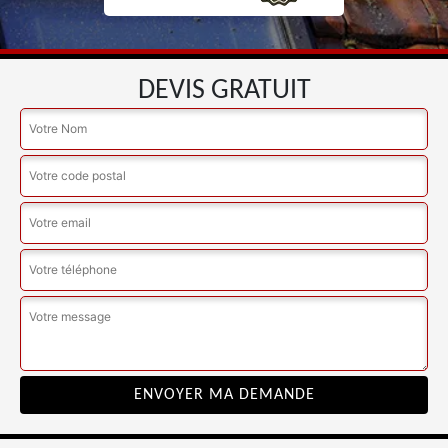
DEVIS GRATUIT