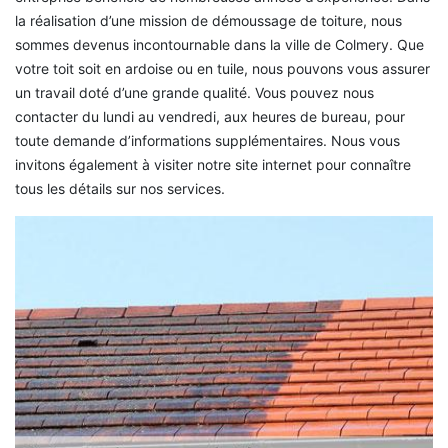
la réalisation d’une mission de démoussage de toiture, nous
sommes devenus incontournable dans la ville de Colmery. Que
votre toit soit en ardoise ou en tuile, nous pouvons vous assurer
un travail doté d’une grande qualité. Vous pouvez nous
contacter du lundi au vendredi, aux heures de bureau, pour
toute demande d’informations supplémentaires. Nous vous
invitons également à visiter notre site internet pour connaître
tous les détails sur nos services.