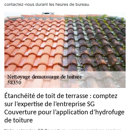
contactez-nous durant les heures de bureau.
Étanchéité de toit de terrasse : comptez
sur l’expertise de l’entreprise SG
Couverture pour l’application d’hydrofuge
de toiture