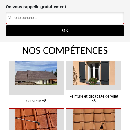
On vous rappelle gratuitement
NOS COMPÉTENCES
Peinture et décapage de volet
Couvreur 58
58