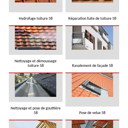
Hydrofuge toiture 58
Réparation fuite de toiture 58
Nettoyage et démoussage
toiture 58
Ravalement de façade 58
Nettoyage et pose de gouttière
58
Pose de velux 58