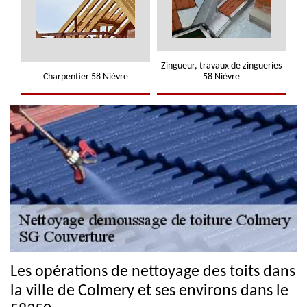
Zingueur, travaux de zingueries
Charpentier 58 Nièvre
58 Nièvre
Les opérations de nettoyage des toits dans
la ville de Colmery et ses environs dans le