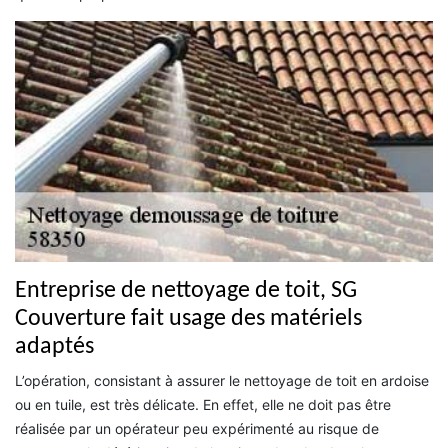
Entreprise de nettoyage de toit, SG
Couverture fait usage des matériels
adaptés
L’opération, consistant à assurer le nettoyage de toit en ardoise
ou en tuile, est très délicate. En effet, elle ne doit pas être
réalisée par un opérateur peu expérimenté au risque de