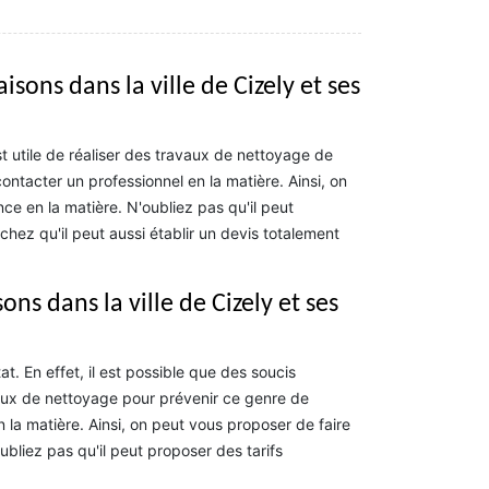
sons dans la ville de Cizely et ses
est utile de réaliser des travaux de nettoyage de
contacter un professionnel en la matière. Ainsi, on
e en la matière. N'oubliez pas qu'il peut
ez qu'il peut aussi établir un devis totalement
ns dans la ville de Cizely et ses
t. En effet, il est possible que des soucis
avaux de nettoyage pour prévenir ce genre de
 la matière. Ainsi, on peut vous proposer de faire
bliez pas qu'il peut proposer des tarifs