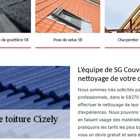
 de gouttière 58
Pose de velux 58
Charpentier 
L’équipe de SG Couve
nettoyage de votre 
Nous sommes très sollicités p
professionnels, dans le 58270 
effectuer le nettoyage de leur 
d’expériences. Nous pouvons v
en faisant usage des matériels
pratiquons les tarifs les plus
vous un devis gratuit et sans