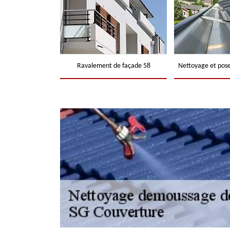
Ravalement de façade 58
Nettoyage et pose