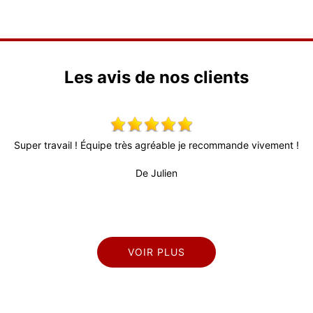
Les avis de nos clients
Super travail ! Équipe très agréable je recommande vivement !
De Julien
VOIR PLUS