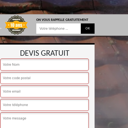
ON VOUS RAPPELLE GRATUITEMENT
DEVIS GRATUIT