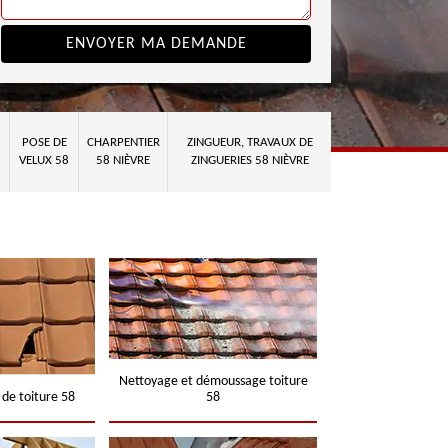
POSE DE
CHARPENTIER
ZINGUEUR, TRAVAUX DE
VELUX 58
58 NIÈVRE
ZINGUERIES 58 NIÈVRE
Nettoyage et démoussage toiture
 de toiture 58
58