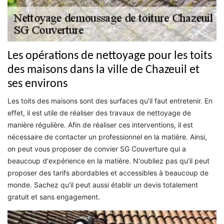
Les opérations de nettoyage pour les toits
des maisons dans la ville de Chazeuil et
ses environs
Les toits des maisons sont des surfaces qu'il faut entretenir. En
effet, il est utile de réaliser des travaux de nettoyage de
manière régulière. Afin de réaliser ces interventions, il est
nécessaire de contacter un professionnel en la matière. Ainsi,
on peut vous proposer de convier SG Couverture qui a
beaucoup d'expérience en la matière. N'oubliez pas qu'il peut
proposer des tarifs abordables et accessibles à beaucoup de
monde. Sachez qu'il peut aussi établir un devis totalement
gratuit et sans engagement.