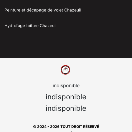
Peinture et décapage de volet Chazeuil
Hydrofuge toiture Chazeuil
indisponible
indisponible
indisponible
© 2024 - 2026 TOUT DROIT RÉSERVÉ