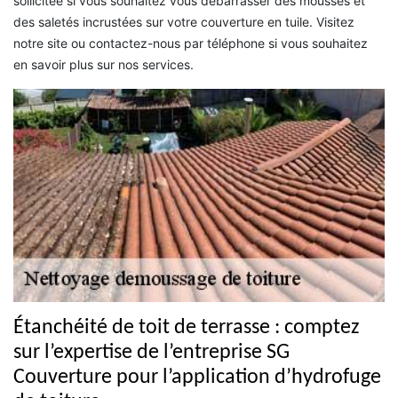
sollicitée si vous souhaitez vous débarrasser des mousses et
des saletés incrustées sur votre couverture en tuile. Visitez
notre site ou contactez-nous par téléphone si vous souhaitez
en savoir plus sur nos services.
Étanchéité de toit de terrasse : comptez
sur l’expertise de l’entreprise SG
Couverture pour l’application d’hydrofuge