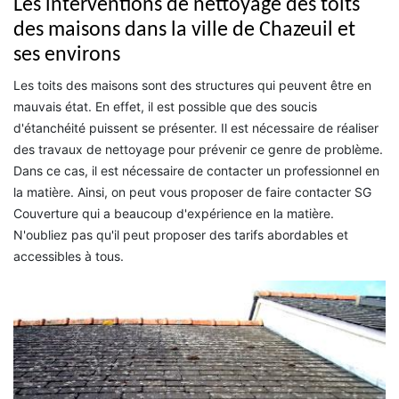
Les interventions de nettoyage des toits
des maisons dans la ville de Chazeuil et
ses environs
Les toits des maisons sont des structures qui peuvent être en
mauvais état. En effet, il est possible que des soucis
d'étanchéité puissent se présenter. Il est nécessaire de réaliser
des travaux de nettoyage pour prévenir ce genre de problème.
Dans ce cas, il est nécessaire de contacter un professionnel en
la matière. Ainsi, on peut vous proposer de faire contacter SG
Couverture qui a beaucoup d'expérience en la matière.
N'oubliez pas qu'il peut proposer des tarifs abordables et
accessibles à tous.