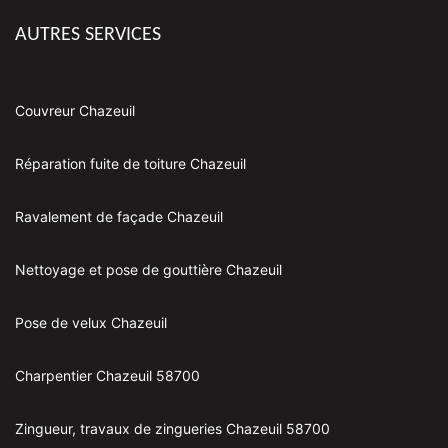
AUTRES SERVICES
Couvreur Chazeuil
Réparation fuite de toiture Chazeuil
Ravalement de façade Chazeuil
Nettoyage et pose de gouttière Chazeuil
Pose de velux Chazeuil
Charpentier Chazeuil 58700
Zingueur, travaux de zingueries Chazeuil 58700