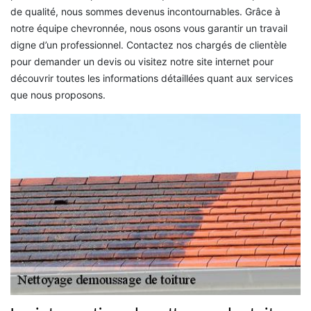
de qualité, nous sommes devenus incontournables. Grâce à
notre équipe chevronnée, nous osons vous garantir un travail
digne d’un professionnel. Contactez nos chargés de clientèle
pour demander un devis ou visitez notre site internet pour
découvrir toutes les informations détaillées quant aux services
que nous proposons.