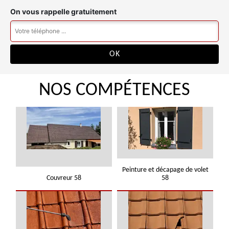
On vous rappelle gratuitement
NOS COMPÉTENCES
Peinture et décapage de volet
Couvreur 58
58