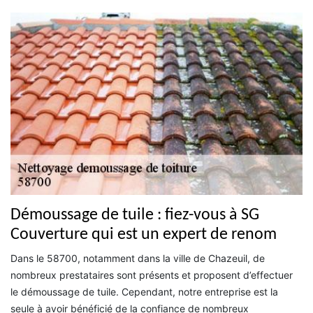
Démoussage de tuile : fiez-vous à SG
Couverture qui est un expert de renom
Dans le 58700, notamment dans la ville de Chazeuil, de
nombreux prestataires sont présents et proposent d’effectuer
le démoussage de tuile. Cependant, notre entreprise est la
seule à avoir bénéficié de la confiance de nombreux