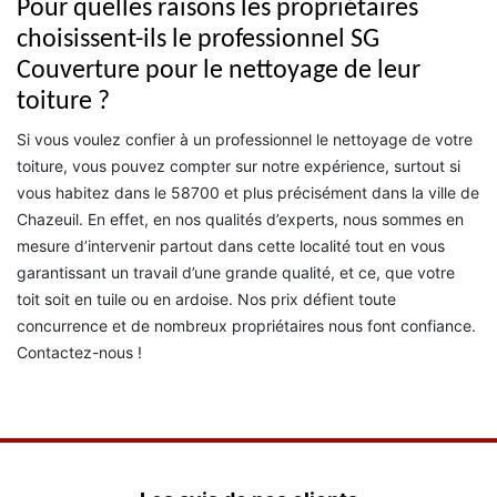
Pour quelles raisons les propriétaires
choisissent-ils le professionnel SG
Couverture pour le nettoyage de leur
toiture ?
Si vous voulez confier à un professionnel le nettoyage de votre
toiture, vous pouvez compter sur notre expérience, surtout si
vous habitez dans le 58700 et plus précisément dans la ville de
Chazeuil. En effet, en nos qualités d’experts, nous sommes en
mesure d’intervenir partout dans cette localité tout en vous
garantissant un travail d’une grande qualité, et ce, que votre
toit soit en tuile ou en ardoise. Nos prix défient toute
concurrence et de nombreux propriétaires nous font confiance.
Contactez-nous !