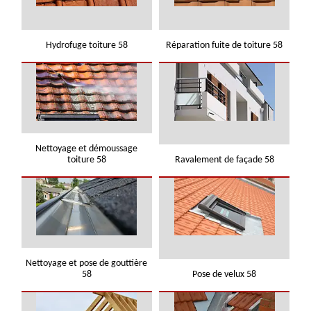
Hydrofuge toiture 58
Réparation fuite de toiture 58
Nettoyage et démoussage
toiture 58
Ravalement de façade 58
Nettoyage et pose de gouttière
58
Pose de velux 58