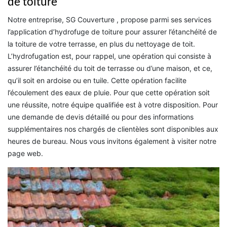
de toiture
Notre entreprise, SG Couverture , propose parmi ses services
l’application d’hydrofuge de toiture pour assurer l’étanchéité de
la toiture de votre terrasse, en plus du nettoyage de toit.
L’hydrofugation est, pour rappel, une opération qui consiste à
assurer l’étanchéité du toit de terrasse ou d’une maison, et ce,
qu’il soit en ardoise ou en tuile. Cette opération facilite
l’écoulement des eaux de pluie. Pour que cette opération soit
une réussite, notre équipe qualifiée est à votre disposition. Pour
une demande de devis détaillé ou pour des informations
supplémentaires nos chargés de clientèles sont disponibles aux
heures de bureau. Nous vous invitons également à visiter notre
page web.