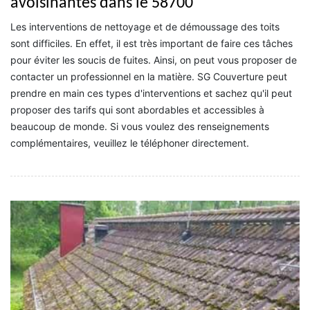
avoisinantes dans le 58700
Les interventions de nettoyage et de démoussage des toits
sont difficiles. En effet, il est très important de faire ces tâches
pour éviter les soucis de fuites. Ainsi, on peut vous proposer de
contacter un professionnel en la matière. SG Couverture peut
prendre en main ces types d'interventions et sachez qu'il peut
proposer des tarifs qui sont abordables et accessibles à
beaucoup de monde. Si vous voulez des renseignements
complémentaires, veuillez le téléphoner directement.