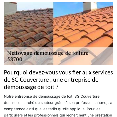
Pourquoi devez-vous vous fier aux services
de SG Couverture , une entreprise de
démoussage de toit ?
Notre entreprise de démoussage de toit, SG Couverture ,
domine le marché du secteur grâce à son professionnalisme, sa
compétence ainsi que les tarifs qu’elle applique. Pour les
particuliers et les professionnels qui recherchent une prestation