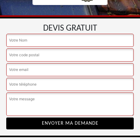
DEVIS GRATUIT