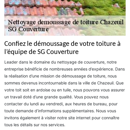
Confiez le démoussage de votre toiture à
l’équipe de SG Couverture
Leader dans le domaine du nettoyage de couverture, notre
entreprise bénéficie de nombreuses années d’expérience. Dans
la réalisation d’une mission de démoussage de toiture, nous
sommes devenus incontournable dans la ville de Chazeuil. Que
votre toit soit en ardoise ou en tuile, nous pouvons vous assurer
un travail doté d’une grande qualité. Vous pouvez nous
contacter du lundi au vendredi, aux heures de bureau, pour
toute demande d’informations supplémentaires. Nous vous
invitons également à visiter notre site internet pour connaître
tous les détails sur nos services.