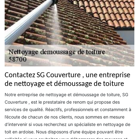
Contactez SG Couverture , une entreprise
de nettoyage et démoussage de toiture
Notre entreprise de nettoyage et démoussage de toiture, SG
Couverture , est le prestataire de renom qui propose des
services de qualité. Réactifs, professionnels et constamment à
l’écoute de chacun de nos clients, nous sommes en mesure
d’intervenir si vous recherchez un spécialiste en nettoyage de
toit en ardoise. Nous disposons d’une équipe pouvant être