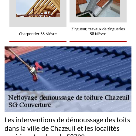
Zingueur, travaux de zingueries
Charpentier 58 Nièvre
58 Nièvre
Les interventions de démoussage des toits
dans la ville de Chazeuil et les localités