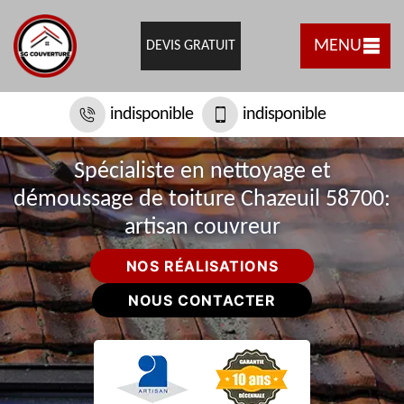
MENU
DEVIS GRATUIT
indisponible
indisponible
Spécialiste en nettoyage et
démoussage de toiture Chazeuil 58700:
artisan couvreur
NOS RÉALISATIONS
NOUS CONTACTER