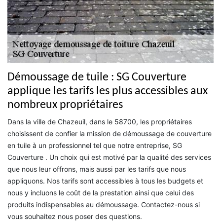
Démoussage de tuile : SG Couverture
applique les tarifs les plus accessibles aux
nombreux propriétaires
Dans la ville de Chazeuil, dans le 58700, les propriétaires
choisissent de confier la mission de démoussage de couverture
en tuile à un professionnel tel que notre entreprise, SG
Couverture . Un choix qui est motivé par la qualité des services
que nous leur offrons, mais aussi par les tarifs que nous
appliquons. Nos tarifs sont accessibles à tous les budgets et
nous y incluons le coût de la prestation ainsi que celui des
produits indispensables au démoussage. Contactez-nous si
vous souhaitez nous poser des questions.