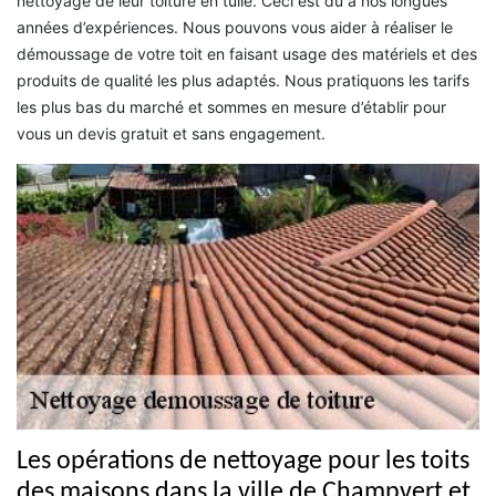
nettoyage de leur toiture en tuile. Ceci est dû à nos longues
années d’expériences. Nous pouvons vous aider à réaliser le
démoussage de votre toit en faisant usage des matériels et des
produits de qualité les plus adaptés. Nous pratiquons les tarifs
les plus bas du marché et sommes en mesure d’établir pour
vous un devis gratuit et sans engagement.
Les opérations de nettoyage pour les toits
des maisons dans la ville de Champvert et