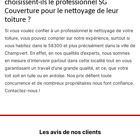
choisissent-ils le professionnel SG
Couverture pour le nettoyage de leur
toiture ?
Si vous voulez confier à un professionnel le nettoyage de votre
toiture, vous pouvez compter sur notre expérience, surtout si
vous habitez dans le 58300 et plus précisément dans la ville de
Champvert. En effet, en nos qualités d’experts, nous sommes
en mesure d’intervenir partout dans cette localité tout en vous
garantissant un travail d’une grande qualité, et ce, que votre
toit soit en tuile ou en ardoise. Nos prix défient toute
concurrence et de nombreux propriétaires nous font confiance.
Contactez-nous !
Les avis de nos clients