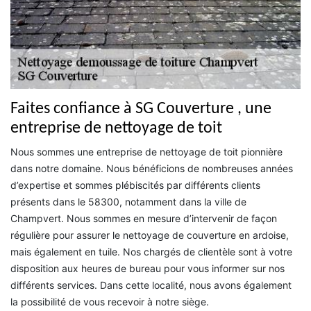
Faites confiance à SG Couverture , une
entreprise de nettoyage de toit
Nous sommes une entreprise de nettoyage de toit pionnière
dans notre domaine. Nous bénéficions de nombreuses années
d’expertise et sommes plébiscités par différents clients
présents dans le 58300, notamment dans la ville de
Champvert. Nous sommes en mesure d’intervenir de façon
régulière pour assurer le nettoyage de couverture en ardoise,
mais également en tuile. Nos chargés de clientèle sont à votre
disposition aux heures de bureau pour vous informer sur nos
différents services. Dans cette localité, nous avons également
la possibilité de vous recevoir à notre siège.