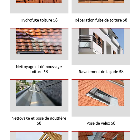
Hydrofuge toiture 58
Réparation fuite de toiture 58
Nettoyage et démoussage
toiture 58
Ravalement de façade 58
Nettoyage et pose de gouttière
58
Pose de velux 58