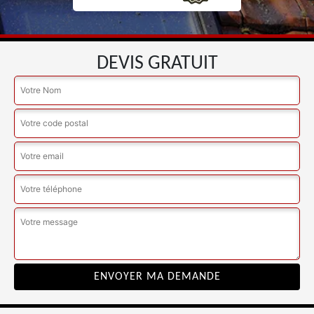
DEVIS GRATUIT