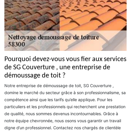
Pourquoi devez-vous vous fier aux services
de SG Couverture , une entreprise de
démoussage de toit ?
Notre entreprise de démoussage de toit, SG Couverture ,
domine le marché du secteur grâce à son professionnalisme, sa
compétence ainsi que les tarifs qu’elle applique. Pour les
particuliers et les professionnels qui recherchent une prestation
de qualité, nous sommes devenus incontournables. Grâce à
notre équipe chevronnée, nous osons vous garantir un travail
digne d’un professionnel. Contactez nos chargés de clientèle