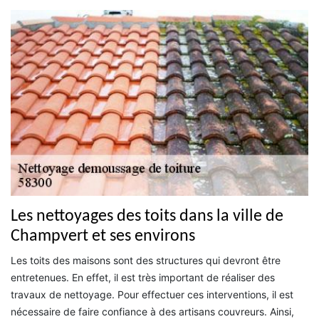
Les nettoyages des toits dans la ville de
Champvert et ses environs
Les toits des maisons sont des structures qui devront être
entretenues. En effet, il est très important de réaliser des
travaux de nettoyage. Pour effectuer ces interventions, il est
nécessaire de faire confiance à des artisans couvreurs. Ainsi,