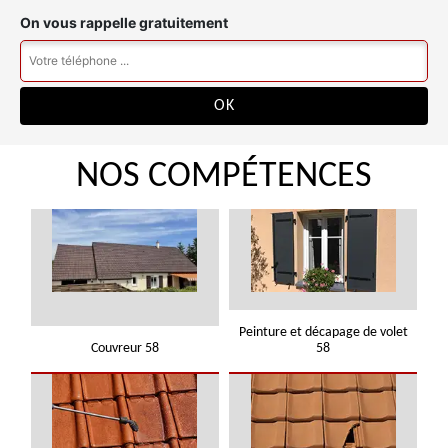
On vous rappelle gratuitement
NOS COMPÉTENCES
Peinture et décapage de volet
Couvreur 58
58