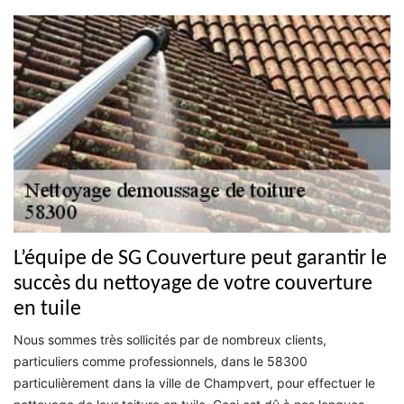
L’équipe de SG Couverture peut garantir le
succès du nettoyage de votre couverture
en tuile
Nous sommes très sollicités par de nombreux clients,
particuliers comme professionnels, dans le 58300
particulièrement dans la ville de Champvert, pour effectuer le