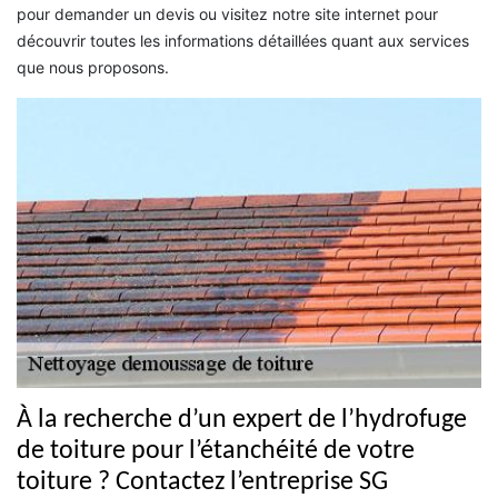
pour demander un devis ou visitez notre site internet pour
découvrir toutes les informations détaillées quant aux services
que nous proposons.
À la recherche d’un expert de l’hydrofuge
de toiture pour l’étanchéité de votre
toiture ? Contactez l’entreprise SG