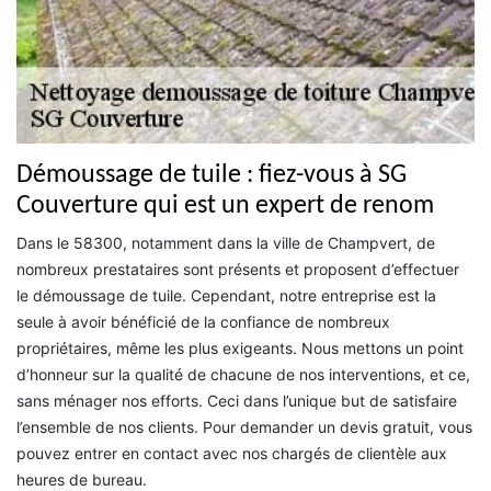
Démoussage de tuile : fiez-vous à SG
Couverture qui est un expert de renom
Dans le 58300, notamment dans la ville de Champvert, de
nombreux prestataires sont présents et proposent d’effectuer
le démoussage de tuile. Cependant, notre entreprise est la
seule à avoir bénéficié de la confiance de nombreux
propriétaires, même les plus exigeants. Nous mettons un point
d’honneur sur la qualité de chacune de nos interventions, et ce,
sans ménager nos efforts. Ceci dans l’unique but de satisfaire
l’ensemble de nos clients. Pour demander un devis gratuit, vous
pouvez entrer en contact avec nos chargés de clientèle aux
heures de bureau.