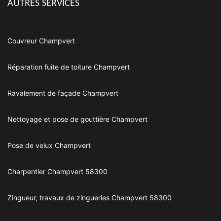
AUTRES SERVICES
Couvreur Champvert
Réparation fuite de toiture Champvert
Ravalement de façade Champvert
Nettoyage et pose de gouttière Champvert
Pose de velux Champvert
Charpentier Champvert 58300
Zingueur, travaux de zingueries Champvert 58300