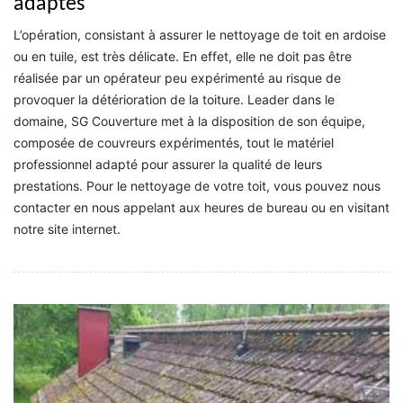
adaptés
L’opération, consistant à assurer le nettoyage de toit en ardoise
ou en tuile, est très délicate. En effet, elle ne doit pas être
réalisée par un opérateur peu expérimenté au risque de
provoquer la détérioration de la toiture. Leader dans le
domaine, SG Couverture met à la disposition de son équipe,
composée de couvreurs expérimentés, tout le matériel
professionnel adapté pour assurer la qualité de leurs
prestations. Pour le nettoyage de votre toit, vous pouvez nous
contacter en nous appelant aux heures de bureau ou en visitant
notre site internet.