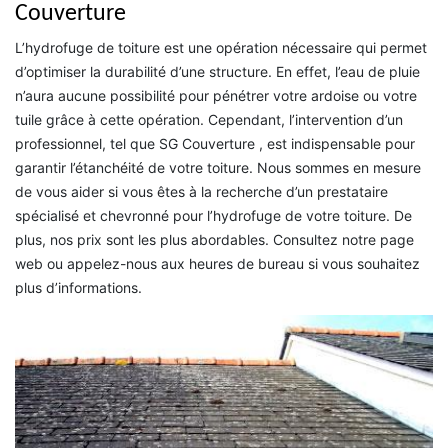
Couverture
L’hydrofuge de toiture est une opération nécessaire qui permet
d’optimiser la durabilité d’une structure. En effet, l’eau de pluie
n’aura aucune possibilité pour pénétrer votre ardoise ou votre
tuile grâce à cette opération. Cependant, l’intervention d’un
professionnel, tel que SG Couverture , est indispensable pour
garantir l’étanchéité de votre toiture. Nous sommes en mesure
de vous aider si vous êtes à la recherche d’un prestataire
spécialisé et chevronné pour l’hydrofuge de votre toiture. De
plus, nos prix sont les plus abordables. Consultez notre page
web ou appelez-nous aux heures de bureau si vous souhaitez
plus d’informations.