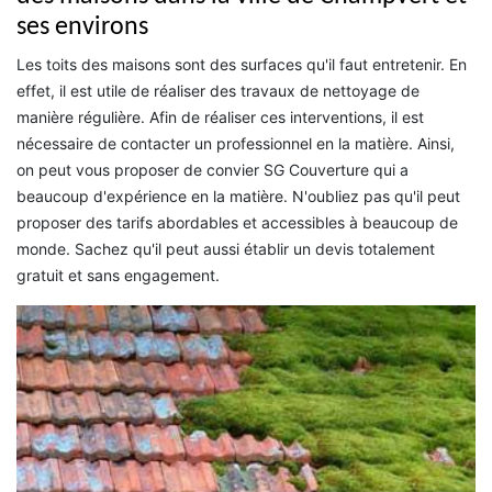
ses environs
Les toits des maisons sont des surfaces qu'il faut entretenir. En
effet, il est utile de réaliser des travaux de nettoyage de
manière régulière. Afin de réaliser ces interventions, il est
nécessaire de contacter un professionnel en la matière. Ainsi,
on peut vous proposer de convier SG Couverture qui a
beaucoup d'expérience en la matière. N'oubliez pas qu'il peut
proposer des tarifs abordables et accessibles à beaucoup de
monde. Sachez qu'il peut aussi établir un devis totalement
gratuit et sans engagement.