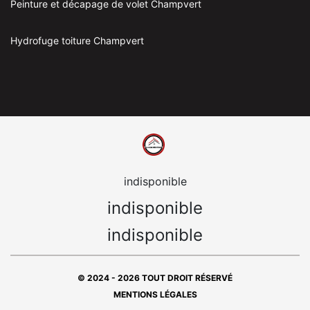
Peinture et décapage de volet Champvert
Hydrofuge toiture Champvert
indisponible
indisponible
indisponible
© 2024 - 2026 TOUT DROIT RÉSERVÉ
MENTIONS LÉGALES