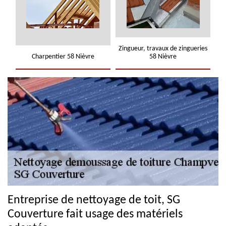
Zingueur, travaux de zingueries
Charpentier 58 Nièvre
58 Nièvre
Entreprise de nettoyage de toit, SG
Couverture fait usage des matériels