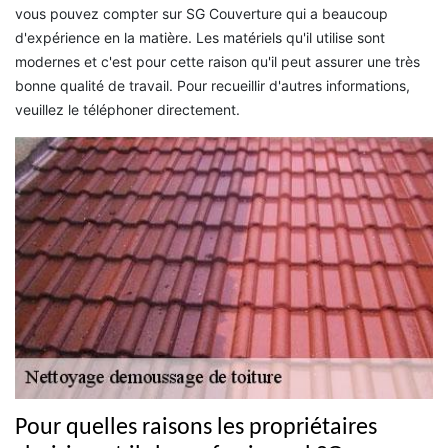
vous pouvez compter sur SG Couverture qui a beaucoup
d'expérience en la matière. Les matériels qu'il utilise sont
modernes et c'est pour cette raison qu'il peut assurer une très
bonne qualité de travail. Pour recueillir d'autres informations,
veuillez le téléphoner directement.
Pour quelles raisons les propriétaires