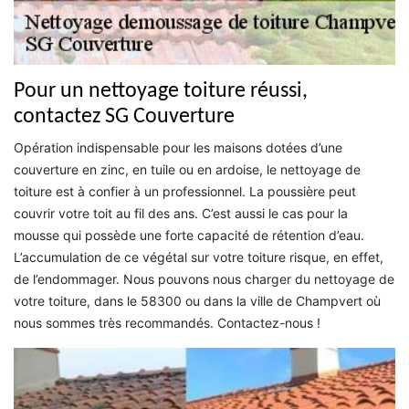
Pour un nettoyage toiture réussi,
contactez SG Couverture
Opération indispensable pour les maisons dotées d’une
couverture en zinc, en tuile ou en ardoise, le nettoyage de
toiture est à confier à un professionnel. La poussière peut
couvrir votre toit au fil des ans. C’est aussi le cas pour la
mousse qui possède une forte capacité de rétention d’eau.
L’accumulation de ce végétal sur votre toiture risque, en effet,
de l’endommager. Nous pouvons nous charger du nettoyage de
votre toiture, dans le 58300 ou dans la ville de Champvert où
nous sommes très recommandés. Contactez-nous !