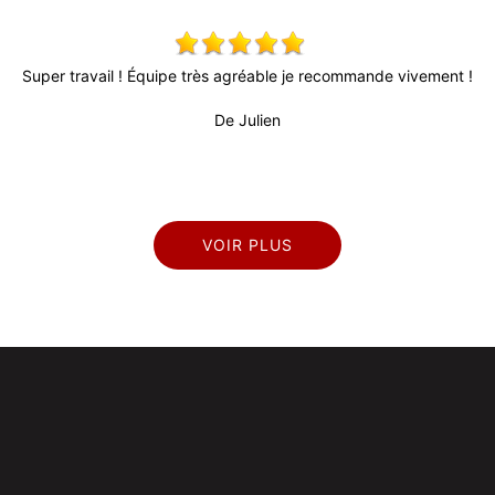
Super travail ! Équipe très agréable je recommande vivement !
De Julien
VOIR PLUS