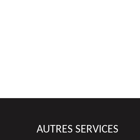
AUTRES SERVICES