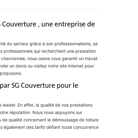
 Couverture , une entreprise de
hé du secteur grâce à son professionnalisme, sa
les professionnels qui recherchent une prestation
chevronnée, nous osons vous garantir un travail
er un devis ou visitez notre site internet pour
 proposons.
 par SG Couverture pour le
eader. En effet, la qualité de nos prestations
notre réputation. Nous nous appuyons sur
s de qualité concernant le démoussage de toiture
ns également des tarifs défiant toute concurrence