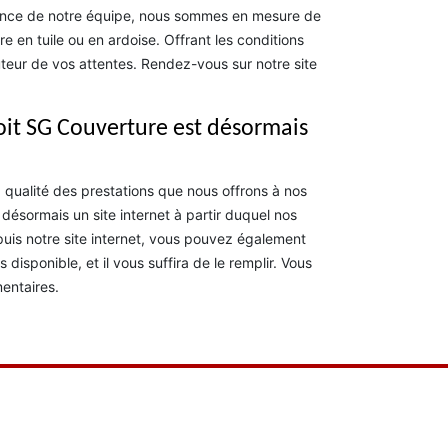
tence de notre équipe, nous sommes en mesure de
e en tuile ou en ardoise. Offrant les conditions
auteur de vos attentes. Rendez-vous sur notre site
toit SG Couverture est désormais
qualité des prestations que nous offrons à nos
 désormais un site internet à partir duquel nos
epuis notre site internet, vous pouvez également
disponible, et il vous suffira de le remplir. Vous
entaires.