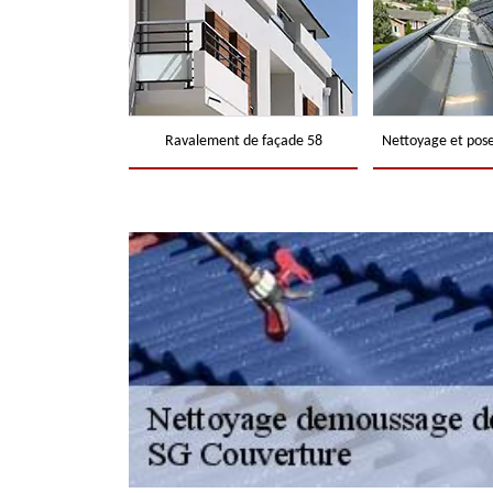
Ravalement de façade 58
Nettoyage et pose