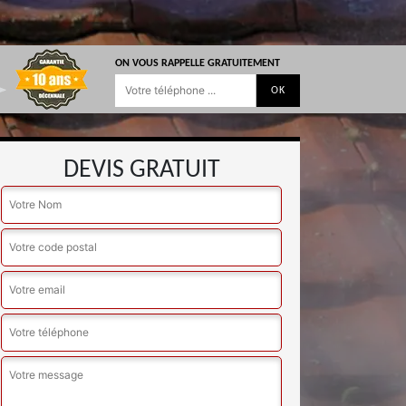
ON VOUS RAPPELLE GRATUITEMENT
DEVIS GRATUIT