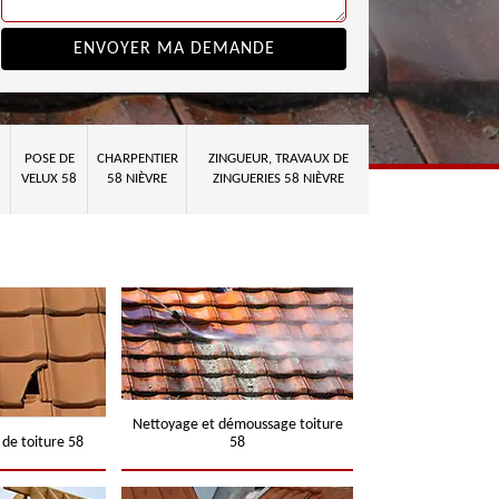
POSE DE
CHARPENTIER
ZINGUEUR, TRAVAUX DE
VELUX 58
58 NIÈVRE
ZINGUERIES 58 NIÈVRE
Nettoyage et démoussage toiture
 de toiture 58
58