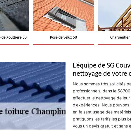
 de gouttière 58
Pose de velux 58
Charpentier 
L’équipe de SG Couve
nettoyage de votre 
Nous sommes très sollicités p
professionnels, dans le 58700 
effectuer le nettoyage de leur 
d’expériences. Nous pouvons v
en faisant usage des matériels
pratiquons les tarifs les plus
vous un devis gratuit et sans