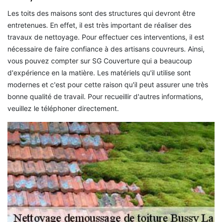
Les toits des maisons sont des structures qui devront être
entretenues. En effet, il est très important de réaliser des
travaux de nettoyage. Pour effectuer ces interventions, il est
nécessaire de faire confiance à des artisans couvreurs. Ainsi,
vous pouvez compter sur SG Couverture qui a beaucoup
d'expérience en la matière. Les matériels qu'il utilise sont
modernes et c'est pour cette raison qu'il peut assurer une très
bonne qualité de travail. Pour recueillir d'autres informations,
veuillez le téléphoner directement.