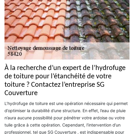
À la recherche d’un expert de l’hydrofuge
de toiture pour l’étanchéité de votre
toiture ? Contactez l’entreprise SG
Couverture
L’hydrofuge de toiture est une opération nécessaire qui permet
d’optimiser la durabilité d’une structure. En effet, l’eau de pluie
n’aura aucune possibilité pour pénétrer votre ardoise ou votre
tuile grâce à cette opération. Cependant, l’intervention d’un
professionnel, tel que SG Couverture , est indispensable pour