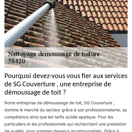
Pourquoi devez-vous vous fier aux services
de SG Couverture , une entreprise de
démoussage de toit ?
Notre entreprise de démoussage de toit, SG Couverture ,
domine le marché du secteur grâce à son professionnalisme, sa
compétence ainsi que les tarifs qu’elle applique. Pour les
particuliers et les professionnels qui recherchent une prestation
de qualité, nous sommes devenus incontournables. Grâce à