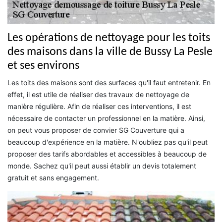
Les opérations de nettoyage pour les toits
des maisons dans la ville de Bussy La Pesle
et ses environs
Les toits des maisons sont des surfaces qu'il faut entretenir. En
effet, il est utile de réaliser des travaux de nettoyage de
manière régulière. Afin de réaliser ces interventions, il est
nécessaire de contacter un professionnel en la matière. Ainsi,
on peut vous proposer de convier SG Couverture qui a
beaucoup d'expérience en la matière. N'oubliez pas qu'il peut
proposer des tarifs abordables et accessibles à beaucoup de
monde. Sachez qu'il peut aussi établir un devis totalement
gratuit et sans engagement.