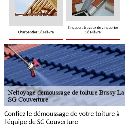
Zingueur, travaux de zingueries
Charpentier 58 Nièvre
58 Nièvre
Confiez le démoussage de votre toiture à
l’équipe de SG Couverture