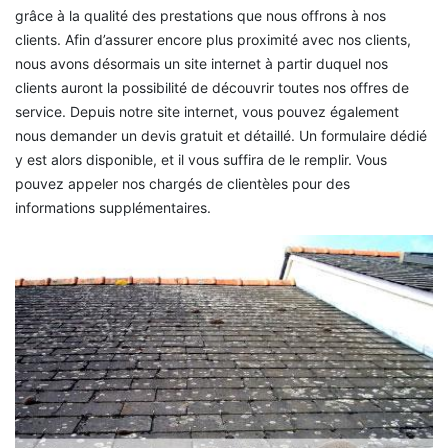
grâce à la qualité des prestations que nous offrons à nos
clients. Afin d’assurer encore plus proximité avec nos clients,
nous avons désormais un site internet à partir duquel nos
clients auront la possibilité de découvrir toutes nos offres de
service. Depuis notre site internet, vous pouvez également
nous demander un devis gratuit et détaillé. Un formulaire dédié
y est alors disponible, et il vous suffira de le remplir. Vous
pouvez appeler nos chargés de clientèles pour des
informations supplémentaires.