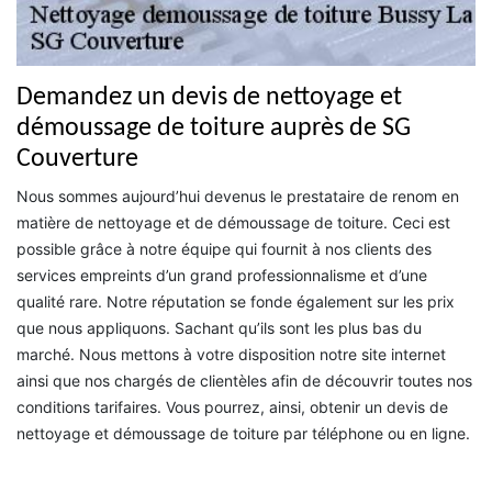
Demandez un devis de nettoyage et
démoussage de toiture auprès de SG
Couverture
Nous sommes aujourd’hui devenus le prestataire de renom en
matière de nettoyage et de démoussage de toiture. Ceci est
possible grâce à notre équipe qui fournit à nos clients des
services empreints d’un grand professionnalisme et d’une
qualité rare. Notre réputation se fonde également sur les prix
que nous appliquons. Sachant qu’ils sont les plus bas du
marché. Nous mettons à votre disposition notre site internet
ainsi que nos chargés de clientèles afin de découvrir toutes nos
conditions tarifaires. Vous pourrez, ainsi, obtenir un devis de
nettoyage et démoussage de toiture par téléphone ou en ligne.