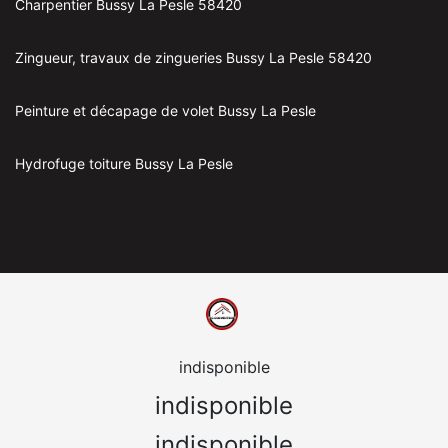
Charpentier Bussy La Pesle 58420
Zingueur, travaux de zingueries Bussy La Pesle 58420
Peinture et décapage de volet Bussy La Pesle
Hydrofuge toiture Bussy La Pesle
indisponible
indisponible
indisponible