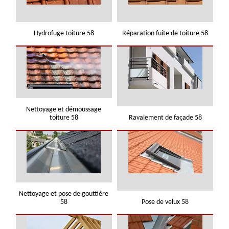
Hydrofuge toiture 58
Réparation fuite de toiture 58
Nettoyage et démoussage
toiture 58
Ravalement de façade 58
Nettoyage et pose de gouttière
58
Pose de velux 58