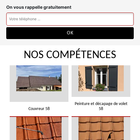
On vous rappelle gratuitement
NOS COMPÉTENCES
Peinture et décapage de volet
Couvreur 58
58