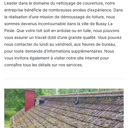
Leader dans le domaine du nettoyage de couverture, notre
entreprise bénéficie de nombreuses années d’expérience. Dans
la réalisation d’une mission de démoussage de toiture, nous
sommes devenus incontournable dans la ville de Bussy La
Pesle. Que votre toit soit en ardoise ou en tuile, nous pouvons
vous assurer un travail doté d’une grande qualité. Vous pouvez
nous contacter du lundi au vendredi, aux heures de bureau,
pour toute demande d’informations supplémentaires. Nous
vous invitons également à visiter notre site internet pour
connaître tous les détails sur nos services.