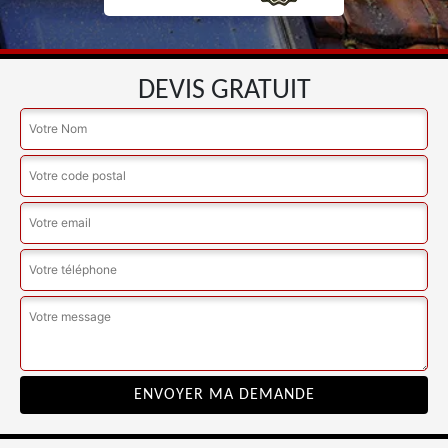
DEVIS GRATUIT