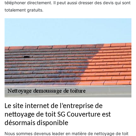
téléphoner directement. Il peut aussi dresser des devis qui sont
totalement gratuits.
Le site internet de l’entreprise de
nettoyage de toit SG Couverture est
désormais disponible
Nous sommes devenus leader en matière de nettoyage de toit