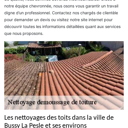
notre équipe chevronnée, nous osons vous garantir un travail
digne d’un professionnel. Contactez nos chargés de clientèle
pour demander un devis ou visitez notre site internet pour
découvrir toutes les informations détaillées quant aux services
que nous proposons.
Les nettoyages des toits dans la ville de
Bussy La Pesle et ses environs