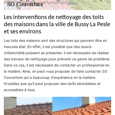
Les interventions de nettoyage des toits
des maisons dans la ville de Bussy La Pesle
et ses environs
Les toits des maisons sont des structures qui peuvent être en
mauvais état. En effet, il est possible que des soucis
d'étanchéité puissent se présenter. Il est nécessaire de réaliser
des travaux de nettoyage pour prévenir ce genre de problème.
Dans ce cas, il est nécessaire de contacter un professionnel en
la matière. Ainsi, on peut vous proposer de faire contacter SG
Couverture qui a beaucoup d'expérience en la matière.
N'oubliez pas qu'il peut proposer des tarifs abordables et
accessibles à tous.