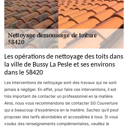
Les opérations de nettoyage des toits dans
la ville de Bussy La Pesle et ses environs
dans le 58420
Les interventions de nettoyage sont des travaux qui ne sont
jamais à négliger. En effet, pour faire ces interventions, il est
très important de contacter un professionnel en la matière.
Ainsi, nous vous recommandons de contacter SG Couverture
qui a beaucoup d'expérience en la matière. Sachez qu'il peut
proposer des tarifs abordables et accessibles à tous. Si vous
voulez des renseignements complémentaires, veuillez le