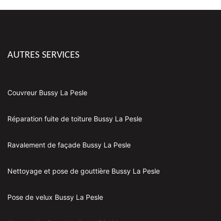
AUTRES SERVICES
Couvreur Bussy La Pesle
Réparation fuite de toiture Bussy La Pesle
Ravalement de façade Bussy La Pesle
Nettoyage et pose de gouttière Bussy La Pesle
Pose de velux Bussy La Pesle