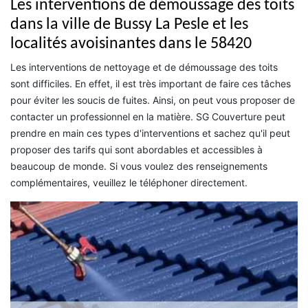
Les interventions de démoussage des toits
dans la ville de Bussy La Pesle et les
localités avoisinantes dans le 58420
Les interventions de nettoyage et de démoussage des toits
sont difficiles. En effet, il est très important de faire ces tâches
pour éviter les soucis de fuites. Ainsi, on peut vous proposer de
contacter un professionnel en la matière. SG Couverture peut
prendre en main ces types d'interventions et sachez qu'il peut
proposer des tarifs qui sont abordables et accessibles à
beaucoup de monde. Si vous voulez des renseignements
complémentaires, veuillez le téléphoner directement.