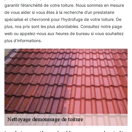
garantir l’étanchéité de votre toiture. Nous sommes en mesure
de vous aider si vous êtes à la recherche d’un prestataire
spécialisé et chevronné pour l’hydrofuge de votre toiture. De
plus, nos prix sont les plus abordables. Consultez notre page
web ou appelez-nous aux heures de bureau si vous souhaitez
plus d’informations.