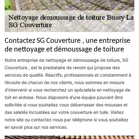
Contactez SG Couverture , une entreprise
de nettoyage et démoussage de toiture
Notre entreprise de nettoyage et démoussage de toiture, SG
Couverture , est le prestataire de renom qui propose des
services de qualité. Réactifs, professionnels et constamment à
l’écoute de chacun de nos clients, nous sommes en mesure
d’intervenir si vous recherchez un spécialiste en nettoyage de
toit en ardoise. Nous disposons d’une équipe pouvant être
sollicitée si vous souhaitez vous débarrasser des mousses et
des saletés incrustées sur votre couverture en tuile. Visitez
notre site ou contactez-nous par téléphone si vous souhaitez
en savoir plus sur nos services.