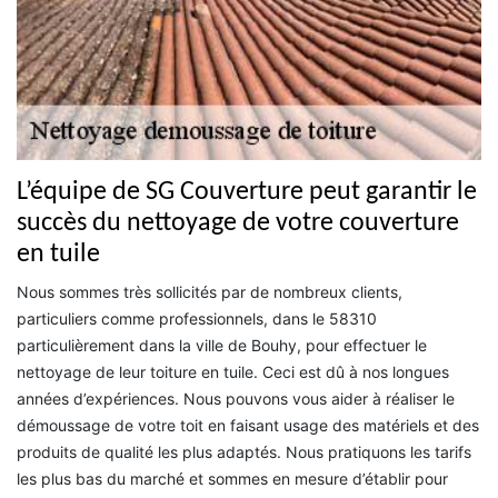
L’équipe de SG Couverture peut garantir le
succès du nettoyage de votre couverture
en tuile
Nous sommes très sollicités par de nombreux clients,
particuliers comme professionnels, dans le 58310
particulièrement dans la ville de Bouhy, pour effectuer le
nettoyage de leur toiture en tuile. Ceci est dû à nos longues
années d’expériences. Nous pouvons vous aider à réaliser le
démoussage de votre toit en faisant usage des matériels et des
produits de qualité les plus adaptés. Nous pratiquons les tarifs
les plus bas du marché et sommes en mesure d’établir pour