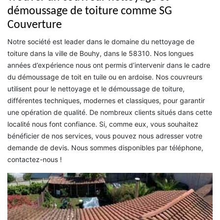
démoussage de toiture comme SG
Couverture
Notre société est leader dans le domaine du nettoyage de
toiture dans la ville de Bouhy, dans le 58310. Nos longues
années d’expérience nous ont permis d’intervenir dans le cadre
du démoussage de toit en tuile ou en ardoise. Nos couvreurs
utilisent pour le nettoyage et le démoussage de toiture,
différentes techniques, modernes et classiques, pour garantir
une opération de qualité. De nombreux clients situés dans cette
localité nous font confiance. Si, comme eux, vous souhaitez
bénéficier de nos services, vous pouvez nous adresser votre
demande de devis. Nous sommes disponibles par téléphone,
contactez-nous !