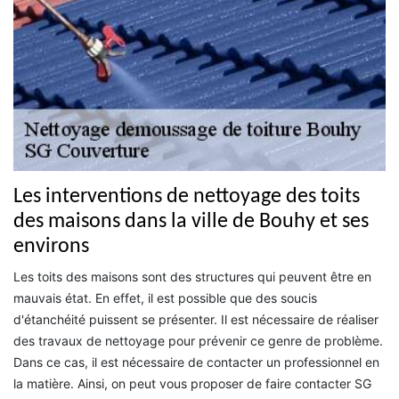
Les interventions de nettoyage des toits
des maisons dans la ville de Bouhy et ses
environs
Les toits des maisons sont des structures qui peuvent être en
mauvais état. En effet, il est possible que des soucis
d'étanchéité puissent se présenter. Il est nécessaire de réaliser
des travaux de nettoyage pour prévenir ce genre de problème.
Dans ce cas, il est nécessaire de contacter un professionnel en
la matière. Ainsi, on peut vous proposer de faire contacter SG