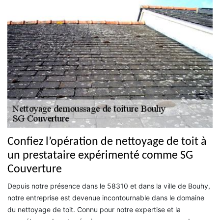
Confiez l’opération de nettoyage de toit à
un prestataire expérimenté comme SG
Couverture
Depuis notre présence dans le 58310 et dans la ville de Bouhy,
notre entreprise est devenue incontournable dans le domaine
du nettoyage de toit. Connu pour notre expertise et la