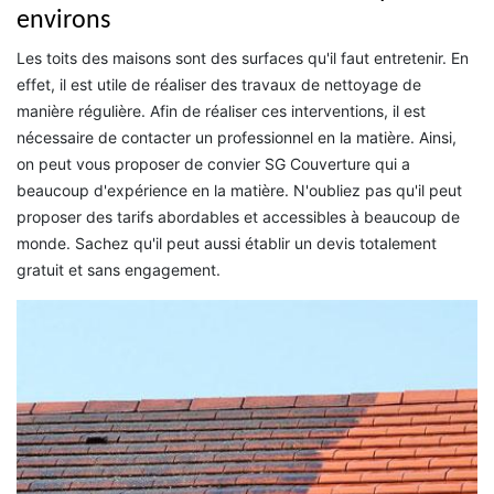
environs
Les toits des maisons sont des surfaces qu'il faut entretenir. En
effet, il est utile de réaliser des travaux de nettoyage de
manière régulière. Afin de réaliser ces interventions, il est
nécessaire de contacter un professionnel en la matière. Ainsi,
on peut vous proposer de convier SG Couverture qui a
beaucoup d'expérience en la matière. N'oubliez pas qu'il peut
proposer des tarifs abordables et accessibles à beaucoup de
monde. Sachez qu'il peut aussi établir un devis totalement
gratuit et sans engagement.