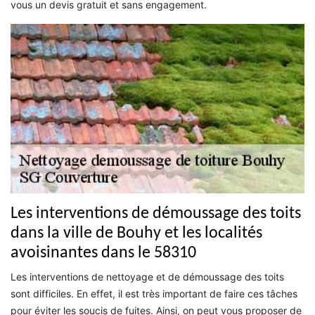
vous un devis gratuit et sans engagement.
Les interventions de démoussage des toits
dans la ville de Bouhy et les localités
avoisinantes dans le 58310
Les interventions de nettoyage et de démoussage des toits
sont difficiles. En effet, il est très important de faire ces tâches
pour éviter les soucis de fuites. Ainsi, on peut vous proposer de