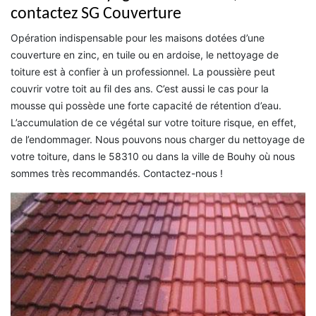
contactez SG Couverture
Opération indispensable pour les maisons dotées d’une
couverture en zinc, en tuile ou en ardoise, le nettoyage de
toiture est à confier à un professionnel. La poussière peut
couvrir votre toit au fil des ans. C’est aussi le cas pour la
mousse qui possède une forte capacité de rétention d’eau.
L’accumulation de ce végétal sur votre toiture risque, en effet,
de l’endommager. Nous pouvons nous charger du nettoyage de
votre toiture, dans le 58310 ou dans la ville de Bouhy où nous
sommes très recommandés. Contactez-nous !