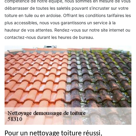
compétence de notre équipe, nous sommes en mesure de vous
débarrasser de toutes les saletés pouvant s’incruster sur votre
toiture en tuile ou en ardoise. Offrant les conditions tarifaires les
plus accessibles, nous vous garantissons un service à la
hauteur de vos attentes. Rendez-vous sur notre site internet ou
contactez-nous durant les heures de bureau.
Pour un nettoyage toiture réussi,