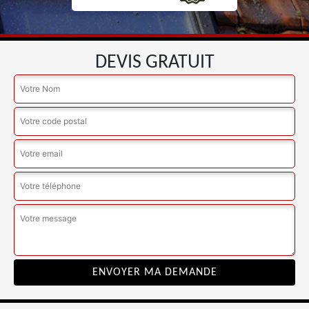
DEVIS GRATUIT