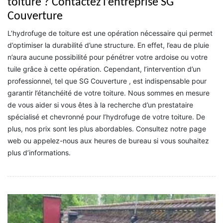
toiture ? Contactez l’entreprise SG
Couverture
L’hydrofuge de toiture est une opération nécessaire qui permet
d’optimiser la durabilité d’une structure. En effet, l’eau de pluie
n’aura aucune possibilité pour pénétrer votre ardoise ou votre
tuile grâce à cette opération. Cependant, l’intervention d’un
professionnel, tel que SG Couverture , est indispensable pour
garantir l’étanchéité de votre toiture. Nous sommes en mesure
de vous aider si vous êtes à la recherche d’un prestataire
spécialisé et chevronné pour l’hydrofuge de votre toiture. De
plus, nos prix sont les plus abordables. Consultez notre page
web ou appelez-nous aux heures de bureau si vous souhaitez
plus d’informations.