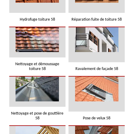
Hydrofuge toiture 58
Réparation fuite de toiture 58
Nettoyage et démoussage
toiture 58
Ravalement de façade 58
Nettoyage et pose de gouttière
58
Pose de velux 58