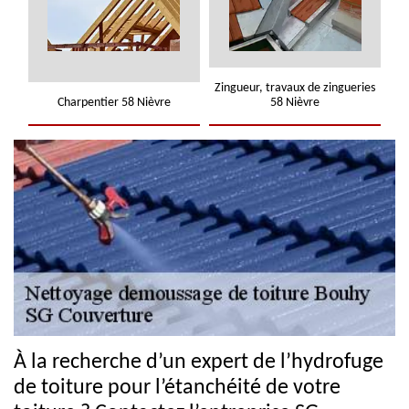
Zingueur, travaux de zingueries
Charpentier 58 Nièvre
58 Nièvre
À la recherche d’un expert de l’hydrofuge
de toiture pour l’étanchéité de votre