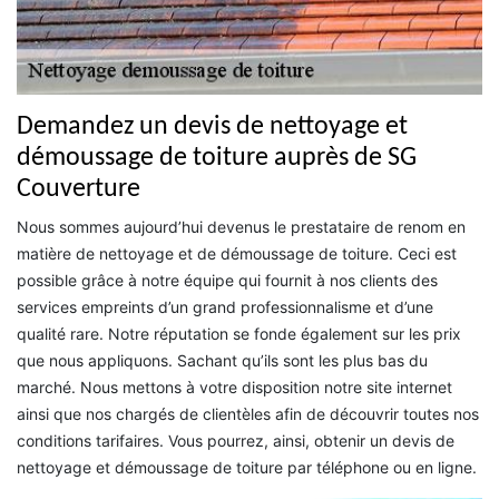
Demandez un devis de nettoyage et
démoussage de toiture auprès de SG
Couverture
Nous sommes aujourd’hui devenus le prestataire de renom en
matière de nettoyage et de démoussage de toiture. Ceci est
possible grâce à notre équipe qui fournit à nos clients des
services empreints d’un grand professionnalisme et d’une
qualité rare. Notre réputation se fonde également sur les prix
que nous appliquons. Sachant qu’ils sont les plus bas du
marché. Nous mettons à votre disposition notre site internet
ainsi que nos chargés de clientèles afin de découvrir toutes nos
conditions tarifaires. Vous pourrez, ainsi, obtenir un devis de
nettoyage et démoussage de toiture par téléphone ou en ligne.