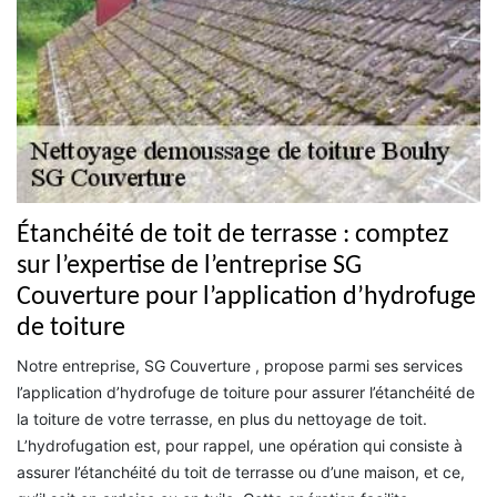
Étanchéité de toit de terrasse : comptez
sur l’expertise de l’entreprise SG
Couverture pour l’application d’hydrofuge
de toiture
Notre entreprise, SG Couverture , propose parmi ses services
l’application d’hydrofuge de toiture pour assurer l’étanchéité de
la toiture de votre terrasse, en plus du nettoyage de toit.
L’hydrofugation est, pour rappel, une opération qui consiste à
assurer l’étanchéité du toit de terrasse ou d’une maison, et ce,