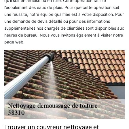
qu’il soit en ardoise ou en tuile. Cette opération facilite
l’écoulement des eaux de pluie. Pour que cette opération soit
une réussite, notre équipe qualifiée est à votre disposition. Pour
une demande de devis détaillé ou pour des informations
supplémentaires nos chargés de clientèles sont disponibles aux
heures de bureau. Nous vous invitons également à visiter notre
page web.
Trouver un couvreur nettoyage et