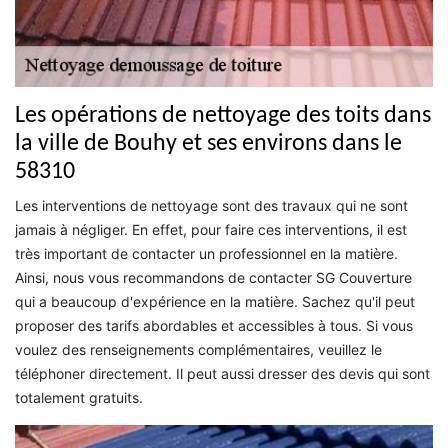
Les opérations de nettoyage des toits dans
la ville de Bouhy et ses environs dans le
58310
Les interventions de nettoyage sont des travaux qui ne sont
jamais à négliger. En effet, pour faire ces interventions, il est
très important de contacter un professionnel en la matière.
Ainsi, nous vous recommandons de contacter SG Couverture
qui a beaucoup d'expérience en la matière. Sachez qu'il peut
proposer des tarifs abordables et accessibles à tous. Si vous
voulez des renseignements complémentaires, veuillez le
téléphoner directement. Il peut aussi dresser des devis qui sont
totalement gratuits.