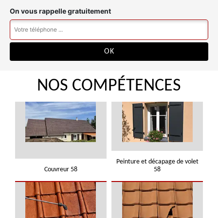
On vous rappelle gratuitement
NOS COMPÉTENCES
Peinture et décapage de volet
Couvreur 58
58