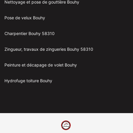
Nettoyage et pose de gouttière Bouhy
Pose de velux Bouhy
Charpentier Bouhy 58310
Zingueur, travaux de zingueries Bouhy 58310
Peinture et décapage de volet Bouhy
Hydrofuge toiture Bouhy