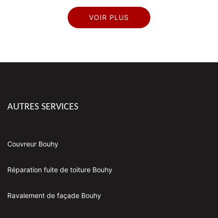
VOIR PLUS
AUTRES SERVICES
Couvreur Bouhy
Réparation fuite de toiture Bouhy
Ravalement de façade Bouhy