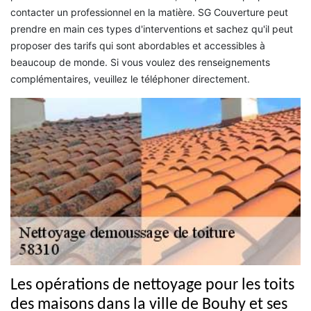
contacter un professionnel en la matière. SG Couverture peut
prendre en main ces types d'interventions et sachez qu'il peut
proposer des tarifs qui sont abordables et accessibles à
beaucoup de monde. Si vous voulez des renseignements
complémentaires, veuillez le téléphoner directement.
Les opérations de nettoyage pour les toits
des maisons dans la ville de Bouhy et ses