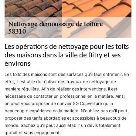
Les opérations de nettoyage pour les toits
des maisons dans la ville de Bitry et ses
environs
Les toits des maisons sont des surfaces qu'il faut entretenir. En
effet, il est utile de réaliser des travaux de nettoyage de
manière régulière. Afin de réaliser ces interventions, il est
nécessaire de contacter un professionnel en la matière. Ainsi,
on peut vous proposer de convier SG Couverture qui a
beaucoup d'expérience en la matière. N'oubliez pas qu'il peut
proposer des tarifs abordables et accessibles à beaucoup de
monde. Sachez qu'il peut aussi établir un devis totalement
gratuit et sans engagement.