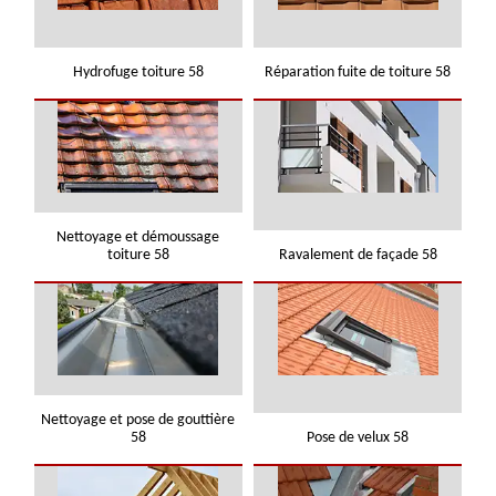
Hydrofuge toiture 58
Réparation fuite de toiture 58
Nettoyage et démoussage
toiture 58
Ravalement de façade 58
Nettoyage et pose de gouttière
58
Pose de velux 58