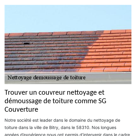
Trouver un couvreur nettoyage et
démoussage de toiture comme SG
Couverture
Notre société est leader dans le domaine du nettoyage de
toiture dans la ville de Bitry, dans le 58310. Nos longues
années d’expérience nous ont permis d’intervenir dans le cadre