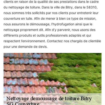
clients en raison de la qualité de ses prestations dans le cadre
du nettoyage de toiture. Dans la ville de Bitry, dans le 58310,
nous sommes très sollicités par nos clients pour entretenir leur
couverture en tuile. Afin de mener à bien ce type de mission,
nous assurons le démoussage, l’hydrofugation ainsi que le
nettoyage proprement dit. Afin d’y parvenir, nous usons des
différents produits et outils professionnels adaptés et qui
respectent l’environnement. Contactez nos chargés de clientèle
pour une demande de devis.