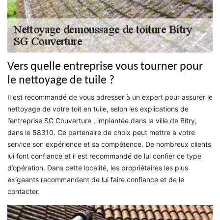
Vers quelle entreprise vous tourner pour
le nettoyage de tuile ?
Il est recommandé de vous adresser à un expert pour assurer le
nettoyage de votre toit en tuile, selon les explications de
l’entreprise SG Couverture , implantée dans la ville de Bitry,
dans le 58310. Ce partenaire de choix peut mettre à votre
service son expérience et sa compétence. De nombreux clients
lui font confiance et il est recommandé de lui confier ce type
d’opération. Dans cette localité, les propriétaires les plus
exigeants recommandent de lui faire confiance et de le
contacter.