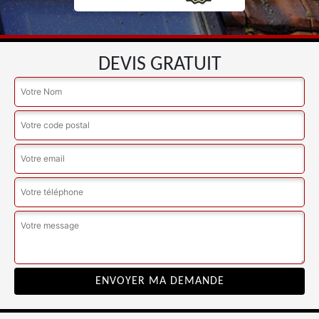
DEVIS GRATUIT