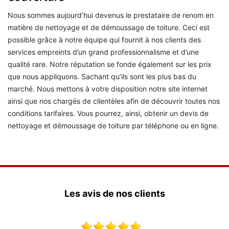
Nous sommes aujourd’hui devenus le prestataire de renom en
matière de nettoyage et de démoussage de toiture. Ceci est
possible grâce à notre équipe qui fournit à nos clients des
services empreints d’un grand professionnalisme et d’une
qualité rare. Notre réputation se fonde également sur les prix
que nous appliquons. Sachant qu’ils sont les plus bas du
marché. Nous mettons à votre disposition notre site internet
ainsi que nos chargés de clientèles afin de découvrir toutes nos
conditions tarifaires. Vous pourrez, ainsi, obtenir un devis de
nettoyage et démoussage de toiture par téléphone ou en ligne.
Les avis de nos clients