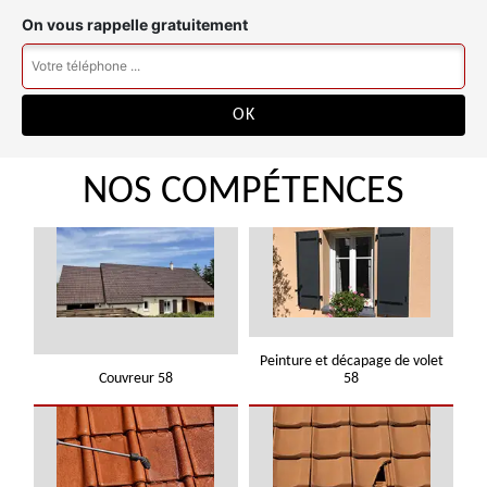
On vous rappelle gratuitement
NOS COMPÉTENCES
Peinture et décapage de volet
Couvreur 58
58