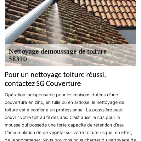
Pour un nettoyage toiture réussi,
contactez SG Couverture
Opération indispensable pour les maisons dotées d’une
couverture en zinc, en tuile ou en ardoise, le nettoyage de
toiture est à confier à un professionnel. La poussière peut
couvrir votre toit au fil des ans. C’est aussi le cas pour la
mousse qui possède une forte capacité de rétention d’eau.
L’accumulation de ce végétal sur votre toiture risque, en effet,
de l’endommager. Nous pouvons nous charger du nettoyage de