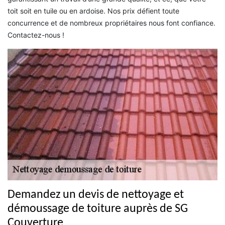
toit soit en tuile ou en ardoise. Nos prix défient toute
concurrence et de nombreux propriétaires nous font confiance.
Contactez-nous !
Demandez un devis de nettoyage et
démoussage de toiture auprès de SG
Couverture