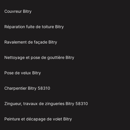
Couvreur Bitry
Réparation fuite de toiture Bitry
Ravalement de façade Bitry
Nettoyage et pose de gouttière Bitry
Pose de velux Bitry
Charpentier Bitry 58310
Zingueur, travaux de zingueries Bitry 58310
Peinture et décapage de volet Bitry