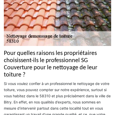
Pour quelles raisons les propriétaires
choisissent-ils le professionnel SG
Couverture pour le nettoyage de leur
toiture ?
Si vous voulez confier à un professionnel le nettoyage de votre
toiture, vous pouvez compter sur notre expérience, surtout si
vous habitez dans le 58310 et plus précisément dans la ville de
Bitry. En effet, en nos qualités d’experts, nous sommes en
mesure d’intervenir partout dans cette localité tout en vous
garantissant un travail d’une grande qualité, et ce, que votre