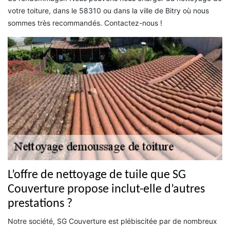
votre toiture, dans le 58310 ou dans la ville de Bitry où nous
sommes très recommandés. Contactez-nous !
L’offre de nettoyage de tuile que SG
Couverture propose inclut-elle d’autres
prestations ?
Notre société, SG Couverture est plébiscitée par de nombreux