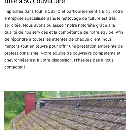
tuile à SG Couverture
Implantée dans tout le 58310 et particulièrement à Bitry, notre
entreprise spécialisée dans le nettoyage de toiture est très
sollicitée. Nous avons pu asseoir notre notoriété grâce à la
qualité de nos services et la compétence de notre équipe. Afin
de répondre à toutes les attentes de chaque client, nous
mettons tout en œuvre pour offrir une prestation empreinte de
professionnalisme. Notre équipe de couvreurs compétents et
chevronnées est à votre disposition. N’hésitez pas à nous
contacter !