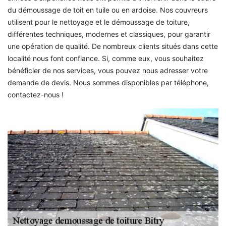
du démoussage de toit en tuile ou en ardoise. Nos couvreurs
utilisent pour le nettoyage et le démoussage de toiture,
différentes techniques, modernes et classiques, pour garantir
une opération de qualité. De nombreux clients situés dans cette
localité nous font confiance. Si, comme eux, vous souhaitez
bénéficier de nos services, vous pouvez nous adresser votre
demande de devis. Nous sommes disponibles par téléphone,
contactez-nous !