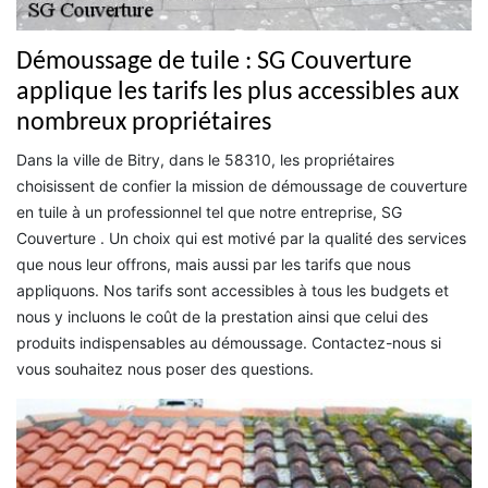
Démoussage de tuile : SG Couverture
applique les tarifs les plus accessibles aux
nombreux propriétaires
Dans la ville de Bitry, dans le 58310, les propriétaires
choisissent de confier la mission de démoussage de couverture
en tuile à un professionnel tel que notre entreprise, SG
Couverture . Un choix qui est motivé par la qualité des services
que nous leur offrons, mais aussi par les tarifs que nous
appliquons. Nos tarifs sont accessibles à tous les budgets et
nous y incluons le coût de la prestation ainsi que celui des
produits indispensables au démoussage. Contactez-nous si
vous souhaitez nous poser des questions.