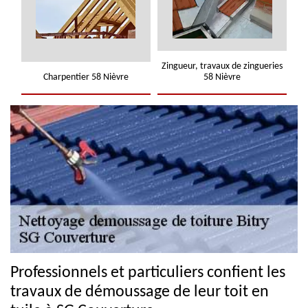
Zingueur, travaux de zingueries
Charpentier 58 Nièvre
58 Nièvre
Professionnels et particuliers confient les
travaux de démoussage de leur toit en