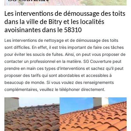
Les interventions de démoussage des toits
dans la ville de Bitry et les localités
avoisinantes dans le 58310
Les interventions de nettoyage et de démoussage des toits
sont difficiles. En effet, il est très important de faire ces tâches
pour éviter les soucis de fuites. Ainsi, on peut vous proposer de
contacter un professionnel en la matière. SG Couverture peut
prendre en main ces types d'interventions et sachez qu'il peut
proposer des tarifs qui sont abordables et accessibles à
beaucoup de monde. Si vous voulez des renseignements
complémentaires, veuillez le téléphoner directement.