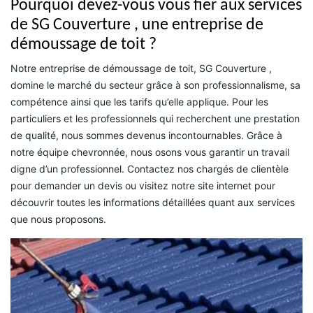
Pourquoi devez-vous vous fier aux services
de SG Couverture , une entreprise de
démoussage de toit ?
Notre entreprise de démoussage de toit, SG Couverture ,
domine le marché du secteur grâce à son professionnalisme, sa
compétence ainsi que les tarifs qu’elle applique. Pour les
particuliers et les professionnels qui recherchent une prestation
de qualité, nous sommes devenus incontournables. Grâce à
notre équipe chevronnée, nous osons vous garantir un travail
digne d’un professionnel. Contactez nos chargés de clientèle
pour demander un devis ou visitez notre site internet pour
découvrir toutes les informations détaillées quant aux services
que nous proposons.