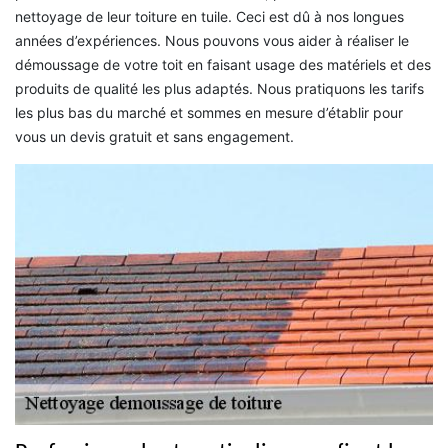
nettoyage de leur toiture en tuile. Ceci est dû à nos longues
années d’expériences. Nous pouvons vous aider à réaliser le
démoussage de votre toit en faisant usage des matériels et des
produits de qualité les plus adaptés. Nous pratiquons les tarifs
les plus bas du marché et sommes en mesure d’établir pour
vous un devis gratuit et sans engagement.