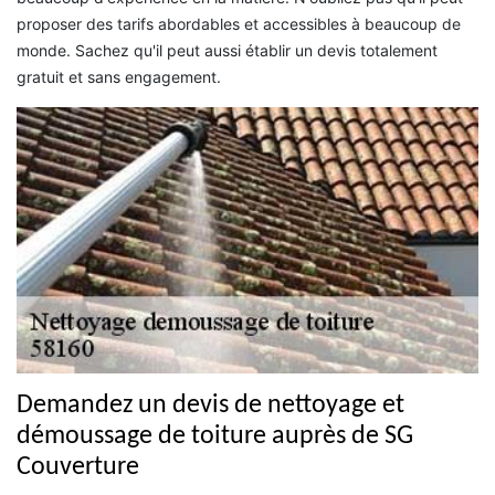
proposer des tarifs abordables et accessibles à beaucoup de
monde. Sachez qu'il peut aussi établir un devis totalement
gratuit et sans engagement.
Demandez un devis de nettoyage et
démoussage de toiture auprès de SG
Couverture