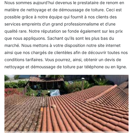
Nous sommes aujourd’hui devenus le prestataire de renom en
matière de nettoyage et de démoussage de toiture. Ceci est
possible grâce à notre équipe qui fournit à nos clients des
services empreints d’un grand professionnalisme et d’une
qualité rare. Notre réputation se fonde également sur les prix
que nous appliquons. Sachant qu’ils sont les plus bas du
marché. Nous mettons à votre disposition notre site internet
ainsi que nos chargés de clientèles afin de découvrir toutes nos
conditions tarifaires. Vous pourrez, ainsi, obtenir un devis de
nettoyage et démoussage de toiture par téléphone ou en ligne.