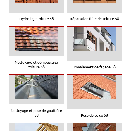
Hydrofuge toiture 58
Réparation fuite de toiture 58
Nettoyage et démoussage
toiture 58
Ravalement de façade 58
Nettoyage et pose de gouttière
58
Pose de velux 58