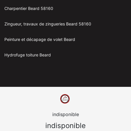
Charpentier Beard 58160
Zingueur, travaux de zingueries Beard 58160
Peinture et décapage de volet Beard
Hydrofuge toiture Beard
indisponible
indisponible