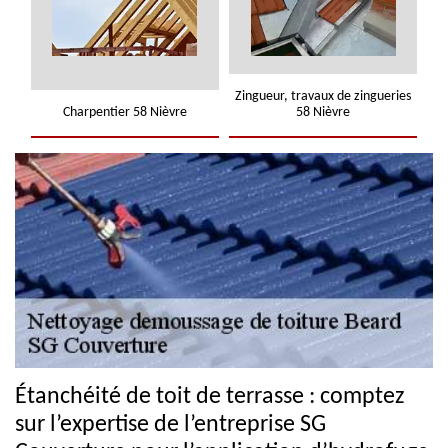
Zingueur, travaux de zingueries
Charpentier 58 Nièvre
58 Nièvre
Étanchéité de toit de terrasse : comptez
sur l’expertise de l’entreprise SG