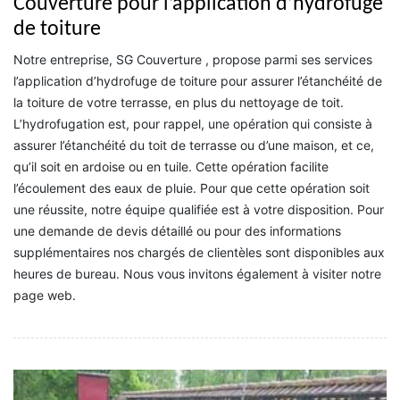
Couverture pour l’application d’hydrofuge
de toiture
Notre entreprise, SG Couverture , propose parmi ses services
l’application d’hydrofuge de toiture pour assurer l’étanchéité de
la toiture de votre terrasse, en plus du nettoyage de toit.
L’hydrofugation est, pour rappel, une opération qui consiste à
assurer l’étanchéité du toit de terrasse ou d’une maison, et ce,
qu’il soit en ardoise ou en tuile. Cette opération facilite
l’écoulement des eaux de pluie. Pour que cette opération soit
une réussite, notre équipe qualifiée est à votre disposition. Pour
une demande de devis détaillé ou pour des informations
supplémentaires nos chargés de clientèles sont disponibles aux
heures de bureau. Nous vous invitons également à visiter notre
page web.