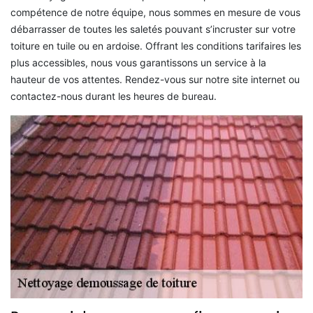
compétence de notre équipe, nous sommes en mesure de vous
débarrasser de toutes les saletés pouvant s’incruster sur votre
toiture en tuile ou en ardoise. Offrant les conditions tarifaires les
plus accessibles, nous vous garantissons un service à la
hauteur de vos attentes. Rendez-vous sur notre site internet ou
contactez-nous durant les heures de bureau.