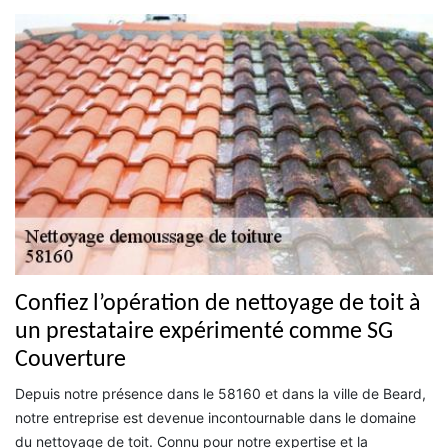
Confiez l’opération de nettoyage de toit à
un prestataire expérimenté comme SG
Couverture
Depuis notre présence dans le 58160 et dans la ville de Beard,
notre entreprise est devenue incontournable dans le domaine
du nettoyage de toit. Connu pour notre expertise et la