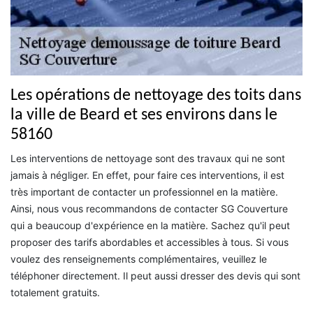
Les opérations de nettoyage des toits dans
la ville de Beard et ses environs dans le
58160
Les interventions de nettoyage sont des travaux qui ne sont
jamais à négliger. En effet, pour faire ces interventions, il est
très important de contacter un professionnel en la matière.
Ainsi, nous vous recommandons de contacter SG Couverture
qui a beaucoup d'expérience en la matière. Sachez qu'il peut
proposer des tarifs abordables et accessibles à tous. Si vous
voulez des renseignements complémentaires, veuillez le
téléphoner directement. Il peut aussi dresser des devis qui sont
totalement gratuits.