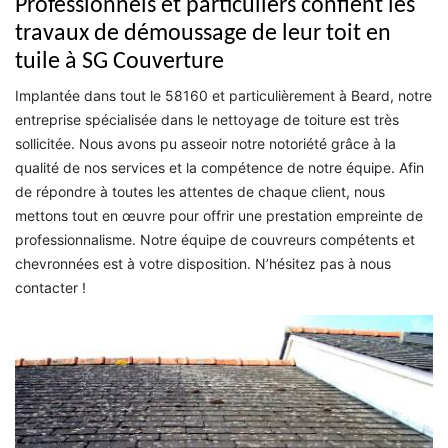
Professionnels et particuliers confient les
travaux de démoussage de leur toit en
tuile à SG Couverture
Implantée dans tout le 58160 et particulièrement à Beard, notre
entreprise spécialisée dans le nettoyage de toiture est très
sollicitée. Nous avons pu asseoir notre notoriété grâce à la
qualité de nos services et la compétence de notre équipe. Afin
de répondre à toutes les attentes de chaque client, nous
mettons tout en œuvre pour offrir une prestation empreinte de
professionnalisme. Notre équipe de couvreurs compétents et
chevronnées est à votre disposition. N’hésitez pas à nous
contacter !