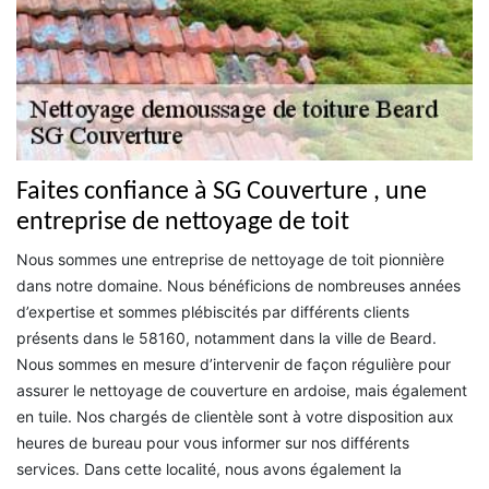
Faites confiance à SG Couverture , une
entreprise de nettoyage de toit
Nous sommes une entreprise de nettoyage de toit pionnière
dans notre domaine. Nous bénéficions de nombreuses années
d’expertise et sommes plébiscités par différents clients
présents dans le 58160, notamment dans la ville de Beard.
Nous sommes en mesure d’intervenir de façon régulière pour
assurer le nettoyage de couverture en ardoise, mais également
en tuile. Nos chargés de clientèle sont à votre disposition aux
heures de bureau pour vous informer sur nos différents
services. Dans cette localité, nous avons également la