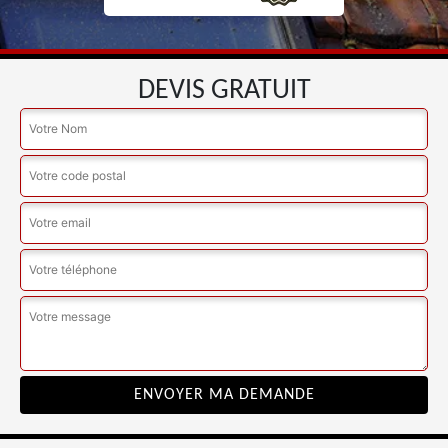
DEVIS GRATUIT