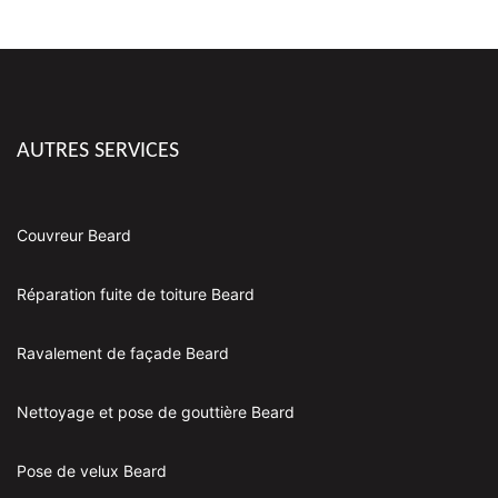
AUTRES SERVICES
Couvreur Beard
Réparation fuite de toiture Beard
Ravalement de façade Beard
Nettoyage et pose de gouttière Beard
Pose de velux Beard