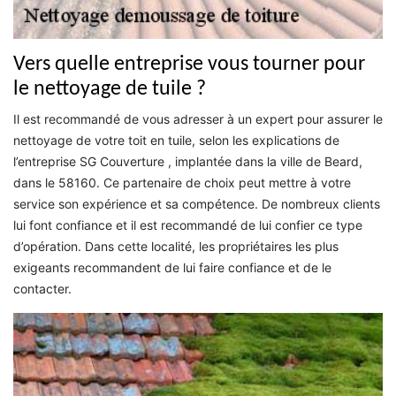
Vers quelle entreprise vous tourner pour
le nettoyage de tuile ?
Il est recommandé de vous adresser à un expert pour assurer le
nettoyage de votre toit en tuile, selon les explications de
l’entreprise SG Couverture , implantée dans la ville de Beard,
dans le 58160. Ce partenaire de choix peut mettre à votre
service son expérience et sa compétence. De nombreux clients
lui font confiance et il est recommandé de lui confier ce type
d’opération. Dans cette localité, les propriétaires les plus
exigeants recommandent de lui faire confiance et de le
contacter.