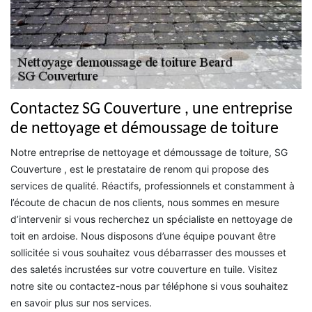
Contactez SG Couverture , une entreprise
de nettoyage et démoussage de toiture
Notre entreprise de nettoyage et démoussage de toiture, SG
Couverture , est le prestataire de renom qui propose des
services de qualité. Réactifs, professionnels et constamment à
l’écoute de chacun de nos clients, nous sommes en mesure
d’intervenir si vous recherchez un spécialiste en nettoyage de
toit en ardoise. Nous disposons d’une équipe pouvant être
sollicitée si vous souhaitez vous débarrasser des mousses et
des saletés incrustées sur votre couverture en tuile. Visitez
notre site ou contactez-nous par téléphone si vous souhaitez
en savoir plus sur nos services.