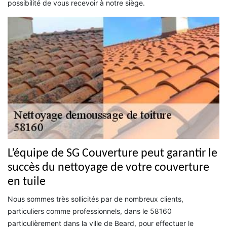
possibilité de vous recevoir à notre siège.
L’équipe de SG Couverture peut garantir le
succès du nettoyage de votre couverture
en tuile
Nous sommes très sollicités par de nombreux clients,
particuliers comme professionnels, dans le 58160
particulièrement dans la ville de Beard, pour effectuer le