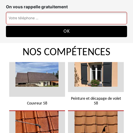
On vous rappelle gratuitement
NOS COMPÉTENCES
Peinture et décapage de volet
Couvreur 58
58