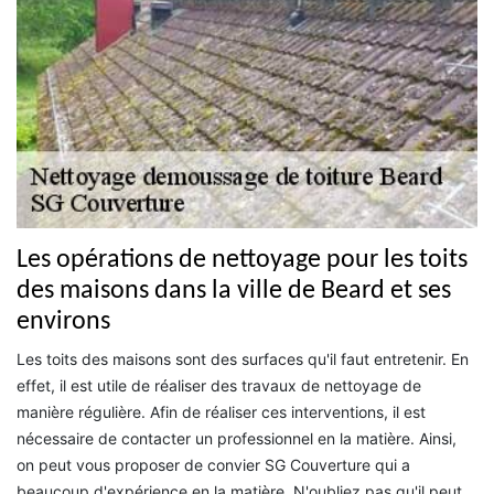
Les opérations de nettoyage pour les toits
des maisons dans la ville de Beard et ses
environs
Les toits des maisons sont des surfaces qu'il faut entretenir. En
effet, il est utile de réaliser des travaux de nettoyage de
manière régulière. Afin de réaliser ces interventions, il est
nécessaire de contacter un professionnel en la matière. Ainsi,
on peut vous proposer de convier SG Couverture qui a
beaucoup d'expérience en la matière. N'oubliez pas qu'il peut