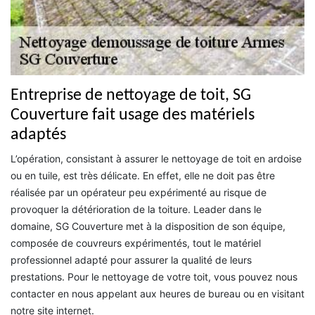
Entreprise de nettoyage de toit, SG
Couverture fait usage des matériels
adaptés
L’opération, consistant à assurer le nettoyage de toit en ardoise
ou en tuile, est très délicate. En effet, elle ne doit pas être
réalisée par un opérateur peu expérimenté au risque de
provoquer la détérioration de la toiture. Leader dans le
domaine, SG Couverture met à la disposition de son équipe,
composée de couvreurs expérimentés, tout le matériel
professionnel adapté pour assurer la qualité de leurs
prestations. Pour le nettoyage de votre toit, vous pouvez nous
contacter en nous appelant aux heures de bureau ou en visitant
notre site internet.