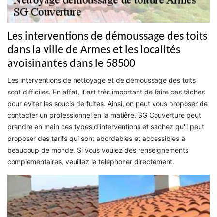
Les interventions de démoussage des toits
dans la ville de Armes et les localités
avoisinantes dans le 58500
Les interventions de nettoyage et de démoussage des toits
sont difficiles. En effet, il est très important de faire ces tâches
pour éviter les soucis de fuites. Ainsi, on peut vous proposer de
contacter un professionnel en la matière. SG Couverture peut
prendre en main ces types d'interventions et sachez qu'il peut
proposer des tarifs qui sont abordables et accessibles à
beaucoup de monde. Si vous voulez des renseignements
complémentaires, veuillez le téléphoner directement.