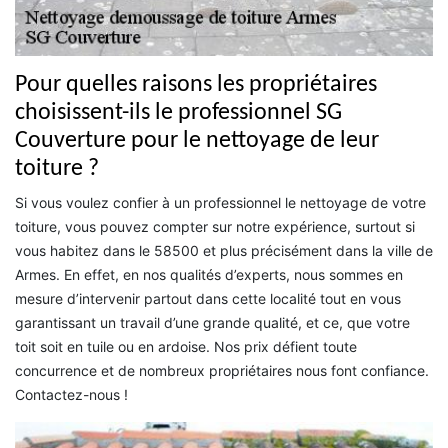
Pour quelles raisons les propriétaires
choisissent-ils le professionnel SG
Couverture pour le nettoyage de leur
toiture ?
Si vous voulez confier à un professionnel le nettoyage de votre
toiture, vous pouvez compter sur notre expérience, surtout si
vous habitez dans le 58500 et plus précisément dans la ville de
Armes. En effet, en nos qualités d’experts, nous sommes en
mesure d’intervenir partout dans cette localité tout en vous
garantissant un travail d’une grande qualité, et ce, que votre
toit soit en tuile ou en ardoise. Nos prix défient toute
concurrence et de nombreux propriétaires nous font confiance.
Contactez-nous !