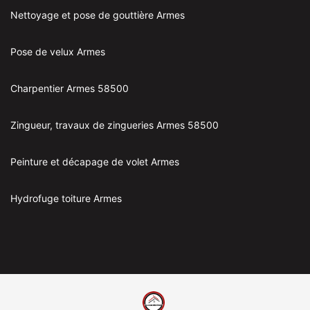
Nettoyage et pose de gouttière Armes
Pose de velux Armes
Charpentier Armes 58500
Zingueur, travaux de zingueries Armes 58500
Peinture et décapage de volet Armes
Hydrofuge toiture Armes