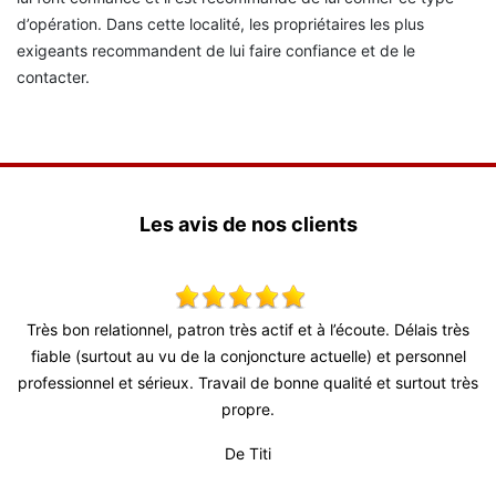
d’opération. Dans cette localité, les propriétaires les plus
exigeants recommandent de lui faire confiance et de le
contacter.
Les avis de nos clients
x,
Très bon relationnel, patron très actif et à l’écoute. Délais très
S
 !
fiable (surtout au vu de la conjoncture actuelle) et personnel
professionnel et sérieux. Travail de bonne qualité et surtout très
propre.
De Titi