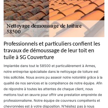
Professionnels et particuliers confient les
travaux de démoussage de leur toit en
tuile à SG Couverture
Implantée dans tout le 58500 et particulièrement à Armes,
notre entreprise spécialisée dans le nettoyage de toiture est
très sollicitée. Nous avons pu asseoir notre notoriété grâce à la
qualité de nos services et la compétence de notre équipe. Afin
de répondre à toutes les attentes de chaque client, nous
mettons tout en œuvre pour offrir une prestation empreinte de
professionnalisme. Notre équipe de couvreurs compétents et
chevronnées est à votre disposition. N’hésitez pas à nous