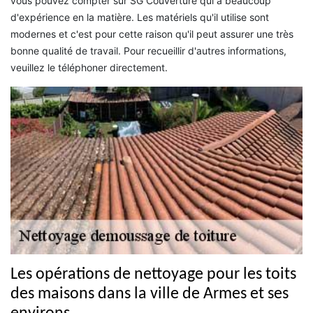
vous pouvez compter sur SG Couverture qui a beaucoup
d'expérience en la matière. Les matériels qu'il utilise sont
modernes et c'est pour cette raison qu'il peut assurer une très
bonne qualité de travail. Pour recueillir d'autres informations,
veuillez le téléphoner directement.
Les opérations de nettoyage pour les toits
des maisons dans la ville de Armes et ses