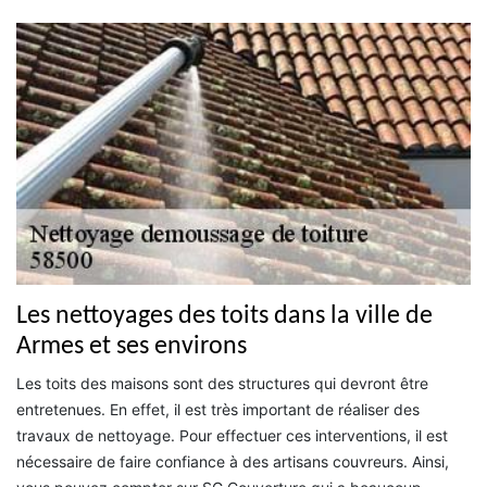
Les nettoyages des toits dans la ville de
Armes et ses environs
Les toits des maisons sont des structures qui devront être
entretenues. En effet, il est très important de réaliser des
travaux de nettoyage. Pour effectuer ces interventions, il est
nécessaire de faire confiance à des artisans couvreurs. Ainsi,