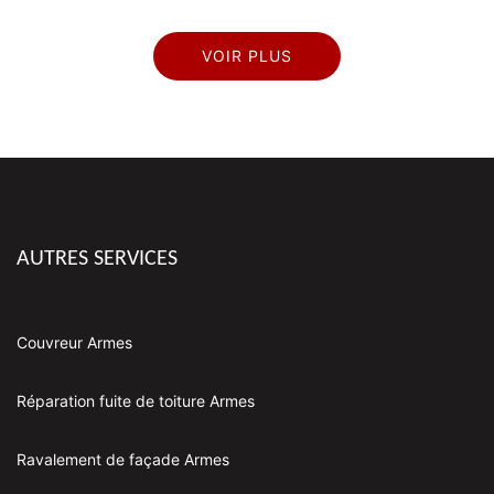
VOIR PLUS
AUTRES SERVICES
Couvreur Armes
Réparation fuite de toiture Armes
Ravalement de façade Armes