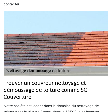
contacter !
Trouver un couvreur nettoyage et
démoussage de toiture comme SG
Couverture
Notre société est leader dans le domaine du nettoyage de
toiture dans la ville de Armes, dans le 58500. Nos longues