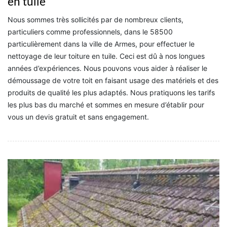
en tuile
Nous sommes très sollicités par de nombreux clients,
particuliers comme professionnels, dans le 58500
particulièrement dans la ville de Armes, pour effectuer le
nettoyage de leur toiture en tuile. Ceci est dû à nos longues
années d’expériences. Nous pouvons vous aider à réaliser le
démoussage de votre toit en faisant usage des matériels et des
produits de qualité les plus adaptés. Nous pratiquons les tarifs
les plus bas du marché et sommes en mesure d’établir pour
vous un devis gratuit et sans engagement.