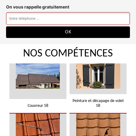
On vous rappelle gratuitement
NOS COMPÉTENCES
Peinture et décapage de volet
Couvreur 58
58