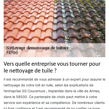
Vers quelle entreprise vous tourner pour
le nettoyage de tuile ?
Il est recommandé de vous adresser à un expert pour assurer le
nettoyage de votre toit en tuile, selon les explications de
l’entreprise SG Couverture , implantée dans la ville de Armes,
dans le 58500. Ce partenaire de choix peut mettre à votre
service son expérience et sa compétence. De nombreux clients
lui font confiance et il est recommandé de lui confier ce type