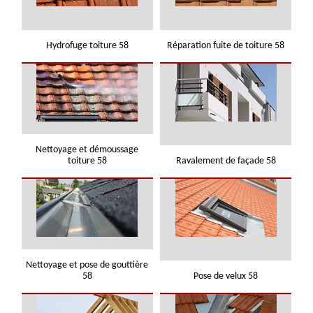
Hydrofuge toiture 58
Réparation fuite de toiture 58
Nettoyage et démoussage
toiture 58
Ravalement de façade 58
Nettoyage et pose de gouttière
58
Pose de velux 58