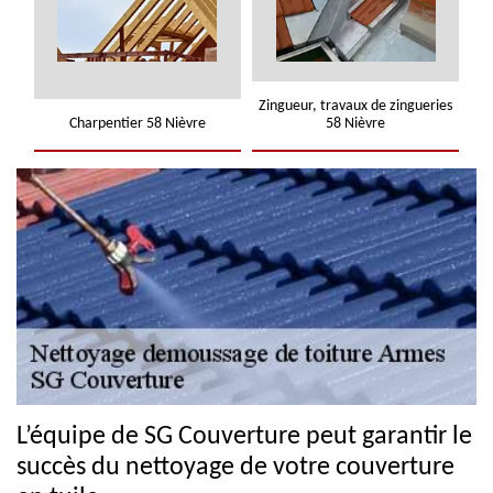
Zingueur, travaux de zingueries
Charpentier 58 Nièvre
58 Nièvre
L’équipe de SG Couverture peut garantir le
succès du nettoyage de votre couverture