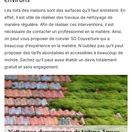
environs
Les toits des maisons sont des surfaces qu'il faut entretenir. En
effet, il est utile de réaliser des travaux de nettoyage de
manière régulière. Afin de réaliser ces interventions, il est
nécessaire de contacter un professionnel en la matière. Ainsi,
on peut vous proposer de convier SG Couverture qui a
beaucoup d'expérience en la matière. N'oubliez pas qu'il peut
proposer des tarifs abordables et accessibles à beaucoup de
monde. Sachez qu'il peut aussi établir un devis totalement
gratuit et sans engagement.