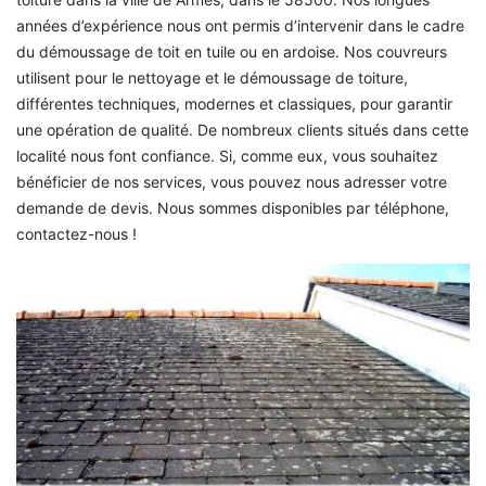
années d’expérience nous ont permis d’intervenir dans le cadre
du démoussage de toit en tuile ou en ardoise. Nos couvreurs
utilisent pour le nettoyage et le démoussage de toiture,
différentes techniques, modernes et classiques, pour garantir
une opération de qualité. De nombreux clients situés dans cette
localité nous font confiance. Si, comme eux, vous souhaitez
bénéficier de nos services, vous pouvez nous adresser votre
demande de devis. Nous sommes disponibles par téléphone,
contactez-nous !