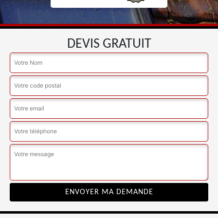
DEVIS GRATUIT