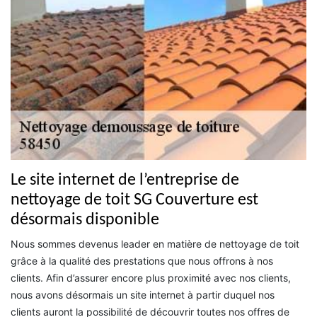
Le site internet de l’entreprise de
nettoyage de toit SG Couverture est
désormais disponible
Nous sommes devenus leader en matière de nettoyage de toit
grâce à la qualité des prestations que nous offrons à nos
clients. Afin d’assurer encore plus proximité avec nos clients,
nous avons désormais un site internet à partir duquel nos
clients auront la possibilité de découvrir toutes nos offres de