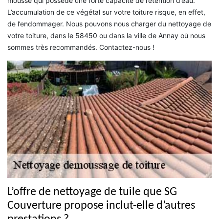
mousse qui possède une forte capacité de rétention d’eau.
L’accumulation de ce végétal sur votre toiture risque, en effet,
de l’endommager. Nous pouvons nous charger du nettoyage de
votre toiture, dans le 58450 ou dans la ville de Annay où nous
sommes très recommandés. Contactez-nous !
L’offre de nettoyage de tuile que SG
Couverture propose inclut-elle d’autres