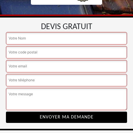
DEVIS GRATUIT