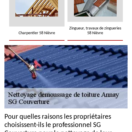
Zingueur, travaux de zingueries
Charpentier 58 Nièvre
58 Nièvre
Pour quelles raisons les propriétaires
choisissent-ils le professionnel SG