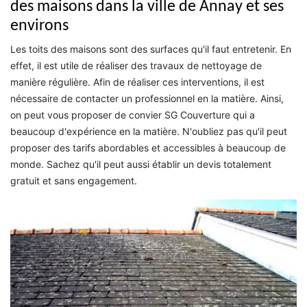
des maisons dans la ville de Annay et ses
environs
Les toits des maisons sont des surfaces qu'il faut entretenir. En
effet, il est utile de réaliser des travaux de nettoyage de
manière régulière. Afin de réaliser ces interventions, il est
nécessaire de contacter un professionnel en la matière. Ainsi,
on peut vous proposer de convier SG Couverture qui a
beaucoup d'expérience en la matière. N'oubliez pas qu'il peut
proposer des tarifs abordables et accessibles à beaucoup de
monde. Sachez qu'il peut aussi établir un devis totalement
gratuit et sans engagement.