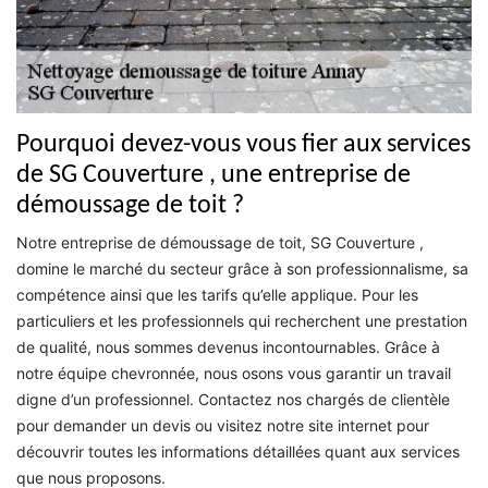
Pourquoi devez-vous vous fier aux services
de SG Couverture , une entreprise de
démoussage de toit ?
Notre entreprise de démoussage de toit, SG Couverture ,
domine le marché du secteur grâce à son professionnalisme, sa
compétence ainsi que les tarifs qu’elle applique. Pour les
particuliers et les professionnels qui recherchent une prestation
de qualité, nous sommes devenus incontournables. Grâce à
notre équipe chevronnée, nous osons vous garantir un travail
digne d’un professionnel. Contactez nos chargés de clientèle
pour demander un devis ou visitez notre site internet pour
découvrir toutes les informations détaillées quant aux services
que nous proposons.