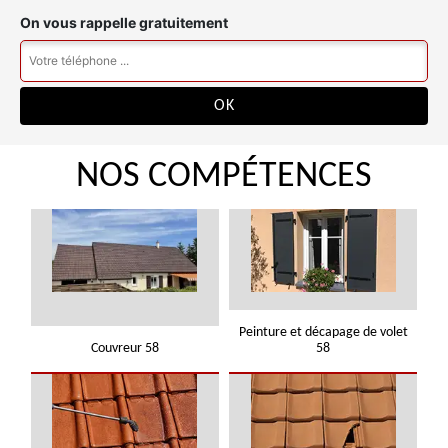
On vous rappelle gratuitement
NOS COMPÉTENCES
Peinture et décapage de volet
Couvreur 58
58