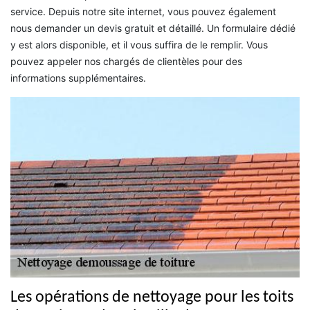
service. Depuis notre site internet, vous pouvez également
nous demander un devis gratuit et détaillé. Un formulaire dédié
y est alors disponible, et il vous suffira de le remplir. Vous
pouvez appeler nos chargés de clientèles pour des
informations supplémentaires.
Les opérations de nettoyage pour les toits