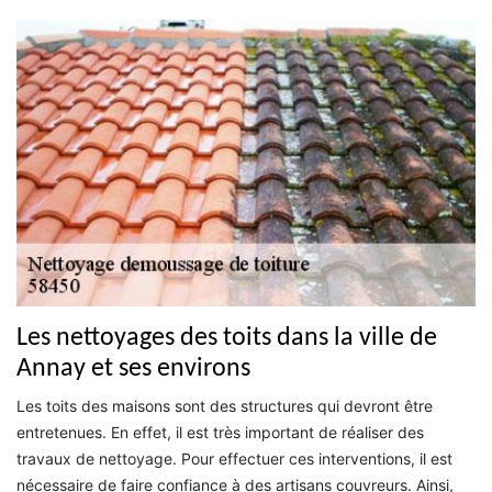
Les nettoyages des toits dans la ville de
Annay et ses environs
Les toits des maisons sont des structures qui devront être
entretenues. En effet, il est très important de réaliser des
travaux de nettoyage. Pour effectuer ces interventions, il est
nécessaire de faire confiance à des artisans couvreurs. Ainsi,