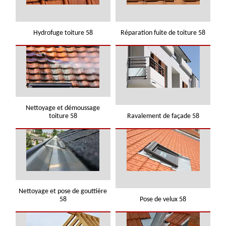
Hydrofuge toiture 58
Réparation fuite de toiture 58
Nettoyage et démoussage
toiture 58
Ravalement de façade 58
Nettoyage et pose de gouttière
58
Pose de velux 58