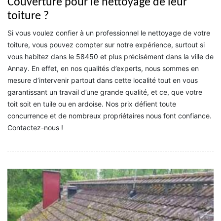
Couverture pour le nettoyage de leur
toiture ?
Si vous voulez confier à un professionnel le nettoyage de votre
toiture, vous pouvez compter sur notre expérience, surtout si
vous habitez dans le 58450 et plus précisément dans la ville de
Annay. En effet, en nos qualités d’experts, nous sommes en
mesure d’intervenir partout dans cette localité tout en vous
garantissant un travail d’une grande qualité, et ce, que votre
toit soit en tuile ou en ardoise. Nos prix défient toute
concurrence et de nombreux propriétaires nous font confiance.
Contactez-nous !