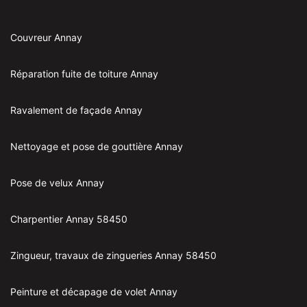
Couvreur Annay
Réparation fuite de toiture Annay
Ravalement de façade Annay
Nettoyage et pose de gouttière Annay
Pose de velux Annay
Charpentier Annay 58450
Zingueur, travaux de zingueries Annay 58450
Peinture et décapage de volet Annay