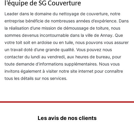
l’équipe de SG Couverture
Leader dans le domaine du nettoyage de couverture, notre
entreprise bénéficie de nombreuses années d’expérience. Dans
la réalisation d’une mission de démoussage de toiture, nous
sommes devenus incontournable dans la ville de Annay. Que
votre toit soit en ardoise ou en tuile, nous pouvons vous assurer
un travail doté d’une grande qualité. Vous pouvez nous
contacter du lundi au vendredi, aux heures de bureau, pour
toute demande d’informations supplémentaires. Nous vous
invitons également à visiter notre site internet pour connaître
tous les détails sur nos services.
Les avis de nos clients