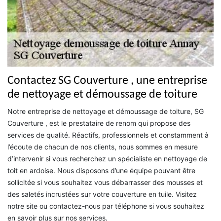
Contactez SG Couverture , une entreprise
de nettoyage et démoussage de toiture
Notre entreprise de nettoyage et démoussage de toiture, SG
Couverture , est le prestataire de renom qui propose des
services de qualité. Réactifs, professionnels et constamment à
l’écoute de chacun de nos clients, nous sommes en mesure
d’intervenir si vous recherchez un spécialiste en nettoyage de
toit en ardoise. Nous disposons d’une équipe pouvant être
sollicitée si vous souhaitez vous débarrasser des mousses et
des saletés incrustées sur votre couverture en tuile. Visitez
notre site ou contactez-nous par téléphone si vous souhaitez
en savoir plus sur nos services.