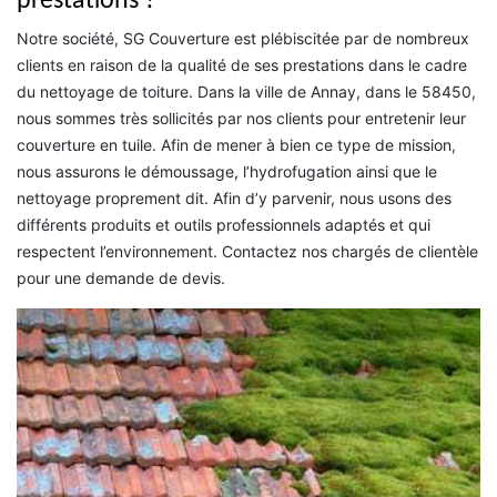
prestations ?
Notre société, SG Couverture est plébiscitée par de nombreux
clients en raison de la qualité de ses prestations dans le cadre
du nettoyage de toiture. Dans la ville de Annay, dans le 58450,
nous sommes très sollicités par nos clients pour entretenir leur
couverture en tuile. Afin de mener à bien ce type de mission,
nous assurons le démoussage, l’hydrofugation ainsi que le
nettoyage proprement dit. Afin d’y parvenir, nous usons des
différents produits et outils professionnels adaptés et qui
respectent l’environnement. Contactez nos chargés de clientèle
pour une demande de devis.