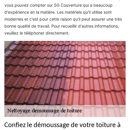
vous pouvez compter sur SG Couverture qui a beaucoup
d'expérience en la matière. Les matériels qu'il utilise sont
modernes et c'est pour cette raison qu'il peut assurer une très
bonne qualité de travail. Pour recueillir d'autres informations,
veuillez le téléphoner directement.
Confiez le démoussage de votre toiture à