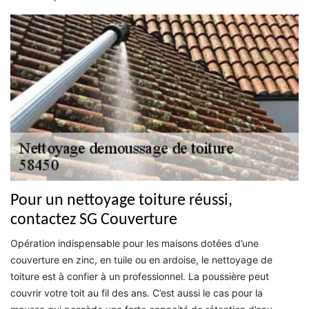
Pour un nettoyage toiture réussi,
contactez SG Couverture
Opération indispensable pour les maisons dotées d’une
couverture en zinc, en tuile ou en ardoise, le nettoyage de
toiture est à confier à un professionnel. La poussière peut
couvrir votre toit au fil des ans. C’est aussi le cas pour la