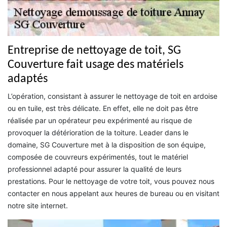
Entreprise de nettoyage de toit, SG
Couverture fait usage des matériels
adaptés
L’opération, consistant à assurer le nettoyage de toit en ardoise
ou en tuile, est très délicate. En effet, elle ne doit pas être
réalisée par un opérateur peu expérimenté au risque de
provoquer la détérioration de la toiture. Leader dans le
domaine, SG Couverture met à la disposition de son équipe,
composée de couvreurs expérimentés, tout le matériel
professionnel adapté pour assurer la qualité de leurs
prestations. Pour le nettoyage de votre toit, vous pouvez nous
contacter en nous appelant aux heures de bureau ou en visitant
notre site internet.