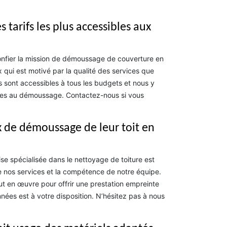
tarifs les plus accessibles aux
 confier la mission de démoussage de couverture en
x qui est motivé par la qualité des services que
fs sont accessibles à tous les budgets et nous y
ables au démoussage. Contactez-nous si vous
ux de démoussage de leur toit en
se spécialisée dans le nettoyage de toiture est
 de nos services et la compétence de notre équipe.
ut en œuvre pour offrir une prestation empreinte
ées est à votre disposition. N’hésitez pas à nous