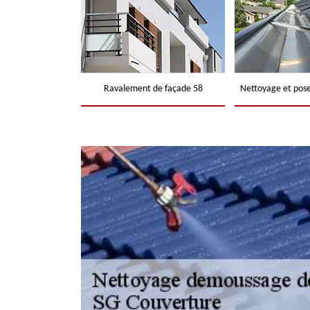
Ravalement de façade 58
Nettoyage et pose