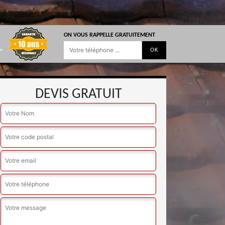
ON VOUS RAPPELLE GRATUITEMENT
DEVIS GRATUIT