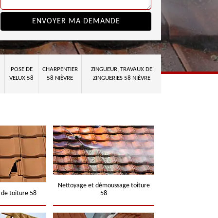
POSE DE
CHARPENTIER
ZINGUEUR, TRAVAUX DE
VELUX 58
58 NIÈVRE
ZINGUERIES 58 NIÈVRE
Nettoyage et démoussage toiture
 de toiture 58
58